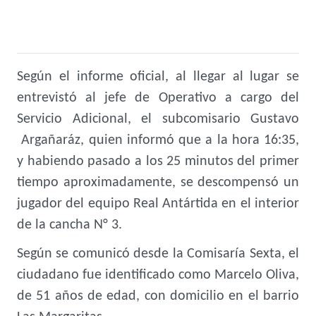
Según el informe oficial, al llegar al lugar se
entrevistó al jefe de Operativo a cargo del
Servicio Adicional, el subcomisario Gustavo
Argañaráz, quien informó que a la hora 16:35,
y habiendo pasado a los 25 minutos del primer
tiempo aproximadamente, se descompensó un
jugador del equipo Real Antártida en el interior
de la cancha N° 3.
Según se comunicó desde la Comisaría Sexta, el
ciudadano fue identificado como Marcelo Oliva,
de 51 años de edad, con domicilio en el barrio