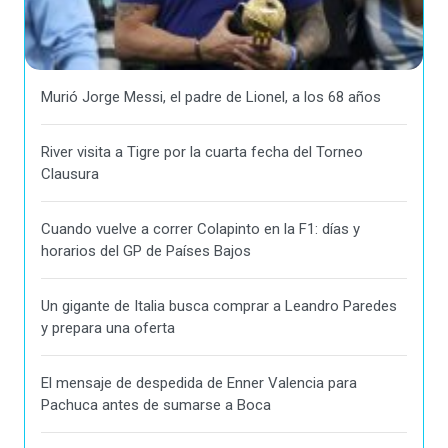
Murió Jorge Messi, el padre de Lionel, a los 68 años
River visita a Tigre por la cuarta fecha del Torneo
Clausura
Cuando vuelve a correr Colapinto en la F1: días y
horarios del GP de Países Bajos
Un gigante de Italia busca comprar a Leandro Paredes
y prepara una oferta
El mensaje de despedida de Enner Valencia para
Pachuca antes de sumarse a Boca