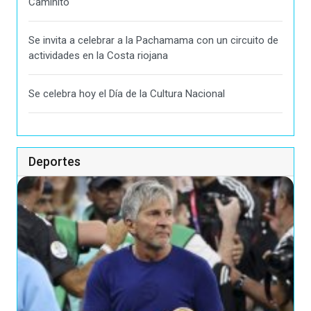
Caminito"
Se invita a celebrar a la Pachamama con un circuito de
actividades en la Costa riojana
Se celebra hoy el Día de la Cultura Nacional
Deportes