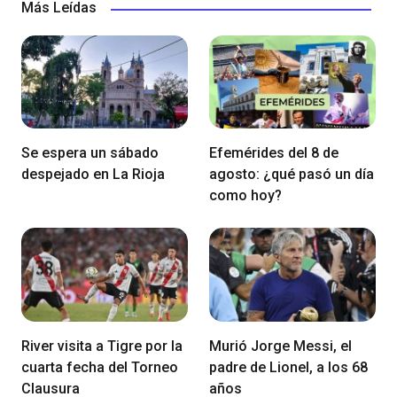
Más Leídas
Se espera un sábado
Efemérides del 8 de
despejado en La Rioja
agosto: ¿qué pasó un día
como hoy?
River visita a Tigre por la
Murió Jorge Messi, el
cuarta fecha del Torneo
padre de Lionel, a los 68
Clausura
años