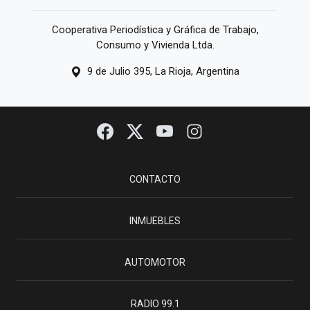
Cooperativa Periodística y Gráfica de Trabajo,
Consumo y Vivienda Ltda.
9 de Julio 395, La Rioja, Argentina
CONTACTO
INMUEBLES
AUTOMOTOR
RADIO 99.1