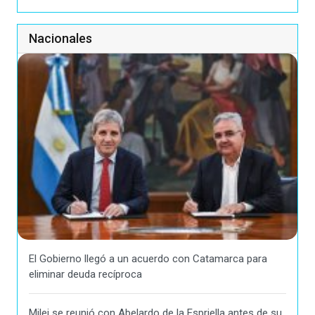
Nacionales
El Gobierno llegó a un acuerdo con Catamarca para
eliminar deuda recíproca
Milei se reunió con Abelardo de la Espriella antes de su