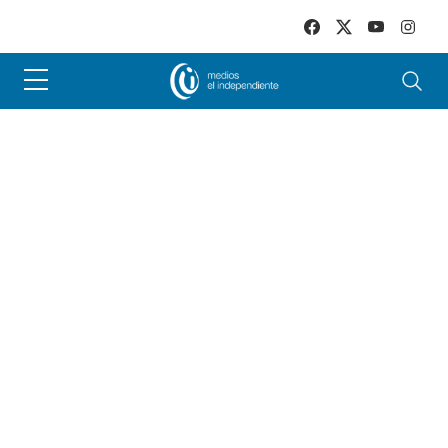
Skip to main content