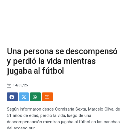
Una persona se descompensó
y perdió la vida mientras
jugaba al fútbol
14/08/25
Según informaron desde Comisaría Sexta, Marcelo Oliva, de
51 años de edad, perdió la vida, luego de una
descompensación mientras jugaba al fútbol en las canchas
del acceso sur.