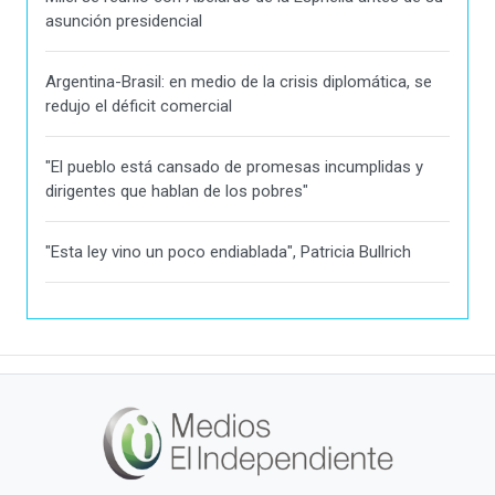
asunción presidencial
Argentina-Brasil: en medio de la crisis diplomática, se
redujo el déficit comercial
"El pueblo está cansado de promesas incumplidas y
dirigentes que hablan de los pobres"
"Esta ley vino un poco endiablada", Patricia Bullrich