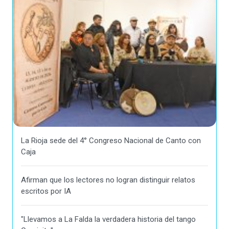
La Rioja sede del 4° Congreso Nacional de Canto con
Caja
Afirman que los lectores no logran distinguir relatos
escritos por IA
"Llevamos a La Falda la verdadera historia del tango