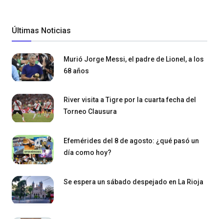
Últimas Noticias
Murió Jorge Messi, el padre de Lionel, a los
68 años
River visita a Tigre por la cuarta fecha del
Torneo Clausura
Efemérides del 8 de agosto: ¿qué pasó un
día como hoy?
Se espera un sábado despejado en La Rioja