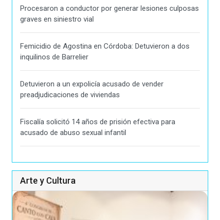
Procesaron a conductor por generar lesiones culposas
graves en siniestro vial
Femicidio de Agostina en Córdoba: Detuvieron a dos
inquilinos de Barrelier
Detuvieron a un expolicía acusado de vender
preadjudicaciones de viviendas
Fiscalía solicitó 14 años de prisión efectiva para
acusado de abuso sexual infantil
Arte y Cultura