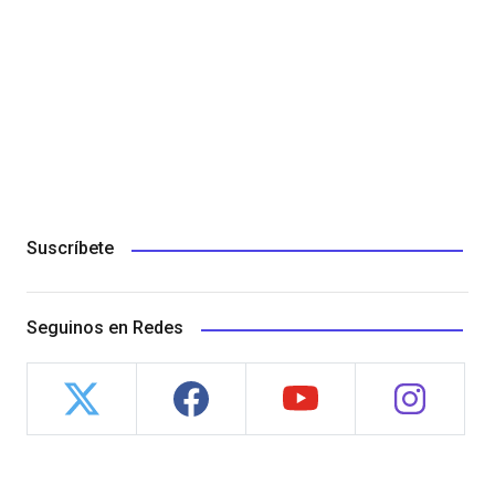
Suscríbete
Seguinos en Redes