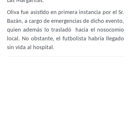
Las Margaritas.
Oliva fue asistido en primera instancia por el Sr.
Bazán, a cargo de emergencias de dicho evento,
quien además lo trasladó hacia el nosocomio
local. No obstante, el futbolista habría llegado
sin vida al hospital.