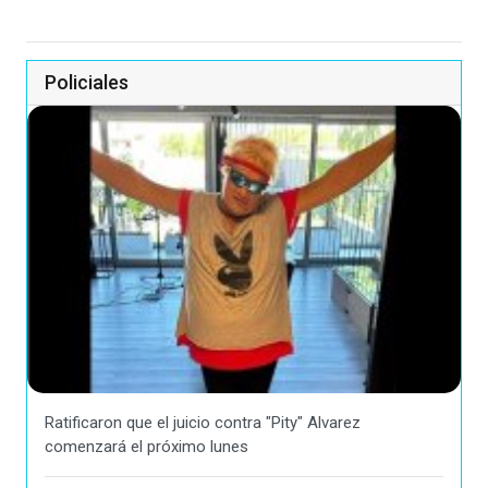
Policiales
Ratificaron que el juicio contra "Pity" Alvarez
comenzará el próximo lunes