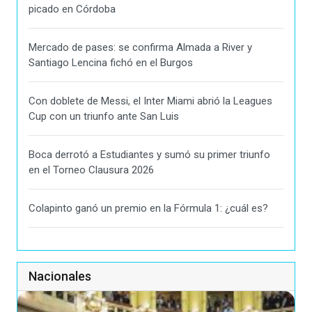
picado en Córdoba
Mercado de pases: se confirma Almada a River y
Santiago Lencina fichó en el Burgos
Con doblete de Messi, el Inter Miami abrió la Leagues
Cup con un triunfo ante San Luis
Boca derrotó a Estudiantes y sumó su primer triunfo
en el Torneo Clausura 2026
Colapinto ganó un premio en la Fórmula 1: ¿cuál es?
Nacionales