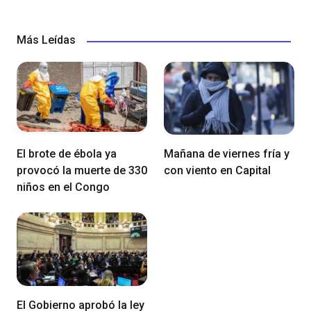
Más Leídas
El brote de ébola ya
Mañana de viernes fría y
provocó la muerte de 330
con viento en Capital
niños en el Congo
El Gobierno aprobó la ley