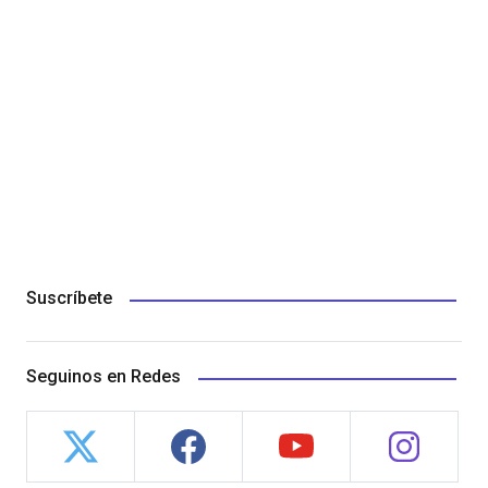
Suscríbete
Seguinos en Redes