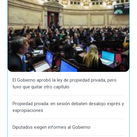
El Gobierno aprobó la ley de propiedad privada, pero
tuvo que quitar otro capítulo
Propiedad privada: en sesión debaten desalojo exprés y
expropiaciones
Diputados exigen informes al Gobierno