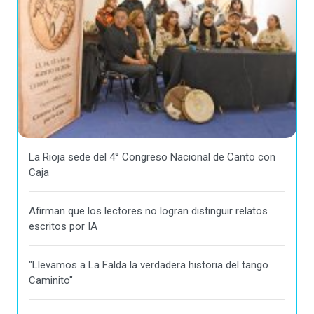
La Rioja sede del 4° Congreso Nacional de Canto con
Caja
Afirman que los lectores no logran distinguir relatos
escritos por IA
"Llevamos a La Falda la verdadera historia del tango
Caminito"