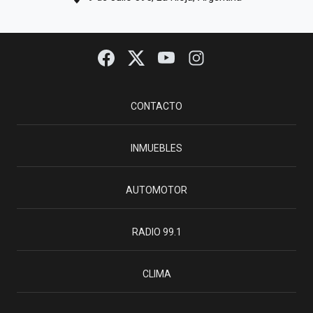
CONTACTO
INMUEBLES
AUTOMOTOR
RADIO 99.1
CLIMA