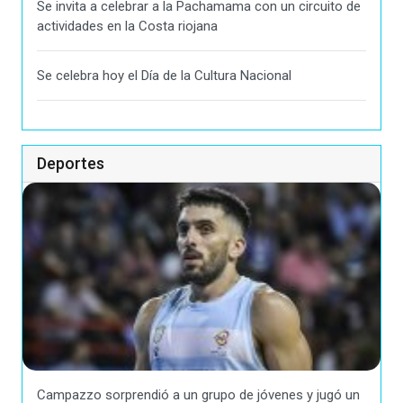
Se invita a celebrar a la Pachamama con un circuito de
actividades en la Costa riojana
Se celebra hoy el Día de la Cultura Nacional
Deportes
Campazzo sorprendió a un grupo de jóvenes y jugó un