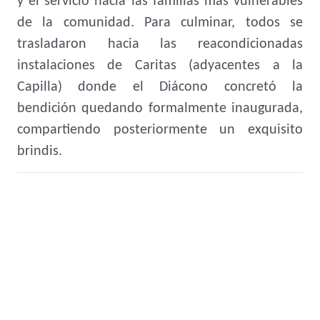
y el servicio hacia las familias más vulnerables
de la comunidad. Para culminar, todos se
trasladaron hacia las reacondicionadas
instalaciones de Caritas (adyacentes a la
Capilla) donde el Diácono concretó la
bendición quedando formalmente inaugurada,
compartiendo posteriormente un exquisito
brindis.