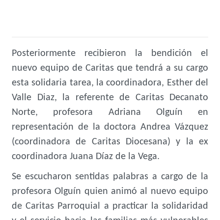
Posteriormente recibieron la bendición el
nuevo equipo de Caritas que tendrá a su cargo
esta solidaria tarea, la coordinadora, Esther del
Valle Diaz, la referente de Caritas Decanato
Norte, profesora Adriana Olguín en
representación de la doctora Andrea Vázquez
(coordinadora de Caritas Diocesana) y la ex
coordinadora Juana Díaz de la Vega.
Se escucharon sentidas palabras a cargo de la
profesora Olguín quien animó al nuevo equipo
de Caritas Parroquial a practicar la solidaridad