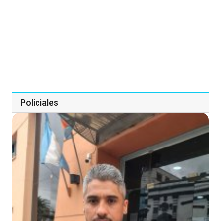
Policiales