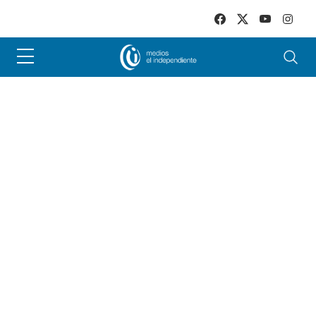
Skip to main content