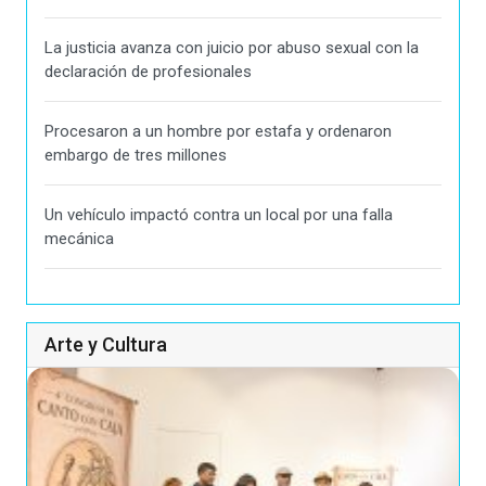
La justicia avanza con juicio por abuso sexual con la
declaración de profesionales
Procesaron a un hombre por estafa y ordenaron
embargo de tres millones
Un vehículo impactó contra un local por una falla
mecánica
Arte y Cultura