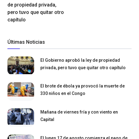
de propiedad privada,
pero tuvo que quitar otro
capítulo
Últimas Noticias
El Gobierno aprobó la ley de propiedad
privada, pero tuvo que quitar otro capítulo
El brote de ébola ya provocó la muerte de
330 niños en el Congo
Mañana de viernes fría y con viento en
Capital
El lunes 17 de agosto comienza el pago de