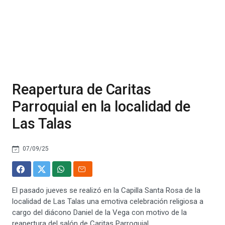
Reapertura de Caritas
Parroquial en la localidad de
Las Talas
07/09/25
El pasado jueves se realizó en la Capilla Santa Rosa de la
localidad de Las Talas una emotiva celebración religiosa a
cargo del diácono Daniel de la Vega con motivo de la
reapertura del salón de Caritas Parroquial.