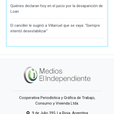
Quiénes declaran hoy en el juicio por la desaparición de
Loan
El canciller le sugirió a Villarruel que se vaya: "Siempre
intentó desestabilizar"
Cooperativa Periodística y Gráfica de Trabajo,
Consumo y Vivienda Ltda.
9 de Julio 395, La Rioja, Argentina