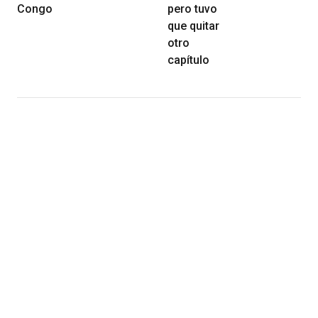
Congo
pero tuvo
que quitar
otro
capítulo