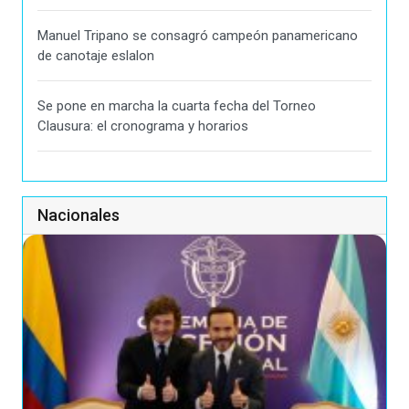
Manuel Tripano se consagró campeón panamericano
de canotaje eslalon
Se pone en marcha la cuarta fecha del Torneo
Clausura: el cronograma y horarios
Nacionales