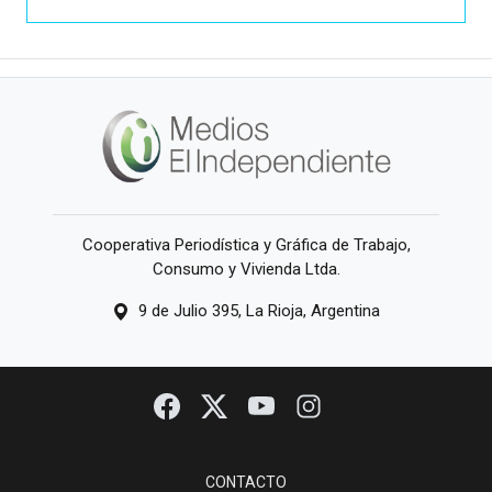
Cooperativa Periodística y Gráfica de Trabajo,
Consumo y Vivienda Ltda.
9 de Julio 395, La Rioja, Argentina
CONTACTO