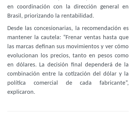
en coordinación con la dirección general en
Brasil, priorizando la rentabilidad.
Desde las concesionarias, la recomendación es
mantener la cautela: “Frenar ventas hasta que
las marcas definan sus movimientos y ver cómo
evolucionan los precios, tanto en pesos como
en dólares. La decisión final dependerá de la
combinación entre la cotización del dólar y la
política comercial de cada fabricante”,
explicaron.