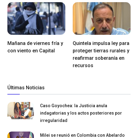
Mañana de viernes fría y
Quintela impulsa ley para
con viento en Capital
proteger tierras rurales y
reafirmar soberanía en
recursos
Últimas Noticias
Caso Goyochea: la Justicia anula
indagatorias y los actos posteriores por
irregularidad
Milei se reunió en Colombia con Abelardo