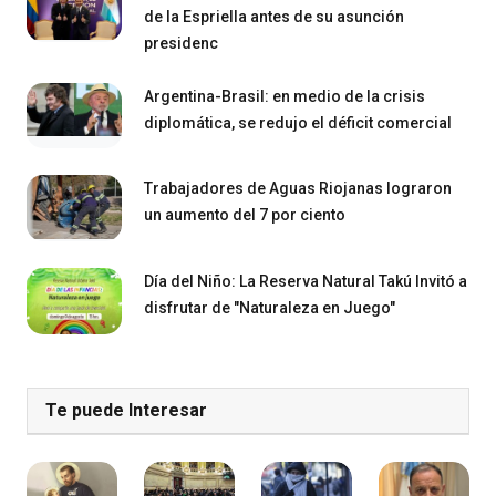
de la Espriella antes de su asunción
presidenc
Argentina-Brasil: en medio de la crisis
diplomática, se redujo el déficit comercial
Trabajadores de Aguas Riojanas lograron
un aumento del 7 por ciento
Día del Niño: La Reserva Natural Takú Invitó a
disfrutar de "Naturaleza en Juego"
Te puede Interesar