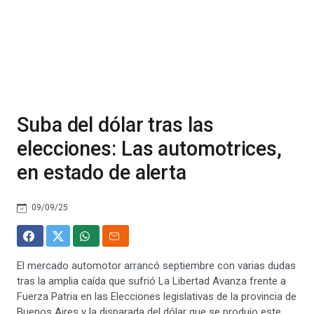
Suba del dólar tras las
elecciones: Las automotrices,
en estado de alerta
09/09/25
El mercado automotor arrancó septiembre con varias dudas
tras la amplia caída que sufrió La Libertad Avanza frente a
Fuerza Patria en las Elecciones legislativas de la provincia de
Buenos Aires y la disparada del dólar que se produjo este