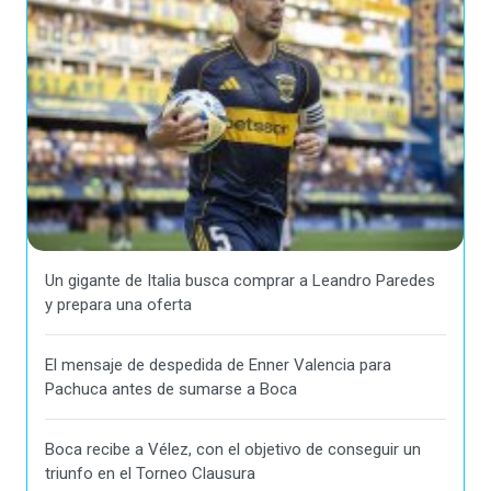
Un gigante de Italia busca comprar a Leandro Paredes
y prepara una oferta
El mensaje de despedida de Enner Valencia para
Pachuca antes de sumarse a Boca
Boca recibe a Vélez, con el objetivo de conseguir un
triunfo en el Torneo Clausura