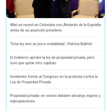
Milei se reunió en Colombia con Abelardo de la Espriella
antes de su asunción presidenc
"Esta ley vino un poco endiablada", Patricia Bullrich
El Gobierno aprobó la ley de propiedad privada, pero
tuvo que quitar otro capítulo
Incidentes frente al Congreso en la protesta contra la
Ley de Propiedad Privada
Propiedad privada: en sesión debaten desalojo exprés y
expropiaciones