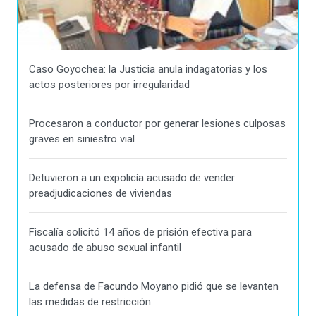
Caso Goyochea: la Justicia anula indagatorias y los
actos posteriores por irregularidad
Procesaron a conductor por generar lesiones culposas
graves en siniestro vial
Detuvieron a un expolicía acusado de vender
preadjudicaciones de viviendas
Fiscalía solicitó 14 años de prisión efectiva para
acusado de abuso sexual infantil
La defensa de Facundo Moyano pidió que se levanten
las medidas de restricción