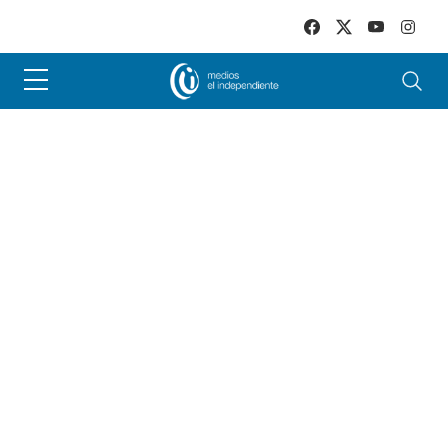
Skip to main content