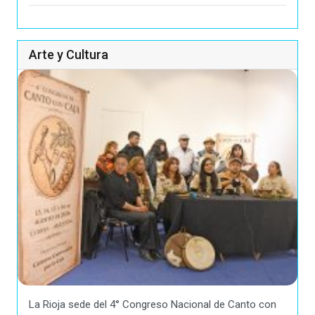
Arte y Cultura
La Rioja sede del 4° Congreso Nacional de Canto con