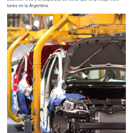
lunes en la Argentina.