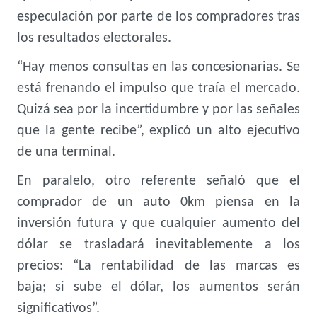
especulación por parte de los compradores tras
los resultados electorales.
“Hay menos consultas en las concesionarias. Se
está frenando el impulso que traía el mercado.
Quizá sea por la incertidumbre y por las señales
que la gente recibe”, explicó un alto ejecutivo
de una terminal.
En paralelo, otro referente señaló que el
comprador de un auto 0km piensa en la
inversión futura y que cualquier aumento del
dólar se trasladará inevitablemente a los
precios: “La rentabilidad de las marcas es
baja; si sube el dólar, los aumentos serán
significativos”.