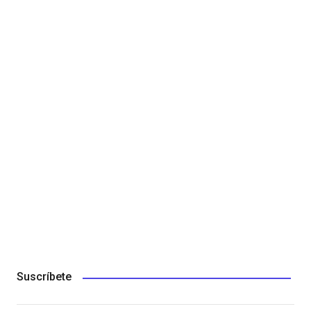
Suscríbete