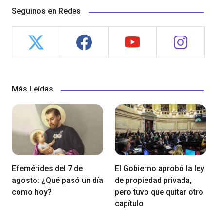
Seguinos en Redes
Más Leídas
Efemérides del 7 de
El Gobierno aprobó la ley
agosto: ¿Qué pasó un día
de propiedad privada,
como hoy?
pero tuvo que quitar otro
capítulo