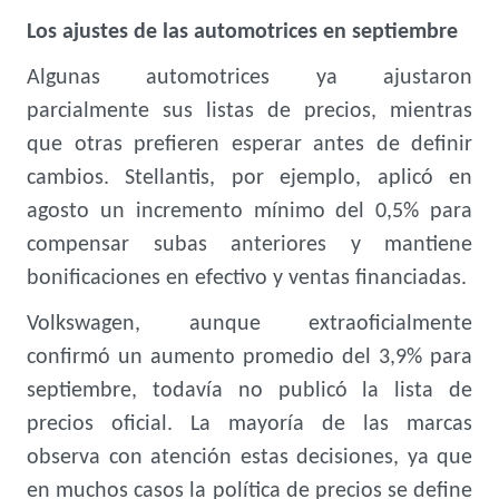
Los ajustes de las automotrices
en septiembre
Algunas automotrices ya ajustaron
parcialmente sus listas de precios, mientras
que otras prefieren esperar antes de definir
cambios. Stellantis, por ejemplo, aplicó en
agosto un incremento mínimo del 0,5% para
compensar subas anteriores y mantiene
bonificaciones en efectivo y ventas financiadas.
Volkswagen, aunque extraoficialmente
confirmó un aumento promedio del 3,9% para
septiembre, todavía no publicó la lista de
precios oficial. La mayoría de las marcas
observa con atención estas decisiones, ya que
en muchos casos la política de precios se define