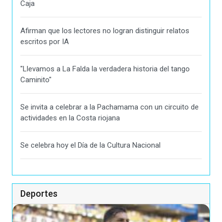
Caja
Afirman que los lectores no logran distinguir relatos
escritos por IA
"Llevamos a La Falda la verdadera historia del tango
Caminito"
Se invita a celebrar a la Pachamama con un circuito de
actividades en la Costa riojana
Se celebra hoy el Día de la Cultura Nacional
Deportes