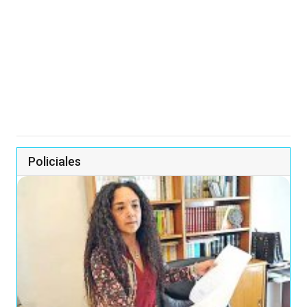
Policiales