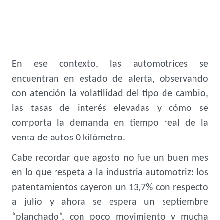
En ese contexto, las automotrices se
encuentran en estado de alerta, observando
con atención la volatilidad del tipo de cambio,
las tasas de interés elevadas y cómo se
comporta la demanda en tiempo real de la
venta de autos 0 kilómetro.
Cabe recordar que agosto no fue un buen mes
en lo que respeta a la industria automotriz: l
os
patentamientos cayeron un 13,7%
con respecto
a julio y ahora se espera un septiembre
“planchado”, con poco movimiento y mucha