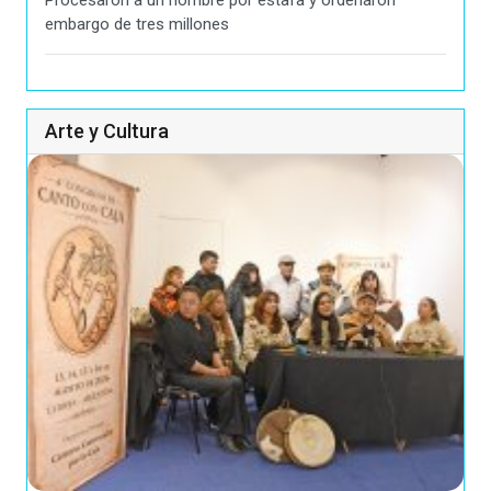
Procesaron a un hombre por estafa y ordenaron
embargo de tres millones
Arte y Cultura