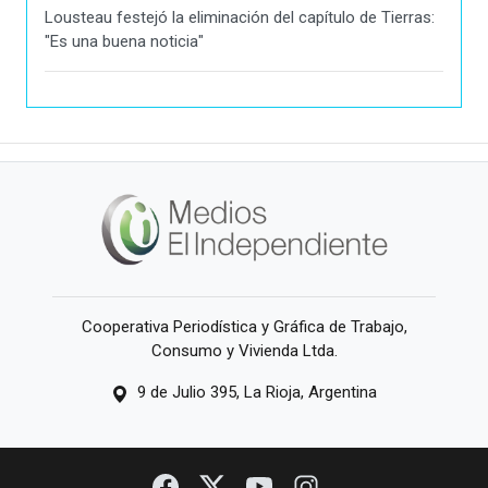
Lousteau festejó la eliminación del capítulo de Tierras:
"Es una buena noticia"
Cooperativa Periodística y Gráfica de Trabajo,
Consumo y Vivienda Ltda.
9 de Julio 395, La Rioja, Argentina