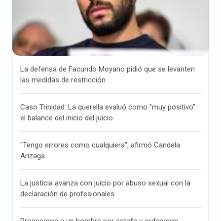
La defensa de Facundo Moyano pidió que se levanten
las medidas de restricción
Caso Trinidad: La querella evaluó como "muy positivo"
el balance del inicio del juicio
"Tengo errores como cualquiera", afirmó Candela
Arizaga
La justicia avanza con juicio por abuso sexual con la
declaración de profesionales