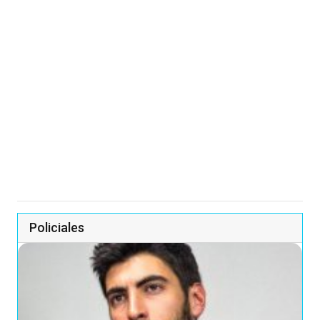
Policiales