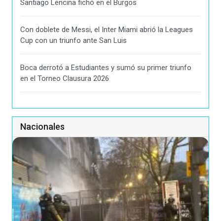
Santiago Lencina fichó en el Burgos
Con doblete de Messi, el Inter Miami abrió la Leagues
Cup con un triunfo ante San Luis
Boca derrotó a Estudiantes y sumó su primer triunfo
en el Torneo Clausura 2026
Nacionales