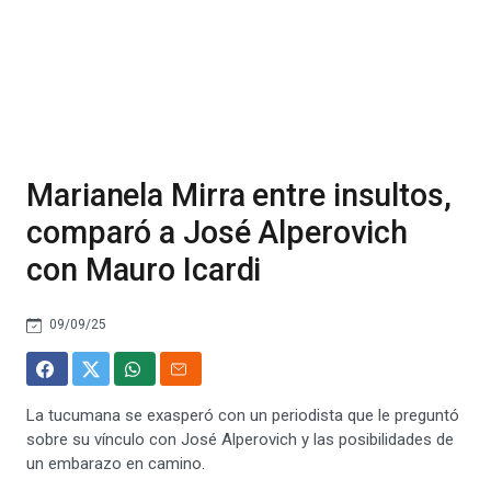
Marianela Mirra entre insultos,
comparó a José Alperovich
con Mauro Icardi
09/09/25
La tucumana se exasperó con un periodista que le preguntó
sobre su vínculo con José Alperovich y las posibilidades de
un embarazo en camino.