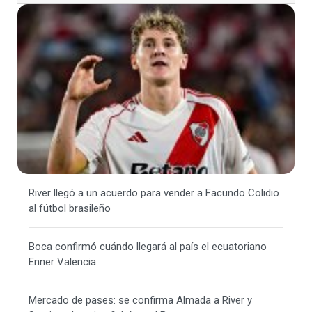
River llegó a un acuerdo para vender a Facundo Colidio
al fútbol brasileño
Boca confirmó cuándo llegará al país el ecuatoriano
Enner Valencia
Mercado de pases: se confirma Almada a River y