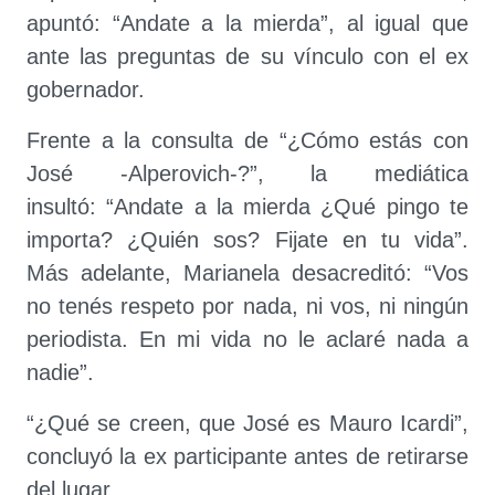
apuntó: “Andate a la mierda”, al igual que
ante las preguntas de su vínculo con el ex
gobernador.
Frente a la consulta de “¿Cómo estás con
José -Alperovich-?”, la mediática
insultó: “Andate a la mierda ¿Qué pingo te
importa? ¿Quién sos? Fijate en tu vida”.
Más adelante, Marianela desacreditó: “Vos
no tenés respeto por nada, ni vos, ni ningún
periodista. En mi vida no le aclaré nada a
nadie”.
“¿Qué se creen, que José es Mauro Icardi”,
concluyó la ex participante antes de retirarse
del lugar.