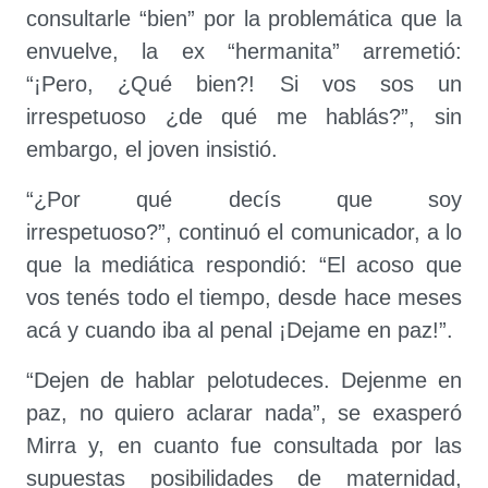
consultarle “bien” por la problemática que la
envuelve, la ex “hermanita” arremetió:
“¡Pero, ¿Qué bien?! Si vos sos un
irrespetuoso ¿de qué me hablás?”, sin
embargo, el joven insistió.
“¿Por qué decís que soy
irrespetuoso?”, continuó el comunicador, a lo
que la mediática respondió: “El acoso que
vos tenés todo el tiempo, desde hace meses
acá y cuando iba al penal ¡Dejame en paz!”.
“Dejen de hablar pelotudeces. Dejenme en
paz, no quiero aclarar nada”, se exasperó
Mirra y, en cuanto fue consultada por las
supuestas posibilidades de maternidad,