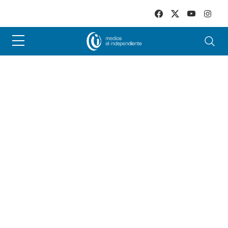
Skip to main content