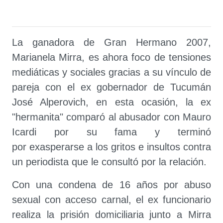
La ganadora de Gran Hermano 2007,
Marianela Mirra, es ahora foco de tensiones
mediáticas y sociales gracias a su vínculo de
pareja con el ex gobernador de Tucumán
José Alperovich, en esta ocasión, la ex
"hermanita" comparó al abusador con Mauro
Icardi por su fama y terminó
por exasperarse a los gritos e insultos contra
un periodista que le consultó por la relación.
Con una condena de 16 años por abuso
sexual con acceso carnal, el ex funcionario
realiza la prisión domiciliaria junto a Mirra