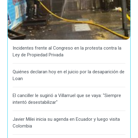
Incidentes frente al Congreso en la protesta contra la
Ley de Propiedad Privada
Quiénes declaran hoy en el juicio por la desaparición de
Loan
El canciller le sugirió a Villarruel que se vaya: "Siempre
intentó desestabilizar"
Javier Milei inicia su agenda en Ecuador y luego visita
Colombia