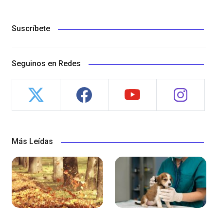
Suscríbete
Seguinos en Redes
Más Leídas