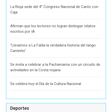
La Rioja sede del 4° Congreso Nacional de Canto con
Caja
Afirman que los lectores no logran distinguir relatos
escritos por IA
"Llevamos a La Falda la verdadera historia del tango
Caminito"
Se invita a celebrar a la Pachamama con un circuito de
actividades en la Costa riojana
Se celebra hoy el Día de la Cultura Nacional
Deportes