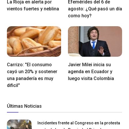
La Rioja en alerta por
Efemérides del 6 de
vientos fuertes y neblina
agosto: ¿Qué pasó un día
como hoy?
Carrizo: "El consumo
Javier Milei inicia su
cayó un 20% y sostener
agenda en Ecuador y
una panadería es muy
luego visita Colombia
dificil"
Últimas Noticias
Incidentes frente al Congreso en la protesta