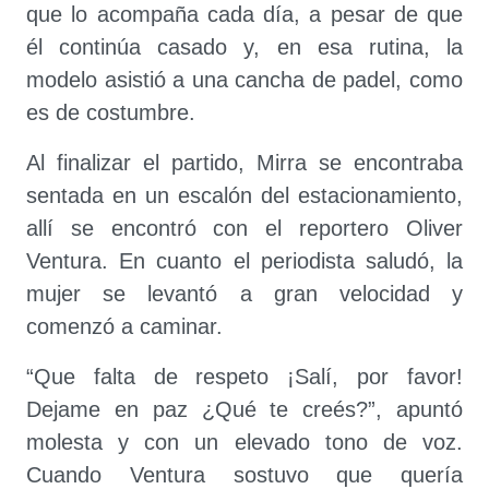
que lo acompaña cada día, a pesar de que
él continúa casado y, en esa rutina, la
modelo asistió a una cancha de padel, como
es de costumbre.
Al finalizar el partido, Mirra se encontraba
sentada en un escalón del estacionamiento,
allí se encontró con el reportero Oliver
Ventura. En cuanto el periodista saludó, la
mujer se levantó a gran velocidad y
comenzó a caminar.
“Que falta de respeto ¡Salí, por favor!
Dejame en paz ¿Qué te creés?”, apuntó
molesta y con un elevado tono de voz.
Cuando Ventura sostuvo que quería