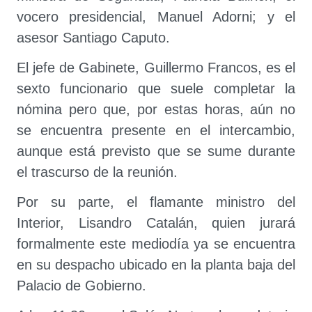
vocero presidencial, Manuel Adorni; y el
asesor Santiago Caputo.
El jefe de Gabinete, Guillermo Francos, es el
sexto funcionario que suele completar la
nómina pero que, por estas horas, aún no
se encuentra presente en el intercambio,
aunque está previsto que se sume durante
el trascurso de la reunión.
Por su parte, el flamante ministro del
Interior, Lisandro Catalán, quien jurará
formalmente este mediodía ya se encuentra
en su despacho ubicado en la planta baja del
Palacio de Gobierno.