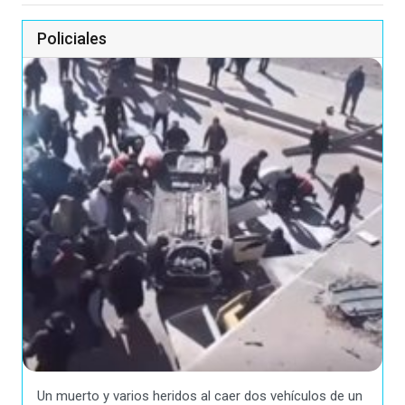
Policiales
Un muerto y varios heridos al caer dos vehículos de un