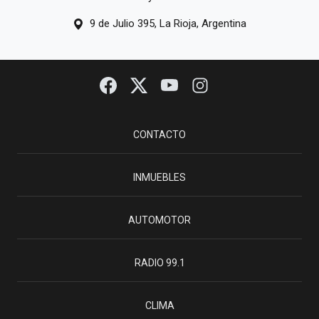
9 de Julio 395, La Rioja, Argentina
CONTACTO
INMUEBLES
AUTOMOTOR
RADIO 99.1
CLIMA