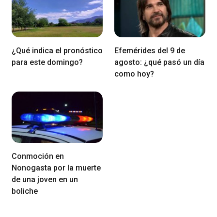
¿Qué indica el pronóstico
Efemérides del 9 de
para este domingo?
agosto: ¿qué pasó un día
como hoy?
Conmoción en
Nonogasta por la muerte
de una joven en un
boliche