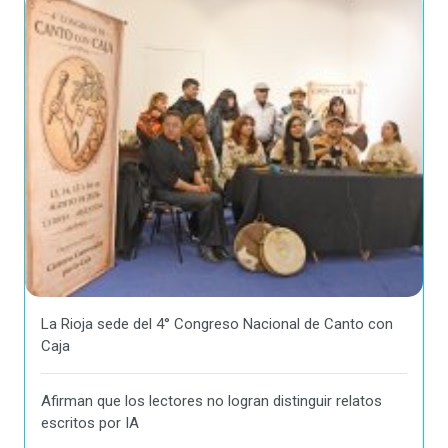
La Rioja sede del 4° Congreso Nacional de Canto con
Caja
Afirman que los lectores no logran distinguir relatos
escritos por IA