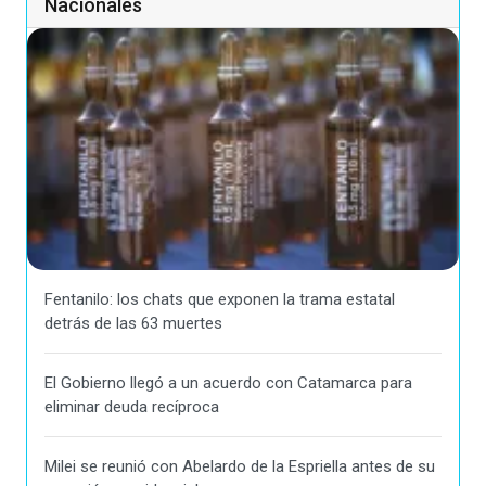
Nacionales
Fentanilo: los chats que exponen la trama estatal
detrás de las 63 muertes
El Gobierno llegó a un acuerdo con Catamarca para
eliminar deuda recíproca
Milei se reunió con Abelardo de la Espriella antes de su