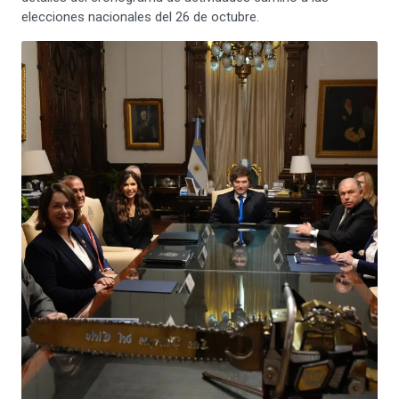
elecciones nacionales del 26 de octubre.