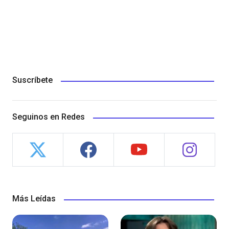
Suscríbete
Seguinos en Redes
Más Leídas