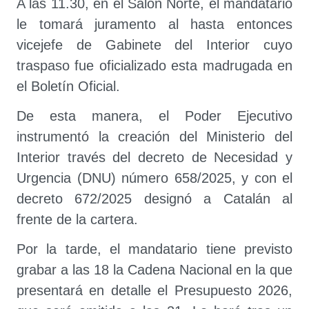
A las 11.30, en el Salón Norte, el mandatario
le tomará juramento al hasta entonces
vicejefe de Gabinete del Interior cuyo
traspaso fue oficializado esta madrugada en
el Boletín Oficial.
De esta manera, el Poder Ejecutivo
instrumentó la creación del Ministerio del
Interior través del decreto de Necesidad y
Urgencia (DNU) número 658/2025, y con el
decreto 672/2025 designó a Catalán al
frente de la cartera.
Por la tarde, el mandatario tiene previsto
grabar a las 18 la Cadena Nacional en la que
presentará en detalle el Presupuesto 2026,