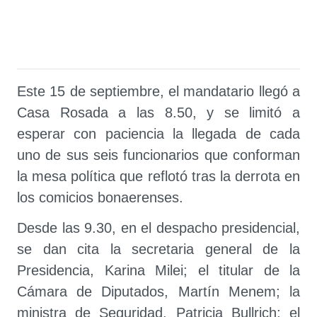
Este 15 de septiembre, el mandatario llegó a
Casa Rosada a las 8.50, y se limitó a
esperar con paciencia la llegada de cada
uno de sus seis funcionarios que conforman
la mesa política que reflotó tras la derrota en
los comicios bonaerenses.
Desde las 9.30, en el despacho presidencial,
se dan cita la secretaria general de la
Presidencia, Karina Milei; el titular de la
Cámara de Diputados, Martín Menem; la
ministra de Seguridad, Patricia Bullrich; el