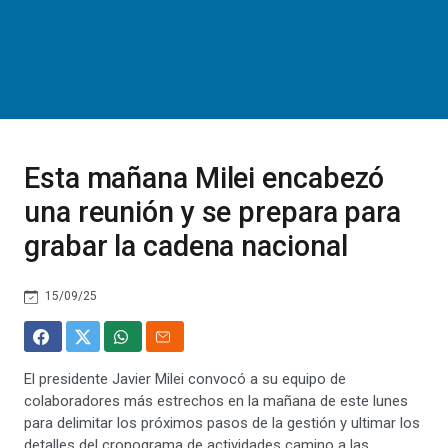
Esta mañana Milei encabezó
una reunión y se prepara para
grabar la cadena nacional
15/09/25
El presidente Javier Milei convocó a su equipo de
colaboradores más estrechos en la mañana de este lunes
para delimitar los próximos pasos de la gestión y ultimar los
detalles del cronograma de actividades camino a las