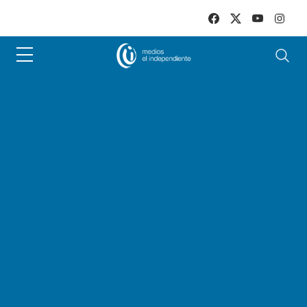
Skip to main content