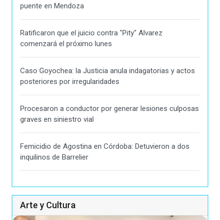
puente en Mendoza
Ratificaron que el juicio contra "Pity" Alvarez
comenzará el próximo lunes
Caso Goyochea: la Justicia anula indagatorias y actos
posteriores por irregularidades
Procesaron a conductor por generar lesiones culposas
graves en siniestro vial
Femicidio de Agostina en Córdoba: Detuvieron a dos
inquilinos de Barrelier
Arte y Cultura