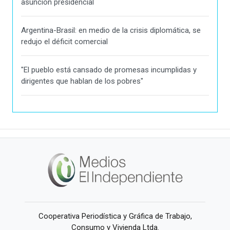
asunción presidencial
Argentina-Brasil: en medio de la crisis diplomática, se
redujo el déficit comercial
"El pueblo está cansado de promesas incumplidas y
dirigentes que hablan de los pobres"
Cooperativa Periodística y Gráfica de Trabajo,
Consumo y Vivienda Ltda.