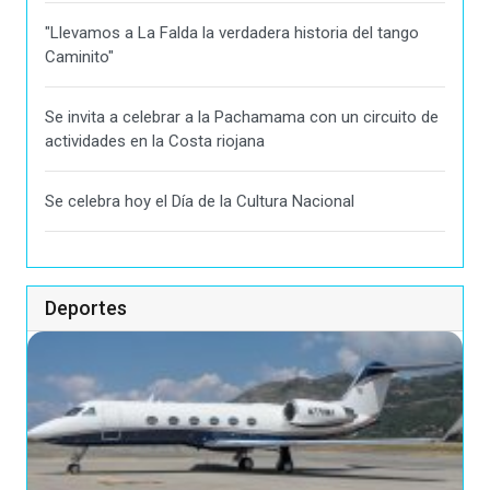
"Llevamos a La Falda la verdadera historia del tango
Caminito"
Se invita a celebrar a la Pachamama con un circuito de
actividades en la Costa riojana
Se celebra hoy el Día de la Cultura Nacional
Deportes