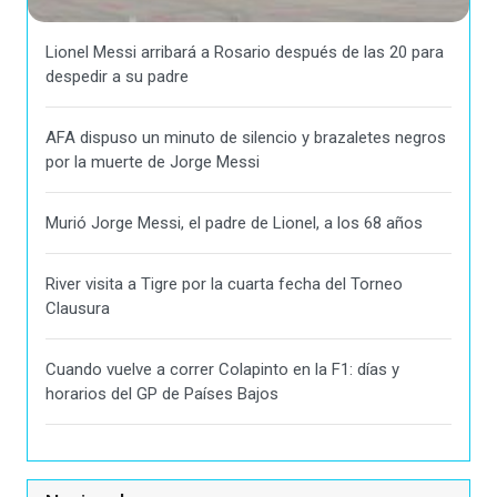
Lionel Messi arribará a Rosario después de las 20 para
despedir a su padre
AFA dispuso un minuto de silencio y brazaletes negros
por la muerte de Jorge Messi
Murió Jorge Messi, el padre de Lionel, a los 68 años
River visita a Tigre por la cuarta fecha del Torneo
Clausura
Cuando vuelve a correr Colapinto en la F1: días y
horarios del GP de Países Bajos