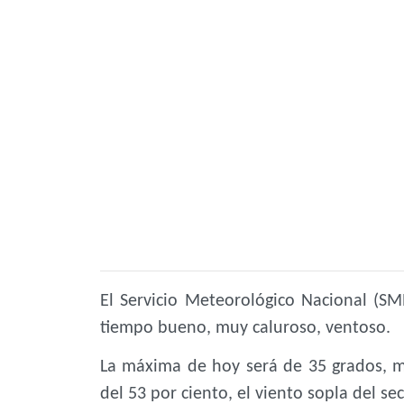
El Servicio Meteorológico Nacional (S
tiempo bueno, muy caluroso, ventoso.
La máxima de hoy será de 35 grados, 
del 53 por ciento, el viento sopla del se