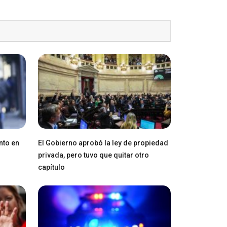
nto en
El Gobierno aprobó la ley de propiedad
privada, pero tuvo que quitar otro
capítulo