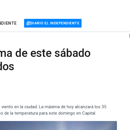
NDIENTE
DIARIO EL INDEPENDIENTE
ima de este sábado
dos
viento en la ciudad. La máxima de hoy alcanzará los 35
so de la temperatura para este domingo en Capital.