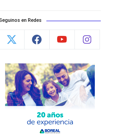
Seguinos en Redes