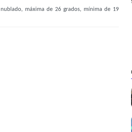
e nublado, máxima de 26 grados, mínima de 19