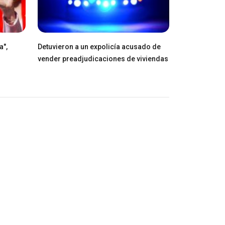
a",
Detuvieron a un expolicía acusado de
vender preadjudicaciones de viviendas