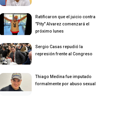
Ratificaron que el juicio contra
"Pity" Alvarez comenzará el
próximo lunes
Sergio Casas repudió la
represión frente al Congreso
Thiago Medina fue imputado
formalmente por abuso sexual