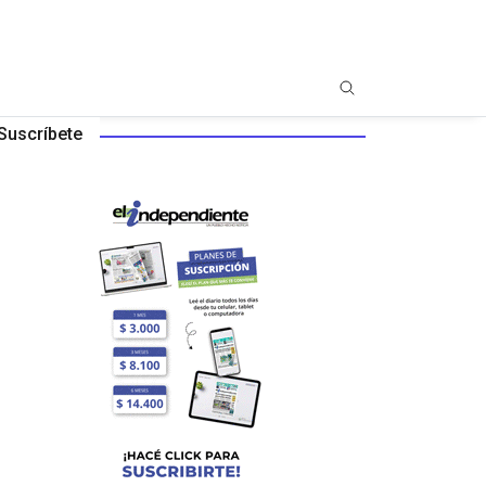
Suscríbete