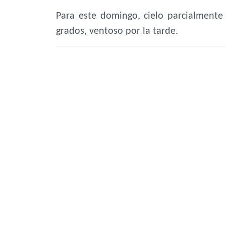
Para este domingo, cielo parcialment
grados, ventoso por la tarde.