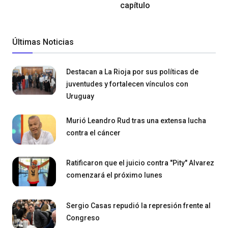
capítulo
Últimas Noticias
Destacan a La Rioja por sus políticas de
juventudes y fortalecen vínculos con
Uruguay
Murió Leandro Rud tras una extensa lucha
contra el cáncer
Ratificaron que el juicio contra "Pity" Alvarez
comenzará el próximo lunes
Sergio Casas repudió la represión frente al
Congreso