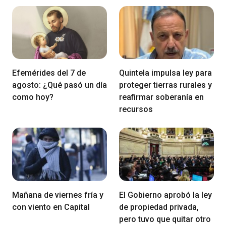
Efemérides del 7 de
Quintela impulsa ley para
agosto: ¿Qué pasó un día
proteger tierras rurales y
como hoy?
reafirmar soberanía en
recursos
Mañana de viernes fría y
El Gobierno aprobó la ley
con viento en Capital
de propiedad privada,
pero tuvo que quitar otro