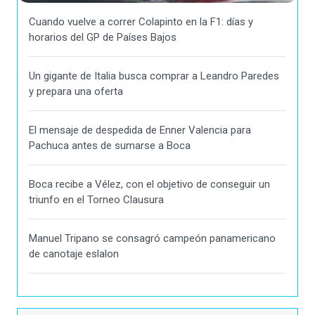
Cuando vuelve a correr Colapinto en la F1: días y
horarios del GP de Países Bajos
Un gigante de Italia busca comprar a Leandro Paredes
y prepara una oferta
El mensaje de despedida de Enner Valencia para
Pachuca antes de sumarse a Boca
Boca recibe a Vélez, con el objetivo de conseguir un
triunfo en el Torneo Clausura
Manuel Tripano se consagró campeón panamericano
de canotaje eslalon