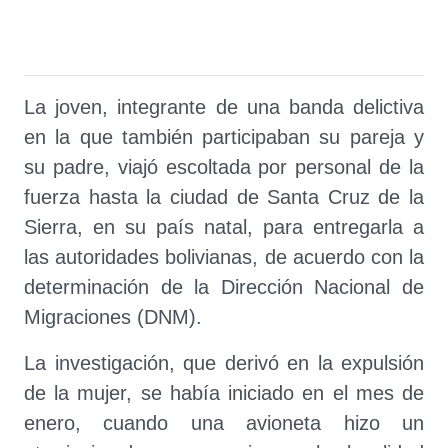
La joven, integrante de una banda delictiva
en la que también participaban su pareja y
su padre, viajó escoltada por personal de la
fuerza hasta la ciudad de Santa Cruz de la
Sierra, en su país natal, para entregarla a
las autoridades bolivianas, de acuerdo con la
determinación de la Dirección Nacional de
Migraciones (DNM).
La investigación, que derivó en la expulsión
de la mujer, se había iniciado en el mes de
enero, cuando una avioneta hizo un