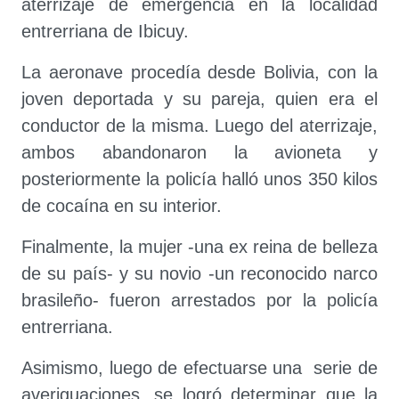
aterrizaje de emergencia en la localidad
entrerriana de Ibicuy.
La aeronave procedía desde Bolivia, con la
joven deportada y su pareja, quien era el
conductor de la misma. Luego del aterrizaje,
ambos abandonaron la avioneta y
posteriormente la policía halló unos 350 kilos
de cocaína en su interior.
Finalmente, la mujer -una ex reina de belleza
de su país- y su novio -un reconocido narco
brasileño- fueron arrestados por la policía
entrerriana.
Asimismo, luego de efectuarse una serie de
averiguaciones, se logró determinar que la