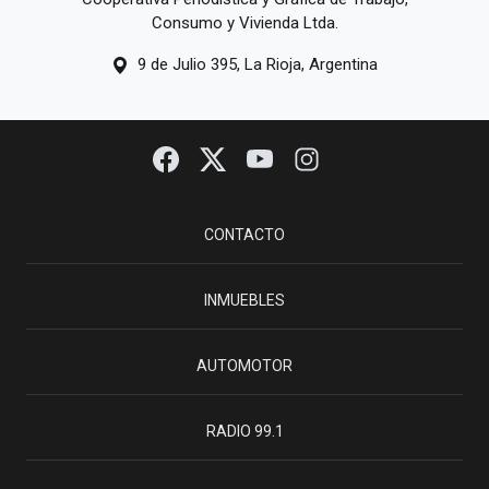
Consumo y Vivienda Ltda.
9 de Julio 395, La Rioja, Argentina
CONTACTO
INMUEBLES
AUTOMOTOR
RADIO 99.1