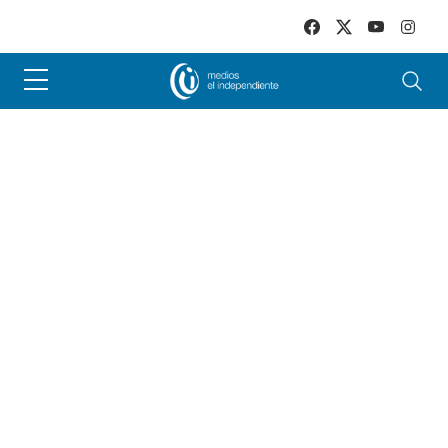
Skip to main content