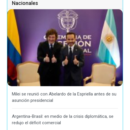
Nacionales
Milei se reunió con Abelardo de la Espriella antes de su
asunción presidencial
Argentina-Brasil: en medio de la crisis diplomática, se
redujo el déficit comercial