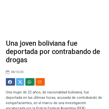
Una joven boliviana fue
deportada por contrabando de
drogas
08/10/25
Una mujer de 22 años, de nacionalidad boliviana, fue
deportada en las últimas horas, acusada de contrabando de
estupefacientes, en el marco de una investigación
encabezada por la Policía Federal Argentina (PFA).