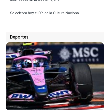
Se celebra hoy el Día de la Cultura Nacional
Deportes