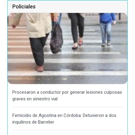
Policiales
Procesaron a conductor por generar lesiones culposas
graves en siniestro vial
Femicidio de Agostina en Córdoba: Detuvieron a dos
inquilinos de Barrelier