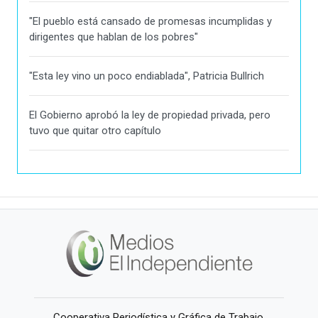
"El pueblo está cansado de promesas incumplidas y
dirigentes que hablan de los pobres"
"Esta ley vino un poco endiablada", Patricia Bullrich
El Gobierno aprobó la ley de propiedad privada, pero
tuvo que quitar otro capítulo
Cooperativa Periodística y Gráfica de Trabajo,