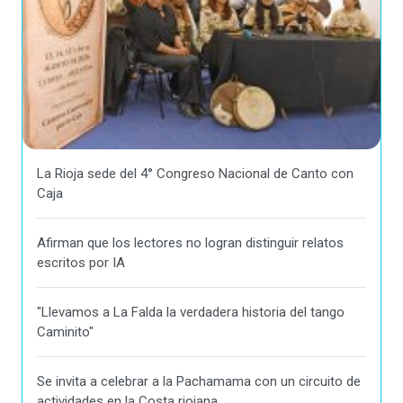
La Rioja sede del 4° Congreso Nacional de Canto con
Caja
Afirman que los lectores no logran distinguir relatos
escritos por IA
"Llevamos a La Falda la verdadera historia del tango
Caminito"
Se invita a celebrar a la Pachamama con un circuito de
actividades en la Costa riojana