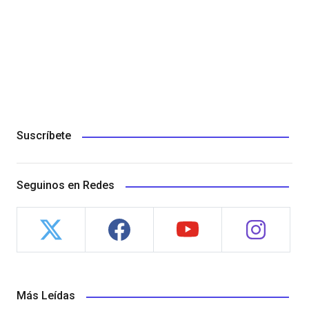
Suscríbete
Seguinos en Redes
Más Leídas