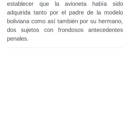
establecer que la avioneta había sido
adquirida tanto por el padre de la modelo
boliviana como así también por su hermano,
dos sujetos con frondosos antecedentes
penales.