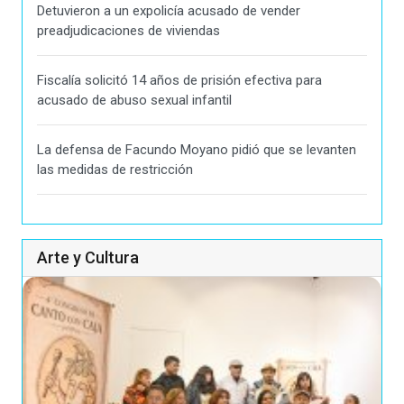
Detuvieron a un expolicía acusado de vender
preadjudicaciones de viviendas
Fiscalía solicitó 14 años de prisión efectiva para
acusado de abuso sexual infantil
La defensa de Facundo Moyano pidió que se levanten
las medidas de restricción
Arte y Cultura