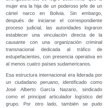
mujer era la hija de un poderoso jefe de un
cártel narco en Bolivia. Sin embargo,
después de iniciarse el correspondiente
proceso judicial, las autoridades lograron
establecer una vinculación directa de la
causante con una organización criminal
transnacional dedicada al tráfico de
estupefacientes, con presencia operativa en
al menos cuatro países sudamericanos.
Esa estructura internacional era liderada por
un ciudadano peruano, identificado como
José Alberto García Nazario, sindicado
como el principal articulador logístico del
grupo. Por otro lado, también se pudo