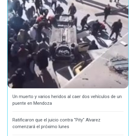
Un muerto y varios heridos al caer dos vehículos de un
puente en Mendoza
Ratificaron que el juicio contra "Pity" Alvarez
comenzará el próximo lunes