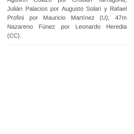
Julián Palacios por Augusto Solari y Rafael
Profini por Mauricio Martínez (U); 47m
Nazareno Fúnez por Leonardo Heredia
(CC).