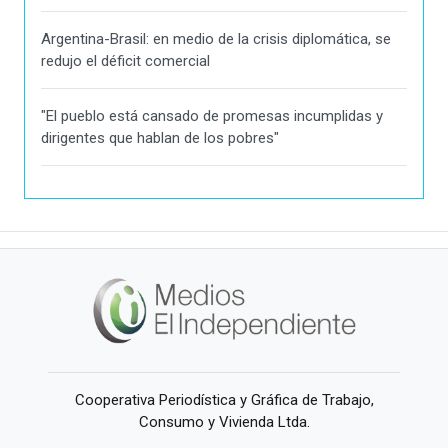
Argentina-Brasil: en medio de la crisis diplomática, se
redujo el déficit comercial
"El pueblo está cansado de promesas incumplidas y
dirigentes que hablan de los pobres"
Cooperativa Periodística y Gráfica de Trabajo,
Consumo y Vivienda Ltda.