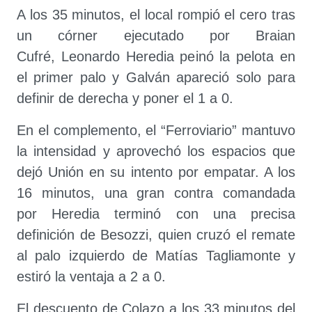
A los 35 minutos, el local rompió el cero tras
un córner ejecutado por Braian
Cufré, Leonardo Heredia peinó la pelota en
el primer palo y Galván apareció solo para
definir de derecha y poner el 1 a 0.
En el complemento, el “Ferroviario” mantuvo
la intensidad y aprovechó los espacios que
dejó Unión en su intento por empatar. A los
16 minutos, una gran contra comandada
por Heredia terminó con una precisa
definición de Besozzi, quien cruzó el remate
al palo izquierdo de Matías Tagliamonte y
estiró la ventaja a 2 a 0.
El descuento de Colazo a los 33 minutos del