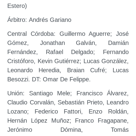
Estero)
Árbitro: Andrés Gariano
Central Córdoba: Guillermo Aguerre; José
Gómez, Jonathan Galván, Damián
Fernández, Rafael Delgado; Fernando
Cristóforo, Kevin Gutiérrez; Lucas González,
Leonardo Heredia, Braian Cufré; Lucas
Besozzi. DT: Omar De Felippe.
Unión: Santiago Mele; Francisco Álvarez,
Claudio Corvalán, Sebastián Prieto, Leandro
Lozano; Federico Fattori, Enzo Roldán,
Hernán López Muñoz; Franco Fragapane,
Jerónimo Dómina, Tomás