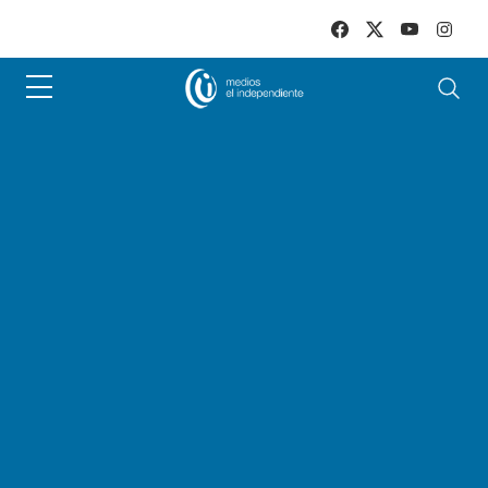
Skip to main content