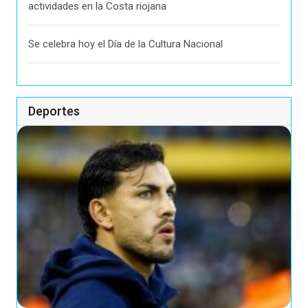
actividades en la Costa riojana
Se celebra hoy el Día de la Cultura Nacional
Deportes