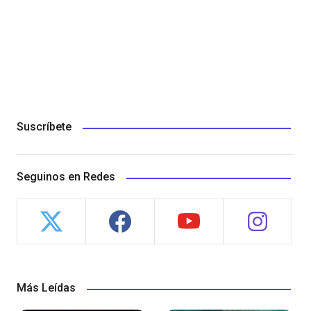
Suscríbete
Seguinos en Redes
Más Leídas