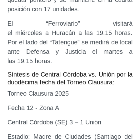
posición con 17 unidades.
El “Ferroviario” visitará
el miércoles a Huracán a las 19.15 horas.
Por el lado del “Tatengue” se medirá de local
ante Defensa y Justicia el martes a
las 19.15 horas.
Síntesis de Central Córdoba vs. Unión por la
duodécima fecha del Torneo Clausura:
Torneo Clausura 2025
Fecha 12 - Zona A
Central Córdoba (SE) 3 – 1 Unión
Estadio: Madre de Ciudades (Santiago del