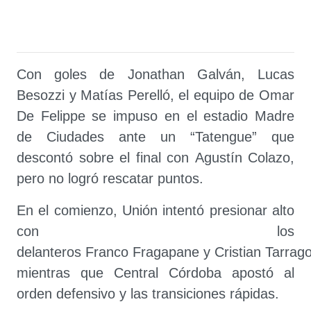
Con goles de Jonathan Galván, Lucas
Besozzi y Matías Perelló, el equipo de Omar
De Felippe se impuso en el estadio Madre
de Ciudades ante un “Tatengue” que
descontó sobre el final con Agustín Colazo,
pero no logró rescatar puntos.
En el comienzo, Unión intentó presionar alto
con los
delanteros Franco Fragapane y Cristian Tarrag
mientras que Central Córdoba apostó al
orden defensivo y las transiciones rápidas.