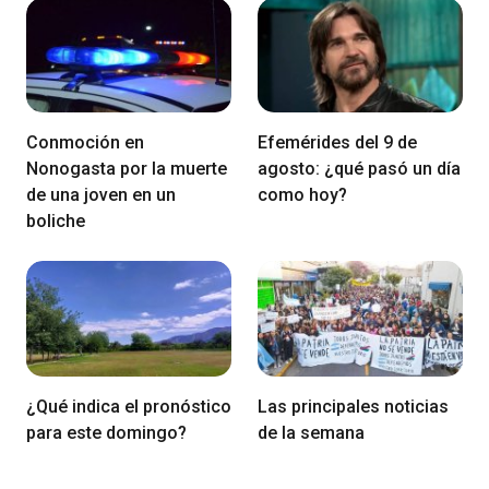
Conmoción en
Efemérides del 9 de
Nonogasta por la muerte
agosto: ¿qué pasó un día
de una joven en un
como hoy?
boliche
¿Qué indica el pronóstico
Las principales noticias
para este domingo?
de la semana