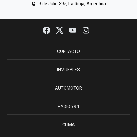
9 de Julio 395, La Rioja, Argentina
CONTACTO
INMUEBLES
AUTOMOTOR
RADIO 99.1
CLIMA