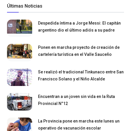
Últimas Noticias
Despedida íntima a Jorge Messi: El capitán
argentino dio el último adiós a su padre
Ponen en marcha proyecto de creación de
cartelería turística en el Valle Sauceño
Se realizó el tradicional Tinkunaco entre San
Francisco Solano y el Niño Alcalde
Encuentran a un joven sin vida en la Ruta
Provincial N°12
La Provincia pone en marcha este lunes un
operativo de vacunación escolar