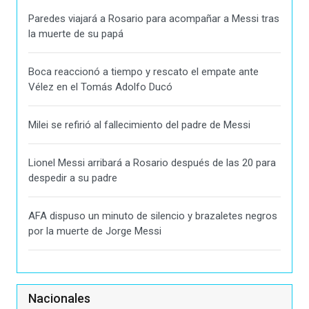
Paredes viajará a Rosario para acompañar a Messi tras
la muerte de su papá
Boca reaccionó a tiempo y rescato el empate ante
Vélez en el Tomás Adolfo Ducó
Milei se refirió al fallecimiento del padre de Messi
Lionel Messi arribará a Rosario después de las 20 para
despedir a su padre
AFA dispuso un minuto de silencio y brazaletes negros
por la muerte de Jorge Messi
Nacionales