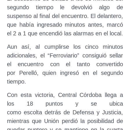
segundo tiempo le devolvió algo de
suspenso al final del encuentro. El delantero,
que había ingresado minutos antes, marcó
el 2 a 1 que encendió las alarmas en el local.
Aun así, al cumplirse los cinco minutos
adicionales, el “Ferroviario” consiguió sellar
el encuentro con el tanto convertido
por Perelló, quien ingresó en el segundo
tiempo.
Con esta victoria, Central Córdoba llega a
los 18 puntos y se ubica
como escolta detrás de Defensa y Justicia,
mientras que Unión perdió la posibilidad de
quedar puntero y se mantiene en la cuarta