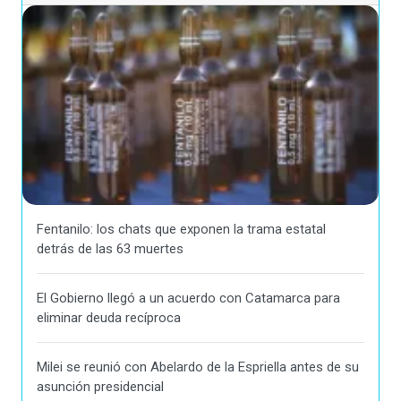
Fentanilo: los chats que exponen la trama estatal
detrás de las 63 muertes
El Gobierno llegó a un acuerdo con Catamarca para
eliminar deuda recíproca
Milei se reunió con Abelardo de la Espriella antes de su
asunción presidencial