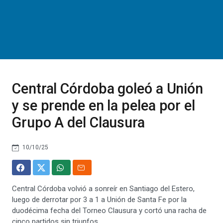
Central Córdoba goleó a Unión
y se prende en la pelea por el
Grupo A del Clausura
10/10/25
Central Córdoba volvió a sonreír en Santiago del Estero,
luego de derrotar por 3 a 1 a Unión de Santa Fe por la
duodécima fecha del Torneo Clausura y cortó una racha de
cinco partidos sin triunfos.