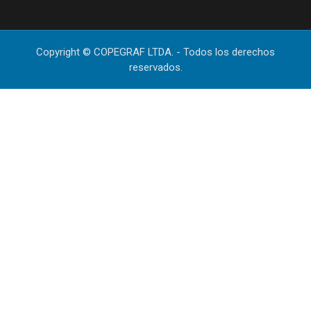
Copyright © COPEGRAF LTDA. - Todos los derechos
reservados.