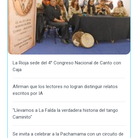
La Rioja sede del 4° Congreso Nacional de Canto con
Caja
Afirman que los lectores no logran distinguir relatos
escritos por IA
"Llevamos a La Falda la verdadera historia del tango
Caminito"
Se invita a celebrar a la Pachamama con un circuito de