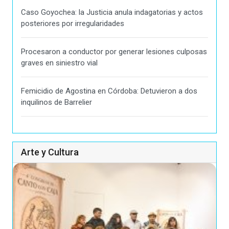
Caso Goyochea: la Justicia anula indagatorias y actos
posteriores por irregularidades
Procesaron a conductor por generar lesiones culposas
graves en siniestro vial
Femicidio de Agostina en Córdoba: Detuvieron a dos
inquilinos de Barrelier
Arte y Cultura