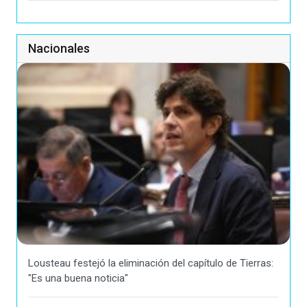
Nacionales
Lousteau festejó la eliminación del capítulo de Tierras:
"Es una buena noticia"