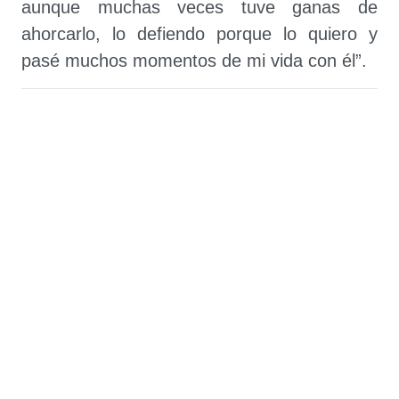
aunque muchas veces tuve ganas de
ahorcarlo, lo defiendo porque lo quiero y
pasé muchos momentos de mi vida con él”.