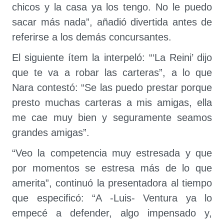
chicos y la casa ya los tengo. No le puedo
sacar más nada”, añadió divertida antes de
referirse a los demás concursantes.
El siguiente ítem la interpeló: “‘La Reini’ dijo
que te va a robar las carteras”, a lo que
Nara contestó: “Se las puedo prestar porque
presto muchas carteras a mis amigas, ella
me cae muy bien y seguramente seamos
grandes amigas”.
“Veo la competencia muy estresada y que
por momentos se estresa más de lo que
amerita”, continuó la presentadora al tiempo
que especificó: “A -Luis- Ventura ya lo
empecé a defender, algo impensado y,