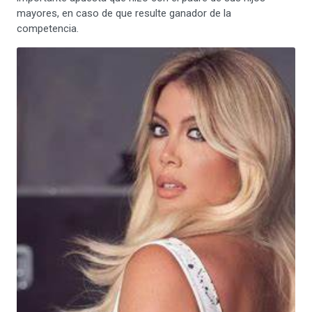
mayores, en caso de que resulte ganador de la
competencia.