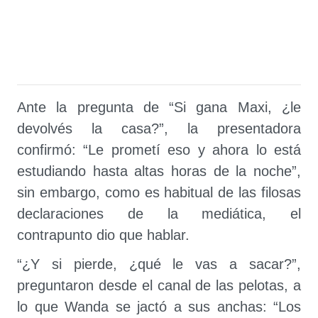
Ante la pregunta de “Si gana Maxi, ¿le
devolvés la casa?”, la presentadora
confirmó: “Le prometí eso y ahora lo está
estudiando hasta altas horas de la noche”,
sin embargo, como es habitual de las filosas
declaraciones de la mediática, el
contrapunto dio que hablar.
“¿Y si pierde, ¿qué le vas a sacar?”,
preguntaron desde el canal de las pelotas, a
lo que Wanda se jactó a sus anchas: “Los