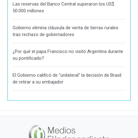
Las reservas del Banco Central superaron los US$
50.000 millones
Gobierno elimina cláusula de venta de tierras rurales
tras rechazo de gobernadores
¿Por qué el papa Francisco no visitó Argentina durante
su pontificado?
El Gobierno calificó de "unilateral" la decisión de Brasil
de retirar a su embajador