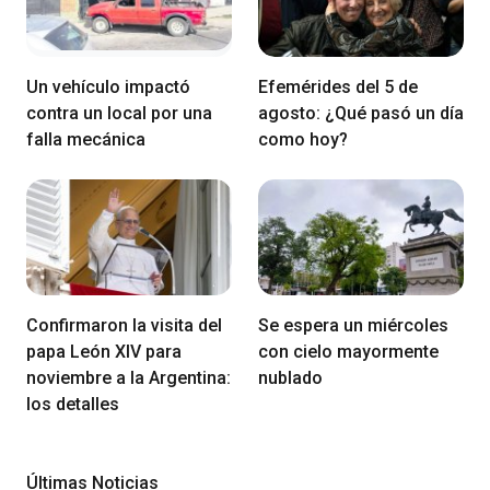
Un vehículo impactó
Efemérides del 5 de
contra un local por una
agosto: ¿Qué pasó un día
falla mecánica
como hoy?
Confirmaron la visita del
Se espera un miércoles
papa León XIV para
con cielo mayormente
noviembre a la Argentina:
nublado
los detalles
Últimas Noticias