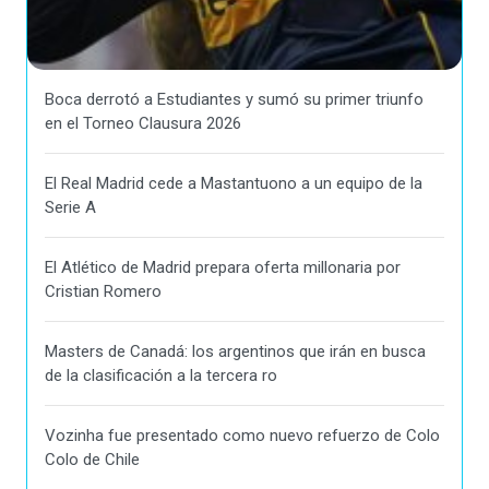
Boca derrotó a Estudiantes y sumó su primer triunfo
en el Torneo Clausura 2026
El Real Madrid cede a Mastantuono a un equipo de la
Serie A
El Atlético de Madrid prepara oferta millonaria por
Cristian Romero
Masters de Canadá: los argentinos que irán en busca
de la clasificación a la tercera ro
Vozinha fue presentado como nuevo refuerzo de Colo
Colo de Chile