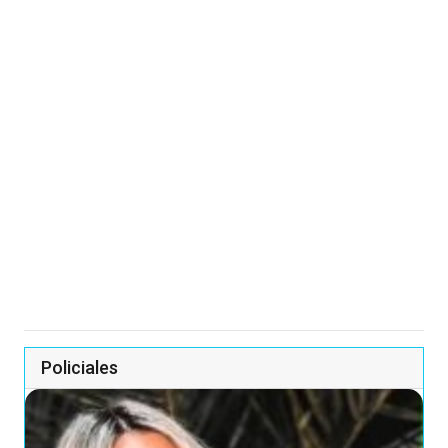
Policiales