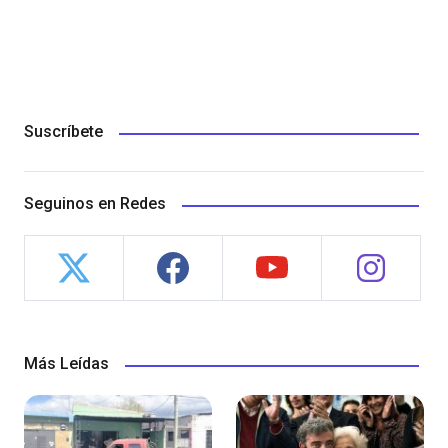
Suscríbete
Seguinos en Redes
Más Leídas