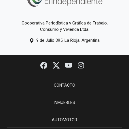
Cooperativa Periodística y Gráfica de Trabajo,
Consumo y Vivienda Ltda.
9 de Julio 395, La Rioja, Argentina
CONTACTO
INMUEBLES
AUTOMOTOR