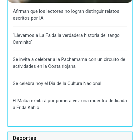
Afirman que los lectores no logran distinguir relatos
escritos por IA
"Llevamos a La Falda la verdadera historia del tango
Caminito"
Se invita a celebrar a la Pachamama con un circuito de
actividades en la Costa riojana
Se celebra hoy el Día de la Cultura Nacional
El Malba exhibirá por primera vez una muestra dedicada
a Frida Kahlo
Deportes