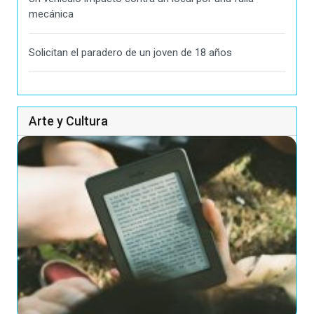
mecánica
Solicitan el paradero de un joven de 18 años
Arte y Cultura