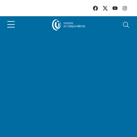
Skip to main content