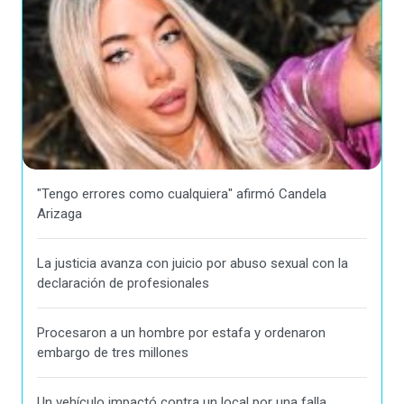
"Tengo errores como cualquiera" afirmó Candela
Arizaga
La justicia avanza con juicio por abuso sexual con la
declaración de profesionales
Procesaron a un hombre por estafa y ordenaron
embargo de tres millones
Un vehículo impactó contra un local por una falla