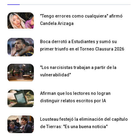
"Tengo errores como cualquiera" afirmó
Candela Arizaga
Boca derrotó a Estudiantes y sumó su
primer triunfo en el Torneo Clausura 2026
"Los narcisistas trabajan a partir de la
vulnerabilidad"
Afirman que los lectores no logran
distinguir relatos escritos por IA
Lousteau festejó la eliminación del capítulo
de Tierras: "Es una buena noticia"