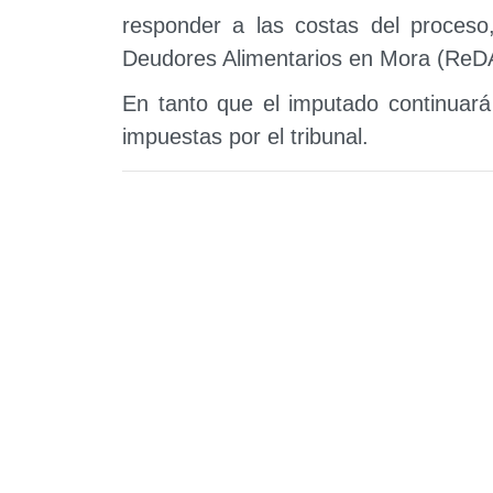
responder a las costas del proceso,
Deudores Alimentarios en Mora (ReDA
En tanto que el imputado continuará 
impuestas por el tribunal.