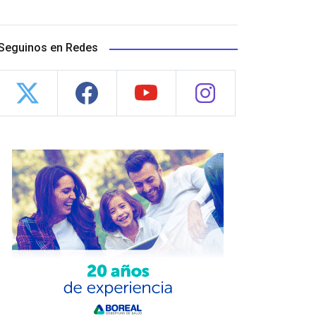
Seguinos en Redes