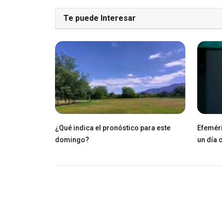
Te puede Interesar
¿Qué indica el pronóstico para este
Efeméri
domingo?
un día