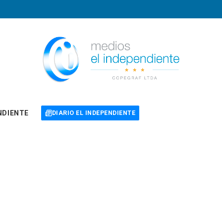
NDIENTE
DIARIO EL INDEPENDIENTE