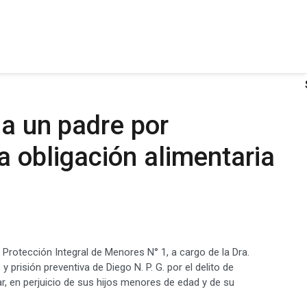
 a un padre por
a obligación alimentaria
 Protección Integral de Menores N° 1, a cargo de la Dra.
prisión preventiva de Diego N. P. G. por el delito de
r, en perjuicio de sus hijos menores de edad y de su