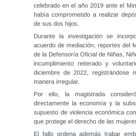
celebrado en el año 2019 ante el Min
había comprometido a realizar depós
de sus dos hijos.
Durante la investigación se incorp
acuerdo de mediación, reportes del M
de la Defensoría Oficial de Niñas, Ni
incumplimiento reiterado y volunta
diciembre de 2022, registrándose 
manera irregular.
Por ello, la magistrada conside
directamente la economía y la subsi
supuesto de violencia económica con
que protege el derecho de las mujeres 
El fallo ordena además trabar emb