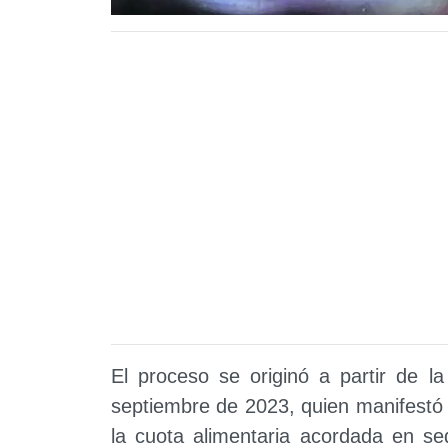
El proceso se originó a partir de l
septiembre de 2023, quien manifestó
la cuota alimentaria acordada en se