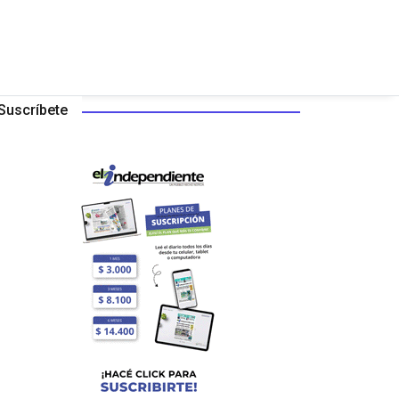
Suscríbete