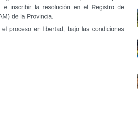
 e inscribir la resolución en el Registro de
M) de la Provincia.
el proceso en libertad, bajo las condiciones