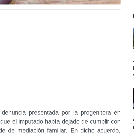
a denuncia presentada por la progenitora en
 que el imputado había dejado de cumplir con
de de mediación familiar. En dicho acuerdo,