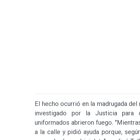
El hecho ocurrió en la madrugada del m
investigado por la Justicia para 
uniformados abrieron fuego. "Mientras 
a la calle y pidió ayuda porque, segú