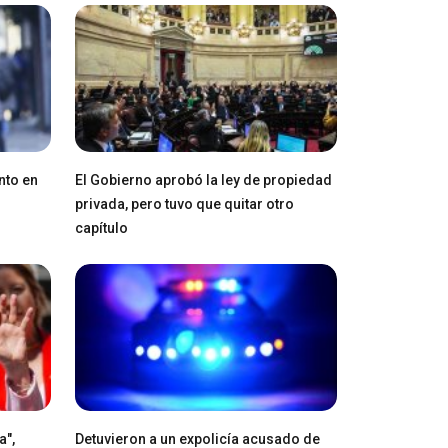
nto en
El Gobierno aprobó la ley de propiedad
privada, pero tuvo que quitar otro
capítulo
a",
Detuvieron a un expolicía acusado de