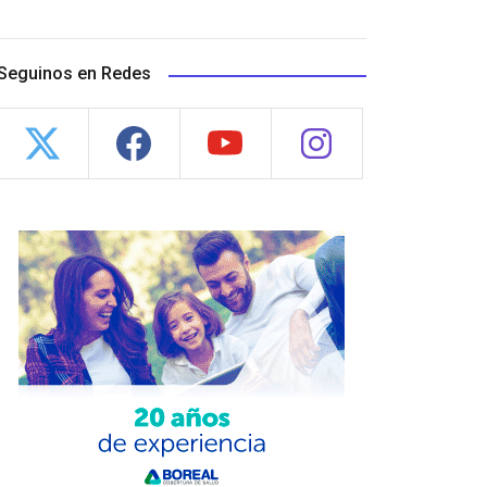
Seguinos en Redes