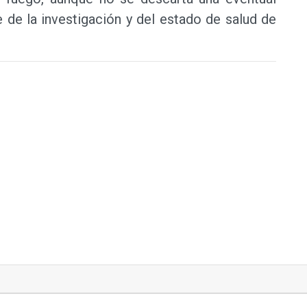
 de la investigación y del estado de salud de