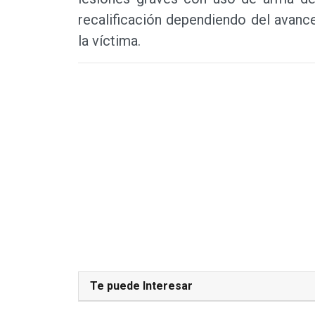
recalificación dependiendo del avance
la víctima.
Te puede Interesar