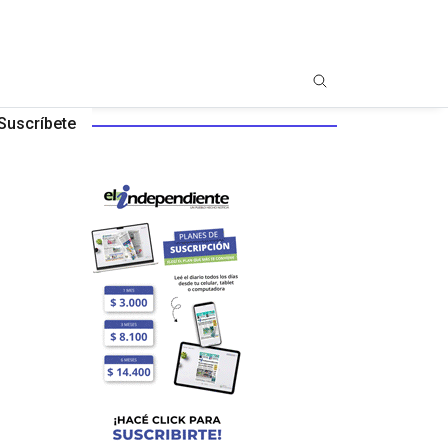
Suscríbete