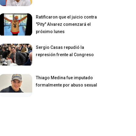
Ratificaron que el juicio contra
"Pity" Alvarez comenzará el
próximo lunes
Sergio Casas repudió la
represión frente al Congreso
Thiago Medina fue imputado
formalmente por abuso sexual