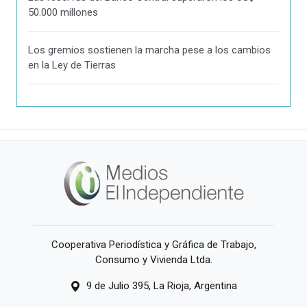
50.000 millones
Los gremios sostienen la marcha pese a los cambios
en la Ley de Tierras
Cooperativa Periodística y Gráfica de Trabajo,
Consumo y Vivienda Ltda.
9 de Julio 395, La Rioja, Argentina