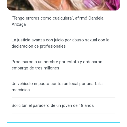
"Tengo errores como cualquiera", afirmó Candela
Arizaga
La justicia avanza con juicio por abuso sexual con la
declaración de profesionales
Procesaron a un hombre por estafa y ordenaron
embargo de tres millones
Un vehículo impactó contra un local por una falla
mecánica
Solicitan el paradero de un joven de 18 años