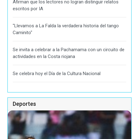
Afirman que los lectores no logran distinguir relatos
escritos por IA
"Llevamos a La Falda la verdadera historia del tango
Caminito"
Se invita a celebrar a la Pachamama con un circuito de
actividades en la Costa riojana
Se celebra hoy el Día de la Cultura Nacional
Deportes