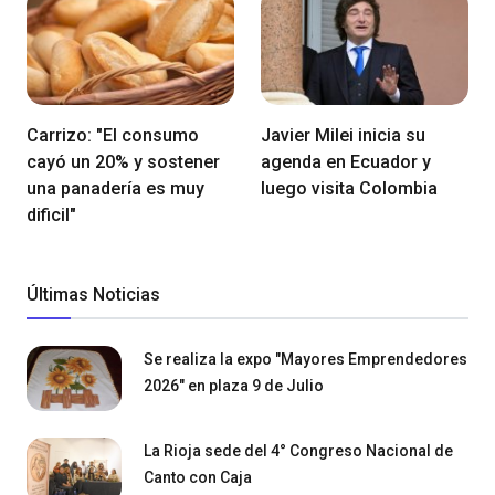
Carrizo: "El consumo
Javier Milei inicia su
cayó un 20% y sostener
agenda en Ecuador y
una panadería es muy
luego visita Colombia
dificil"
Últimas Noticias
Se realiza la expo "Mayores Emprendedores
2026" en plaza 9 de Julio
La Rioja sede del 4° Congreso Nacional de
Canto con Caja