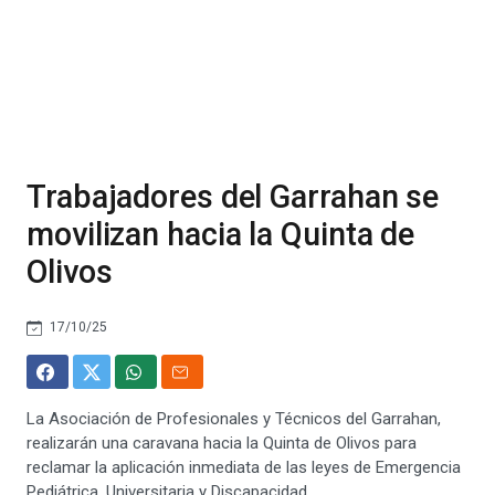
Trabajadores del Garrahan se
movilizan hacia la Quinta de
Olivos
17/10/25
La Asociación de Profesionales y Técnicos del Garrahan,
realizarán una caravana hacia la Quinta de Olivos para
reclamar la aplicación inmediata de las leyes de Emergencia
Pediátrica, Universitaria y Discapacidad.