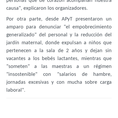
personas que de corazón acompañan nuestra
causa", explicaron los organizadores.
Por otra parte, desde APyT presentaron un
amparo para denunciar "el empobrecimiento
generalizado" del personal y la reducción del
jardín maternal, donde expulsan a niños que
pertenecen a la sala de 2 años y dejan sin
vacantes a los bebés lactantes, mientras que
"someten" a las maestras a un régimen
"insostenible" con "salarios de hambre,
jornadas excesivas y con mucha sobre carga
laboral".