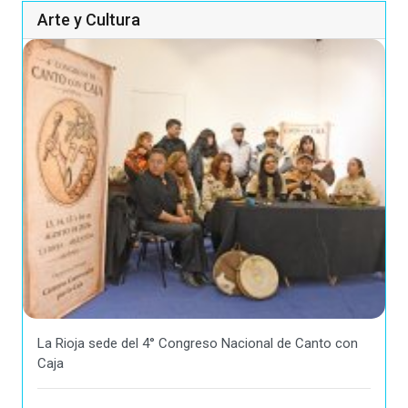
Arte y Cultura
La Rioja sede del 4° Congreso Nacional de Canto con
Caja