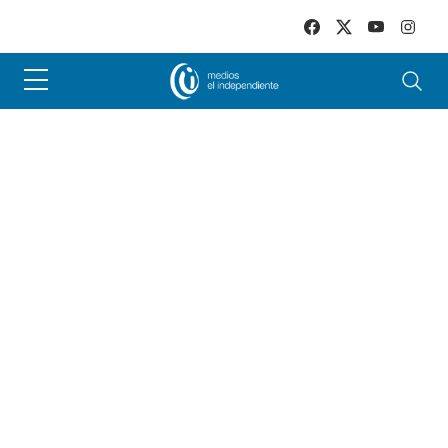
Skip to main content