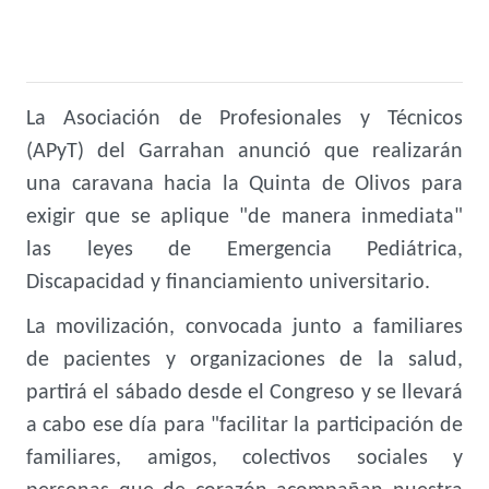
La Asociación de Profesionales y Técnicos
(APyT) del Garrahan anunció que realizarán
una caravana hacia la Quinta de Olivos para
exigir que se aplique "de manera inmediata"
las leyes de Emergencia Pediátrica,
Discapacidad y financiamiento universitario.
La movilización, convocada junto a familiares
de pacientes y organizaciones de la salud,
partirá el sábado desde el Congreso y se llevará
a cabo ese día para "facilitar la participación de
familiares, amigos, colectivos sociales y