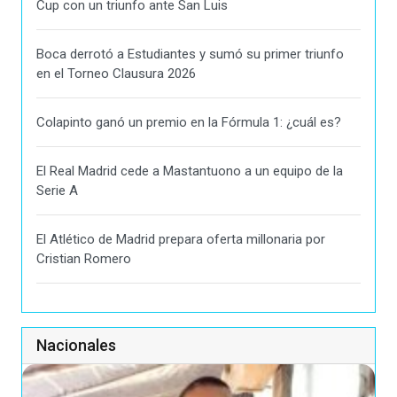
Cup con un triunfo ante San Luis
Boca derrotó a Estudiantes y sumó su primer triunfo
en el Torneo Clausura 2026
Colapinto ganó un premio en la Fórmula 1: ¿cuál es?
El Real Madrid cede a Mastantuono a un equipo de la
Serie A
El Atlético de Madrid prepara oferta millonaria por
Cristian Romero
Nacionales