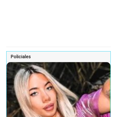
Policiales