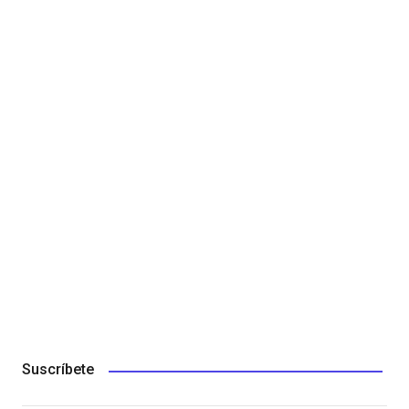
Suscríbete