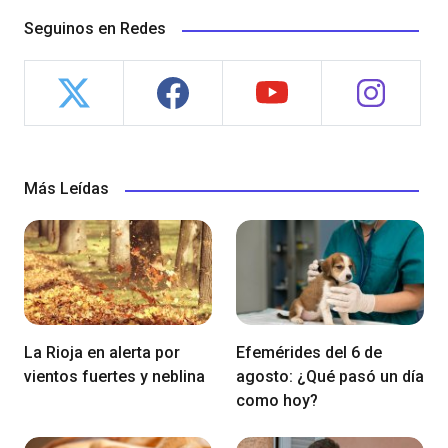
Seguinos en Redes
Más Leídas
La Rioja en alerta por
Efemérides del 6 de
vientos fuertes y neblina
agosto: ¿Qué pasó un día
como hoy?