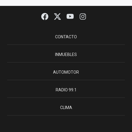
CONTACTO
INMUEBLES
AUTOMOTOR
RADIO 99.1
CLIMA