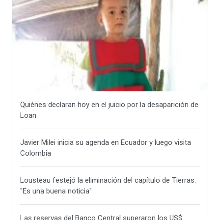
Quiénes declaran hoy en el juicio por la desaparición de
Loan
Javier Milei inicia su agenda en Ecuador y luego visita
Colombia
Lousteau festejó la eliminación del capítulo de Tierras:
"Es una buena noticia"
Las reservas del Banco Central superaron los US$