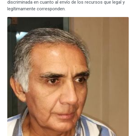
discriminada en cuanto al envío de los recursos que legal y
legítimamente corresponden.