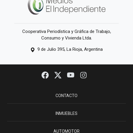
Cooperativa Periodística y Gráfica de Trabajo,
Consumo y Vivienda Ltda.
9 de Julio 395, La Rioja, Argentina
CONTACTO
INMUEBLES
AUTOMOTOR