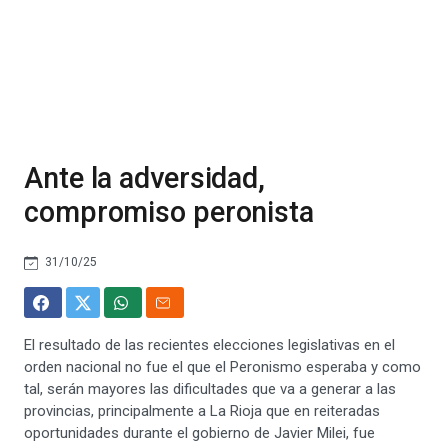
Ante la adversidad,
compromiso peronista
31/10/25
El resultado de las recientes elecciones legislativas en el
orden nacional no fue el que el Peronismo esperaba y como
tal, serán mayores las dificultades que va a generar a las
provincias, principalmente a La Rioja que en reiteradas
oportunidades durante el gobierno de Javier Milei, fue