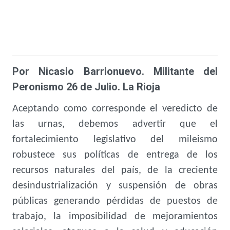
Por Nicasio Barrionuevo. Militante del
Peronismo 26 de Julio. La Rioja
Aceptando como corresponde el veredicto de
las urnas, debemos advertir que el
fortalecimiento legislativo del mileismo
robustece sus políticas de entrega de los
recursos naturales del país, de la creciente
desindustrialización y suspensión de obras
públicas generando pérdidas de puestos de
trabajo, la imposibilidad de mejoramientos