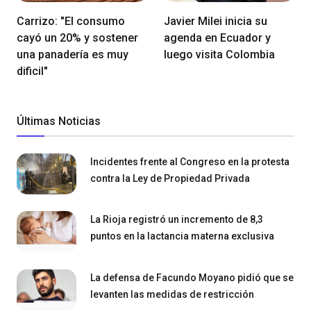
Carrizo: "El consumo
Javier Milei inicia su
cayó un 20% y sostener
agenda en Ecuador y
una panadería es muy
luego visita Colombia
dificil"
Últimas Noticias
Incidentes frente al Congreso en la protesta
contra la Ley de Propiedad Privada
La Rioja registró un incremento de 8,3
puntos en la lactancia materna exclusiva
La defensa de Facundo Moyano pidió que se
levanten las medidas de restricción