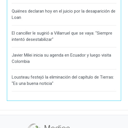
Quiénes declaran hoy en el juicio por la desaparición de
Loan
El canciller le sugirió a Villarruel que se vaya: "Siempre
intentó desestabilizar"
Javier Milei inicia su agenda en Ecuador y luego visita
Colombia
Lousteau festejó la eliminación del capítulo de Tierras:
"Es una buena noticia"