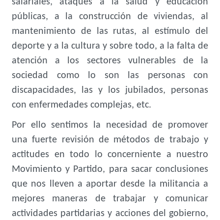
salariales, ataques a la salud y educación
públicas, a la construcción de viviendas, al
mantenimiento de las rutas, al estímulo del
deporte y a la cultura y sobre todo, a la falta de
atención a los sectores vulnerables de la
sociedad como lo son las personas con
discapacidades, las y los jubilados, personas
con enfermedades complejas, etc.
Por ello sentimos la necesidad de promover
una fuerte revisión de métodos de trabajo y
actitudes en todo lo concerniente a nuestro
Movimiento y Partido, para sacar conclusiones
que nos lleven a aportar desde la militancia a
mejores maneras de trabajar y comunicar
actividades partidarias y acciones del gobierno,