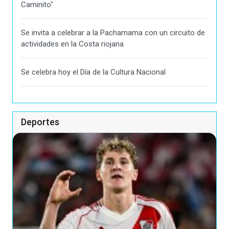
Caminito"
Se invita a celebrar a la Pachamama con un circuito de
actividades en la Costa riojana
Se celebra hoy el Día de la Cultura Nacional
Deportes