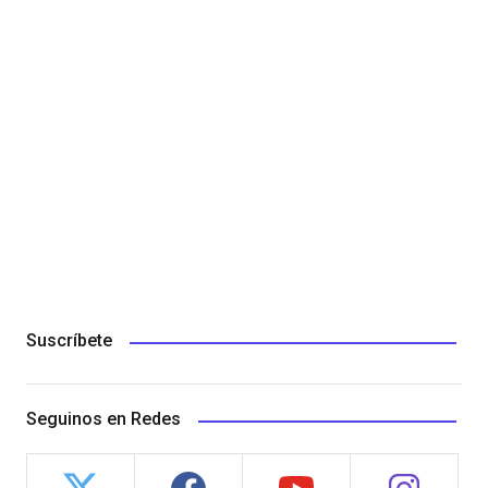
Suscríbete
Seguinos en Redes