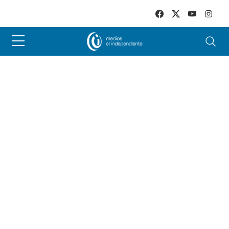
Skip to main content