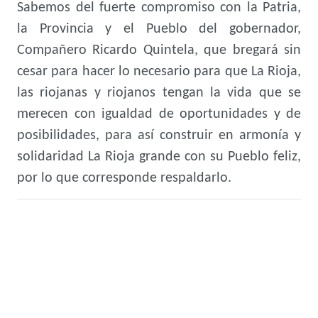
Sabemos del fuerte compromiso con la Patria,
la Provincia y el Pueblo del gobernador,
Compañero Ricardo Quintela, que bregará sin
cesar para hacer lo necesario para que La Rioja,
las riojanas y riojanos tengan la vida que se
merecen con igualdad de oportunidades y de
posibilidades, para así construir en armonía y
solidaridad La Rioja grande con su Pueblo feliz,
por lo que corresponde respaldarlo.