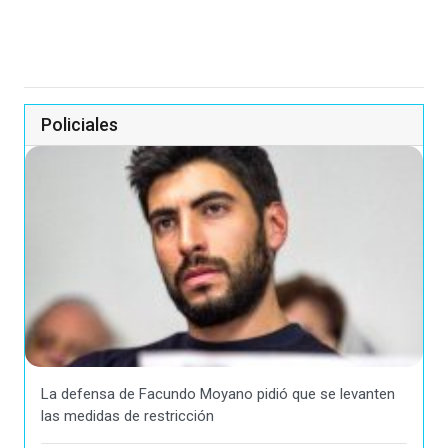
Policiales
La defensa de Facundo Moyano pidió que se levanten
las medidas de restricción