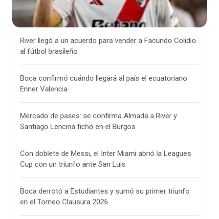
River llegó a un acuerdo para vender a Facundo Colidio
al fútbol brasileño
Boca confirmó cuándo llegará al país el ecuatoriano
Enner Valencia
Mercado de pases: se confirma Almada a River y
Santiago Lencina fichó en el Burgos
Con doblete de Messi, el Inter Miami abrió la Leagues
Cup con un triunfo ante San Luis
Boca derrotó a Estudiantes y sumó su primer triunfo
en el Torneo Clausura 2026