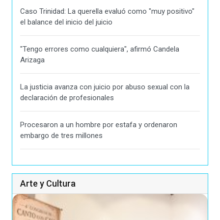
Caso Trinidad: La querella evaluó como "muy positivo"
el balance del inicio del juicio
"Tengo errores como cualquiera", afirmó Candela
Arizaga
La justicia avanza con juicio por abuso sexual con la
declaración de profesionales
Procesaron a un hombre por estafa y ordenaron
embargo de tres millones
Arte y Cultura