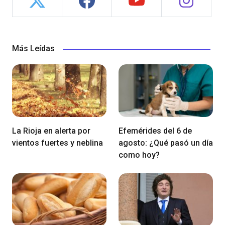
Más Leídas
La Rioja en alerta por
Efemérides del 6 de
vientos fuertes y neblina
agosto: ¿Qué pasó un día
como hoy?