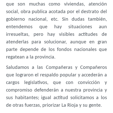
que son muchas como viviendas, atención
social, obra publica acotada por el destrato del
gobierno nacional, etc. Sin dudas también,
entendemos que hay situaciones aun
irresueltas, pero hay visibles actitudes de
atenderlas para solucionar, aunque en gran
parte depende de los fondos nacionales que
regatean a la provincia.
Saludamos a las Compañeras y Compañeros
que lograron el respaldo popular y accederán a
cargos legislativos, que con convicción y
compromiso defenderán a nuestra provincia y
sus habitantes; igual actitud solicitamos a los
de otras fuerzas, priorizar La Rioja y su gente.