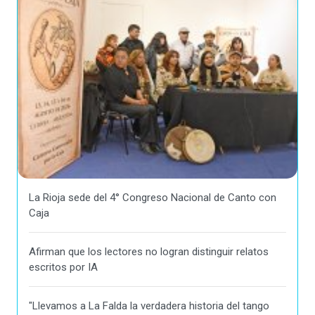
La Rioja sede del 4° Congreso Nacional de Canto con
Caja
Afirman que los lectores no logran distinguir relatos
escritos por IA
"Llevamos a La Falda la verdadera historia del tango