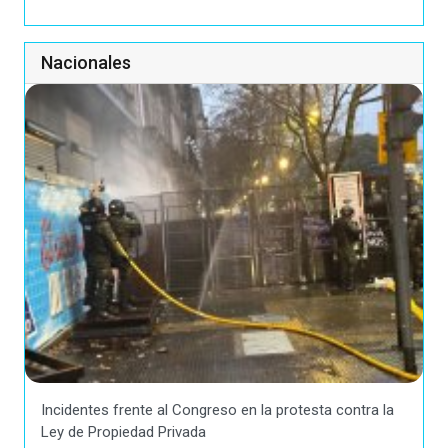
Nacionales
Incidentes frente al Congreso en la protesta contra la
Ley de Propiedad Privada