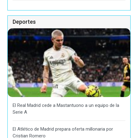
Deportes
El Real Madrid cede a Mastantuono a un equipo de la
Serie A
El Atlético de Madrid prepara oferta millonaria por
Cristian Romero