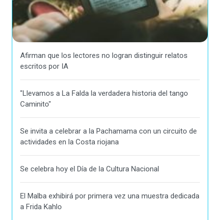
Afirman que los lectores no logran distinguir relatos
escritos por IA
"Llevamos a La Falda la verdadera historia del tango
Caminito"
Se invita a celebrar a la Pachamama con un circuito de
actividades en la Costa riojana
Se celebra hoy el Día de la Cultura Nacional
El Malba exhibirá por primera vez una muestra dedicada
a Frida Kahlo