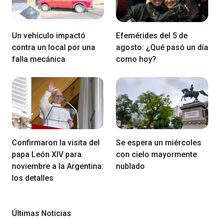
Un vehículo impactó
Efemérides del 5 de
contra un local por una
agosto: ¿Qué pasó un día
falla mecánica
como hoy?
Confirmaron la visita del
Se espera un miércoles
papa León XIV para
con cielo mayormente
noviembre a la Argentina:
nublado
los detalles
Últimas Noticias