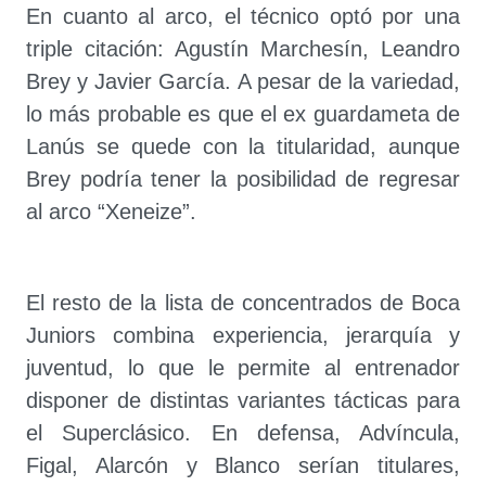
En cuanto al arco, el técnico optó por una
triple citación: Agustín Marchesín, Leandro
Brey y Javier García. A pesar de la variedad,
lo más probable es que el ex guardameta de
Lanús se quede con la titularidad, aunque
Brey podría tener la posibilidad de regresar
al arco “Xeneize”.
El resto de la lista de concentrados de Boca
Juniors combina experiencia, jerarquía y
juventud, lo que le permite al entrenador
disponer de distintas variantes tácticas para
el Superclásico. En defensa, Advíncula,
Figal, Alarcón y Blanco serían titulares,