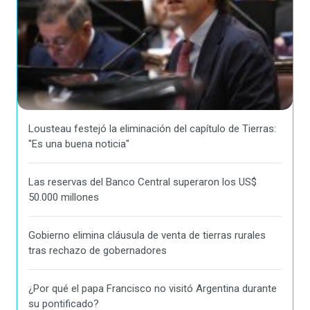
Lousteau festejó la eliminación del capítulo de Tierras:
"Es una buena noticia"
Las reservas del Banco Central superaron los US$
50.000 millones
Gobierno elimina cláusula de venta de tierras rurales
tras rechazo de gobernadores
¿Por qué el papa Francisco no visitó Argentina durante
su pontificado?