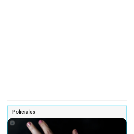
Policiales