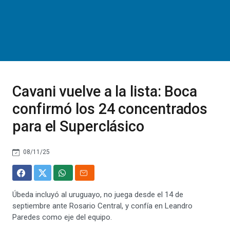
Cavani vuelve a la lista: Boca
confirmó los 24 concentrados
para el Superclásico
08/11/25
Úbeda incluyó al uruguayo, no juega desde el 14 de
septiembre ante Rosario Central, y confía en Leandro
Paredes como eje del equipo.