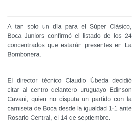
A tan solo un día para el Súper Clásico,
Boca Juniors confirmó el listado de los 24
concentrados que estarán presentes en La
Bombonera.
El director técnico Claudio Úbeda decidió
citar al centro delantero uruguayo Edinson
Cavani, quien no disputa un partido con la
camiseta de Boca desde la igualdad 1-1 ante
Rosario Central, el 14 de septiembre.