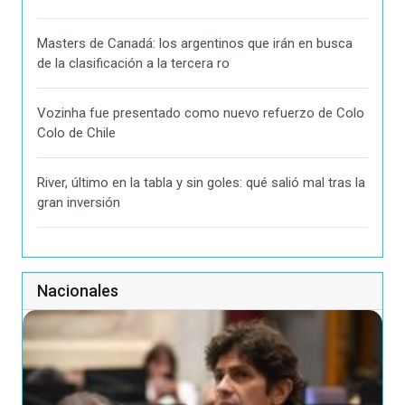
Masters de Canadá: los argentinos que irán en busca
de la clasificación a la tercera ro
Vozinha fue presentado como nuevo refuerzo de Colo
Colo de Chile
River, último en la tabla y sin goles: qué salió mal tras la
gran inversión
Nacionales