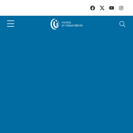
Skip to main content