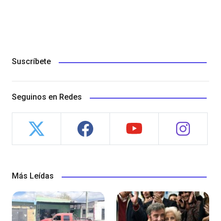
Suscríbete
Seguinos en Redes
Más Leídas