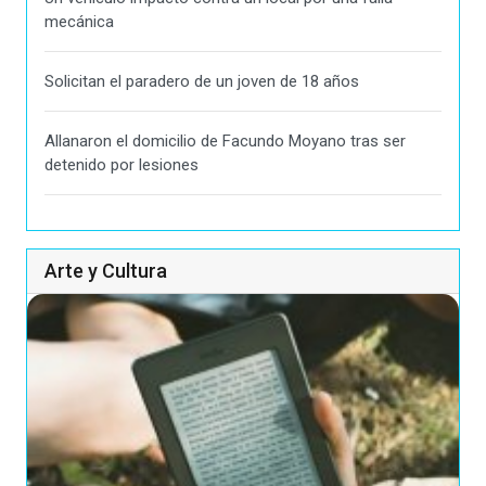
mecánica
Solicitan el paradero de un joven de 18 años
Allanaron el domicilio de Facundo Moyano tras ser
detenido por lesiones
Arte y Cultura