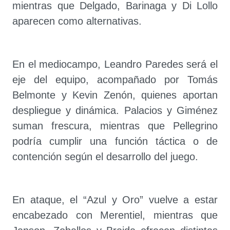
mientras que Delgado, Barinaga y Di Lollo
aparecen como alternativas.
En el mediocampo, Leandro Paredes será el
eje del equipo, acompañado por Tomás
Belmonte y Kevin Zenón, quienes aportan
despliegue y dinámica. Palacios y Giménez
suman frescura, mientras que Pellegrino
podría cumplir una función táctica o de
contención según el desarrollo del juego.
En ataque, el “Azul y Oro” vuelve a estar
encabezado con Merentiel, mientras que