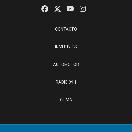
CONTACTO
INMUEBLES
AUTOMOTOR
RADIO 99.1
CLIMA