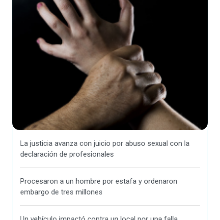
La justicia avanza con juicio por abuso sexual con la
declaración de profesionales
Procesaron a un hombre por estafa y ordenaron
embargo de tres millones
Un vehículo impactó contra un local por una falla