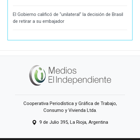
El Gobierno calificó de "unilateral" la decisión de Brasil
de retirar a su embajador
Cooperativa Periodística y Gráfica de Trabajo,
Consumo y Vivienda Ltda.
9 de Julio 395, La Rioja, Argentina