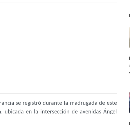
rancia se registró durante la madrugada de este
n, ubicada en la intersección de avenidas Ángel