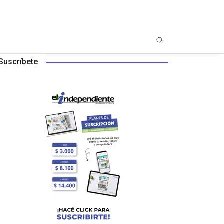
Suscríbete