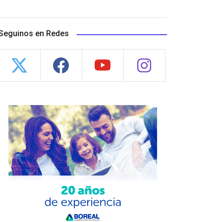
Seguinos en Redes