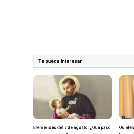
Te puede Interesar
Efemérides del 7 de agosto: ¿Qué pasó
Quintel