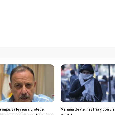
a impulsa ley para proteger
Mañana de viernes fría y con vie