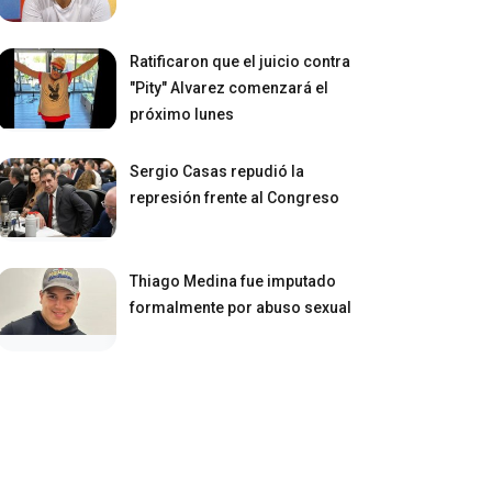
Ratificaron que el juicio contra
"Pity" Alvarez comenzará el
próximo lunes
Sergio Casas repudió la
represión frente al Congreso
Thiago Medina fue imputado
formalmente por abuso sexual