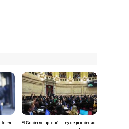
nto en
El Gobierno aprobó la ley de propiedad