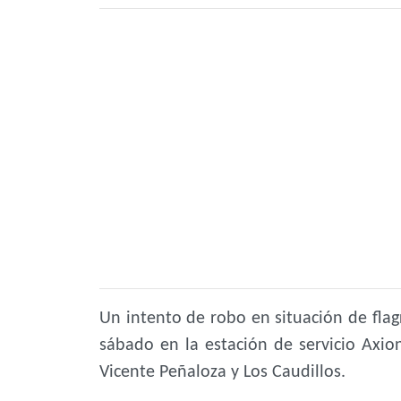
Un intento de robo en situación de flag
sábado en la estación de servicio Axio
Vicente Peñaloza y Los Caudillos.