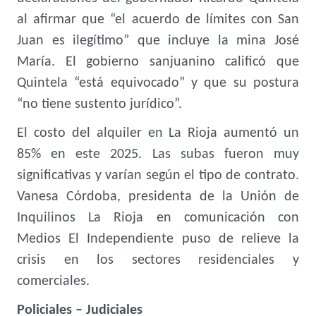
al afirmar que “el acuerdo de límites con San
Juan es ilegítimo” que incluye la mina José
María. El gobierno sanjuanino calificó que
Quintela “está equivocado” y que su postura
“no tiene sustento jurídico”.
El costo del alquiler en La Rioja aumentó un
85% en este 2025. Las subas fueron muy
significativas y varían según el tipo de contrato.
Vanesa Córdoba, presidenta de la Unión de
Inquilinos La Rioja en comunicación con
Medios El Independiente puso de relieve la
crisis en los sectores residenciales y
comerciales.
Policiales – Judiciales