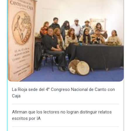
La Rioja sede del 4° Congreso Nacional de Canto con
Caja
Afirman que los lectores no logran distinguir relatos
escritos por IA