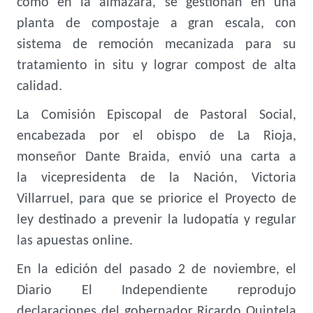
como en la almazara, se gestionan en una
planta de compostaje a gran escala, con
sistema de remoción mecanizada para su
tratamiento in situ y lograr compost de alta
calidad.
La Comisión Episcopal de Pastoral Social,
encabezada por el obispo de La Rioja,
monseñor Dante Braida, envió una carta a
la vicepresidenta de la Nación, Victoria
Villarruel, para que se priorice el Proyecto de
ley destinado a prevenir la ludopatía y regular
las apuestas online.
En la edición del pasado 2 de noviembre, el
Diario El Independiente reprodujo
declaraciones del gobernador Ricardo Quintela