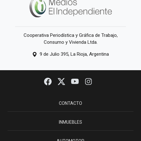
Cooperativa Periodística y Gráfica de Trabajo,
Consumo y Vivienda Ltda.
9 de Julio 395, La Rioja, Argentina
CONTACTO
INMUEBLES
AUTOMOTOR