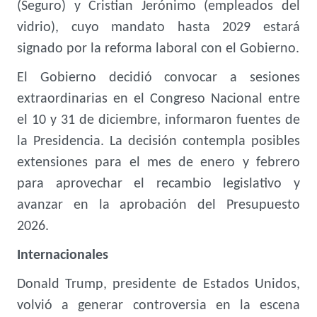
(Seguro) y Cristian Jerónimo (empleados del
vidrio), cuyo mandato hasta 2029 estará
signado por la reforma laboral con el Gobierno.
El Gobierno decidió convocar a sesiones
extraordinarias en el Congreso Nacional entre
el 10 y 31 de diciembre, informaron fuentes de
la Presidencia. La decisión contempla posibles
extensiones para el mes de enero y febrero
para aprovechar el recambio legislativo y
avanzar en la aprobación del Presupuesto
2026.
Internacionales
Donald Trump, presidente de Estados Unidos,
volvió a generar controversia en la escena