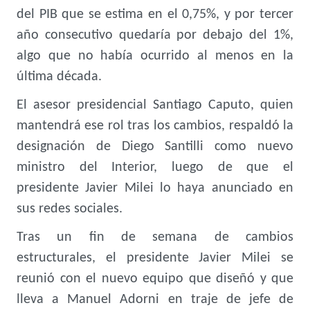
del PIB que se estima en el 0,75%, y por tercer
año consecutivo quedaría por debajo del 1%,
algo que no había ocurrido al menos en la
última década.
El asesor presidencial Santiago Caputo, quien
mantendrá ese rol tras los cambios, respaldó la
designación de Diego Santilli como nuevo
ministro del Interior, luego de que el
presidente Javier Milei lo haya anunciado en
sus redes sociales.
Tras un fin de semana de cambios
estructurales, el presidente Javier Milei se
reunió con el nuevo equipo que diseñó y que
lleva a Manuel Adorni en traje de jefe de