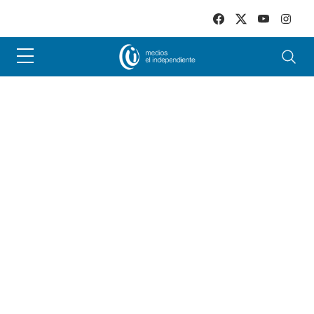
Skip to main content