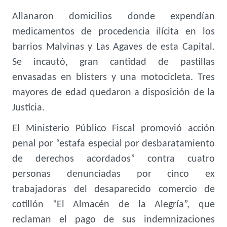
Allanaron domicilios donde expendían
medicamentos de procedencia ilícita en los
barrios Malvinas y Las Agaves de esta Capital.
Se incautó, gran cantidad de pastillas
envasadas en blisters y una motocicleta. Tres
mayores de edad quedaron a disposición de la
Justicia.
El Ministerio Público Fiscal promovió acción
penal por “estafa especial por desbaratamiento
de derechos acordados” contra cuatro
personas denunciadas por cinco ex
trabajadoras del desaparecido comercio de
cotillón “El Almacén de la Alegría”, que
reclaman el pago de sus indemnizaciones