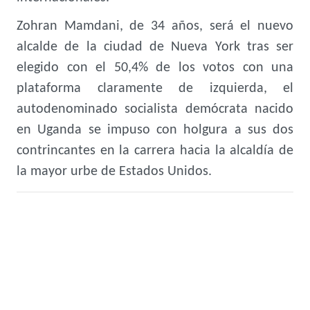
Zohran Mamdani, de 34 años, será el nuevo
alcalde de la ciudad de Nueva York tras ser
elegido con el 50,4% de los votos con una
plataforma claramente de izquierda, el
autodenominado socialista demócrata nacido
en Uganda se impuso con holgura a sus dos
contrincantes en la carrera hacia la alcaldía de
la mayor urbe de Estados Unidos.