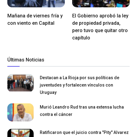
Mañana de viernes fría y
El Gobierno aprobó la ley
con viento en Capital
de propiedad privada,
pero tuvo que quitar otro
capítulo
Últimas Noticias
Destacan a La Rioja por sus políticas de
juventudes y fortalecen vínculos con
Uruguay
Murió Leandro Rud tras una extensa lucha
contra el cáncer
Ratificaron que el juicio contra "Pity" Alvarez