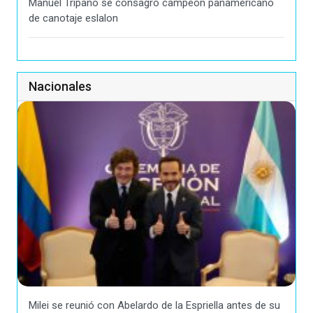
Manuel Tripano se consagró campeón panamericano
de canotaje eslalon
Nacionales
Milei se reunió con Abelardo de la Espriella antes de su