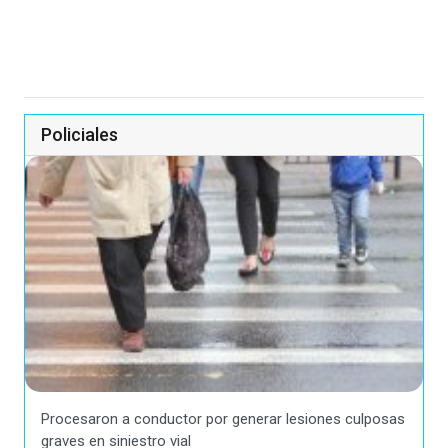
Policiales
Procesaron a conductor por generar lesiones culposas
graves en siniestro vial