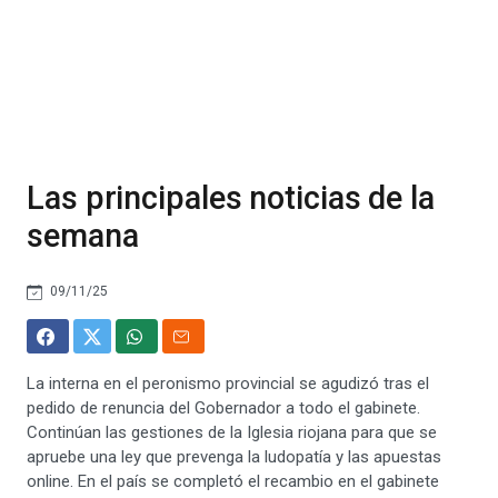
Las principales noticias de la
semana
09/11/25
La interna en el peronismo provincial se agudizó tras el
pedido de renuncia del Gobernador a todo el gabinete.
Continúan las gestiones de la Iglesia riojana para que se
apruebe una ley que prevenga la ludopatía y las apuestas
online. En el país se completó el recambio en el gabinete