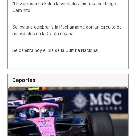
"Llevamos a La Falda la verdadera historia del tango
Caminito"
Se invita a celebrar a la Pachamama con un circuito de
actividades en la Costa riojana
Se celebra hoy el Día de la Cultura Nacional
Deportes