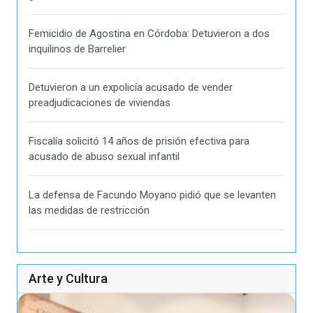
Femicidio de Agostina en Córdoba: Detuvieron a dos
inquilinos de Barrelier
Detuvieron a un expolicía acusado de vender
preadjudicaciones de viviendas
Fiscalía solicitó 14 años de prisión efectiva para
acusado de abuso sexual infantil
La defensa de Facundo Moyano pidió que se levanten
las medidas de restricción
Arte y Cultura