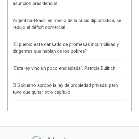
asunción presidencial
Argentina-Brasil: en medio de la crisis diplomática, se
redujo el déficit comercial
"El pueblo está cansado de promesas incumplidas y
dirigentes que hablan de los pobres"
"Esta ley vino un poco endiablada", Patricia Bullrich
El Gobierno aprobó la ley de propiedad privada, pero
tuvo que quitar otro capítulo