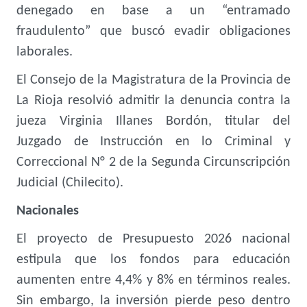
denegado en base a un “entramado
fraudulento” que buscó evadir obligaciones
laborales.
El Consejo de la Magistratura de la Provincia de
La Rioja resolvió admitir la denuncia contra la
jueza Virginia Illanes Bordón, titular del
Juzgado de Instrucción en lo Criminal y
Correccional N° 2 de la Segunda Circunscripción
Judicial (Chilecito).
Nacionales
El proyecto de Presupuesto 2026 nacional
estipula que los fondos para educación
aumenten entre 4,4% y 8% en términos reales.
Sin embargo, la inversión pierde peso dentro