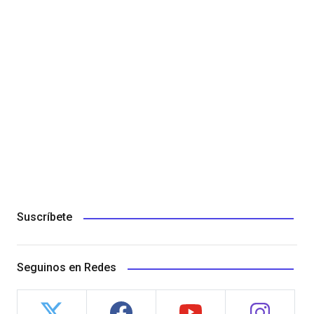
Suscríbete
Seguinos en Redes