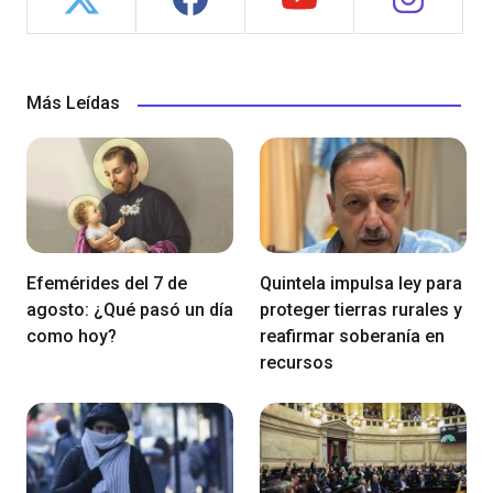
Más Leídas
Efemérides del 7 de
Quintela impulsa ley para
agosto: ¿Qué pasó un día
proteger tierras rurales y
como hoy?
reafirmar soberanía en
recursos