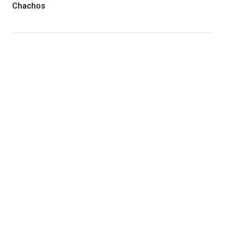
Chachos