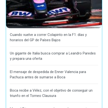
Cuando vuelve a correr Colapinto en la F1: días y
horarios del GP de Países Bajos
Un gigante de Italia busca comprar a Leandro Paredes
y prepara una oferta
El mensaje de despedida de Enner Valencia para
Pachuca antes de sumarse a Boca
Boca recibe a Vélez, con el objetivo de conseguir un
triunfo en el Torneo Clausura