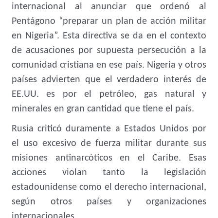
internacional al anunciar que ordenó al
Pentágono “preparar un plan de acción militar
en Nigeria”. Esta directiva se da en el contexto
de acusaciones por supuesta persecución a la
comunidad cristiana en ese país. Nigeria y otros
países advierten que el verdadero interés de
EE.UU. es por el petróleo, gas natural y
minerales en gran cantidad que tiene el país.
Rusia criticó duramente a Estados Unidos por
el uso excesivo de fuerza militar durante sus
misiones antinarcóticos en el Caribe. Esas
acciones violan tanto la legislación
estadounidense como el derecho internacional,
según otros países y organizaciones
internacionales.