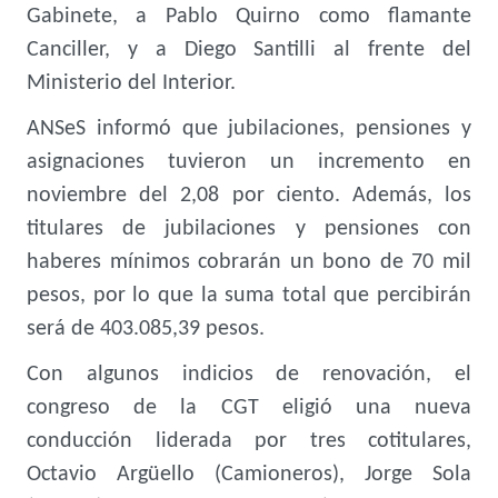
Gabinete, a Pablo Quirno como flamante
Canciller, y a Diego Santilli al frente del
Ministerio del Interior.
ANSeS informó que jubilaciones, pensiones y
asignaciones tuvieron un incremento en
noviembre del 2,08 por ciento. Además, los
titulares de jubilaciones y pensiones con
haberes mínimos cobrarán un bono de 70 mil
pesos, por lo que la suma total que percibirán
será de 403.085,39 pesos.
Con algunos indicios de renovación, el
congreso de la CGT eligió una nueva
conducción liderada por tres cotitulares,
Octavio Argüello (Camioneros), Jorge Sola