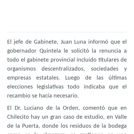
El jefe de Gabinete, Juan Luna informó que el
gobernador Quintela le solicitó la renuncia a
todo el gabinete provincial incluido titulares de
organismos descentralizados, sociedades y
empresas estatales. Luego de las últimas
elecciones legislativas todo indicaba que el
recambio se hacía necesario.
El Dr. Luciano de la Orden, comentó que en
Chilecito hay un gran caso de estudio, en Valle
de la Puerta, donde los residuos de la bodega