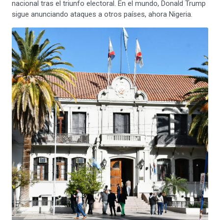
nacional tras el triunfo electoral. En el mundo, Donald Trump
sigue anunciando ataques a otros países, ahora Nigeria.