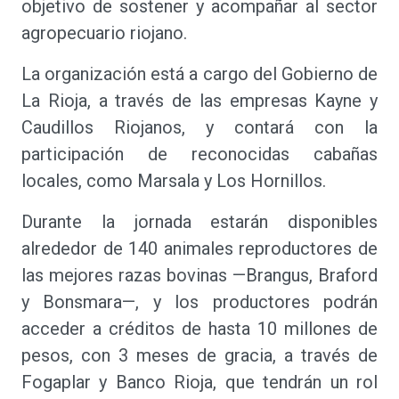
objetivo de sostener y acompañar al sector
agropecuario riojano.
La organización está a cargo del Gobierno de
La Rioja, a través de las empresas Kayne y
Caudillos Riojanos, y contará con la
participación de reconocidas cabañas
locales, como Marsala y Los Hornillos.
Durante la jornada estarán disponibles
alrededor de 140 animales reproductores de
las mejores razas bovinas —Brangus, Braford
y Bonsmara—, y los productores podrán
acceder a créditos de hasta 10 millones de
pesos, con 3 meses de gracia, a través de
Fogaplar y Banco Rioja, que tendrán un rol