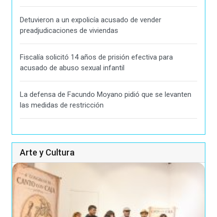
Detuvieron a un expolicía acusado de vender
preadjudicaciones de viviendas
Fiscalía solicitó 14 años de prisión efectiva para
acusado de abuso sexual infantil
La defensa de Facundo Moyano pidió que se levanten
las medidas de restricción
Arte y Cultura