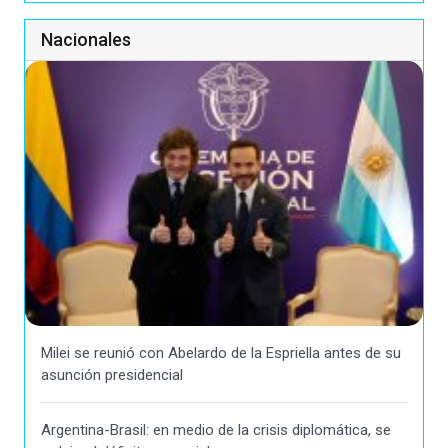
Nacionales
Milei se reunió con Abelardo de la Espriella antes de su
asunción presidencial
Argentina-Brasil: en medio de la crisis diplomática, se