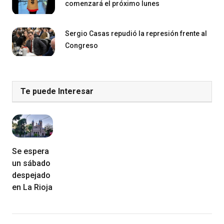
comenzará el próximo lunes
Sergio Casas repudió la represión frente al
Congreso
Te puede Interesar
Se espera
un sábado
despejado
en La Rioja