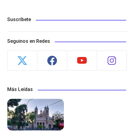
Suscríbete
Seguinos en Redes
Más Leídas