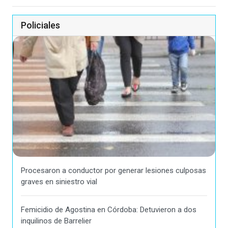
Policiales
Procesaron a conductor por generar lesiones culposas
graves en siniestro vial
Femicidio de Agostina en Córdoba: Detuvieron a dos
inquilinos de Barrelier