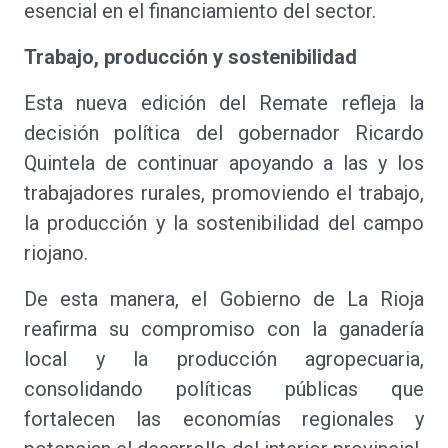
esencial en el financiamiento del sector.
Trabajo, producción y sostenibilidad
Esta nueva edición del Remate refleja la
decisión política del gobernador Ricardo
Quintela de continuar apoyando a las y los
trabajadores rurales, promoviendo el trabajo,
la producción y la sostenibilidad del campo
riojano.
De esta manera, el Gobierno de La Rioja
reafirma su compromiso con la ganadería
local y la producción agropecuaria,
consolidando políticas públicas que
fortalecen las economías regionales y