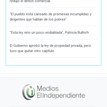
redujo el déficit comercial
"El pueblo está cansado de promesas incumplidas y
dirigentes que hablan de los pobres"
"Esta ley vino un poco endiablada", Patricia Bullrich
El Gobierno aprobó la ley de propiedad privada, pero
tuvo que quitar otro capítulo