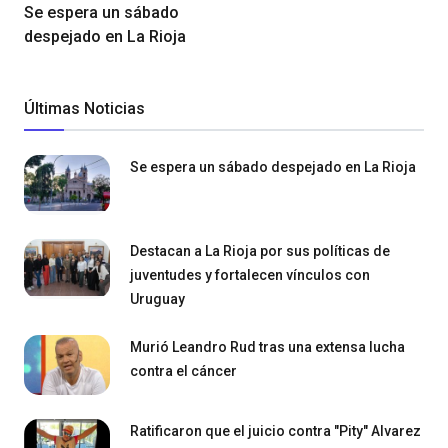
Se espera un sábado
despejado en La Rioja
Últimas Noticias
Se espera un sábado despejado en La Rioja
Destacan a La Rioja por sus políticas de
juventudes y fortalecen vínculos con
Uruguay
Murió Leandro Rud tras una extensa lucha
contra el cáncer
Ratificaron que el juicio contra "Pity" Alvarez