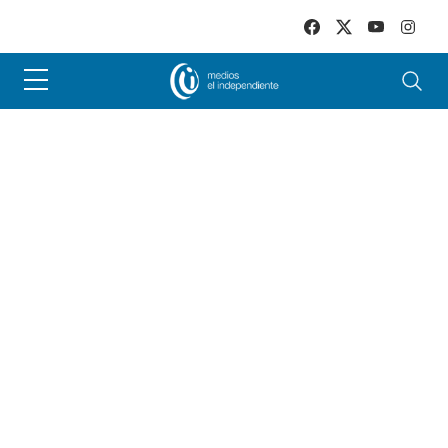
Skip to main content