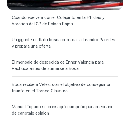
Cuando vuelve a correr Colapinto en la F1: días y
horarios del GP de Países Bajos
Un gigante de Italia busca comprar a Leandro Paredes
y prepara una oferta
El mensaje de despedida de Enner Valencia para
Pachuca antes de sumarse a Boca
Boca recibe a Vélez, con el objetivo de conseguir un
triunfo en el Torneo Clausura
Manuel Tripano se consagró campeón panamericano
de canotaje eslalon