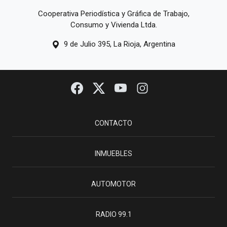
Cooperativa Periodística y Gráfica de Trabajo,
Consumo y Vivienda Ltda.
9 de Julio 395, La Rioja, Argentina
CONTACTO
INMUEBLES
AUTOMOTOR
RADIO 99.1