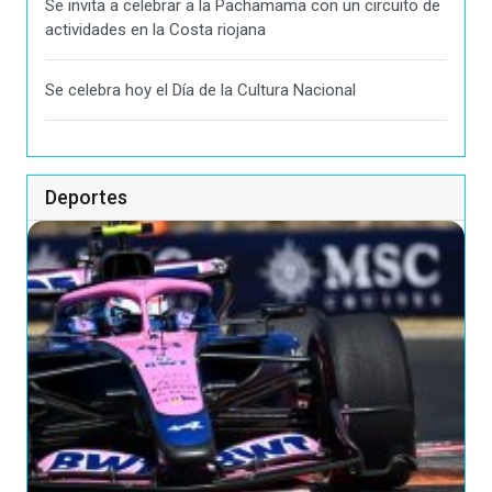
Se invita a celebrar a la Pachamama con un circuito de
actividades en la Costa riojana
Se celebra hoy el Día de la Cultura Nacional
Deportes