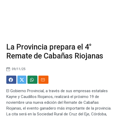
La Provincia prepara el 4°
Remate de Cabañas Riojanas
09/11/25
El Gobierno Provincial, a través de sus empresas estatales
Kayne y Caudillos Riojanos, realizará el próximo 19 de
noviembre una nueva edición del Remate de Cabañas
Riojanas, el evento ganadero más importante de la provincia.
La cita será en la Sociedad Rural de Cruz del Eje, Córdoba,