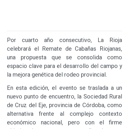
Por cuarto año consecutivo, La Rioja
celebrará el Remate de Cabañas Riojanas,
una propuesta que se consolida como
espacio clave para el desarrollo del campo y
la mejora genética del rodeo provincial.
En esta edición, el evento se traslada a un
nuevo punto de encuentro, la Sociedad Rural
de Cruz del Eje, provincia de Córdoba, como
alternativa frente al complejo contexto
económico nacional, pero con el firme