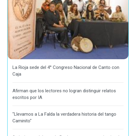
La Rioja sede del 4° Congreso Nacional de Canto con
Caja
Afirman que los lectores no logran distinguir relatos
escritos por IA
"Llevamos a La Falda la verdadera historia del tango
Caminito"