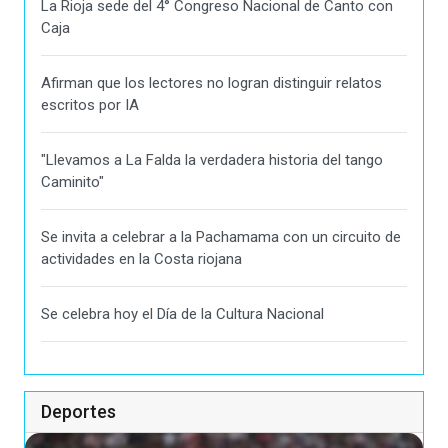
La Rioja sede del 4° Congreso Nacional de Canto con
Caja
Afirman que los lectores no logran distinguir relatos
escritos por IA
"Llevamos a La Falda la verdadera historia del tango
Caminito"
Se invita a celebrar a la Pachamama con un circuito de
actividades en la Costa riojana
Se celebra hoy el Día de la Cultura Nacional
Deportes