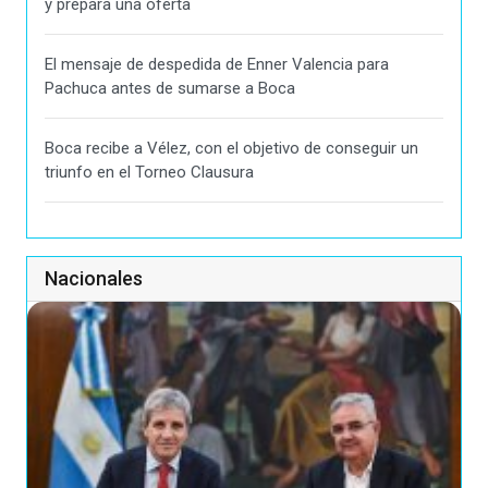
y prepara una oferta
El mensaje de despedida de Enner Valencia para
Pachuca antes de sumarse a Boca
Boca recibe a Vélez, con el objetivo de conseguir un
triunfo en el Torneo Clausura
Nacionales