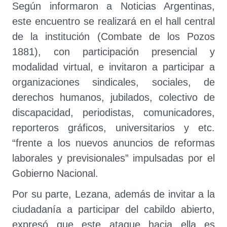
Según informaron a Noticias Argentinas,
este encuentro se realizará en el hall central
de la institución (Combate de los Pozos
1881), con participación presencial y
modalidad virtual, e invitaron a participar a
organizaciones sindicales, sociales, de
derechos humanos, jubilados, colectivo de
discapacidad, periodistas, comunicadores,
reporteros gráficos, universitarios y etc.
“frente a los nuevos anuncios de reformas
laborales y previsionales” impulsadas por el
Gobierno Nacional.
Por su parte, Lezana, además de invitar a la
ciudadanía a participar del cabildo abierto,
expresó que este ataque hacia ella es