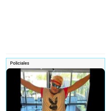
Policiales