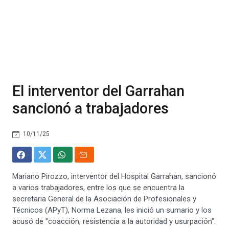
El interventor del Garrahan
sancionó a trabajadores
10/11/25
Mariano Pirozzo, interventor del Hospital Garrahan, sancionó
a varios trabajadores, entre los que se encuentra la
secretaria General de la Asociación de Profesionales y
Técnicos (APyT), Norma Lezana, les inició un sumario y los
acusó de "coacción, resistencia a la autoridad y usurpación".