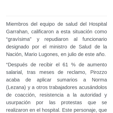
Miembros del equipo de salud del Hospital
Garrahan, calificaron a esta situación como
“gravísima” y repudiaron al funcionario
designado por el ministro de Salud de la
Nación, Mario Lugones, en julio de este año.
“Después de recibir el 61 % de aumento
salarial, tras meses de reclamo, Pirozzo
acaba de aplicar sumarios a Norma
(Lezana) y a otros trabajadores acusándolos
de coacción, resistencia a la autoridad y
usurpación por las protestas que se
realizaron en el hospital. Este personaje, que