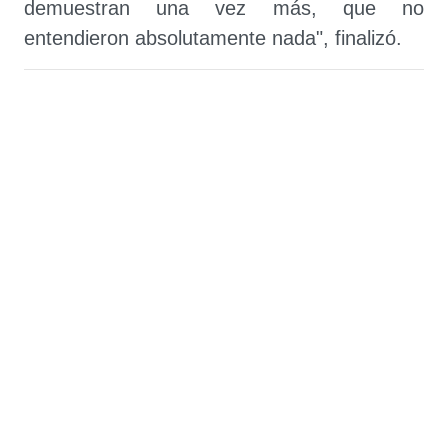
demuestran una vez más, que no
entendieron absolutamente nada", finalizó.