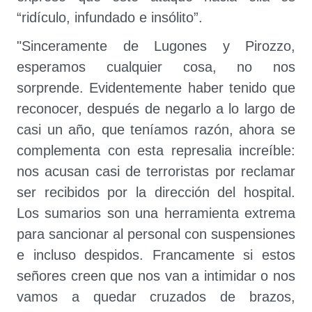
“ridículo, infundado e insólito”.
"Sinceramente de Lugones y Pirozzo,
esperamos cualquier cosa, no nos
sorprende. Evidentemente haber tenido que
reconocer, después de negarlo a lo largo de
casi un año, que teníamos razón, ahora se
complementa con esta represalia increíble:
nos acusan casi de terroristas por reclamar
ser recibidos por la dirección del hospital.
Los sumarios son una herramienta extrema
para sancionar al personal con suspensiones
e incluso despidos. Francamente si estos
señores creen que nos van a intimidar o nos
vamos a quedar cruzados de brazos,