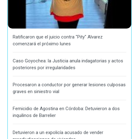
Ratificaron que el juicio contra "Pity" Alvarez
comenzará el próximo lunes
Caso Goyochea: la Justicia anula indagatorias y actos
posteriores por irregularidades
Procesaron a conductor por generar lesiones culposas
graves en siniestro vial
Femicidio de Agostina en Córdoba: Detuvieron a dos
inquilinos de Barrelier
Detuvieron a un expolicía acusado de vender