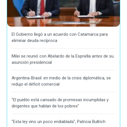
El Gobierno llegó a un acuerdo con Catamarca para
eliminar deuda recíproca
Milei se reunió con Abelardo de la Espriella antes de su
asunción presidencial
Argentina-Brasil: en medio de la crisis diplomática, se
redujo el déficit comercial
"El pueblo está cansado de promesas incumplidas y
dirigentes que hablan de los pobres"
"Esta ley vino un poco endiablada", Patricia Bullrich