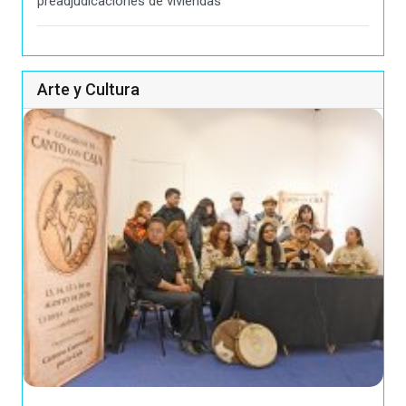
preadjudicaciones de viviendas
Arte y Cultura