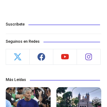
Suscríbete
Seguinos en Redes
Más Leídas