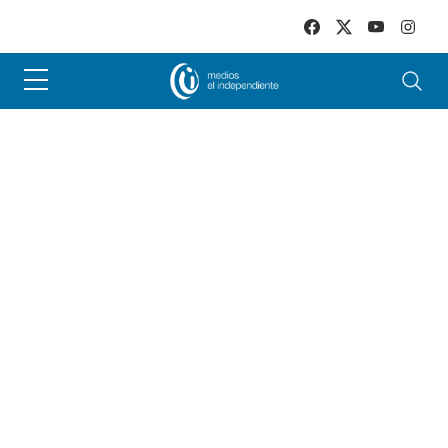
Skip to main content