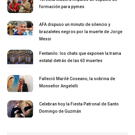
formación para pymes
AFA dispuso un minuto de silencio y
brazaletes negros por la muerte de Jorge
Messi
Fentanilo: los chats que exponen la trama
estatal detrás de las 63 muertes
Falleció Marilé Coseano, la sobrina de
Monseñor Angelelli
Celebran hoy la Fiesta Patronal de Santo
Domingo de Guzmán