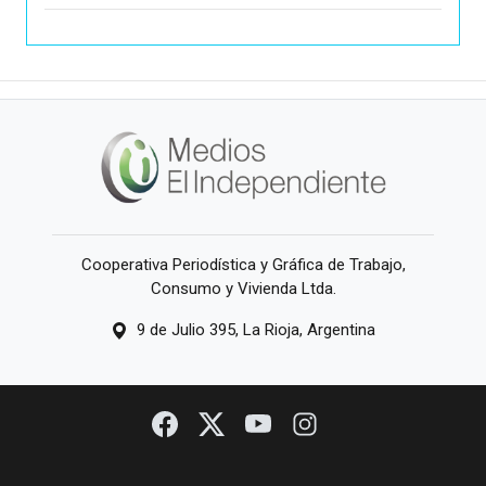
Cooperativa Periodística y Gráfica de Trabajo,
Consumo y Vivienda Ltda.
9 de Julio 395, La Rioja, Argentina