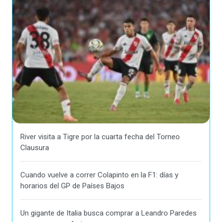
River visita a Tigre por la cuarta fecha del Torneo
Clausura
Cuando vuelve a correr Colapinto en la F1: días y
horarios del GP de Países Bajos
Un gigante de Italia busca comprar a Leandro Paredes