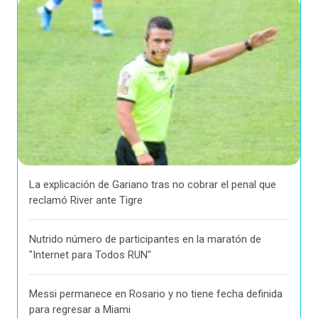
La explicación de Gariano tras no cobrar el penal que
reclamó River ante Tigre
Nutrido número de participantes en la maratón de
"Internet para Todos RUN"
Messi permanece en Rosario y no tiene fecha definida
para regresar a Miami