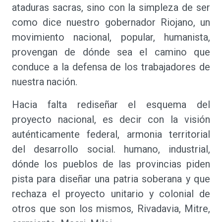
ataduras sacras, sino con la simpleza de ser
como dice nuestro gobernador Riojano, un
movimiento nacional, popular, humanista,
provengan de dónde sea el camino que
conduce a la defensa de los trabajadores de
nuestra nación.
Hacia falta rediseñar el esquema del
proyecto nacional, es decir con la visión
auténticamente federal, armonia territorial
del desarrollo social. humano, industrial,
dónde los pueblos de las provincias piden
pista para diseñar una patria soberana y que
rechaza el proyecto unitario y colonial de
otros que son los mismos, Rivadavia, Mitre,