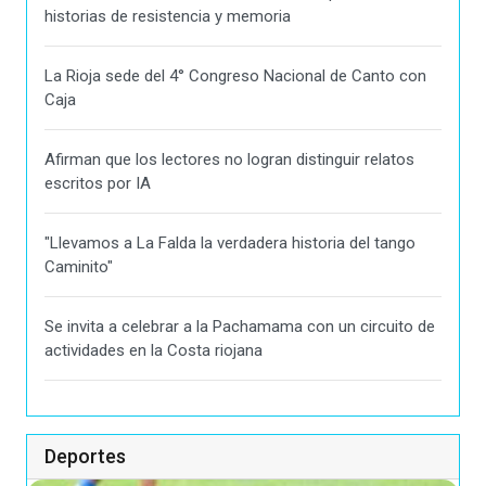
historias de resistencia y memoria
La Rioja sede del 4° Congreso Nacional de Canto con
Caja
Afirman que los lectores no logran distinguir relatos
escritos por IA
"Llevamos a La Falda la verdadera historia del tango
Caminito"
Se invita a celebrar a la Pachamama con un circuito de
actividades en la Costa riojana
Deportes