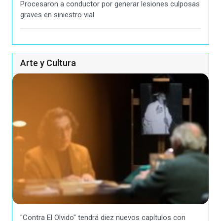
Procesaron a conductor por generar lesiones culposas
graves en siniestro vial
Arte y Cultura
"Contra El Olvido" tendrá diez nuevos capítulos con