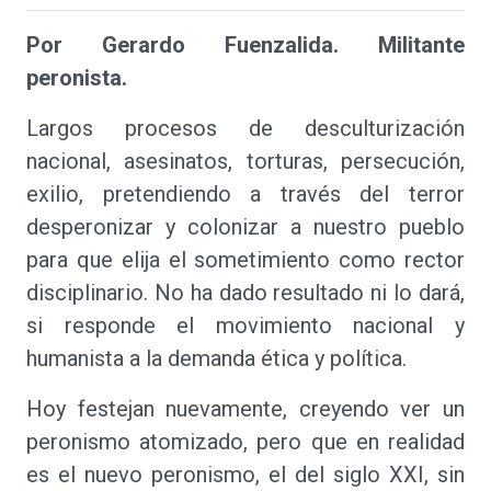
Por Gerardo Fuenzalida. Militante
peronista.
Largos procesos de desculturización
nacional, asesinatos, torturas, persecución,
exilio, pretendiendo a través del terror
desperonizar y colonizar a nuestro pueblo
para que elija el sometimiento como rector
disciplinario. No ha dado resultado ni lo dará,
si responde el movimiento nacional y
humanista a la demanda ética y política.
Hoy festejan nuevamente, creyendo ver un
peronismo atomizado, pero que en realidad
es el nuevo peronismo, el del siglo XXI, sin