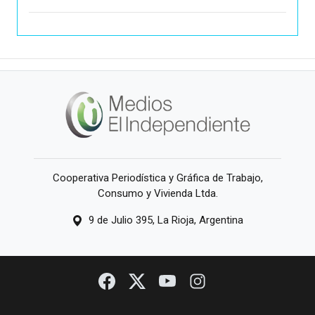
Cooperativa Periodística y Gráfica de Trabajo,
Consumo y Vivienda Ltda.
9 de Julio 395, La Rioja, Argentina