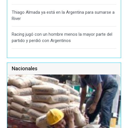
Thiago Almada ya está en la Argentina para sumarse a
River
Racing jugó con un hombre menos la mayor parte del
partido y perdió con Argentinos
Nacionales