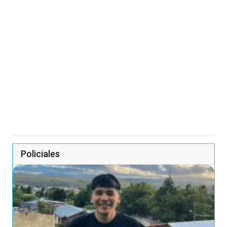
Policiales