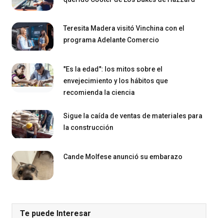
Teresita Madera visitó Vinchina con el
programa Adelante Comercio
"Es la edad": los mitos sobre el
envejecimiento y los hábitos que
recomienda la ciencia
Sigue la caída de ventas de materiales para
la construcción
Cande Molfese anunció su embarazo
Te puede Interesar