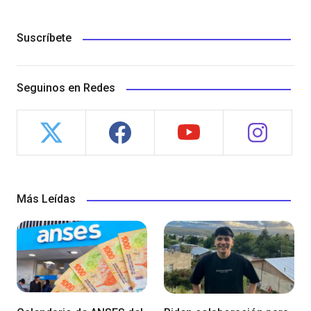
Suscríbete
Seguinos en Redes
Más Leídas