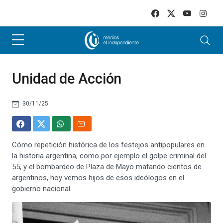
Skip to main content
Unidad de Acción
30/11/25
Cómo repetición histórica de los festejos antipopulares en
la historia argentina, como por ejemplo el golpe criminal del
55, y el bombardeo de Plaza de Mayo matando cientos de
argentinos, hoy vemos hijos de esos ideólogos en el
gobierno nacional.