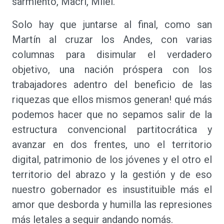
sarmiento, Macri, Milei.
Solo hay que juntarse al final, como san
Martín al cruzar los Andes, con varias
columnas para disimular el verdadero
objetivo, una nación próspera con los
trabajadores adentro del beneficio de las
riquezas que ellos mismos generan! qué más
podemos hacer que no sepamos salir de la
estructura convencional partitocrática y
avanzar en dos frentes, uno el territorio
digital, patrimonio de los jóvenes y el otro el
territorio del abrazo y la gestión y de eso
nuestro gobernador es insustituible más el
amor que desborda y humilla las represiones
más letales a seguir andando nomás.