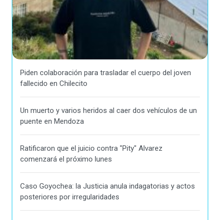
Piden colaboración para trasladar el cuerpo del joven
fallecido en Chilecito
Un muerto y varios heridos al caer dos vehículos de un
puente en Mendoza
Ratificaron que el juicio contra "Pity" Alvarez
comenzará el próximo lunes
Caso Goyochea: la Justicia anula indagatorias y actos
posteriores por irregularidades