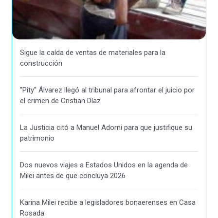
Sigue la caída de ventas de materiales para la
construcción
"Pity" Álvarez llegó al tribunal para afrontar el juicio por
el crimen de Cristian Díaz
La Justicia citó a Manuel Adorni para que justifique su
patrimonio
Dos nuevos viajes a Estados Unidos en la agenda de
Milei antes de que concluya 2026
Karina Milei recibe a legisladores bonaerenses en Casa
Rosada