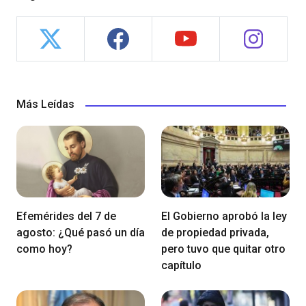
Más Leídas
Efemérides del 7 de
El Gobierno aprobó la ley
agosto: ¿Qué pasó un día
de propiedad privada,
como hoy?
pero tuvo que quitar otro
capítulo