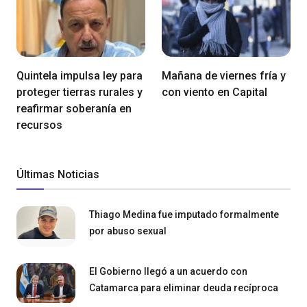
Quintela impulsa ley para
Mañana de viernes fría y
proteger tierras rurales y
con viento en Capital
reafirmar soberanía en
recursos
Últimas Noticias
Thiago Medina fue imputado formalmente
por abuso sexual
El Gobierno llegó a un acuerdo con
Catamarca para eliminar deuda recíproca