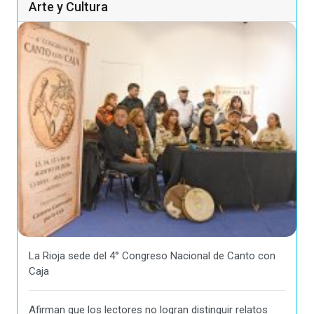
Arte y Cultura
La Rioja sede del 4° Congreso Nacional de Canto con
Caja
Afirman que los lectores no logran distinguir relatos