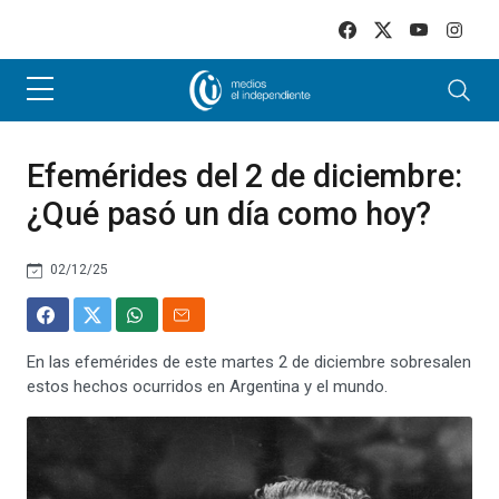
Skip to main content
Efemérides del 2 de diciembre:
¿Qué pasó un día como hoy?
02/12/25
En las efemérides de este martes 2 de diciembre sobresalen
estos hechos ocurridos en Argentina y el mundo.