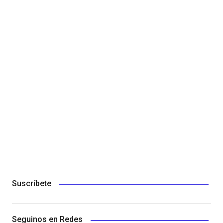
Suscríbete
Seguinos en Redes