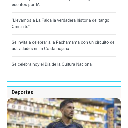
escritos por IA
"Llevamos a La Falda la verdadera historia del tango
Caminito"
Se invita a celebrar a la Pachamama con un circuito de
actividades en la Costa riojana
Se celebra hoy el Día de la Cultura Nacional
Deportes