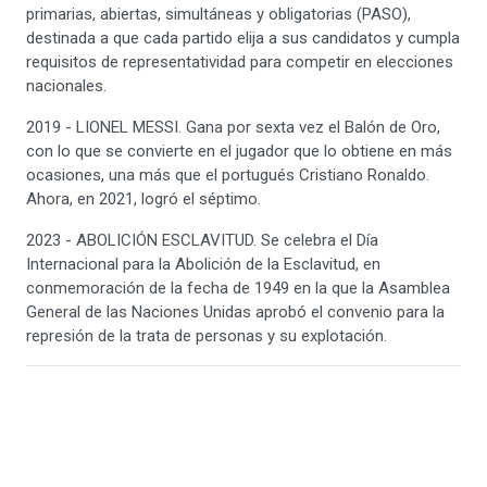
primarias, abiertas, simultáneas y obligatorias (PASO),
destinada a que cada partido elija a sus candidatos y cumpla
requisitos de representatividad para competir en elecciones
nacionales.
2019 - LIONEL MESSI. Gana por sexta vez el Balón de Oro,
con lo que se convierte en el jugador que lo obtiene en más
ocasiones, una más que el portugués Cristiano Ronaldo.
Ahora, en 2021, logró el séptimo.
2023 - ABOLICIÓN ESCLAVITUD. Se celebra el Día
Internacional para la Abolición de la Esclavitud, en
conmemoración de la fecha de 1949 en la que la Asamblea
General de las Naciones Unidas aprobó el convenio para la
represión de la trata de personas y su explotación.