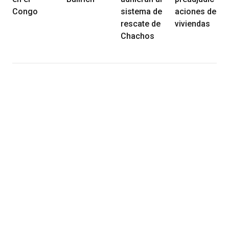
Congo
sistema de
aciones de
rescate de
viviendas
Chachos