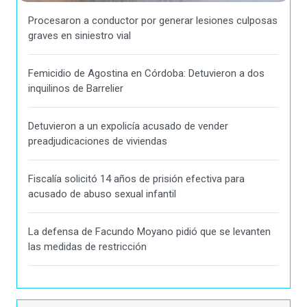
Procesaron a conductor por generar lesiones culposas
graves en siniestro vial
Femicidio de Agostina en Córdoba: Detuvieron a dos
inquilinos de Barrelier
Detuvieron a un expolicía acusado de vender
preadjudicaciones de viviendas
Fiscalía solicitó 14 años de prisión efectiva para
acusado de abuso sexual infantil
La defensa de Facundo Moyano pidió que se levanten
las medidas de restricción