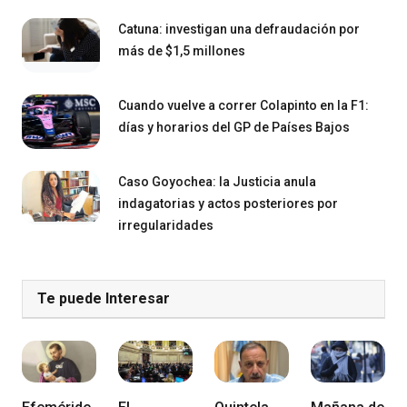
Catuna: investigan una defraudación por
más de $1,5 millones
Cuando vuelve a correr Colapinto en la F1:
días y horarios del GP de Países Bajos
Caso Goyochea: la Justicia anula
indagatorias y actos posteriores por
irregularidades
Te puede Interesar