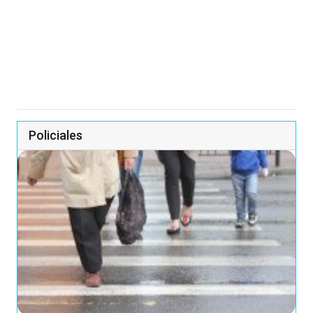
Policiales