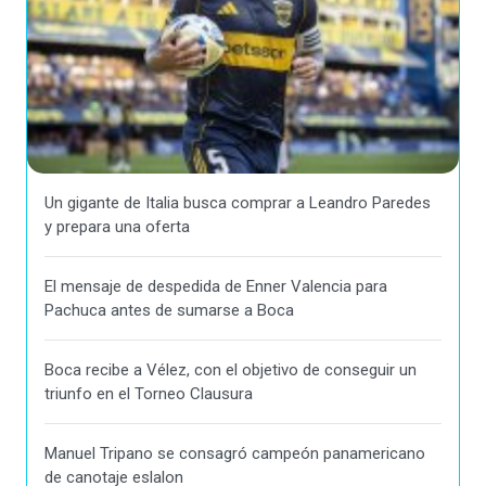
Un gigante de Italia busca comprar a Leandro Paredes
y prepara una oferta
El mensaje de despedida de Enner Valencia para
Pachuca antes de sumarse a Boca
Boca recibe a Vélez, con el objetivo de conseguir un
triunfo en el Torneo Clausura
Manuel Tripano se consagró campeón panamericano
de canotaje eslalon