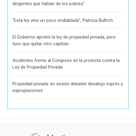
dirigentes que hablan de los pobres"
"Esta ley vino un poco endiablada", Patricia Bullrich
El Gobierno aprobó la ley de propiedad privada, pero
tuvo que quitar otro capítulo
Incidentes frente al Congreso en la protesta contra la
Ley de Propiedad Privada
Propiedad privada: en sesión debaten desalojo exprés y
expropiaciones