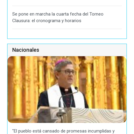
Se pone en marcha la cuarta fecha del Torneo
Clausura: el cronograma y horarios
Nacionales
"El pueblo está cansado de promesas incumplidas y