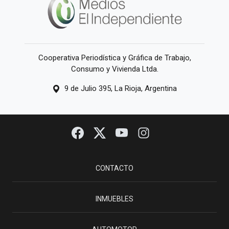
Cooperativa Periodística y Gráfica de Trabajo,
Consumo y Vivienda Ltda.
9 de Julio 395, La Rioja, Argentina
CONTACTO
INMUEBLES