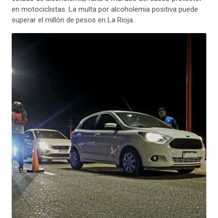
en motociclistas. La multa por alcoholemia positiva puede
superar el millón de pesos en La Rioja.