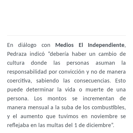
En diálogo con
Medios El Independiente
,
Pedraza indicó “debería haber un cambio de
cultura donde las personas asuman la
responsabilidad por convicción y no de manera
coercitiva, sabiendo las consecuencias. Esto
puede determinar la vida o muerte de una
persona. Los montos se incrementan de
manera mensual a la suba de los combustibles,
y el aumento que tuvimos en noviembre se
reflejaba en las multas del 1 de diciembre”.