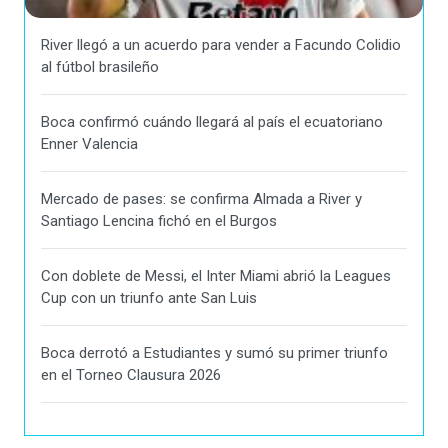
River llegó a un acuerdo para vender a Facundo Colidio
al fútbol brasileño
Boca confirmó cuándo llegará al país el ecuatoriano
Enner Valencia
Mercado de pases: se confirma Almada a River y
Santiago Lencina fichó en el Burgos
Con doblete de Messi, el Inter Miami abrió la Leagues
Cup con un triunfo ante San Luis
Boca derrotó a Estudiantes y sumó su primer triunfo
en el Torneo Clausura 2026