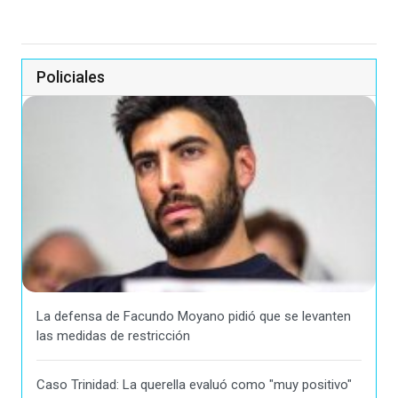
Policiales
La defensa de Facundo Moyano pidió que se levanten
las medidas de restricción
Caso Trinidad: La querella evaluó como "muy positivo"