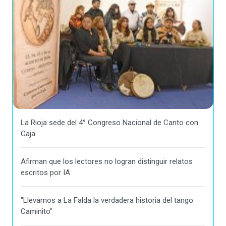
La Rioja sede del 4° Congreso Nacional de Canto con
Caja
Afirman que los lectores no logran distinguir relatos
escritos por IA
"Llevamos a La Falda la verdadera historia del tango
Caminito"