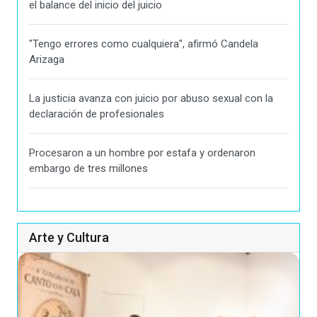
el balance del inicio del juicio
"Tengo errores como cualquiera", afirmó Candela
Arizaga
La justicia avanza con juicio por abuso sexual con la
declaración de profesionales
Procesaron a un hombre por estafa y ordenaron
embargo de tres millones
Arte y Cultura