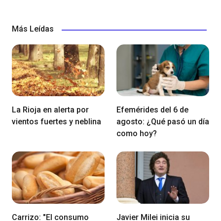
Más Leídas
La Rioja en alerta por
Efemérides del 6 de
vientos fuertes y neblina
agosto: ¿Qué pasó un día
como hoy?
Carrizo: "El consumo
Javier Milei inicia su