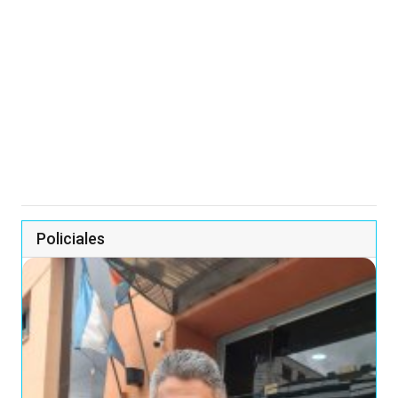
Policiales