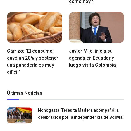
como hoy?
Carrizo: "El consumo
Javier Milei inicia su
cayó un 20% y sostener
agenda en Ecuador y
una panadería es muy
luego visita Colombia
dificil"
Últimas Noticias
Nonogasta: Teresita Madera acompañó la
celebración por la Independencia de Bolivia