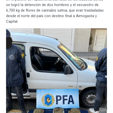
se logró la detención de dos hombres y el secuestro de
6,700 kg de flores de cannabis sativa, que eran trasladadas
desde el norte del país con destino final a Aimogasta y
Capital.