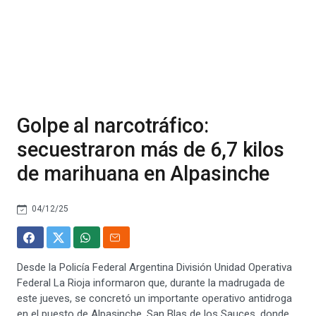
Golpe al narcotráfico:
secuestraron más de 6,7 kilos
de marihuana en Alpasinche
04/12/25
Desde la Policía Federal Argentina División Unidad Operativa
Federal La Rioja informaron que, durante la madrugada de
este jueves, se concretó un importante operativo antidroga
en el puesto de Alpasinche, San Blas de los Sauces, donde