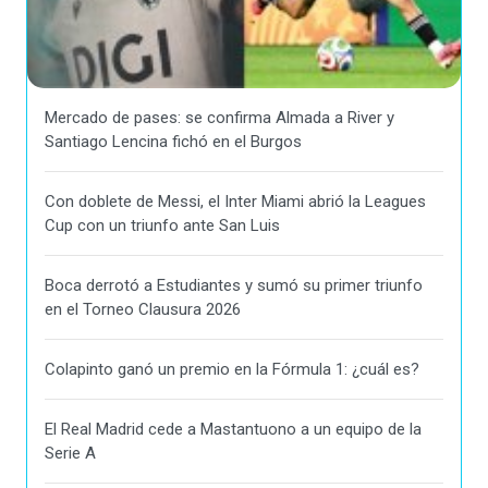
Mercado de pases: se confirma Almada a River y
Santiago Lencina fichó en el Burgos
Con doblete de Messi, el Inter Miami abrió la Leagues
Cup con un triunfo ante San Luis
Boca derrotó a Estudiantes y sumó su primer triunfo
en el Torneo Clausura 2026
Colapinto ganó un premio en la Fórmula 1: ¿cuál es?
El Real Madrid cede a Mastantuono a un equipo de la
Serie A