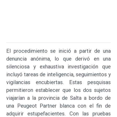
El procedimiento se inició a partir de una
denuncia anónima, lo que derivó en una
silenciosa y exhaustiva investigación que
incluyó tareas de inteligencia, seguimientos y
vigilancias encubiertas. Estas pesquisas
permitieron establecer que los dos sujetos
viajarían a la provincia de Salta a bordo de
una Peugeot Partner blanca con el fin de
adquirir estupefacientes. Con las pruebas