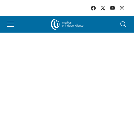
Skip to main content