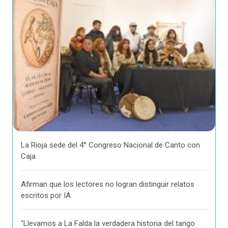
La Rioja sede del 4° Congreso Nacional de Canto con
Caja
Afirman que los lectores no logran distinguir relatos
escritos por IA
"Llevamos a La Falda la verdadera historia del tango