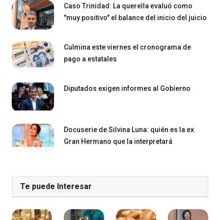
Caso Trinidad: La querella evaluó como
"muy positivo" el balance del inicio del juicio
Culmina este viernes el cronograma de
pago a estatales
Diputados exigen informes al Gobierno
Docuserie de Silvina Luna: quién es la ex
Gran Hermano que la interpretará
Te puede Interesar