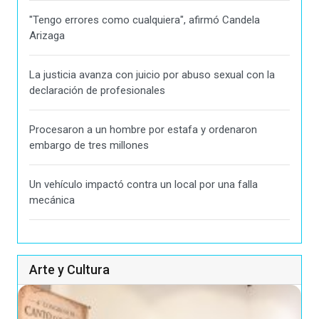
"Tengo errores como cualquiera", afirmó Candela
Arizaga
La justicia avanza con juicio por abuso sexual con la
declaración de profesionales
Procesaron a un hombre por estafa y ordenaron
embargo de tres millones
Un vehículo impactó contra un local por una falla
mecánica
Arte y Cultura