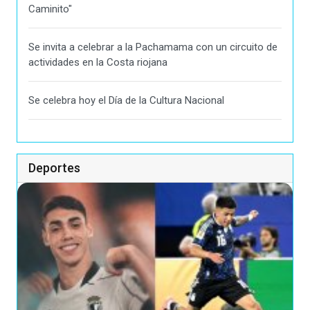
Caminito"
Se invita a celebrar a la Pachamama con un circuito de
actividades en la Costa riojana
Se celebra hoy el Día de la Cultura Nacional
Deportes