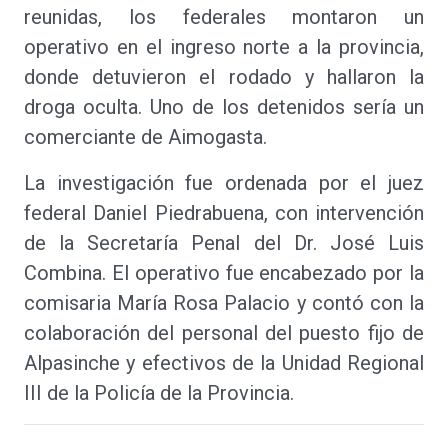
reunidas, los federales montaron un
operativo en el ingreso norte a la provincia,
donde detuvieron el rodado y hallaron la
droga oculta. Uno de los detenidos sería un
comerciante de Aimogasta.
La investigación fue ordenada por el juez
federal Daniel Piedrabuena, con intervención
de la Secretaría Penal del Dr. José Luis
Combina. El operativo fue encabezado por la
comisaria María Rosa Palacio y contó con la
colaboración del personal del puesto fijo de
Alpasinche y efectivos de la Unidad Regional
III de la Policía de la Provincia.