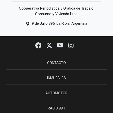
Cooperativa Periodística y Gráfica de Trabajo,
Consumo y Vivienda Ltda.
9 de Julio 395, La Rioja, Argentina
CONTACTO
INMUEBLES
AUTOMOTOR
RADIO 99.1