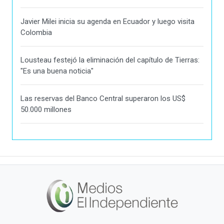
Javier Milei inicia su agenda en Ecuador y luego visita
Colombia
Lousteau festejó la eliminación del capítulo de Tierras:
"Es una buena noticia"
Las reservas del Banco Central superaron los US$
50.000 millones