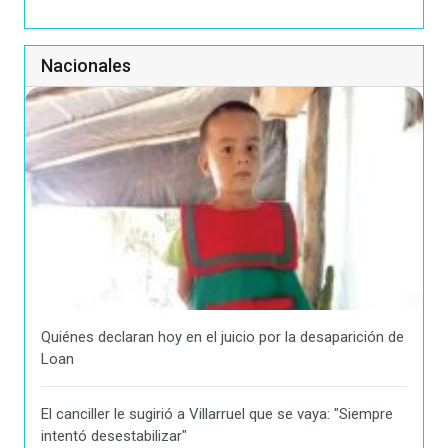
Nacionales
Quiénes declaran hoy en el juicio por la desaparición de
Loan
El canciller le sugirió a Villarruel que se vaya: "Siempre
intentó desestabilizar"