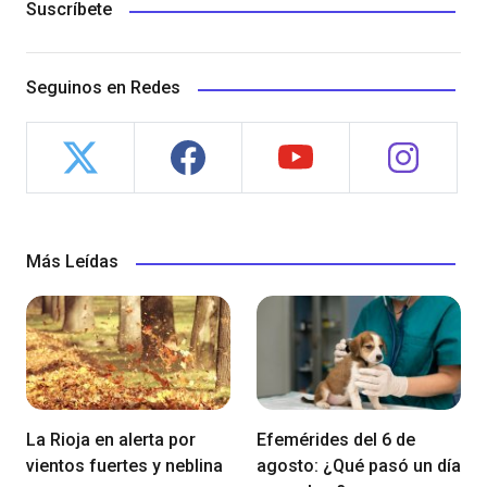
Suscríbete
Seguinos en Redes
Más Leídas
La Rioja en alerta por
Efemérides del 6 de
vientos fuertes y neblina
agosto: ¿Qué pasó un día