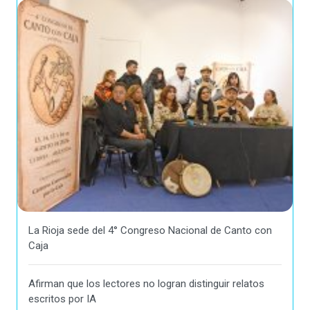
La Rioja sede del 4° Congreso Nacional de Canto con
Caja
Afirman que los lectores no logran distinguir relatos
escritos por IA