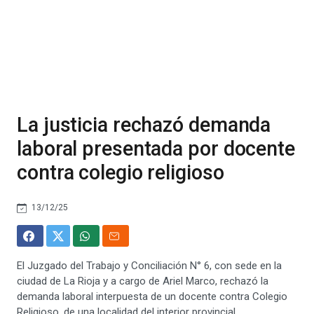
La justicia rechazó demanda
laboral presentada por docente
contra colegio religioso
13/12/25
El Juzgado del Trabajo y Conciliación N° 6, con sede en la
ciudad de La Rioja y a cargo de Ariel Marco, rechazó la
demanda laboral interpuesta de un docente contra Colegio
Religioso, de una localidad del interior provincial.