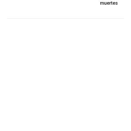
muertes