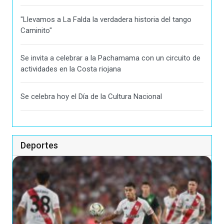
"Llevamos a La Falda la verdadera historia del tango
Caminito"
Se invita a celebrar a la Pachamama con un circuito de
actividades en la Costa riojana
Se celebra hoy el Día de la Cultura Nacional
Deportes