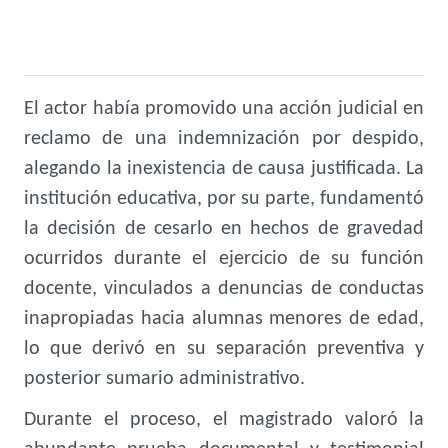
El actor había promovido una acción judicial en
reclamo de una indemnización por despido,
alegando la inexistencia de causa justificada. La
institución educativa, por su parte, fundamentó
la decisión de cesarlo en hechos de gravedad
ocurridos durante el ejercicio de su función
docente, vinculados a denuncias de conductas
inapropiadas hacia alumnas menores de edad,
lo que derivó en su separación preventiva y
posterior sumario administrativo.
Durante el proceso, el magistrado valoró la