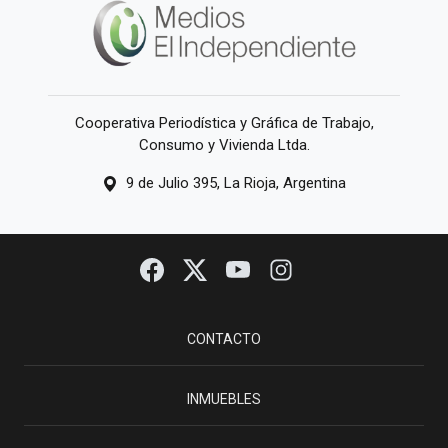
Cooperativa Periodística y Gráfica de Trabajo,
Consumo y Vivienda Ltda.
9 de Julio 395, La Rioja, Argentina
CONTACTO
INMUEBLES