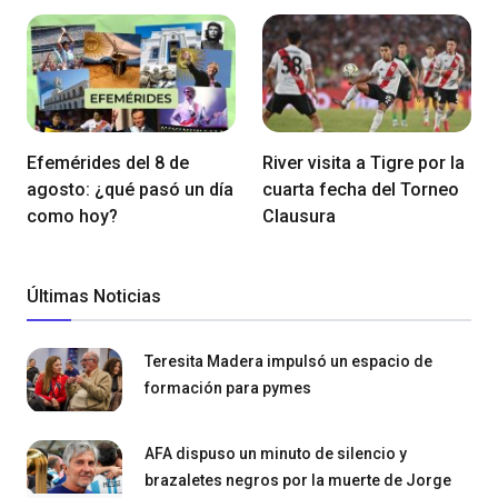
Efemérides del 8 de
River visita a Tigre por la
agosto: ¿qué pasó un día
cuarta fecha del Torneo
como hoy?
Clausura
Últimas Noticias
Teresita Madera impulsó un espacio de
formación para pymes
AFA dispuso un minuto de silencio y
brazaletes negros por la muerte de Jorge