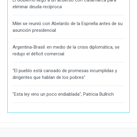
eliminar deuda recíproca
Milei se reunió con Abelardo de la Espriella antes de su
asunción presidencial
Argentina-Brasil: en medio de la crisis diplomática, se
redujo el déficit comercial
"El pueblo está cansado de promesas incumplidas y
dirigentes que hablan de los pobres"
"Esta ley vino un poco endiablada", Patricia Bullrich