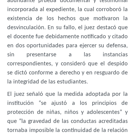
abundante prueba documental y testimonial
incorporada al expediente, la cual corroboró la
existencia de los hechos que motivaron la
desvinculación. En su fallo, el juez destacó que
el docente fue debidamente notificado y citado
en dos oportunidades para ejercer su defensa,
sin presentarse a las instancias
correspondientes, y consideró que el despido
se dictó conforme a derecho y en resguardo de
la integridad de las estudiantes.
El juez señaló que la medida adoptada por la
institución “se ajustó a los principios de
protección de niñas, niños y adolescentes” y
que “la gravedad de las conductas acreditadas
tornaba imposible la continuidad de la relación