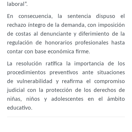
laboral”.
En consecuencia, la sentencia dispuso el
rechazo íntegro de la demanda, con imposición
de costas al denunciante y diferimiento de la
regulación de honorarios profesionales hasta
contar con base económica firme.
La resolución ratifica la importancia de los
procedimientos preventivos ante situaciones
de vulnerabilidad y reafirma el compromiso
judicial con la protección de los derechos de
niñas, niños y adolescentes en el ámbito
educativo.