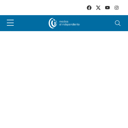
Skip to main content