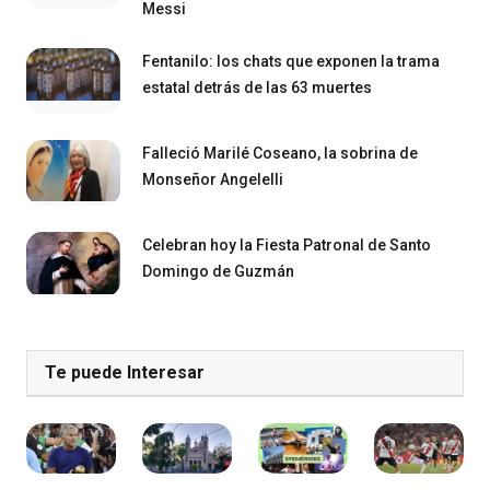
Messi
Fentanilo: los chats que exponen la trama
estatal detrás de las 63 muertes
Falleció Marilé Coseano, la sobrina de
Monseñor Angelelli
Celebran hoy la Fiesta Patronal de Santo
Domingo de Guzmán
Te puede Interesar