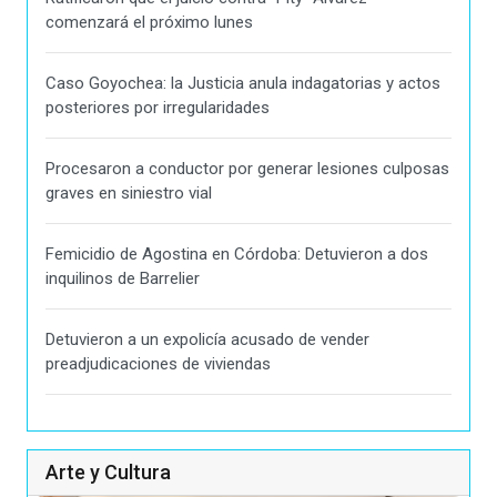
comenzará el próximo lunes
Caso Goyochea: la Justicia anula indagatorias y actos
posteriores por irregularidades
Procesaron a conductor por generar lesiones culposas
graves en siniestro vial
Femicidio de Agostina en Córdoba: Detuvieron a dos
inquilinos de Barrelier
Detuvieron a un expolicía acusado de vender
preadjudicaciones de viviendas
Arte y Cultura