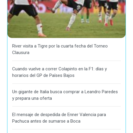
River visita a Tigre por la cuarta fecha del Torneo
Clausura
Cuando vuelve a correr Colapinto en la F1: días y
horarios del GP de Países Bajos
Un gigante de Italia busca comprar a Leandro Paredes
y prepara una oferta
El mensaje de despedida de Enner Valencia para
Pachuca antes de sumarse a Boca