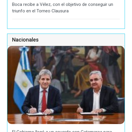
Boca recibe a Vélez, con el objetivo de conseguir un
triunfo en el Torneo Clausura
Nacionales
El Gobierno llegó a un acuerdo con Catamarca para