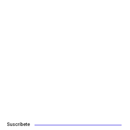
Suscríbete