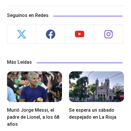
Seguinos en Redes
Más Leídas
Murió Jorge Messi, el
Se espera un sábado
padre de Lionel, a los 68
despejado en La Rioja
años