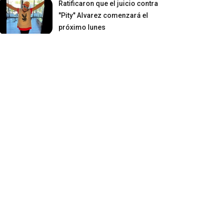
Ratificaron que el juicio contra
"Pity" Alvarez comenzará el
próximo lunes