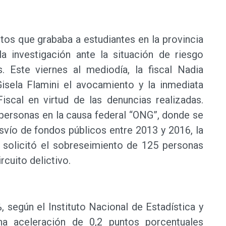
os que grababa a estudiantes en la provincia
a investigación ante la situación de riesgo
. Este viernes al mediodía, la fiscal Nadia
Gisela Flamini el avocamiento y la inmediata
Fiscal en virtud de las denuncias realizadas.
 personas en la causa federal “ONG”, donde se
svío de fondos públicos entre 2013 y 2016, la
a solicitó el sobreseimiento de 125 personas
rcuito delictivo.
, según el Instituto Nacional de Estadística y
a aceleración de 0,2 puntos porcentuales