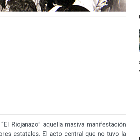
 “El Riojanazo” aquella masiva manifestación
res estatales. El acto central que no tuvo la