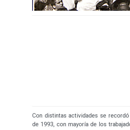
Con distintas actividades se recordó
de 1993, con mayoría de los trabajado