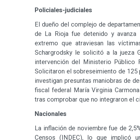
Policiales-judiciales
El dueño del complejo de departament
de La Rioja fue detenido y avanza l
extremo que atraviesan las víctimas
Schargrodsky le solicitó a la jueza 
intervención del Ministerio Público 
Solicitaron el sobreseimiento de 125
investigan presuntas maniobras de de
fiscal federal María Virginia Carmon
tras comprobar que no integraron el ci
Nacionales
La inflación de noviembre fue de 2,5%
Censos (INDEC), lo que implicó un