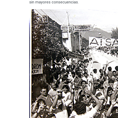
sin mayores consecuencias.