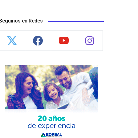
Seguinos en Redes