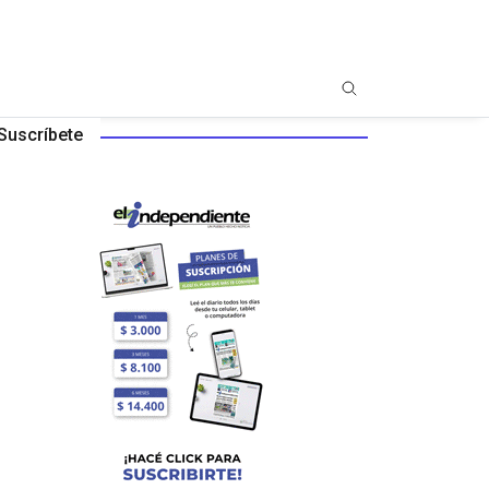
Suscríbete