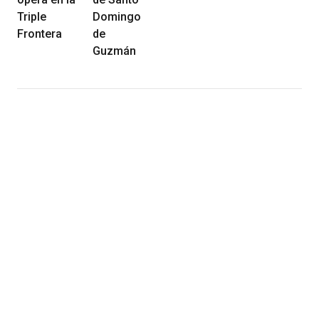
Triple
Domingo
Frontera
de
Guzmán