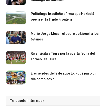
Politólogo brasileño afirma que Hezbolá
opera en la Triple Frontera
Murió Jorge Messi, el padre de Lionel, a los
68 años
River visita a Tigre por la cuarta fecha del
Torneo Clausura
Efemérides del 8 de agosto: ¿qué pasó un
día como hoy?
Te puede Interesar