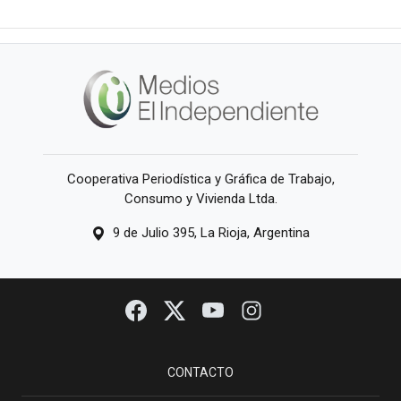
Cooperativa Periodística y Gráfica de Trabajo,
Consumo y Vivienda Ltda.
9 de Julio 395, La Rioja, Argentina
CONTACTO