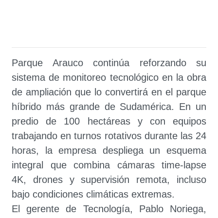
Parque Arauco continúa reforzando su
sistema de monitoreo tecnológico en la obra
de ampliación que lo convertirá en el parque
híbrido más grande de Sudamérica. En un
predio de 100 hectáreas y con equipos
trabajando en turnos rotativos durante las 24
horas, la empresa despliega un esquema
integral que combina cámaras time-lapse
4K, drones y supervisión remota, incluso
bajo condiciones climáticas extremas.
El gerente de Tecnología, Pablo Noriega,