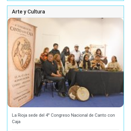
Arte y Cultura
La Rioja sede del 4° Congreso Nacional de Canto con
Caja