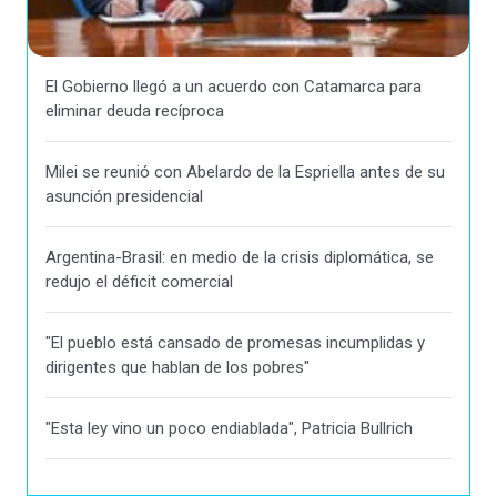
El Gobierno llegó a un acuerdo con Catamarca para
eliminar deuda recíproca
Milei se reunió con Abelardo de la Espriella antes de su
asunción presidencial
Argentina-Brasil: en medio de la crisis diplomática, se
redujo el déficit comercial
"El pueblo está cansado de promesas incumplidas y
dirigentes que hablan de los pobres"
"Esta ley vino un poco endiablada", Patricia Bullrich