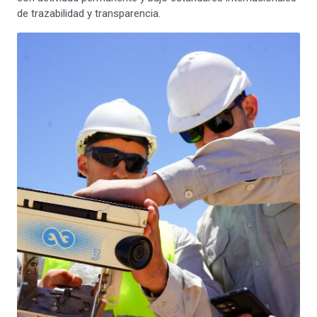
de trazabilidad y transparencia.