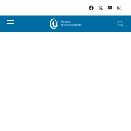
Skip to main content