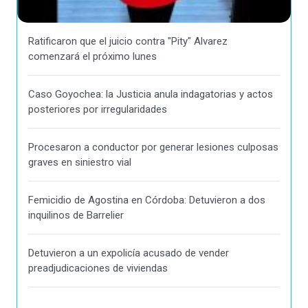
Ratificaron que el juicio contra "Pity" Alvarez
comenzará el próximo lunes
Caso Goyochea: la Justicia anula indagatorias y actos
posteriores por irregularidades
Procesaron a conductor por generar lesiones culposas
graves en siniestro vial
Femicidio de Agostina en Córdoba: Detuvieron a dos
inquilinos de Barrelier
Detuvieron a un expolicía acusado de vender
preadjudicaciones de viviendas