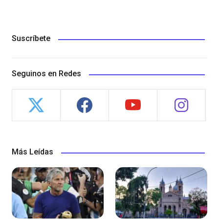
Suscríbete
Seguinos en Redes
Más Leídas