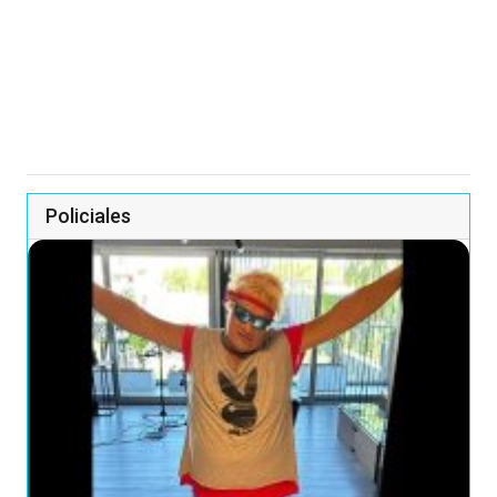
Policiales