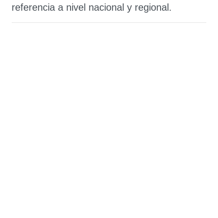
referencia a nivel nacional y regional.