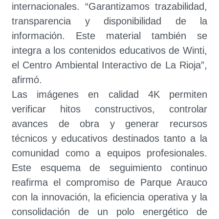
internacionales. “Garantizamos trazabilidad,
transparencia y disponibilidad de la
información. Este material también se
integra a los contenidos educativos de Winti,
el Centro Ambiental Interactivo de La Rioja”,
afirmó.
Las imágenes en calidad 4K permiten
verificar hitos constructivos, controlar
avances de obra y generar recursos
técnicos y educativos destinados tanto a la
comunidad como a equipos profesionales.
Este esquema de seguimiento continuo
reafirma el compromiso de Parque Arauco
con la innovación, la eficiencia operativa y la
consolidación de un polo energético de