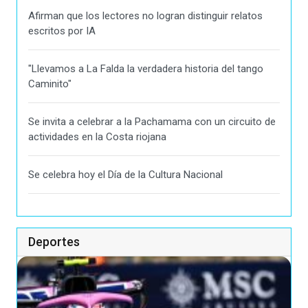
Afirman que los lectores no logran distinguir relatos
escritos por IA
"Llevamos a La Falda la verdadera historia del tango
Caminito"
Se invita a celebrar a la Pachamama con un circuito de
actividades en la Costa riojana
Se celebra hoy el Día de la Cultura Nacional
Deportes