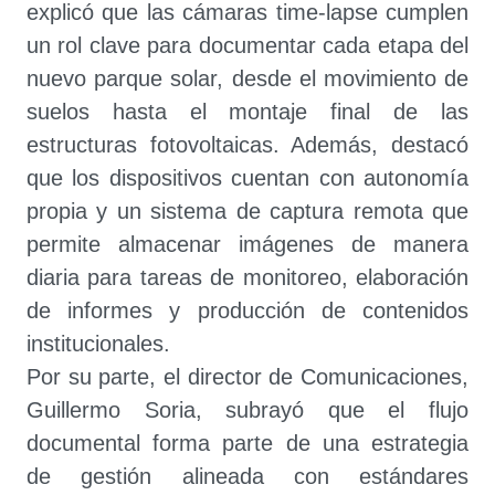
explicó que las cámaras time-lapse cumplen
un rol clave para documentar cada etapa del
nuevo parque solar, desde el movimiento de
suelos hasta el montaje final de las
estructuras fotovoltaicas. Además, destacó
que los dispositivos cuentan con autonomía
propia y un sistema de captura remota que
permite almacenar imágenes de manera
diaria para tareas de monitoreo, elaboración
de informes y producción de contenidos
institucionales.
Por su parte, el director de Comunicaciones,
Guillermo Soria, subrayó que el flujo
documental forma parte de una estrategia
de gestión alineada con estándares