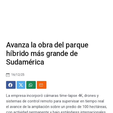
Avanza la obra del parque
híbrido más grande de
Sudamérica
16/12/25
La empresa incorporó cámaras time-lapse 4K, drones y
sistemas de control remoto para supervisar en tiempo real
el avance de la ampliación sobre un predio de 100 hectáreas,
con actividad permanente y bajo estándares internacionales