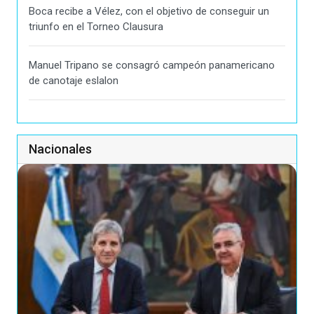
Boca recibe a Vélez, con el objetivo de conseguir un
triunfo en el Torneo Clausura
Manuel Tripano se consagró campeón panamericano
de canotaje eslalon
Nacionales