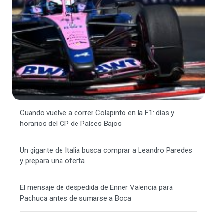
Cuando vuelve a correr Colapinto en la F1: días y
horarios del GP de Países Bajos
Un gigante de Italia busca comprar a Leandro Paredes
y prepara una oferta
El mensaje de despedida de Enner Valencia para
Pachuca antes de sumarse a Boca