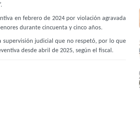
.
ntiva en febrero de 2024 por violación agravada
enores durante cincuenta y cinco años.
 supervisión judicial que no respetó, por lo que
entiva desde abril de 2025, según el fiscal.