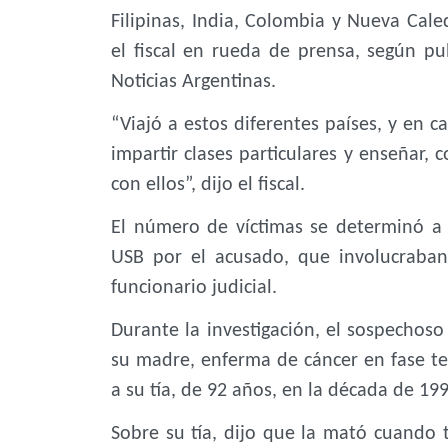
Filipinas, India, Colombia y Nueva Cal
el fiscal en rueda de prensa, según p
Noticias Argentinas.
“Viajó a estos diferentes países, y en 
impartir clases particulares y enseñar,
con ellos”, dijo el fiscal.
El número de víctimas se determinó a 
USB por el acusado, que involucraba
funcionario judicial.
Durante la investigación, el sospechos
su madre, enferma de cáncer en fase te
a su tía, de 92 años, en la década de 199
Sobre su tía, dijo que la mató cuando t