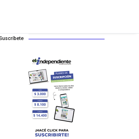
Suscríbete