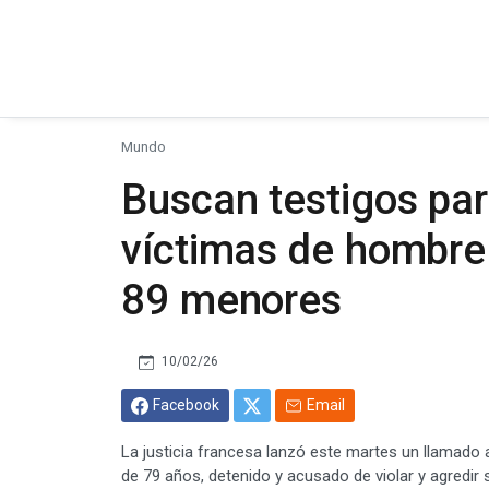
Mundo
Buscan testigos pa
víctimas de hombre
89 menores
10/02/26
Facebook
Email
La justicia francesa lanzó este martes un llamado 
de 79 años, detenido y acusado de violar y agredi