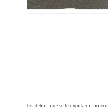
Los delitos que se le imputan ocurriero