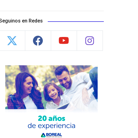
Seguinos en Redes