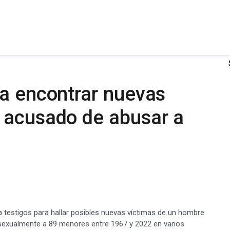
ra encontrar nuevas
 acusado de abusar a
a testigos para hallar posibles nuevas víctimas de un hombre
r sexualmente a 89 menores entre 1967 y 2022 en varios