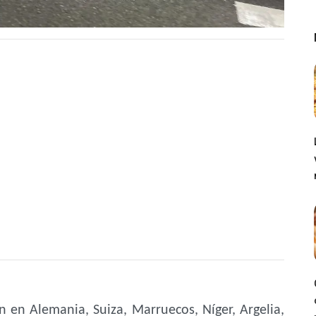
n en Alemania, Suiza, Marruecos, Níger, Argelia,