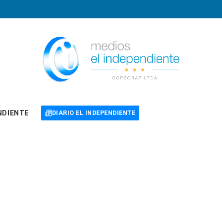
NDIENTE
DIARIO EL INDEPENDIENTE