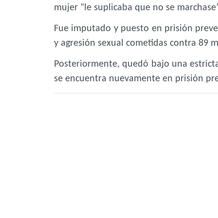
mujer “le suplicaba que no se marchase”
Fue imputado y puesto en prisión preve
y agresión sexual cometidas contra 89 m
Posteriormente, quedó bajo una estricta
se encuentra nuevamente en prisión prev