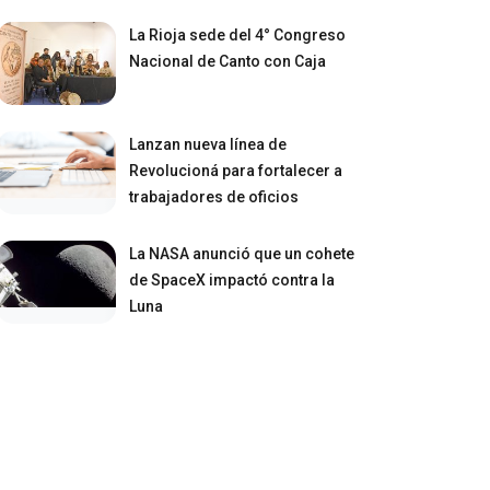
La Rioja sede del 4° Congreso
Nacional de Canto con Caja
Lanzan nueva línea de
Revolucioná para fortalecer a
trabajadores de oficios
La NASA anunció que un cohete
de SpaceX impactó contra la
Luna