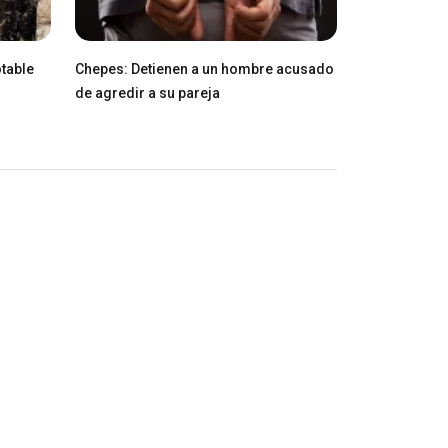
table
Chepes: Detienen a un hombre acusado
de agredir a su pareja