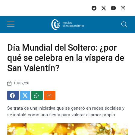
Skip to main content
Día Mundial del Soltero: ¿por
qué se celebra en la víspera de
San Valentín?
13/02/26
Se trata de una iniciativa que se generó en redes sociales y
se instaló como una fiesta para valorar el amor propio.