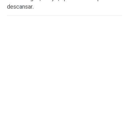
descansar.