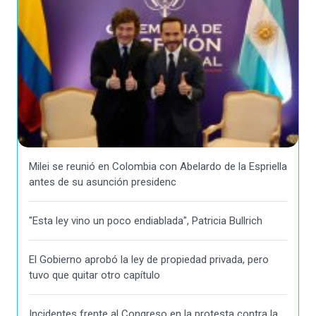
Milei se reunió en Colombia con Abelardo de la Espriella
antes de su asunción presidenc
"Esta ley vino un poco endiablada", Patricia Bullrich
El Gobierno aprobó la ley de propiedad privada, pero
tuvo que quitar otro capítulo
Incidentes frente al Congreso en la protesta contra la