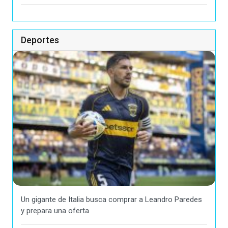
Deportes
Un gigante de Italia busca comprar a Leandro Paredes
y prepara una oferta