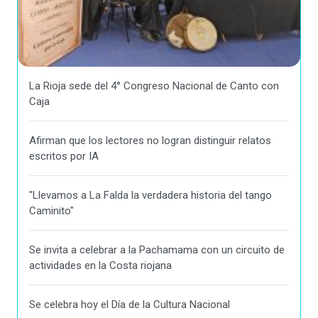
La Rioja sede del 4° Congreso Nacional de Canto con
Caja
Afirman que los lectores no logran distinguir relatos
escritos por IA
"Llevamos a La Falda la verdadera historia del tango
Caminito"
Se invita a celebrar a la Pachamama con un circuito de
actividades en la Costa riojana
Se celebra hoy el Día de la Cultura Nacional