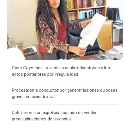
Caso Goyochea: la Justicia anula indagatorias y los
actos posteriores por irregularidad
Procesaron a conductor por generar lesiones culposas
graves en siniestro vial
Detuvieron a un expolicía acusado de vender
preadjudicaciones de viviendas