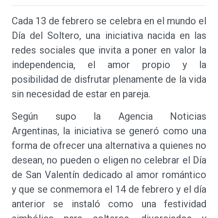
Cada 13 de febrero se celebra en el mundo el
Día del Soltero, una iniciativa nacida en las
redes sociales que invita a poner en valor la
independencia, el amor propio y la
posibilidad de disfrutar plenamente de la vida
sin necesidad de estar en pareja.
Según supo la Agencia Noticias
Argentinas, la iniciativa se generó como una
forma de ofrecer una alternativa a quienes no
desean, no pueden o eligen no celebrar el Día
de San Valentín dedicado al amor romántico
y que se conmemora el 14 de febrero y el día
anterior se instaló como una festividad