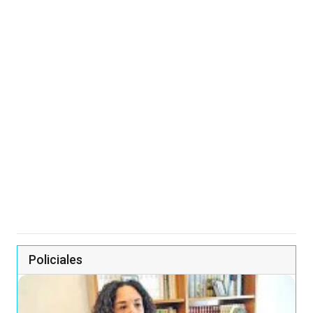
Policiales