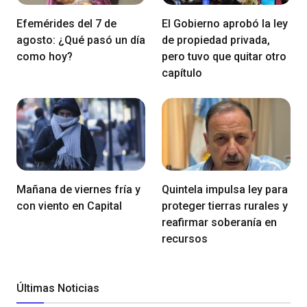
Efemérides del 7 de
El Gobierno aprobó la ley
agosto: ¿Qué pasó un día
de propiedad privada,
como hoy?
pero tuvo que quitar otro
capítulo
Mañana de viernes fría y
Quintela impulsa ley para
con viento en Capital
proteger tierras rurales y
reafirmar soberanía en
recursos
Últimas Noticias