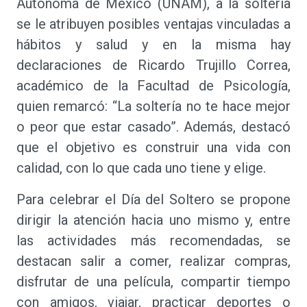
Autónoma de México (UNAM), a la soltería
se le atribuyen posibles ventajas vinculadas a
hábitos y salud y en la misma hay
declaraciones de Ricardo Trujillo Correa,
académico de la Facultad de Psicología,
quien remarcó: “La soltería no te hace mejor
o peor que estar casado”. Además, destacó
que el objetivo es construir una vida con
calidad, con lo que cada uno tiene y elige.
Para celebrar el Día del Soltero se propone
dirigir la atención hacia uno mismo y, entre
las actividades más recomendadas, se
destacan salir a comer, realizar compras,
disfrutar de una película, compartir tiempo
con amigos, viajar, practicar deportes o