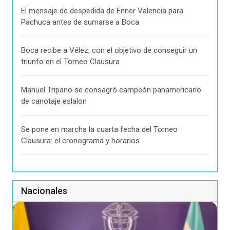
El mensaje de despedida de Enner Valencia para
Pachuca antes de sumarse a Boca
Boca recibe a Vélez, con el objetivo de conseguir un
triunfo en el Torneo Clausura
Manuel Tripano se consagró campeón panamericano
de canotaje eslalon
Se pone en marcha la cuarta fecha del Torneo
Clausura: el cronograma y horarios
Nacionales