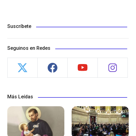
Suscríbete
Seguinos en Redes
Más Leídas