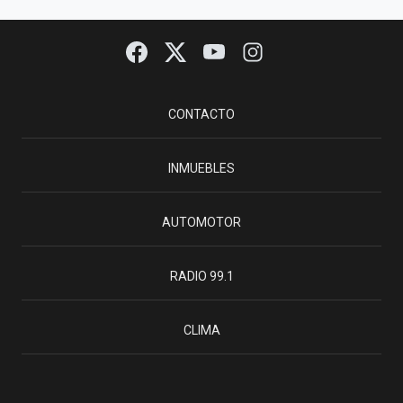
CONTACTO
INMUEBLES
AUTOMOTOR
RADIO 99.1
CLIMA