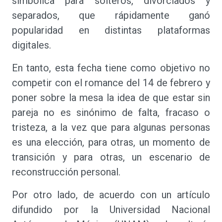
simbólica para solteros, divorciados y
separados, que rápidamente ganó
popularidad en distintas plataformas
digitales.
En tanto, esta fecha tiene como objetivo no
competir con el romance del 14 de febrero y
poner sobre la mesa la idea de que estar sin
pareja no es sinónimo de falta, fracaso o
tristeza, a la vez que para algunas personas
es una elección, para otras, un momento de
transición y para otras, un escenario de
reconstrucción personal.
Por otro lado, de acuerdo con un artículo
difundido por la Universidad Nacional