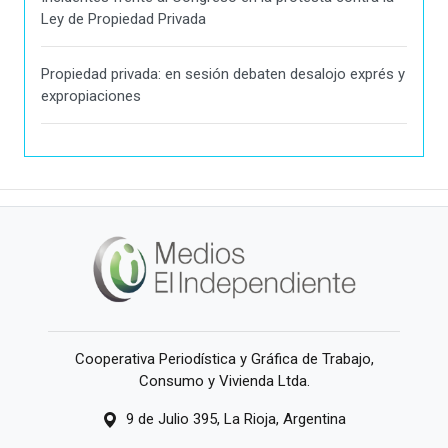
Ley de Propiedad Privada
Propiedad privada: en sesión debaten desalojo exprés y
expropiaciones
Cooperativa Periodística y Gráfica de Trabajo,
Consumo y Vivienda Ltda.
9 de Julio 395, La Rioja, Argentina