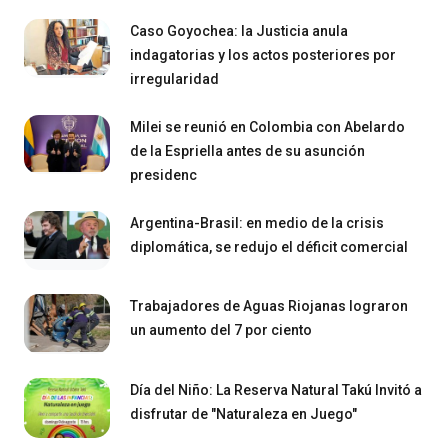
Caso Goyochea: la Justicia anula
indagatorias y los actos posteriores por
irregularidad
Milei se reunió en Colombia con Abelardo
de la Espriella antes de su asunción
presidenc
Argentina-Brasil: en medio de la crisis
diplomática, se redujo el déficit comercial
Trabajadores de Aguas Riojanas lograron
un aumento del 7 por ciento
Día del Niño: La Reserva Natural Takú Invitó a
disfrutar de "Naturaleza en Juego"