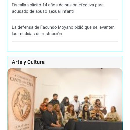
Fiscalía solicitó 14 años de prisión efectiva para
acusado de abuso sexual infantil
La defensa de Facundo Moyano pidió que se levanten
las medidas de restricción
Arte y Cultura