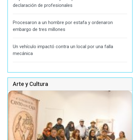
declaración de profesionales
Procesaron a un hombre por estafa y ordenaron
embargo de tres millones
Un vehículo impactó contra un local por una falla
mecánica
Arte y Cultura