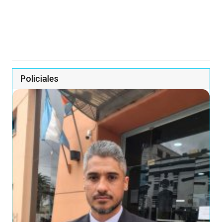
Policiales