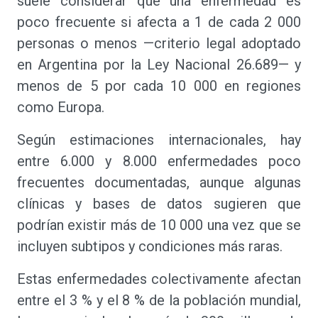
suele considerar que una enfermedad es
poco frecuente si afecta a 1 de cada 2 000
personas o menos —criterio legal adoptado
en Argentina por la Ley Nacional 26.689— y
menos de 5 por cada 10 000 en regiones
como Europa.
Según estimaciones internacionales, hay
entre 6.000 y 8.000 enfermedades poco
frecuentes documentadas, aunque algunas
clínicas y bases de datos sugieren que
podrían existir más de 10 000 una vez que se
incluyen subtipos y condiciones más raras.
Estas enfermedades colectivamente afectan
entre el 3 % y el 8 % de la población mundial,