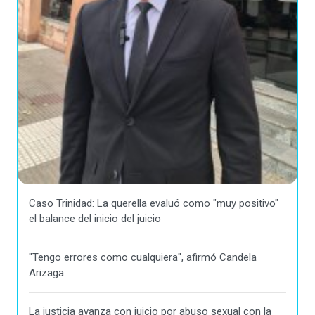
Caso Trinidad: La querella evaluó como "muy positivo"
el balance del inicio del juicio
"Tengo errores como cualquiera", afirmó Candela
Arizaga
La justicia avanza con juicio por abuso sexual con la