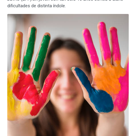
dificultades de distinta índole.