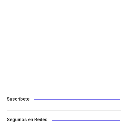
Suscríbete
Seguinos en Redes