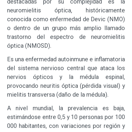
destacadas por su complejidad es la
neuromielitis óptica, históricamente
conocida como enfermedad de Devic (NMO)
o dentro de un grupo más amplio llamado
trastorno del espectro de neuromielitis
óptica (NMOSD).
Es una enfermedad autoinmune e inflamatoria
del sistema nervioso central que ataca los
nervios ópticos y la médula espinal,
provocando neuritis óptica (pérdida visual) y
mielitis transversa (daño de la médula).
A nivel mundial, la prevalencia es baja,
estimándose entre 0,5 y 10 personas por 100
000 habitantes, con variaciones por región y