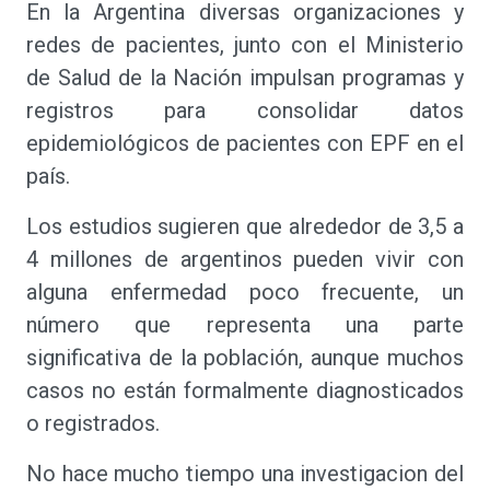
En la Argentina diversas organizaciones y
redes de pacientes, junto con el Ministerio
de Salud de la Nación impulsan programas y
registros para consolidar datos
epidemiológicos de pacientes con EPF en el
país.
Los estudios sugieren que alrededor de 3,5 a
4 millones de argentinos pueden vivir con
alguna enfermedad poco frecuente, un
número que representa una parte
significativa de la población, aunque muchos
casos no están formalmente diagnosticados
o registrados.
No hace mucho tiempo una investigacion del