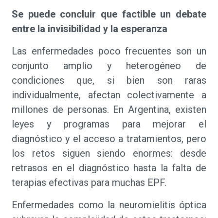
Se puede concluir que factible un debate
entre la invisibilidad y la esperanza
Las enfermedades poco frecuentes son un
conjunto amplio y heterogéneo de
condiciones que, si bien son raras
individualmente, afectan colectivamente a
millones de personas. En Argentina, existen
leyes y programas para mejorar el
diagnóstico y el acceso a tratamientos, pero
los retos siguen siendo enormes: desde
retrasos en el diagnóstico hasta la falta de
terapias efectivas para muchas EPF.
Enfermedades como la neuromielitis óptica