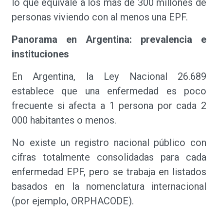
lo que equivale a los más de 300 millones de
personas viviendo con al menos una EPF.
Panorama en Argentina: prevalencia e
instituciones
En Argentina, la Ley Nacional 26.689
establece que una enfermedad es poco
frecuente si afecta a 1 persona por cada 2
000 habitantes o menos.
No existe un registro nacional público con
cifras totalmente consolidadas para cada
enfermedad EPF, pero se trabaja en listados
basados en la nomenclatura internacional
(por ejemplo, ORPHACODE).