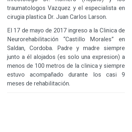
traumatologos Vazquez y el especialista en
cirugia plastica Dr. Juan Carlos Larson.
El 17 de mayo de 2017 ingreso a la Clinica de
Neurorehabilitación “Castillo Morales” en
Saldan, Cordoba. Padre y madre siempre
junto a él alojados (es solo una expresion) a
menos de 100 metros de la clinica y siempre
estuvo acompañado durante los casi 9
meses de rehabilitación.