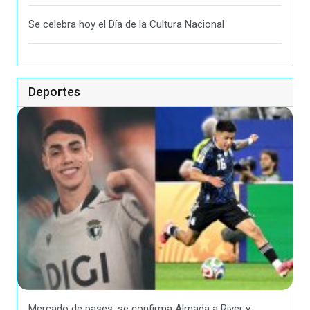
Se celebra hoy el Día de la Cultura Nacional
Deportes
Mercado de pases: se confirma Almada a River y