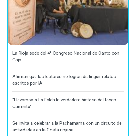
La Rioja sede del 4° Congreso Nacional de Canto con
Caja
Afirman que los lectores no logran distinguir relatos
escritos por IA
"Llevamos a La Falda la verdadera historia del tango
Caminito"
Se invita a celebrar a la Pachamama con un circuito de
actividades en la Costa riojana