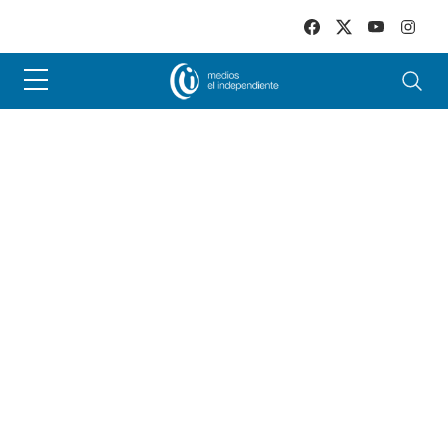
Skip to main content