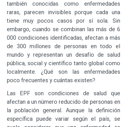
también conocidas como enfermedades
raras, parecen invisibles porque cada una
tiene muy pocos casos por sí sola. Sin
embargo, cuando se combinan las más de 6
000 condiciones identificadas, afectan a más
de 300 millones de personas en todo el
mundo y representan un desafío de salud
pública, social y científico tanto global como
localmente. ¿Qué son las enfermedades
poco frecuentes y cuántas existen?
Las EPF son condiciones de salud que
afectan a un número reducido de personas en
la población general. Aunque la definición
específica puede variar según el país, se