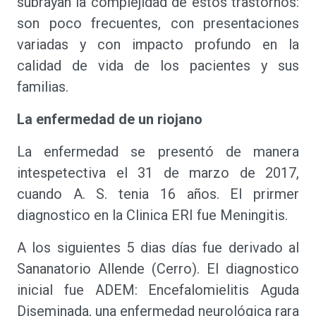
subrayan la complejidad de estos trastornos:
son poco frecuentes, con presentaciones
variadas y con impacto profundo en la
calidad de vida de los pacientes y sus
familias.
La enfermedad de un riojano
La enfermedad se presentó de manera
intespetectiva el 31 de marzo de 2017,
cuando A. S. tenia 16 años. El prirmer
diagnostico en la Clinica ERI fue Meningitis.
A los siguientes 5 dias días fue derivado al
Sananatorio Allende (Cerro). El diagnostico
inicial fue ADEM: Encefalomielitis Aguda
Diseminada, una enfermedad neurológica rara