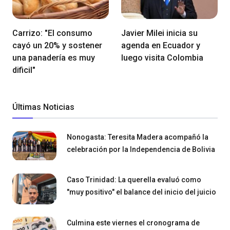
Carrizo: "El consumo
Javier Milei inicia su
cayó un 20% y sostener
agenda en Ecuador y
una panadería es muy
luego visita Colombia
dificil"
Últimas Noticias
Nonogasta: Teresita Madera acompañó la
celebración por la Independencia de Bolivia
Caso Trinidad: La querella evaluó como
"muy positivo" el balance del inicio del juicio
Culmina este viernes el cronograma de