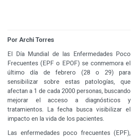
Por Archi Torres
El Día Mundial de las Enfermedades Poco
Frecuentes (EPF o EPOF) se conmemora el
último día de febrero (28 o 29) para
sensibilizar sobre estas patologías, que
afectan a 1 de cada 2000 personas, buscando
mejorar el acceso a diagnósticos y
tratamientos. La fecha busca visibilizar el
impacto en la vida de los pacientes.
Las enfermedades poco frecuentes (EPF),