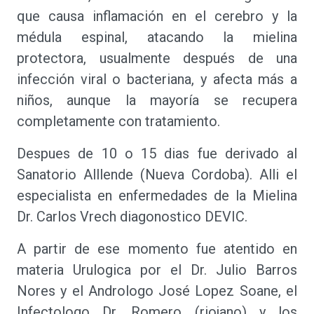
que causa inflamación en el cerebro y la
médula espinal, atacando la mielina
protectora, usualmente después de una
infección viral o bacteriana, y afecta más a
niños, aunque la mayoría se recupera
completamente con tratamiento.
Despues de 10 o 15 dias fue derivado al
Sanatorio Alllende (Nueva Cordoba). Alli el
especialista en enfermedades de la Mielina
Dr. Carlos Vrech diagonostico DEVIC.
A partir de ese momento fue atentido en
materia Urulogica por el Dr. Julio Barros
Nores y el Andrologo José Lopez Soane, el
Infectologo Dr. Romero (riojano) y los