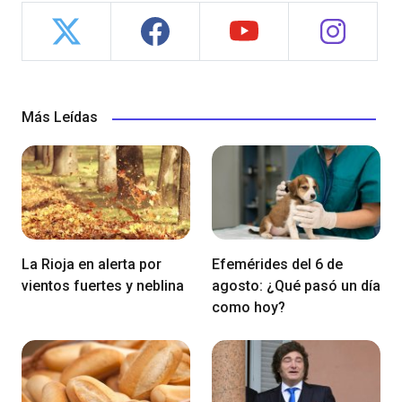
Más Leídas
La Rioja en alerta por
Efemérides del 6 de
vientos fuertes y neblina
agosto: ¿Qué pasó un día
como hoy?