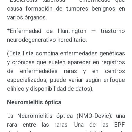
causa formación de tumores benignos en
varios órganos.
*Enfermedad de Huntington — trastorno
neurodegenerativo hereditario.
(Esta lista combina enfermedades genéticas
y crónicas que suelen aparecer en registros
de enfermedades raras y en centros
especializados; puede variar según enfoque
clínico y disponibilidad de datos).
Neuromielitis óptica
La Neuromielitis óptica (NMO-Devic): una
rara entre las raras. Una de las EPF