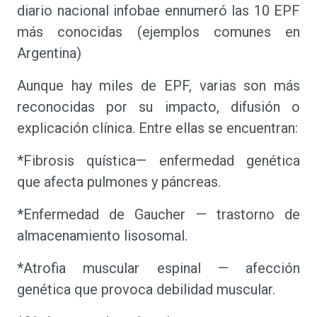
diario nacional infobae ennumeró las 10 EPF
más conocidas (ejemplos comunes en
Argentina)
Aunque hay miles de EPF, varias son más
reconocidas por su impacto, difusión o
explicación clínica. Entre ellas se encuentran:
*Fibrosis quística— enfermedad genética
que afecta pulmones y páncreas.
*Enfermedad de Gaucher — trastorno de
almacenamiento lisosomal.
*Atrofia muscular espinal — afección
genética que provoca debilidad muscular.