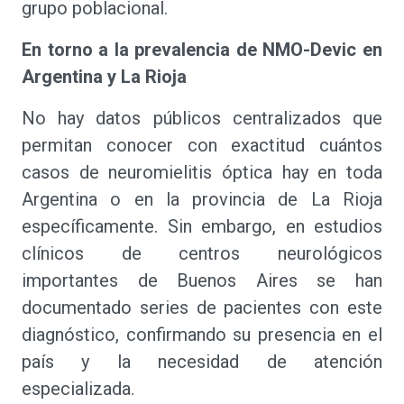
grupo poblacional.
En torno a la prevalencia de NMO-Devic en
Argentina y La Rioja
No hay datos públicos centralizados que
permitan conocer con exactitud cuántos
casos de neuromielitis óptica hay en toda
Argentina o en la provincia de La Rioja
específicamente. Sin embargo, en estudios
clínicos de centros neurológicos
importantes de Buenos Aires se han
documentado series de pacientes con este
diagnóstico, confirmando su presencia en el
país y la necesidad de atención
especializada.