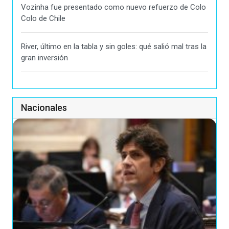
Vozinha fue presentado como nuevo refuerzo de Colo
Colo de Chile
River, último en la tabla y sin goles: qué salió mal tras la
gran inversión
Nacionales