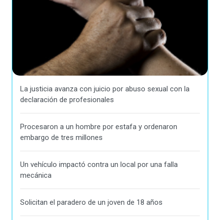
La justicia avanza con juicio por abuso sexual con la
declaración de profesionales
Procesaron a un hombre por estafa y ordenaron
embargo de tres millones
Un vehículo impactó contra un local por una falla
mecánica
Solicitan el paradero de un joven de 18 años