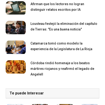
Afirman que los lectores no logran
distinguir relatos escritos por IA
Lousteau festejó la eliminación del capítulo
de Tierras: "Es una buena noticia"
Catamarca tomó como modelo la
experiencia de la Legislatura de La Rioja
Córdoba rindió homenaje a los beatos
mártires riojanos y reafirmó el legado de
Angelell
Te puede Interesar