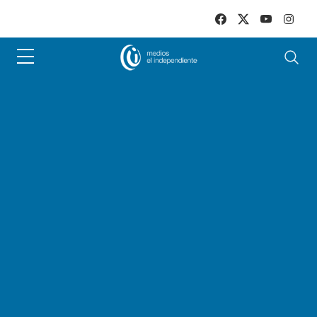
Skip to main content