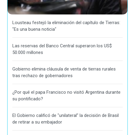
Lousteau festejó la eliminación del capítulo de Tierras:
"Es una buena noticia"
Las reservas del Banco Central superaron los US$
50.000 millones
Gobierno elimina cláusula de venta de tierras rurales
tras rechazo de gobernadores
¿Por qué el papa Francisco no visitó Argentina durante
su pontificado?
El Gobierno calificó de "unilateral" la decisión de Brasil
de retirar a su embajador