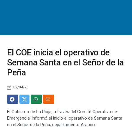
El COE inicia el operativo de
Semana Santa en el Señor de la
Peña
02/04/26
El Gobierno de La Rioja, a través del Comité Operativo de
Emergencia, informó el inicio el operativo de Semana Santa
en el Señor de la Peña, departamento Arauco.