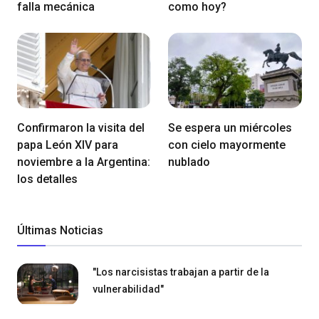
falla mecánica
como hoy?
Confirmaron la visita del
Se espera un miércoles
papa León XIV para
con cielo mayormente
noviembre a la Argentina:
nublado
los detalles
Últimas Noticias
"Los narcisistas trabajan a partir de la
vulnerabilidad"