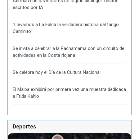
Afirman que los lectores no logran distinguir relatos
escritos por IA
"Llevamos a La Falda la verdadera historia del tango
Caminito"
Se invita a celebrar a la Pachamama con un circuito de
actividades en la Costa riojana
Se celebra hoy el Día de la Cultura Nacional
El Malba exhibirá por primera vez una muestra dedicada
a Frida Kahlo
Deportes