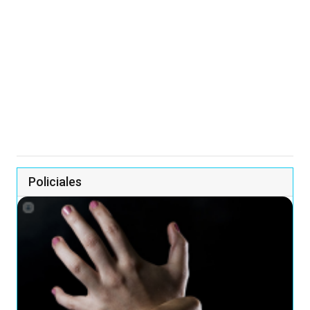
Policiales