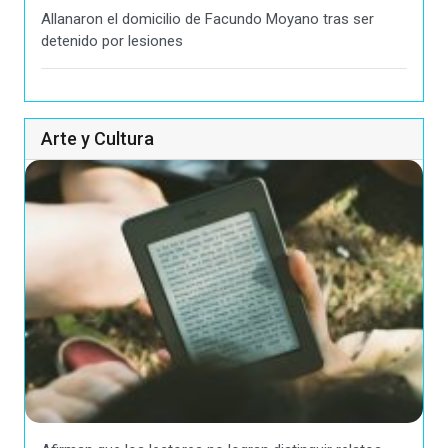
Allanaron el domicilio de Facundo Moyano tras ser
detenido por lesiones
Arte y Cultura