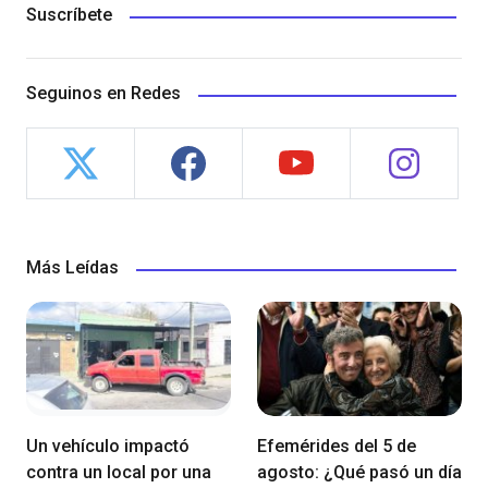
Suscríbete
Seguinos en Redes
Más Leídas
Un vehículo impactó
Efemérides del 5 de
contra un local por una
agosto: ¿Qué pasó un día