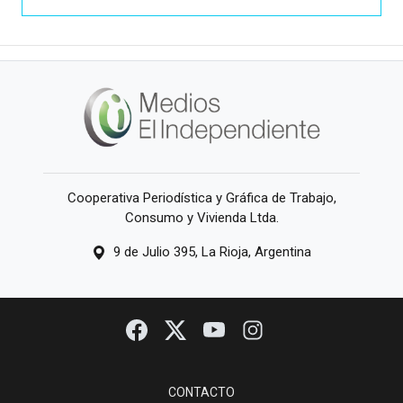
Cooperativa Periodística y Gráfica de Trabajo,
Consumo y Vivienda Ltda.
9 de Julio 395, La Rioja, Argentina
CONTACTO