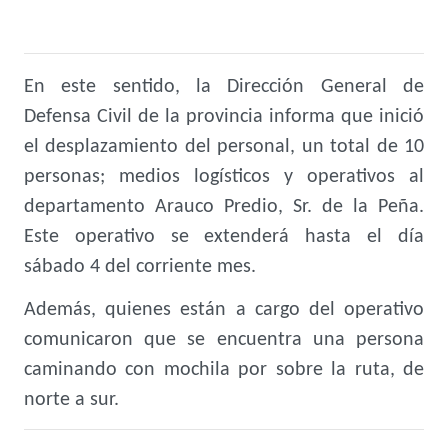
En este sentido, la Dirección General de
Defensa Civil de la provincia informa que inició
el desplazamiento del personal, un total de 10
personas; medios logísticos y operativos al
departamento Arauco Predio, Sr. de la Peña.
Este operativo se extenderá hasta el día
sábado 4 del corriente mes.
Además, quienes están a cargo del operativo
comunicaron que se encuentra una persona
caminando con mochila por sobre la ruta, de
norte a sur.