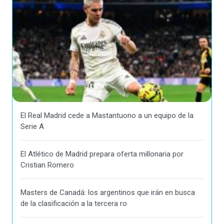
El Real Madrid cede a Mastantuono a un equipo de la
Serie A
El Atlético de Madrid prepara oferta millonaria por
Cristian Romero
Masters de Canadá: los argentinos que irán en busca
de la clasificación a la tercera ro