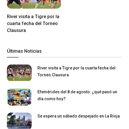
River visita a Tigre por la
cuarta fecha del Torneo
Clausura
Últimas Noticias
River visita a Tigre por la cuarta fecha del
Torneo Clausura
Efemérides del 8 de agosto: ¿qué pasó un
día como hoy?
Se espera un sábado despejado en La Rioja