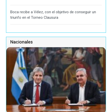
Boca recibe a Vélez, con el objetivo de conseguir un
triunfo en el Torneo Clausura
Nacionales