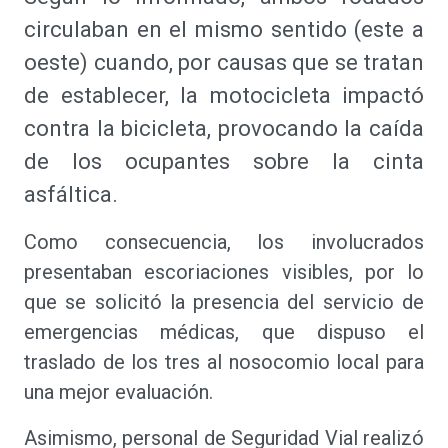
circulaban en el mismo sentido (este a
oeste) cuando, por causas que se tratan
de establecer, la motocicleta impactó
contra la bicicleta, provocando la caída
de los ocupantes sobre la cinta
asfáltica.
Como consecuencia, los involucrados
presentaban escoriaciones visibles, por lo
que se solicitó la presencia del servicio de
emergencias médicas, que dispuso el
traslado de los tres al nosocomio local para
una mejor evaluación.
Asimismo, personal de Seguridad Vial realizó