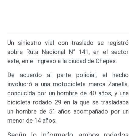
Un siniestro vial con traslado se registró
sobre Ruta Nacional N° 141, en el sector
este, en el ingreso a la ciudad de Chepes.
De acuerdo al parte policial, el hecho
involucró a una motocicleta marca Zanella,
conducida por un hombre de 40 años, y una
bicicleta rodado 29 en la que se trasladaba
un hombre de 51 años acompañado por un
menor de 14 años.
Según lo informado, ambos rodados