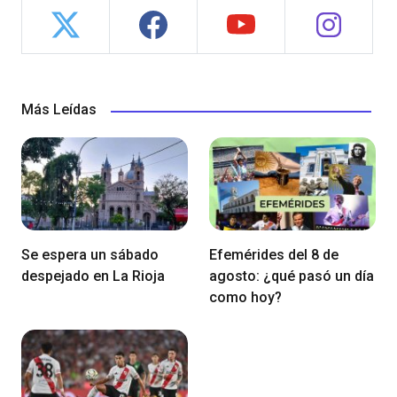
Más Leídas
Se espera un sábado
Efemérides del 8 de
despejado en La Rioja
agosto: ¿qué pasó un día
como hoy?