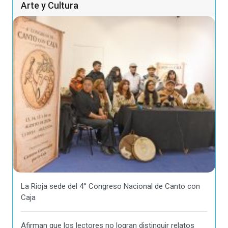
Arte y Cultura
La Rioja sede del 4° Congreso Nacional de Canto con
Caja
Afirman que los lectores no logran distinguir relatos