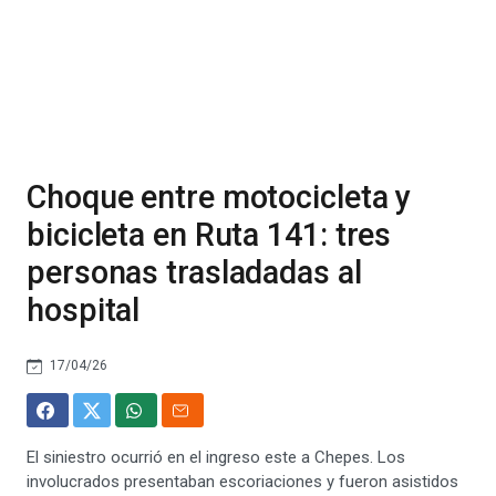
Choque entre motocicleta y
bicicleta en Ruta 141: tres
personas trasladadas al
hospital
17/04/26
El siniestro ocurrió en el ingreso este a Chepes. Los
involucrados presentaban escoriaciones y fueron asistidos