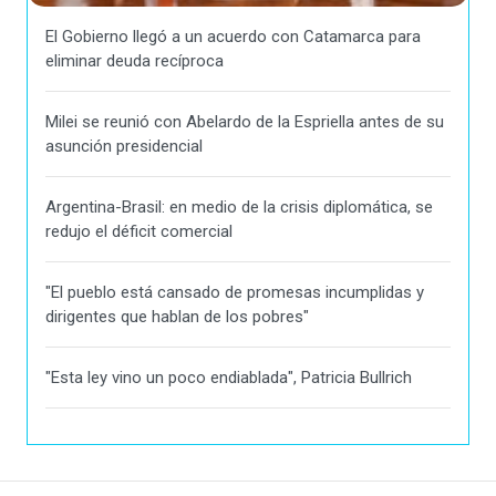
El Gobierno llegó a un acuerdo con Catamarca para
eliminar deuda recíproca
Milei se reunió con Abelardo de la Espriella antes de su
asunción presidencial
Argentina-Brasil: en medio de la crisis diplomática, se
redujo el déficit comercial
"El pueblo está cansado de promesas incumplidas y
dirigentes que hablan de los pobres"
"Esta ley vino un poco endiablada", Patricia Bullrich