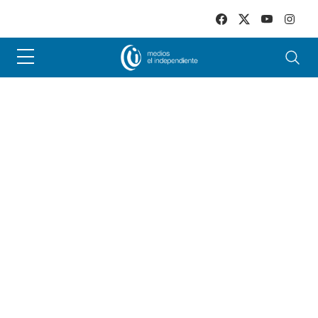
Skip to main content