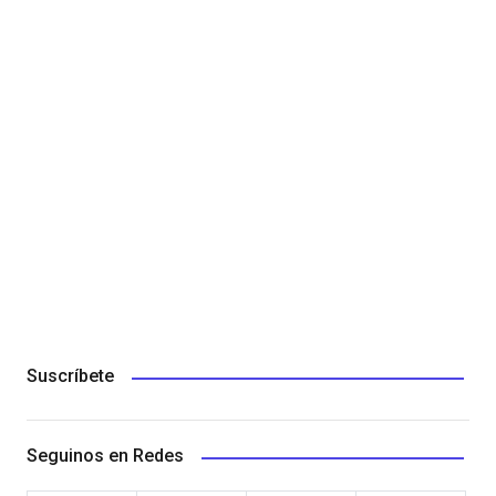
Suscríbete
Seguinos en Redes