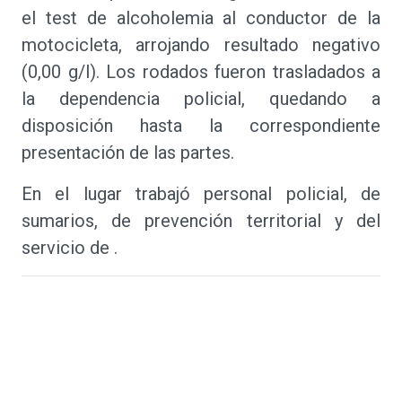
el test de alcoholemia al conductor de la
motocicleta, arrojando resultado negativo
(0,00 g/l). Los rodados fueron trasladados a
la dependencia policial, quedando a
disposición hasta la correspondiente
presentación de las partes.
En el lugar trabajó personal policial, de
sumarios, de prevención territorial y del
servicio de .