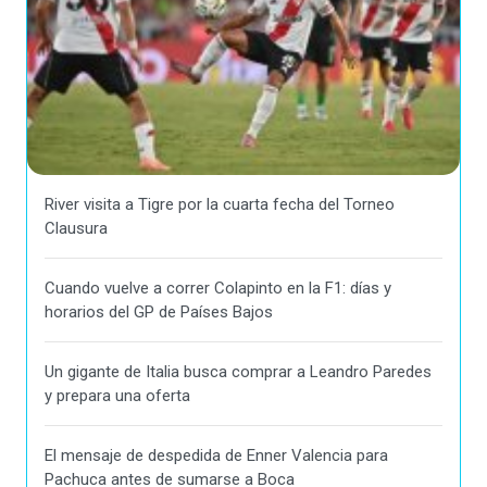
River visita a Tigre por la cuarta fecha del Torneo
Clausura
Cuando vuelve a correr Colapinto en la F1: días y
horarios del GP de Países Bajos
Un gigante de Italia busca comprar a Leandro Paredes
y prepara una oferta
El mensaje de despedida de Enner Valencia para
Pachuca antes de sumarse a Boca