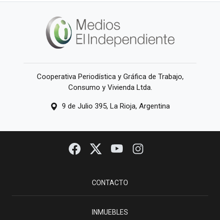
Cooperativa Periodística y Gráfica de Trabajo,
Consumo y Vivienda Ltda.
9 de Julio 395, La Rioja, Argentina
CONTACTO
INMUEBLES