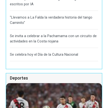
escritos por IA
"Llevamos a La Falda la verdadera historia del tango
Caminito"
Se invita a celebrar a la Pachamama con un circuito de
actividades en la Costa riojana
Se celebra hoy el Día de la Cultura Nacional
Deportes