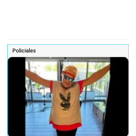
Policiales