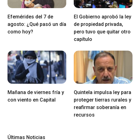
Efemérides del 7 de
El Gobierno aprobó la ley
agosto: ¿Qué pasó un día
de propiedad privada,
como hoy?
pero tuvo que quitar otro
capítulo
Mañana de viernes fría y
Quintela impulsa ley para
con viento en Capital
proteger tierras rurales y
reafirmar soberanía en
recursos
Últimas Noticias