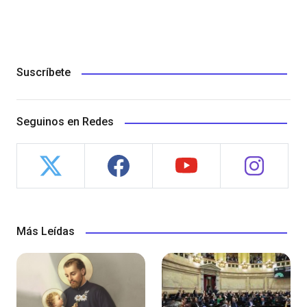
Suscríbete
Seguinos en Redes
Más Leídas