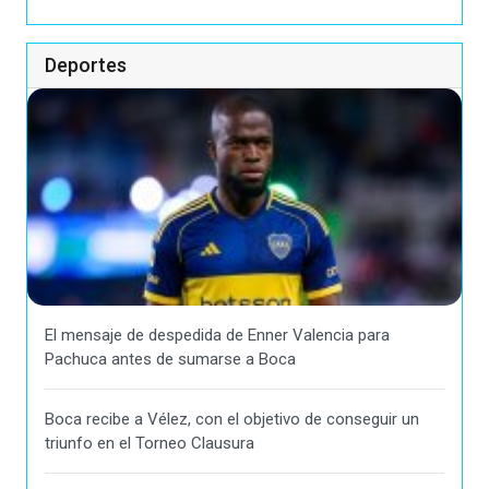
Deportes
El mensaje de despedida de Enner Valencia para
Pachuca antes de sumarse a Boca
Boca recibe a Vélez, con el objetivo de conseguir un
triunfo en el Torneo Clausura