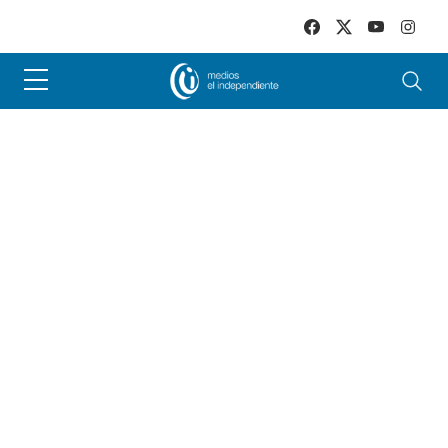
Skip to main content