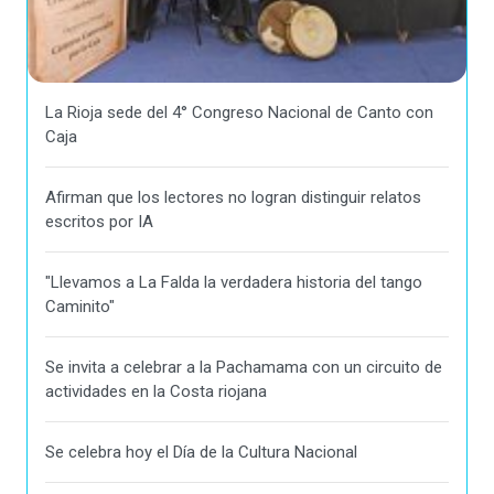
La Rioja sede del 4° Congreso Nacional de Canto con
Caja
Afirman que los lectores no logran distinguir relatos
escritos por IA
"Llevamos a La Falda la verdadera historia del tango
Caminito"
Se invita a celebrar a la Pachamama con un circuito de
actividades en la Costa riojana
Se celebra hoy el Día de la Cultura Nacional