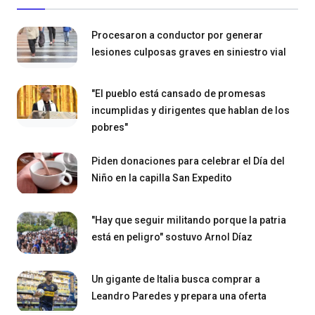
Procesaron a conductor por generar
lesiones culposas graves en siniestro vial
"El pueblo está cansado de promesas
incumplidas y dirigentes que hablan de los
pobres"
Piden donaciones para celebrar el Día del
Niño en la capilla San Expedito
"Hay que seguir militando porque la patria
está en peligro" sostuvo Arnol Díaz
Un gigante de Italia busca comprar a
Leandro Paredes y prepara una oferta