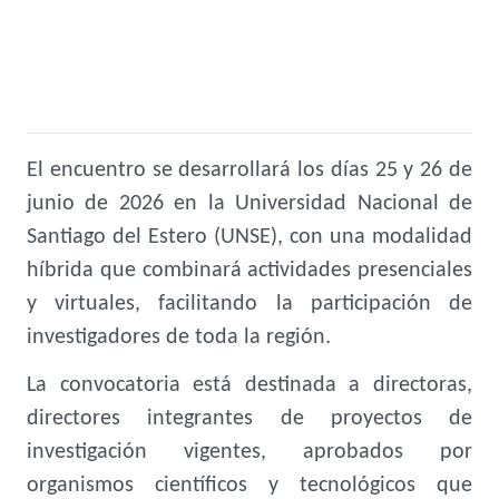
El encuentro se desarrollará los días 25 y 26 de
junio de 2026 en la Universidad Nacional de
Santiago del Estero (UNSE), con una modalidad
híbrida que combinará actividades presenciales
y virtuales, facilitando la participación de
investigadores de toda la región.
La convocatoria está destinada a directoras,
directores integrantes de proyectos de
investigación vigentes, aprobados por
organismos científicos y tecnológicos que