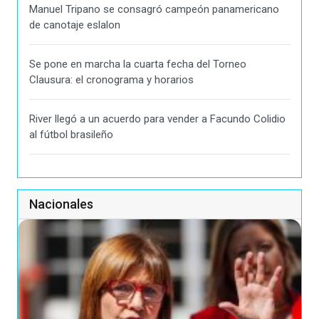
Manuel Tripano se consagró campeón panamericano
de canotaje eslalon
Se pone en marcha la cuarta fecha del Torneo
Clausura: el cronograma y horarios
River llegó a un acuerdo para vender a Facundo Colidio
al fútbol brasileño
Nacionales