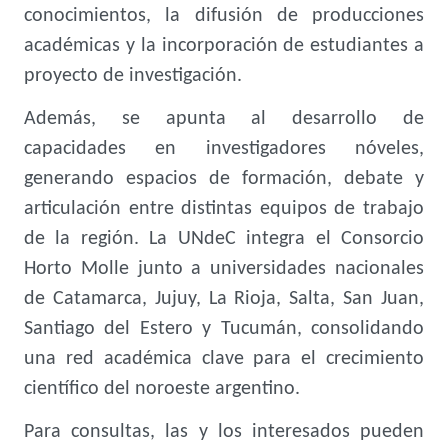
conocimientos, la difusión de producciones
académicas y la incorporación de estudiantes a
proyecto de investigación.
Además, se apunta al desarrollo de
capacidades en investigadores nóveles,
generando espacios de formación, debate y
articulación entre distintas equipos de trabajo
de la región. La UNdeC integra el Consorcio
Horto Molle junto a universidades nacionales
de Catamarca, Jujuy, La Rioja, Salta, San Juan,
Santiago del Estero y Tucumán, consolidando
una red académica clave para el crecimiento
científico del noroeste argentino.
Para consultas, las y los interesados pueden