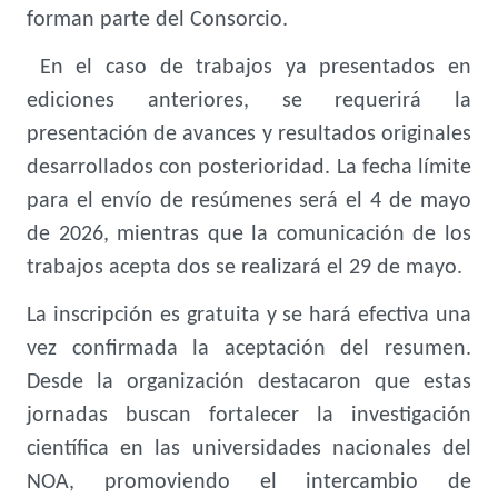
forman parte del Consorcio.
En el caso de trabajos ya presentados en
ediciones anteriores, se requerirá la
presentación de avances y resultados originales
desarrollados con posterioridad. La fecha límite
para el envío de resúmenes será el 4 de mayo
de 2026, mientras que la comunicación de los
trabajos acepta dos se realizará el 29 de mayo.
La inscripción es gratuita y se hará efectiva una
vez confirmada la aceptación del resumen.
Desde la organización destacaron que estas
jornadas buscan fortalecer la investigación
científica en las universidades nacionales del
NOA, promoviendo el intercambio de