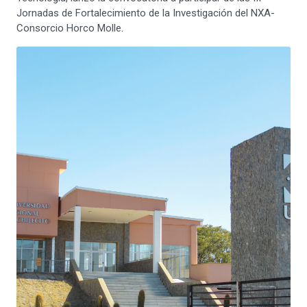
Jornadas de Fortalecimiento de la Investigación del NXA-
Consorcio Horco Molle.