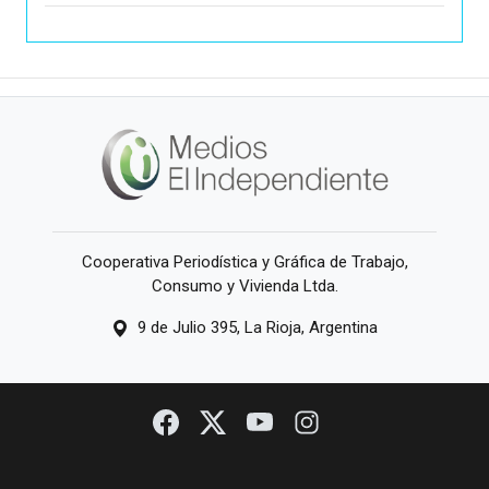
Cooperativa Periodística y Gráfica de Trabajo,
Consumo y Vivienda Ltda.
9 de Julio 395, La Rioja, Argentina