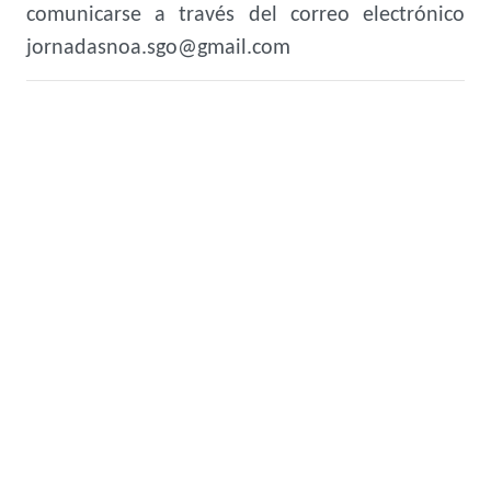
comunicarse a través del correo electrónico
jornadasnoa.sgo@gmail.com