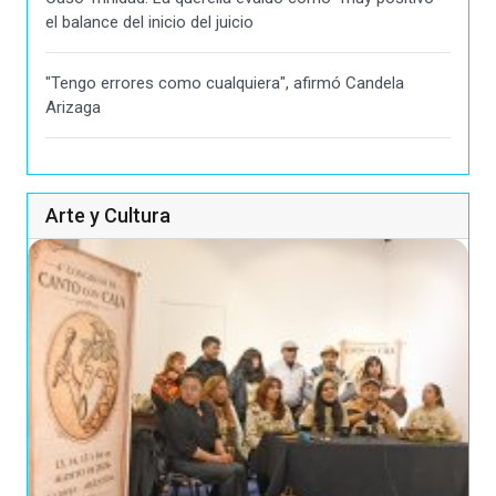
el balance del inicio del juicio
"Tengo errores como cualquiera", afirmó Candela
Arizaga
Arte y Cultura