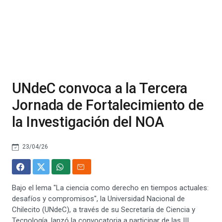
UNdeC convoca a la Tercera
Jornada de Fortalecimiento de
la Investigación del NOA
23/04/26
Bajo el lema "La ciencia como derecho en tiempos actuales:
desafíos y compromisos", la Universidad Nacional de
Chilecito (UNdeC), a través de su Secretaría de Ciencia y
Tecnología, lanzó la convocatoria a participar de las III