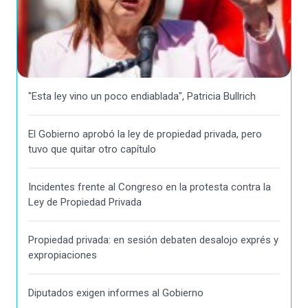
"Esta ley vino un poco endiablada", Patricia Bullrich
El Gobierno aprobó la ley de propiedad privada, pero
tuvo que quitar otro capítulo
Incidentes frente al Congreso en la protesta contra la
Ley de Propiedad Privada
Propiedad privada: en sesión debaten desalojo exprés y
expropiaciones
Diputados exigen informes al Gobierno