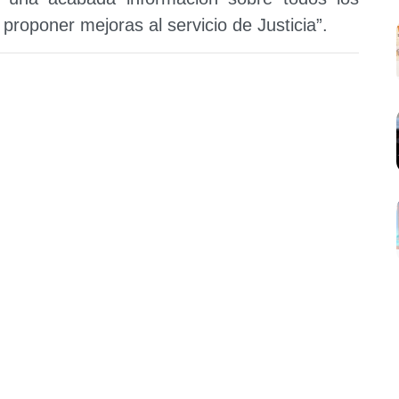
proponer mejoras al servicio de Justicia”.