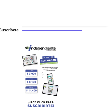
Suscríbete