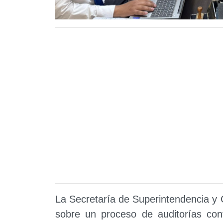
La Secretaría de Superintendencia y C
sobre un proceso de auditorías cont