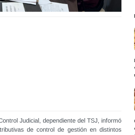
ontrol Judicial, dependiente del TSJ, informó
ributivas de control de gestión en distintos