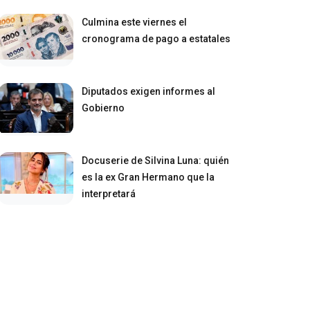
Culmina este viernes el
cronograma de pago a estatales
Diputados exigen informes al
Gobierno
Docuserie de Silvina Luna: quién
es la ex Gran Hermano que la
interpretará