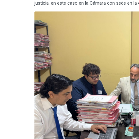
justicia, en este caso en la Cámara con sede en la