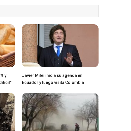
0% y
Javier Milei inicia su agenda en
ficil"
Ecuador y luego visita Colombia