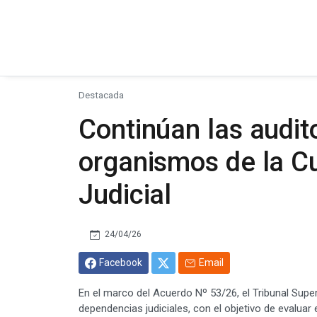
Destacada
Continúan las audit
organismos de la Cu
Judicial
24/04/26
Facebook
Email
En el marco del Acuerdo Nº 53/26, el Tribunal Super
dependencias judiciales, con el objetivo de evaluar 