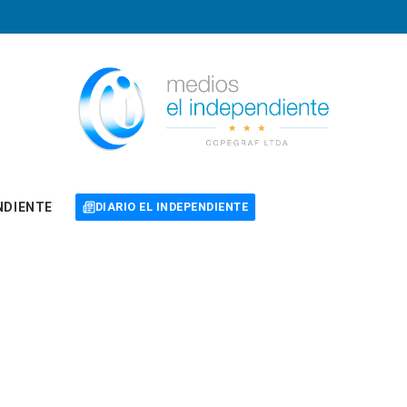
NDIENTE
DIARIO EL INDEPENDIENTE