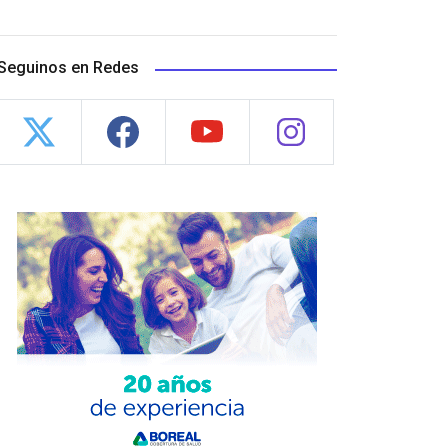
Seguinos en Redes