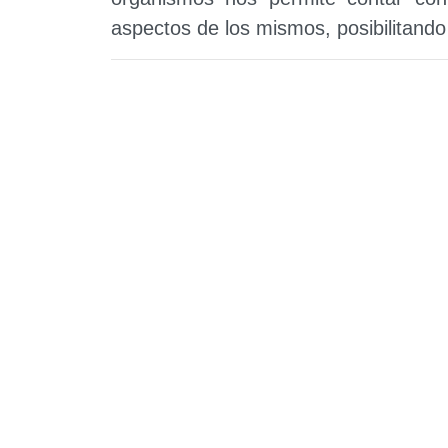
aspectos de los mismos, posibilitando 