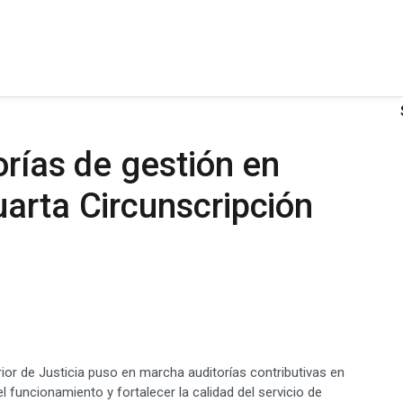
orías de gestión en
arta Circunscripción
ior de Justicia puso en marcha auditorías contributivas en
el funcionamiento y fortalecer la calidad del servicio de