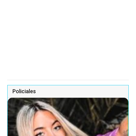
Policiales