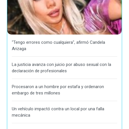
"Tengo errores como cualquiera", afirmó Candela
Arizaga
La justicia avanza con juicio por abuso sexual con la
declaración de profesionales
Procesaron a un hombre por estafa y ordenaron
embargo de tres millones
Un vehículo impactó contra un local por una falla
mecánica