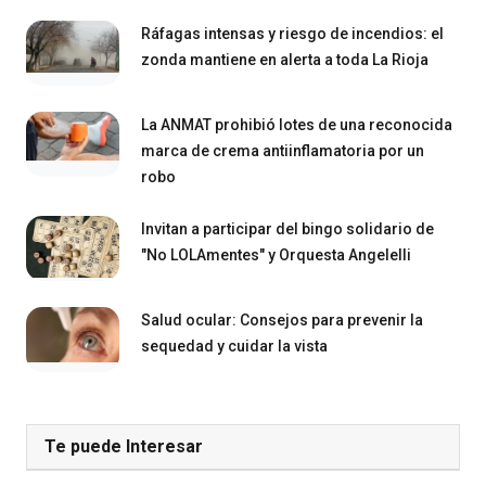
Ráfagas intensas y riesgo de incendios: el
zonda mantiene en alerta a toda La Rioja
La ANMAT prohibió lotes de una reconocida
marca de crema antiinflamatoria por un
robo
Invitan a participar del bingo solidario de
"No LOLAmentes" y Orquesta Angelelli
Salud ocular: Consejos para prevenir la
sequedad y cuidar la vista
Te puede Interesar