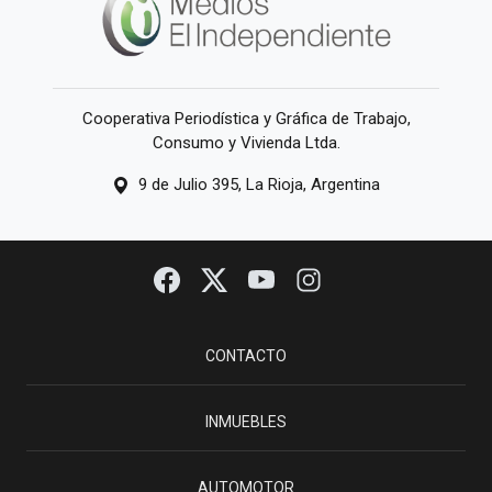
Cooperativa Periodística y Gráfica de Trabajo,
Consumo y Vivienda Ltda.
9 de Julio 395, La Rioja, Argentina
CONTACTO
INMUEBLES
AUTOMOTOR