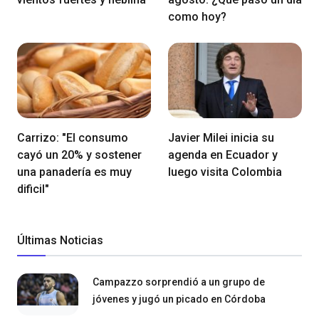
como hoy?
Carrizo: "El consumo
Javier Milei inicia su
cayó un 20% y sostener
agenda en Ecuador y
una panadería es muy
luego visita Colombia
dificil"
Últimas Noticias
Campazzo sorprendió a un grupo de
jóvenes y jugó un picado en Córdoba