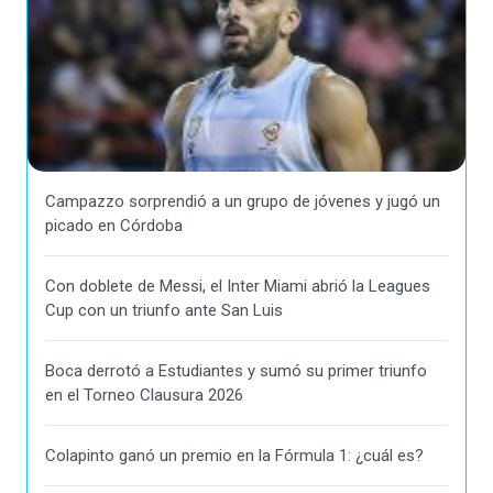
Campazzo sorprendió a un grupo de jóvenes y jugó un
picado en Córdoba
Con doblete de Messi, el Inter Miami abrió la Leagues
Cup con un triunfo ante San Luis
Boca derrotó a Estudiantes y sumó su primer triunfo
en el Torneo Clausura 2026
Colapinto ganó un premio en la Fórmula 1: ¿cuál es?