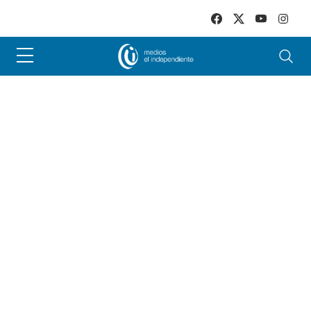
Skip to main content