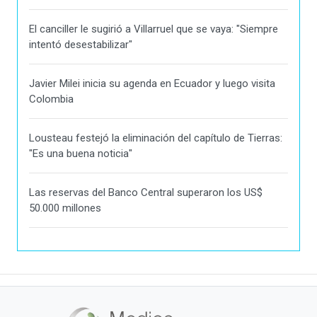
El canciller le sugirió a Villarruel que se vaya: "Siempre
intentó desestabilizar"
Javier Milei inicia su agenda en Ecuador y luego visita
Colombia
Lousteau festejó la eliminación del capítulo de Tierras:
"Es una buena noticia"
Las reservas del Banco Central superaron los US$
50.000 millones