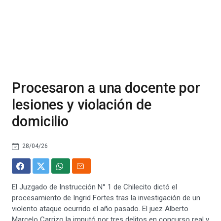
Procesaron a una docente por
lesiones y violación de
domicilio
28/04/26
El Juzgado de Instrucción N° 1 de Chilecito dictó el
procesamiento de Ingrid Fortes tras la investigación de un
violento ataque ocurrido el año pasado. El juez Alberto
Marcelo Carrizo la imputó por tres delitos en concurso real y