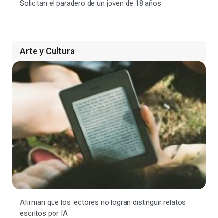
Solicitan el paradero de un joven de 18 años
Arte y Cultura
Afirman que los lectores no logran distinguir relatos
escritos por IA