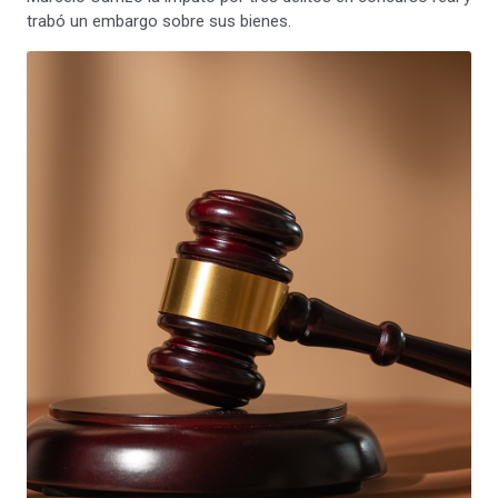
trabó un embargo sobre sus bienes.