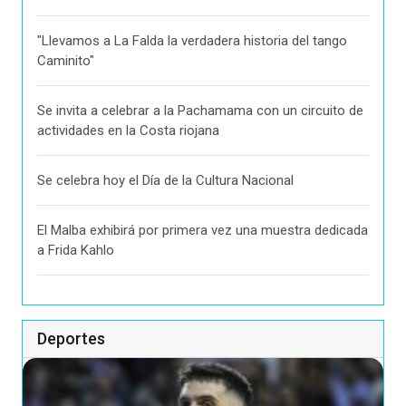
"Llevamos a La Falda la verdadera historia del tango
Caminito"
Se invita a celebrar a la Pachamama con un circuito de
actividades en la Costa riojana
Se celebra hoy el Día de la Cultura Nacional
El Malba exhibirá por primera vez una muestra dedicada
a Frida Kahlo
Deportes