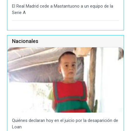
El Real Madrid cede a Mastantuono a un equipo de la
Serie A
Nacionales
Quiénes declaran hoy en el juicio por la desaparición de
Loan