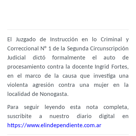
El Juzgado de Instrucción en lo Criminal y
Correccional N° 1 de la Segunda Circunscripción
Judicial dictó formalmente el auto de
procesamiento contra la docente Ingrid Fortes,
en el marco de la causa que investiga una
violenta agresión contra una mujer en la
localidad de Nonogasta.
Para seguir leyendo esta nota completa,
suscribite a nuestro diario digital en
https://www.elindependiente.com.ar