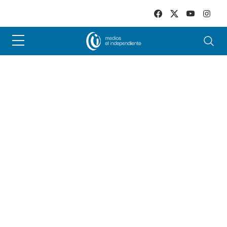
Skip to main content