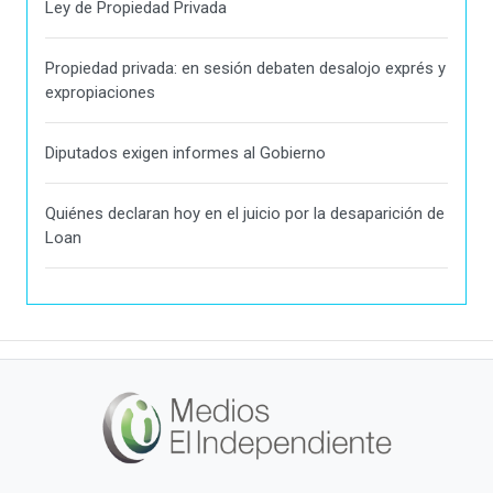
Ley de Propiedad Privada
Propiedad privada: en sesión debaten desalojo exprés y
expropiaciones
Diputados exigen informes al Gobierno
Quiénes declaran hoy en el juicio por la desaparición de
Loan