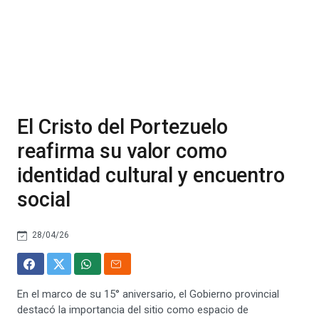
El Cristo del Portezuelo
reafirma su valor como
identidad cultural y encuentro
social
28/04/26
En el marco de su 15° aniversario, el Gobierno provincial
destacó la importancia del sitio como espacio de