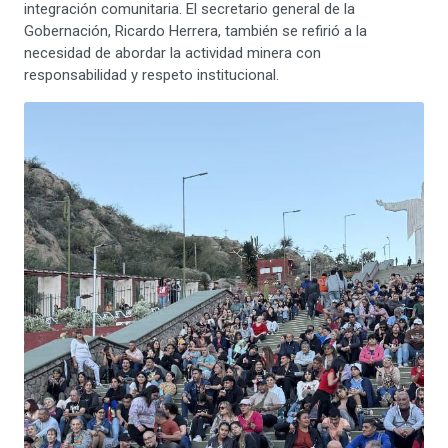
integración comunitaria. El secretario general de la
Gobernación, Ricardo Herrera, también se refirió a la
necesidad de abordar la actividad minera con
responsabilidad y respeto institucional.