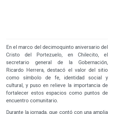
En el marco del decimoquinto aniversario del
Cristo del Portezuelo, en Chilecito, el
secretario general de la Gobernación,
Ricardo Herrera, destacó el valor del sitio
como símbolo de fe, identidad social y
cultural, y puso en relieve la importancia de
fortalecer estos espacios como puntos de
encuentro comunitario.
Durante la jornada, que contó con una amplia