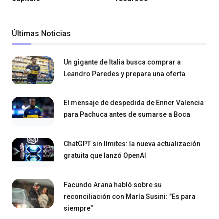
Últimas Noticias
Un gigante de Italia busca comprar a
Leandro Paredes y prepara una oferta
El mensaje de despedida de Enner Valencia
para Pachuca antes de sumarse a Boca
ChatGPT sin límites: la nueva actualización
gratuita que lanzó OpenAI
Facundo Arana habló sobre su
reconciliación con María Susini: "Es para
siempre"