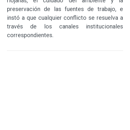
riojanas, el cuidado del ambiente y la
preservación de las fuentes de trabajo, e
instó a que cualquier conflicto se resuelva a
través de los canales institucionales
correspondientes.