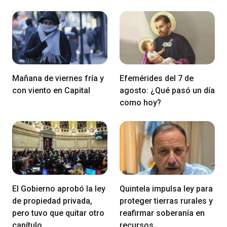
Mañana de viernes fría y
Efemérides del 7 de
con viento en Capital
agosto: ¿Qué pasó un día
como hoy?
El Gobierno aprobó la ley
Quintela impulsa ley para
de propiedad privada,
proteger tierras rurales y
pero tuvo que quitar otro
reafirmar soberanía en
capítulo
recursos