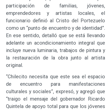
participación de familias, jóvenes,
emprendedores y artistas locales, el
funcionario definió al Cristo del Portezuelo
como un “punto de encuentro y de identidad”.
En ese sentido, detalló que se está llevando
adelante un acondicionamiento integral que
incluye nueva luminaria, trabajos de pintura y
la restauración de la obra junto al artista
original.
“Chilecito necesita que este sea el espacio
de encuentro para manifestaciones
culturales y sociales”, expresó, y agregó que
“traigo el mensaje del gobernador Ricardo
Quintela de apoyo total para que los jóvenes