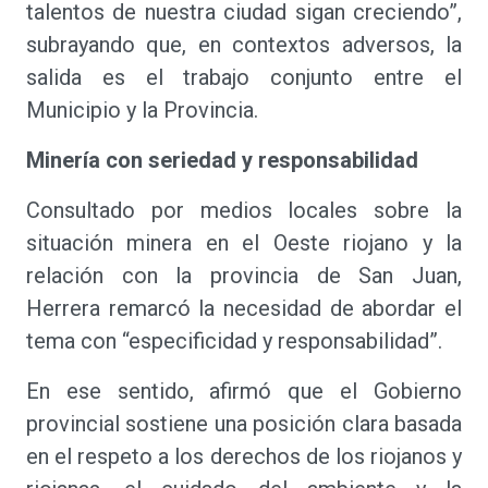
talentos de nuestra ciudad sigan creciendo”,
subrayando que, en contextos adversos, la
salida es el trabajo conjunto entre el
Municipio y la Provincia.
Minería con seriedad y responsabilidad
Consultado por medios locales sobre la
situación minera en el Oeste riojano y la
relación con la provincia de San Juan,
Herrera remarcó la necesidad de abordar el
tema con “especificidad y responsabilidad”.
En ese sentido, afirmó que el Gobierno
provincial sostiene una posición clara basada
en el respeto a los derechos de los riojanos y