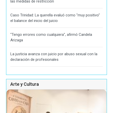
las medidas de restricción
Caso Trinidad: La querella evaluó como "muy positivo"
el balance del inicio del juicio
"Tengo errores como cualquiera", afirmó Candela
Arizaga
La justicia avanza con juicio por abuso sexual con la
declaración de profesionales
Arte y Cultura