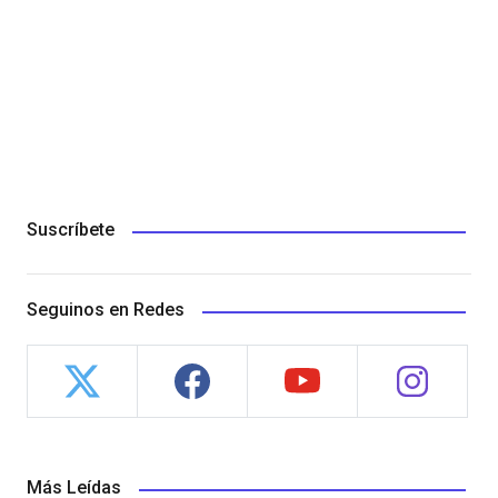
Suscríbete
Seguinos en Redes
Más Leídas