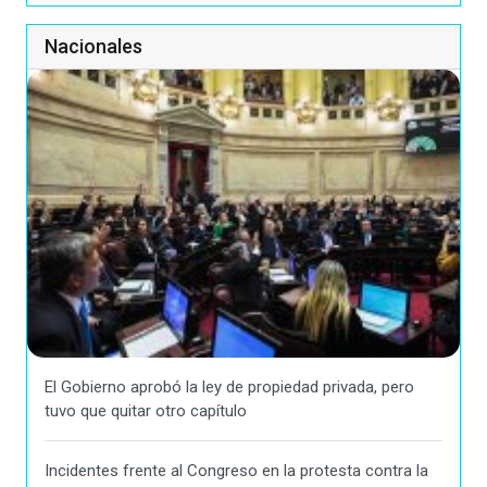
Nacionales
El Gobierno aprobó la ley de propiedad privada, pero
tuvo que quitar otro capítulo
Incidentes frente al Congreso en la protesta contra la