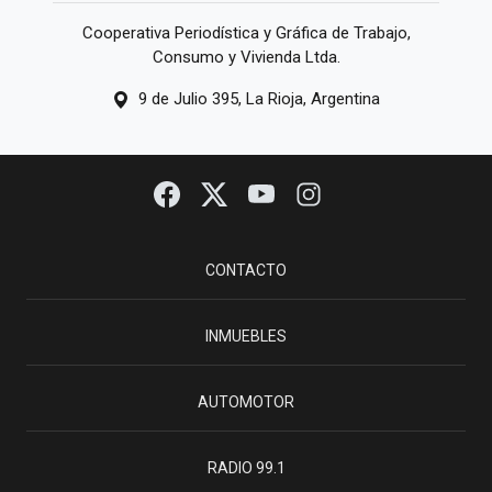
Cooperativa Periodística y Gráfica de Trabajo,
Consumo y Vivienda Ltda.
9 de Julio 395, La Rioja, Argentina
CONTACTO
INMUEBLES
AUTOMOTOR
RADIO 99.1