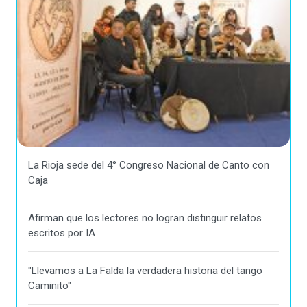
La Rioja sede del 4° Congreso Nacional de Canto con
Caja
Afirman que los lectores no logran distinguir relatos
escritos por IA
"Llevamos a La Falda la verdadera historia del tango
Caminito"