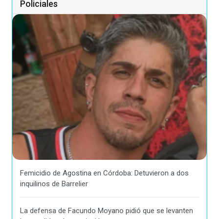
Policiales
Femicidio de Agostina en Córdoba: Detuvieron a dos
inquilinos de Barrelier
La defensa de Facundo Moyano pidió que se levanten