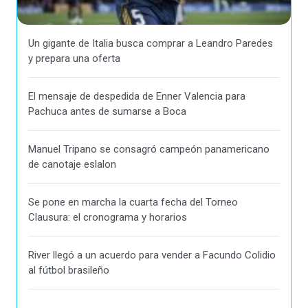
Un gigante de Italia busca comprar a Leandro Paredes
y prepara una oferta
El mensaje de despedida de Enner Valencia para
Pachuca antes de sumarse a Boca
Manuel Tripano se consagró campeón panamericano
de canotaje eslalon
Se pone en marcha la cuarta fecha del Torneo
Clausura: el cronograma y horarios
River llegó a un acuerdo para vender a Facundo Colidio
al fútbol brasileño