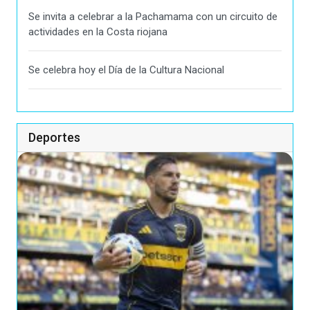
Se invita a celebrar a la Pachamama con un circuito de
actividades en la Costa riojana
Se celebra hoy el Día de la Cultura Nacional
Deportes