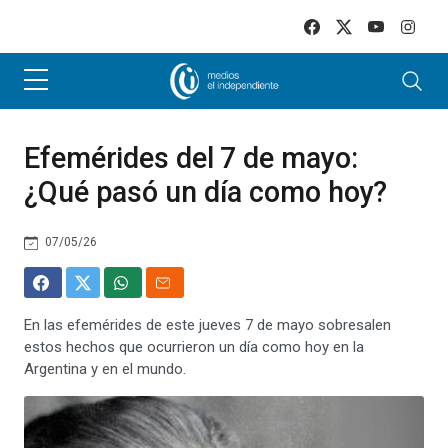
Skip to main content
Efemérides del 7 de mayo:
¿Qué pasó un día como hoy?
07/05/26
En las efemérides de este jueves 7 de mayo sobresalen
estos hechos que ocurrieron un día como hoy en la
Argentina y en el mundo.