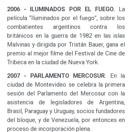
2006 - ILUMINADOS POR EL FUEGO
. La
película “Iluminados por el fuego”, sobre los
combatientes argentinos contra los
británicos en la guerra de 1982 en las islas
Malvinas y dirigida por Tristán Bauer, gana el
premio al mejor filme del Festival de Cine de
Tribeca en la ciudad de Nueva York.
2007 - PARLAMENTO MERCOSUR
. En la
ciudad de Montevideo se celebra la primera
sesión del Parlamento del Mercosur con la
asistencia de legisladores de Argentina,
Brasil, Paraguay y Uruguay, socios fundadores
del bloque, y de Venezuela, por entonces en
proceso de incorporación plena.