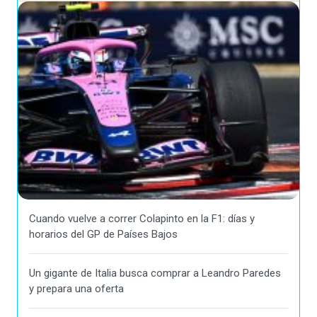
Cuando vuelve a correr Colapinto en la F1: días y
horarios del GP de Países Bajos
Un gigante de Italia busca comprar a Leandro Paredes
y prepara una oferta