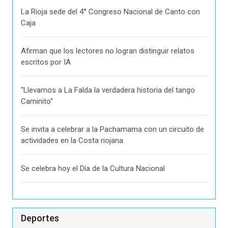
La Rioja sede del 4° Congreso Nacional de Canto con
Caja
Afirman que los lectores no logran distinguir relatos
escritos por IA
"Llevamos a La Falda la verdadera historia del tango
Caminito"
Se invita a celebrar a la Pachamama con un circuito de
actividades en la Costa riojana
Se celebra hoy el Día de la Cultura Nacional
Deportes