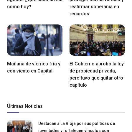
como hoy?
reafirmar soberanía en
recursos
Mañana de viernes fría y
El Gobierno aprobó la ley
con viento en Capital
de propiedad privada,
pero tuvo que quitar otro
capítulo
Últimas Noticias
Destacan a La Rioja por sus políticas de
juventudes y fortalecen vínculos con