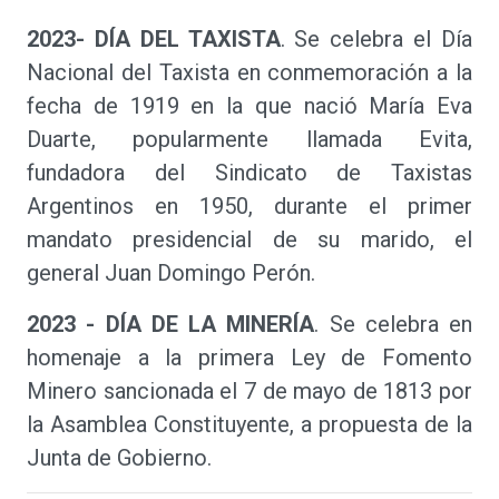
2023- DÍA DEL TAXISTA
. Se celebra el Día
Nacional del Taxista en conmemoración a la
fecha de 1919 en la que nació María Eva
Duarte, popularmente llamada Evita,
fundadora del Sindicato de Taxistas
Argentinos en 1950, durante el primer
mandato presidencial de su marido, el
general Juan Domingo Perón.
2023 - DÍA DE LA MINERÍA
. Se celebra en
homenaje a la primera Ley de Fomento
Minero sancionada el 7 de mayo de 1813 por
la Asamblea Constituyente, a propuesta de la
Junta de Gobierno.