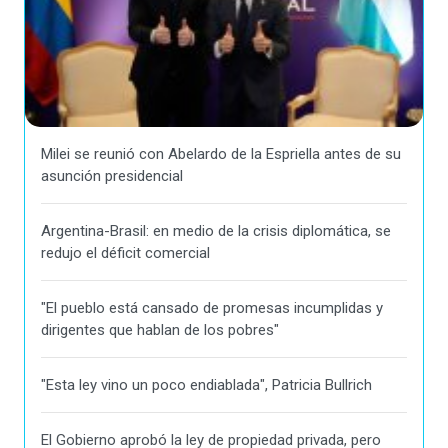
Milei se reunió con Abelardo de la Espriella antes de su
asunción presidencial
Argentina-Brasil: en medio de la crisis diplomática, se
redujo el déficit comercial
"El pueblo está cansado de promesas incumplidas y
dirigentes que hablan de los pobres"
"Esta ley vino un poco endiablada", Patricia Bullrich
El Gobierno aprobó la ley de propiedad privada, pero