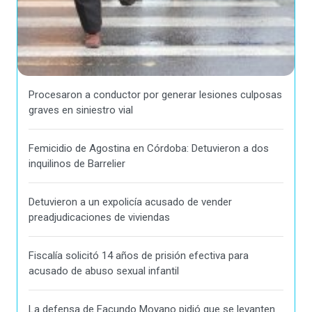
Procesaron a conductor por generar lesiones culposas
graves en siniestro vial
Femicidio de Agostina en Córdoba: Detuvieron a dos
inquilinos de Barrelier
Detuvieron a un expolicía acusado de vender
preadjudicaciones de viviendas
Fiscalía solicitó 14 años de prisión efectiva para
acusado de abuso sexual infantil
La defensa de Facundo Moyano pidió que se levanten