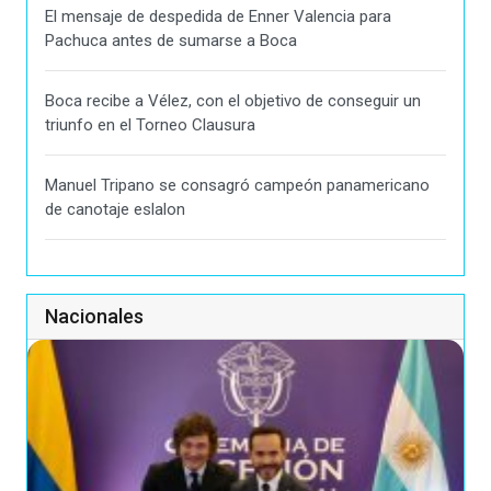
El mensaje de despedida de Enner Valencia para
Pachuca antes de sumarse a Boca
Boca recibe a Vélez, con el objetivo de conseguir un
triunfo en el Torneo Clausura
Manuel Tripano se consagró campeón panamericano
de canotaje eslalon
Nacionales