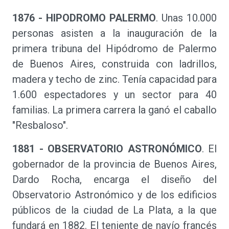
1876 - HIPODROMO PALERMO
. Unas 10.000
personas asisten a la inauguración de la
primera tribuna del Hipódromo de Palermo
de Buenos Aires, construida con ladrillos,
madera y techo de zinc. Tenía capacidad para
1.600 espectadores y un sector para 40
familias. La primera carrera la ganó el caballo
"Resbaloso".
1881 - OBSERVATORIO ASTRONÓMICO
. El
gobernador de la provincia de Buenos Aires,
Dardo Rocha, encarga el diseño del
Observatorio Astronómico y de los edificios
públicos de la ciudad de La Plata, a la que
fundará en 1882. El teniente de navío francés