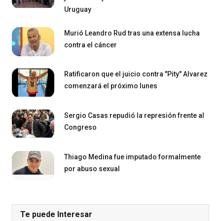
Uruguay
Murió Leandro Rud tras una extensa lucha
contra el cáncer
Ratificaron que el juicio contra "Pity" Alvarez
comenzará el próximo lunes
Sergio Casas repudió la represión frente al
Congreso
Thiago Medina fue imputado formalmente
por abuso sexual
Te puede Interesar