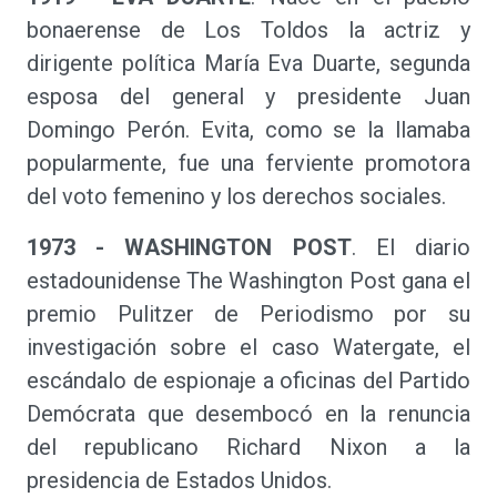
bonaerense de Los Toldos la actriz y
dirigente política María Eva Duarte, segunda
esposa del general y presidente Juan
Domingo Perón. Evita, como se la llamaba
popularmente, fue una ferviente promotora
del voto femenino y los derechos sociales.
1973 - WASHINGTON POST
. El diario
estadounidense The Washington Post gana el
premio Pulitzer de Periodismo por su
investigación sobre el caso Watergate, el
escándalo de espionaje a oficinas del Partido
Demócrata que desembocó en la renuncia
del republicano Richard Nixon a la
presidencia de Estados Unidos.