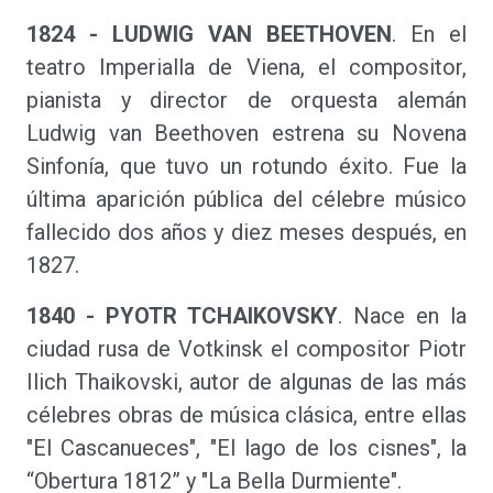
1824 - LUDWIG VAN BEETHOVEN
. En el
teatro Imperialla de Viena, el compositor,
pianista y director de orquesta alemán
Ludwig van Beethoven estrena su Novena
Sinfonía, que tuvo un rotundo éxito. Fue la
última aparición pública del célebre músico
fallecido dos años y diez meses después, en
1827.
1840 - PYOTR TCHAIKOVSKY
. Nace en la
ciudad rusa de Votkinsk el compositor Piotr
Ilich Thaikovski, autor de algunas de las más
célebres obras de música clásica, entre ellas
"El Cascanueces", "El lago de los cisnes", la
“Obertura 1812” y "La Bella Durmiente".