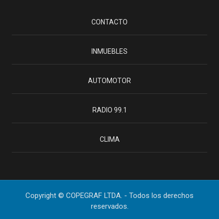
CONTACTO
INMUEBLES
AUTOMOTOR
RADIO 99.1
CLIMA
Copyright © COPEGRAF LTDA. - Todos los derechos
reservados.