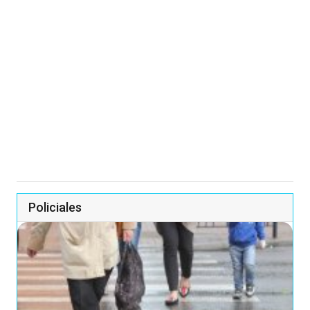
Policiales