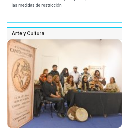
las medidas de restricción
Arte y Cultura