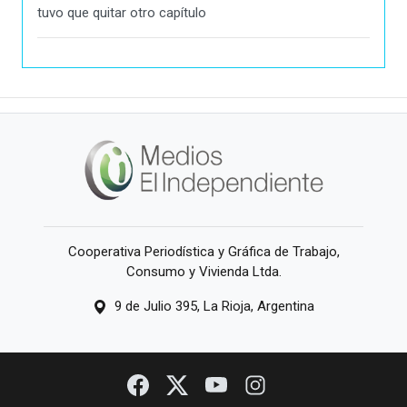
tuvo que quitar otro capítulo
Cooperativa Periodística y Gráfica de Trabajo,
Consumo y Vivienda Ltda.
9 de Julio 395, La Rioja, Argentina