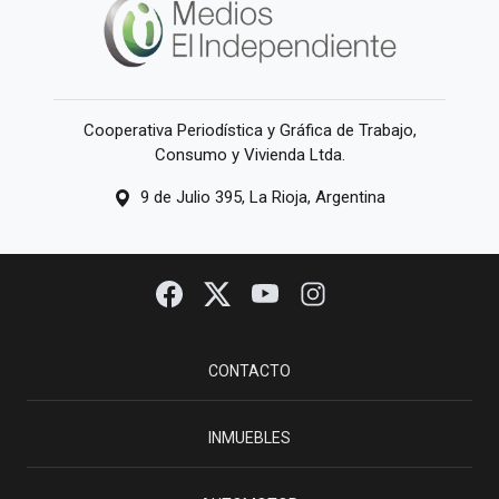
Cooperativa Periodística y Gráfica de Trabajo,
Consumo y Vivienda Ltda.
9 de Julio 395, La Rioja, Argentina
CONTACTO
INMUEBLES