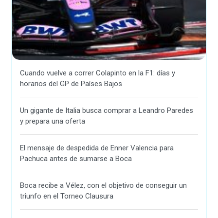
Cuando vuelve a correr Colapinto en la F1: días y
horarios del GP de Países Bajos
Un gigante de Italia busca comprar a Leandro Paredes
y prepara una oferta
El mensaje de despedida de Enner Valencia para
Pachuca antes de sumarse a Boca
Boca recibe a Vélez, con el objetivo de conseguir un
triunfo en el Torneo Clausura