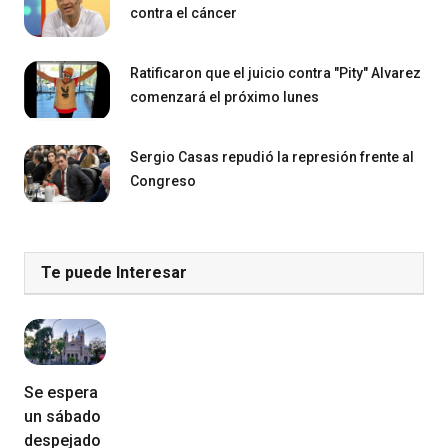
contra el cáncer
Ratificaron que el juicio contra "Pity" Alvarez
comenzará el próximo lunes
Sergio Casas repudió la represión frente al
Congreso
Te puede Interesar
Se espera
un sábado
despejado