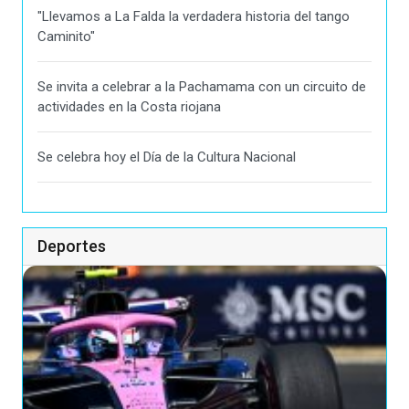
"Llevamos a La Falda la verdadera historia del tango
Caminito"
Se invita a celebrar a la Pachamama con un circuito de
actividades en la Costa riojana
Se celebra hoy el Día de la Cultura Nacional
Deportes