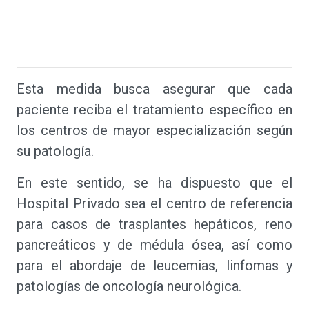
Esta medida busca asegurar que cada
paciente reciba el tratamiento específico en
los centros de mayor especialización según
su patología.
En este sentido, se ha dispuesto que el
Hospital Privado sea el centro de referencia
para casos de trasplantes hepáticos, reno
pancreáticos y de médula ósea, así como
para el abordaje de leucemias, linfomas y
patologías de oncología neurológica.