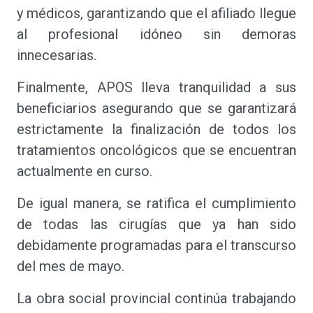
y médicos, garantizando que el afiliado llegue
al profesional idóneo sin demoras
innecesarias.
Finalmente, APOS lleva tranquilidad a sus
beneficiarios asegurando que se garantizará
estrictamente la finalización de todos los
tratamientos oncológicos que se encuentran
actualmente en curso.
De igual manera, se ratifica el cumplimiento
de todas las cirugías que ya han sido
debidamente programadas para el transcurso
del mes de mayo.
La obra social provincial continúa trabajando