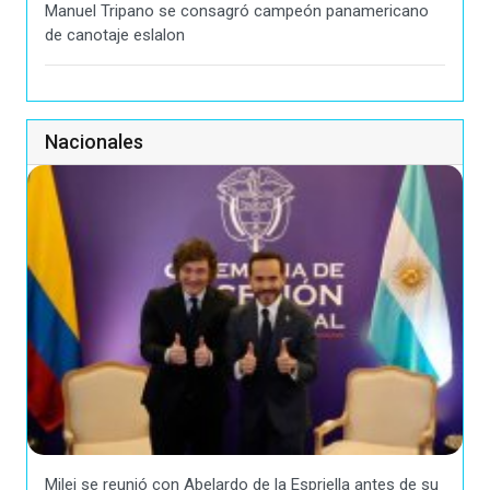
Manuel Tripano se consagró campeón panamericano
de canotaje eslalon
Nacionales
Milei se reunió con Abelardo de la Espriella antes de su