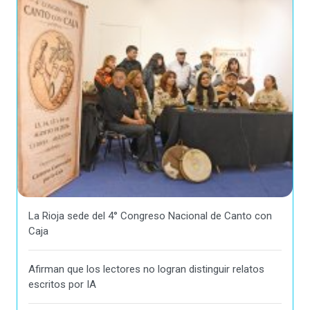
La Rioja sede del 4° Congreso Nacional de Canto con
Caja
Afirman que los lectores no logran distinguir relatos
escritos por IA