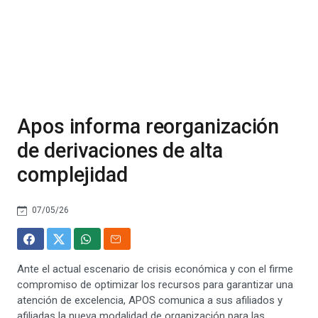
Apos informa reorganización
de derivaciones de alta
complejidad
07/05/26
Ante el actual escenario de crisis económica y con el firme
compromiso de optimizar los recursos para garantizar una
atención de excelencia, APOS comunica a sus afiliados y
afiliadas la nueva modalidad de organización para las