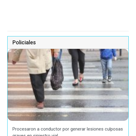
Policiales
Procesaron a conductor por generar lesiones culposas
graves en siniestro vial