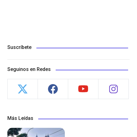
Suscríbete
Seguinos en Redes
Más Leídas