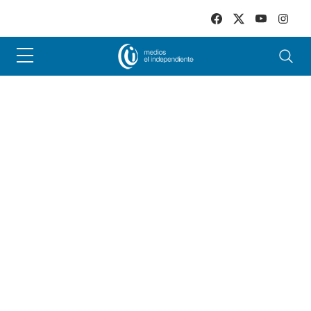
Skip to main content