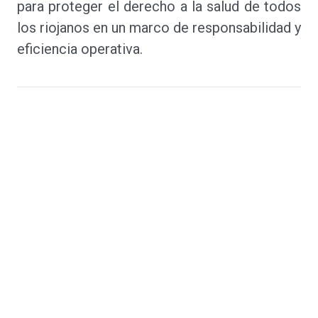
para proteger el derecho a la salud de todos
los riojanos en un marco de responsabilidad y
eficiencia operativa.