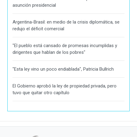
asunción presidencial
Argentina-Brasil: en medio de la crisis diplomática, se
redujo el déficit comercial
"El pueblo está cansado de promesas incumplidas y
dirigentes que hablan de los pobres"
"Esta ley vino un poco endiablada", Patricia Bullrich
El Gobierno aprobó la ley de propiedad privada, pero
tuvo que quitar otro capítulo