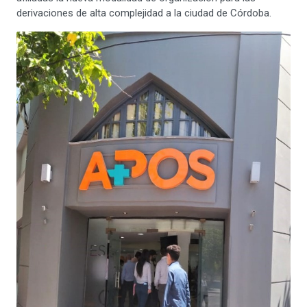
derivaciones de alta complejidad a la ciudad de Córdoba.