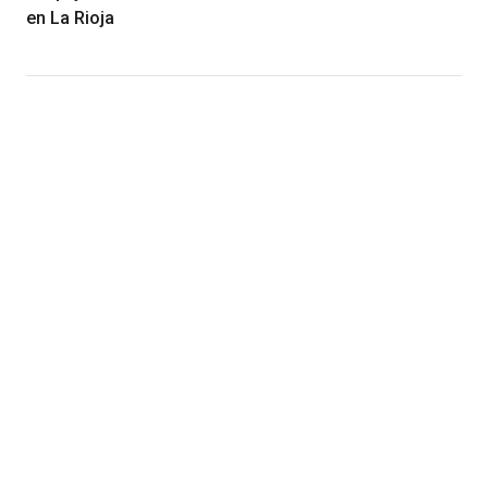
en La Rioja