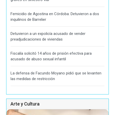
Femicidio de Agostina en Córdoba: Detuvieron a dos
inquilinos de Barrelier
Detuvieron a un expolicía acusado de vender
preadjudicaciones de viviendas
Fiscalía solicitó 14 años de prisión efectiva para
acusado de abuso sexual infantil
La defensa de Facundo Moyano pidió que se levanten
las medidas de restricción
Arte y Cultura