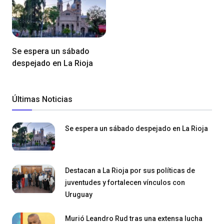
Se espera un sábado
despejado en La Rioja
Últimas Noticias
Se espera un sábado despejado en La Rioja
Destacan a La Rioja por sus políticas de
juventudes y fortalecen vínculos con
Uruguay
Murió Leandro Rud tras una extensa lucha