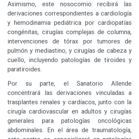
Asimismo, este nosocomio recibirá las
derivaciones correspondientes a cardiología
y hemodinamia pediátrica por cardiopatías
congénitas, cirugías complejas de columna,
intervenciones de tórax por tumores de
pulmón y mediastino, y cirugías de cabeza y
cuello, incluyendo patologías de tiroides y
paratiroides.
Por su parte, el Sanatorio Allende
concentrará las derivaciones vinculadas a
trasplantes renales y cardíacos, junto con la
cirugía cardiovascular en adultos y cirugías
generales para patologías oncológicas
abdominales. En el área de traumatología,