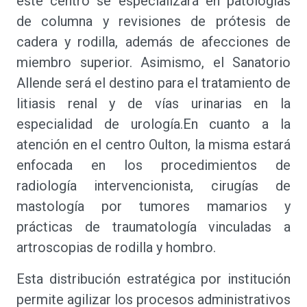
este centro se especializará en patologías
de columna y revisiones de prótesis de
cadera y rodilla, además de afecciones de
miembro superior. Asimismo, el Sanatorio
Allende será el destino para el tratamiento de
litiasis renal y de vías urinarias en la
especialidad de urología.En cuanto a la
atención en el centro Oulton, la misma estará
enfocada en los procedimientos de
radiología intervencionista, cirugías de
mastología por tumores mamarios y
prácticas de traumatología vinculadas a
artroscopias de rodilla y hombro.
Esta distribución estratégica por institución
permite agilizar los procesos administrativos