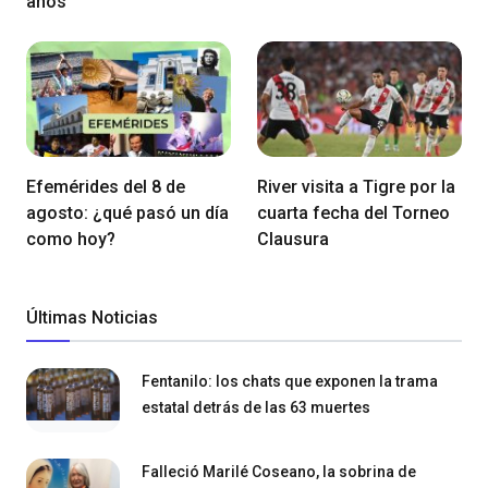
años
Efemérides del 8 de
River visita a Tigre por la
agosto: ¿qué pasó un día
cuarta fecha del Torneo
como hoy?
Clausura
Últimas Noticias
Fentanilo: los chats que exponen la trama
estatal detrás de las 63 muertes
Falleció Marilé Coseano, la sobrina de