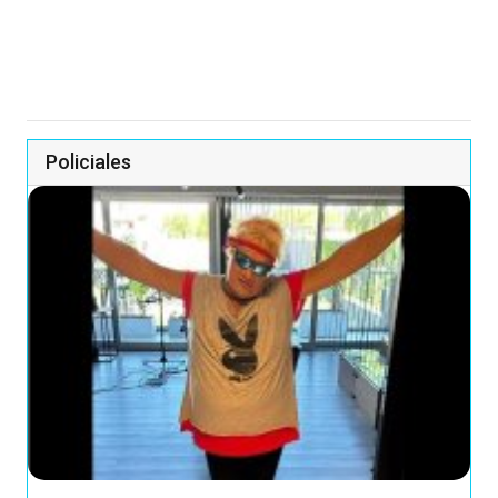
Policiales