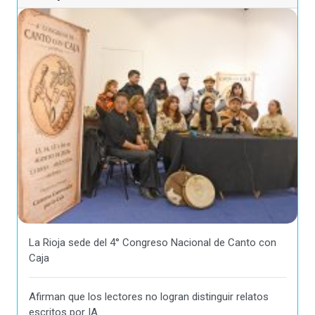
La Rioja sede del 4° Congreso Nacional de Canto con
Caja
Afirman que los lectores no logran distinguir relatos
escritos por IA