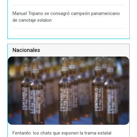
Manuel Tripano se consagró campeón panamericano
de canotaje eslalon
Nacionales
Fentanilo: los chats que exponen la trama estatal