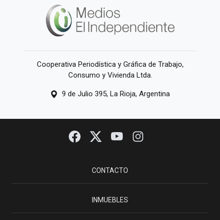
Cooperativa Periodística y Gráfica de Trabajo,
Consumo y Vivienda Ltda.
9 de Julio 395, La Rioja, Argentina
CONTACTO
INMUEBLES