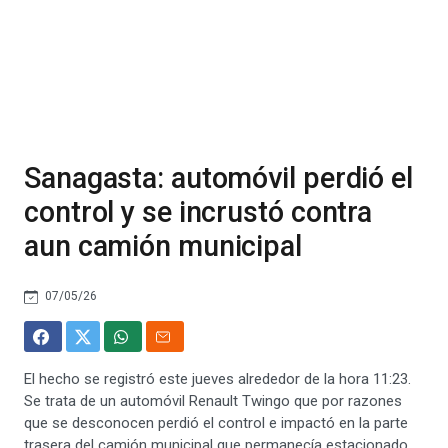
Sanagasta: automóvil perdió el
control y se incrustó contra
aun camión municipal
07/05/26
El hecho se registró este jueves alrededor de la hora 11:23.
Se trata de un automóvil Renault Twingo que por razones
que se desconocen perdió el control e impactó en la parte
trasera del camión municipal que permanecía estacionado.