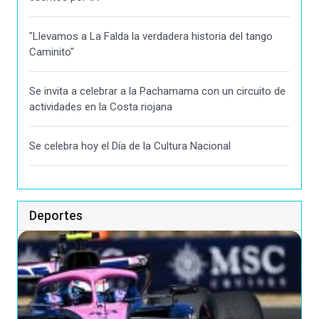
"Llevamos a La Falda la verdadera historia del tango
Caminito"
Se invita a celebrar a la Pachamama con un circuito de
actividades en la Costa riojana
Se celebra hoy el Día de la Cultura Nacional
Deportes