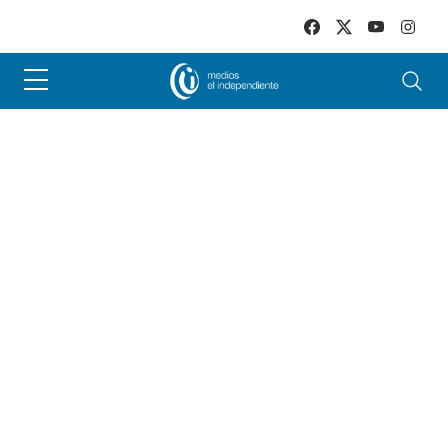
Skip to main content