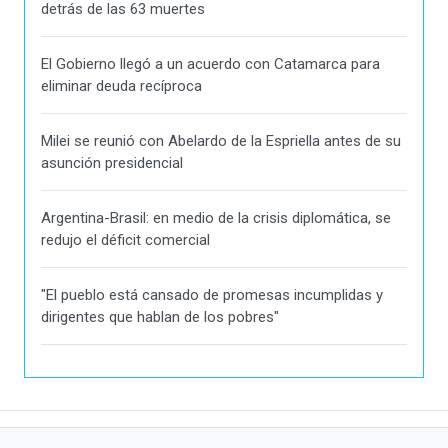
detrás de las 63 muertes
El Gobierno llegó a un acuerdo con Catamarca para
eliminar deuda recíproca
Milei se reunió con Abelardo de la Espriella antes de su
asunción presidencial
Argentina-Brasil: en medio de la crisis diplomática, se
redujo el déficit comercial
"El pueblo está cansado de promesas incumplidas y
dirigentes que hablan de los pobres"