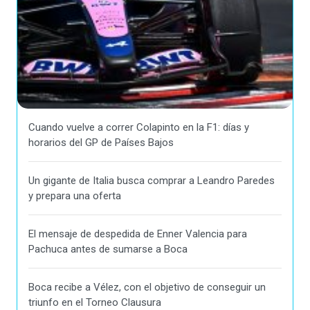
Cuando vuelve a correr Colapinto en la F1: días y
horarios del GP de Países Bajos
Un gigante de Italia busca comprar a Leandro Paredes
y prepara una oferta
El mensaje de despedida de Enner Valencia para
Pachuca antes de sumarse a Boca
Boca recibe a Vélez, con el objetivo de conseguir un
triunfo en el Torneo Clausura