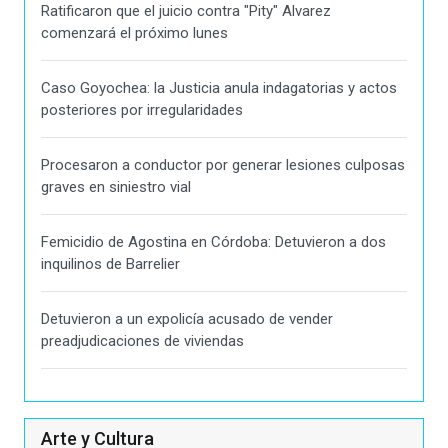
Ratificaron que el juicio contra "Pity" Alvarez
comenzará el próximo lunes
Caso Goyochea: la Justicia anula indagatorias y actos
posteriores por irregularidades
Procesaron a conductor por generar lesiones culposas
graves en siniestro vial
Femicidio de Agostina en Córdoba: Detuvieron a dos
inquilinos de Barrelier
Detuvieron a un expolicía acusado de vender
preadjudicaciones de viviendas
Arte y Cultura