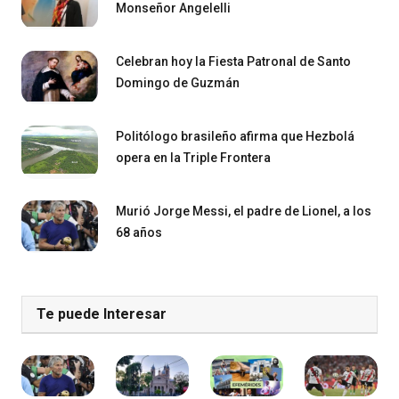
Monseñor Angelelli
Celebran hoy la Fiesta Patronal de Santo
Domingo de Guzmán
Politólogo brasileño afirma que Hezbolá
opera en la Triple Frontera
Murió Jorge Messi, el padre de Lionel, a los
68 años
Te puede Interesar