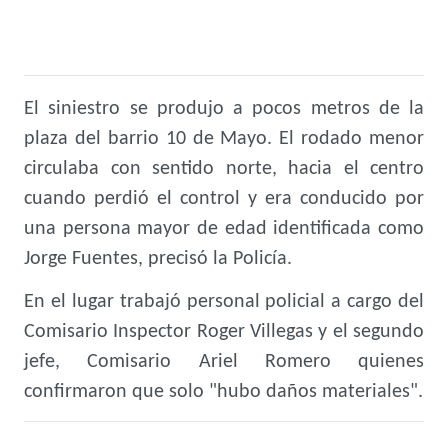
El siniestro se produjo a pocos metros de la
plaza del barrio 10 de Mayo. El rodado menor
circulaba con sentido norte, hacia el centro
cuando perdió el control y era conducido por
una persona mayor de edad identificada como
Jorge Fuentes, precisó la Policía.
En el lugar trabajó personal policial a cargo del
Comisario Inspector Roger Villegas y el segundo
jefe, Comisario Ariel Romero quienes
confirmaron que solo "hubo daños materiales".