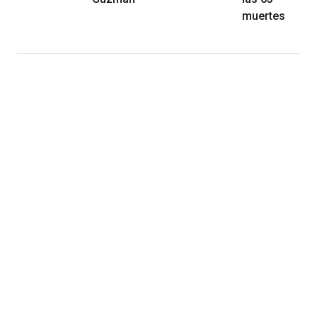
muertes