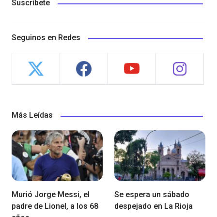
Suscríbete
Seguinos en Redes
Más Leídas
Murió Jorge Messi, el
Se espera un sábado
padre de Lionel, a los 68
despejado en La Rioja