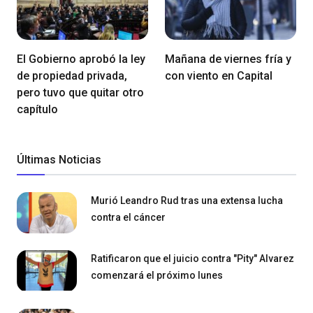
El Gobierno aprobó la ley
Mañana de viernes fría y
de propiedad privada,
con viento en Capital
pero tuvo que quitar otro
capítulo
Últimas Noticias
Murió Leandro Rud tras una extensa lucha
contra el cáncer
Ratificaron que el juicio contra "Pity" Alvarez
comenzará el próximo lunes