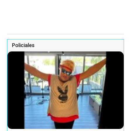
Policiales