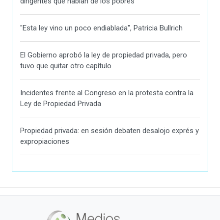
dirigentes que hablan de los pobres"
"Esta ley vino un poco endiablada", Patricia Bullrich
El Gobierno aprobó la ley de propiedad privada, pero
tuvo que quitar otro capítulo
Incidentes frente al Congreso en la protesta contra la
Ley de Propiedad Privada
Propiedad privada: en sesión debaten desalojo exprés y
expropiaciones