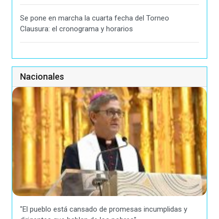
Se pone en marcha la cuarta fecha del Torneo
Clausura: el cronograma y horarios
Nacionales
"El pueblo está cansado de promesas incumplidas y