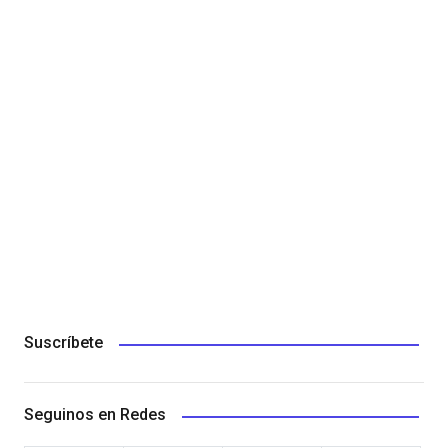
Suscríbete
Seguinos en Redes