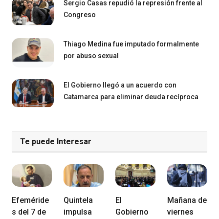
Sergio Casas repudió la represión frente al
Congreso
Thiago Medina fue imputado formalmente
por abuso sexual
El Gobierno llegó a un acuerdo con
Catamarca para eliminar deuda recíproca
Te puede Interesar
Efeméride
Quintela
El
Mañana de
s del 7 de
impulsa
Gobierno
viernes