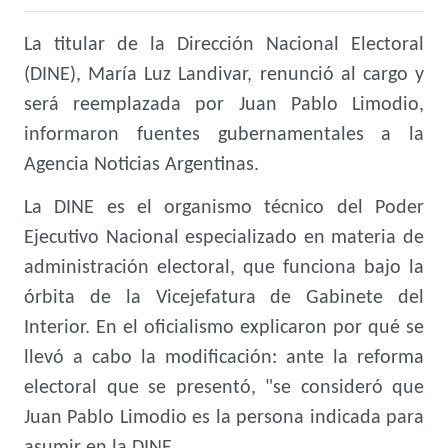
La titular de la Dirección Nacional Electoral
(DINE), María Luz Landivar, renunció al cargo y
será reemplazada por Juan Pablo Limodio,
informaron fuentes gubernamentales a la
Agencia Noticias Argentinas.
La DINE es el organismo técnico del Poder
Ejecutivo Nacional especializado en materia de
administración electoral, que funciona bajo la
órbita de la Vicejefatura de Gabinete del
Interior. En el oficialismo explicaron por qué se
llevó a cabo la modificación: ante la reforma
electoral que se presentó, "se consideró que
Juan Pablo Limodio es la persona indicada para