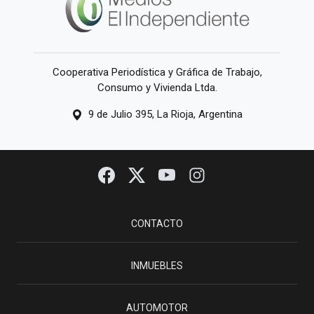
Cooperativa Periodística y Gráfica de Trabajo,
Consumo y Vivienda Ltda.
9 de Julio 395, La Rioja, Argentina
CONTACTO
INMUEBLES
AUTOMOTOR