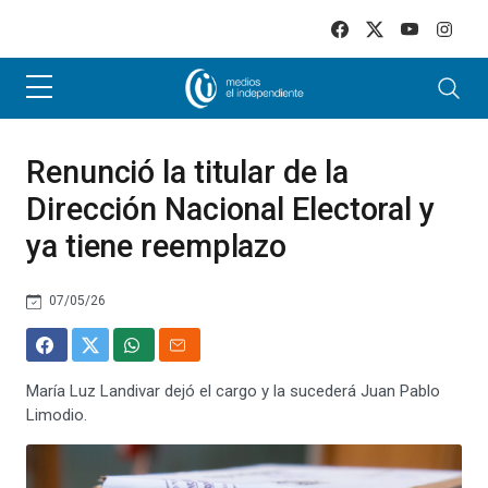
Skip to main content
Renunció la titular de la
Dirección Nacional Electoral y
ya tiene reemplazo
07/05/26
María Luz Landivar dejó el cargo y la sucederá Juan Pablo
Limodio.