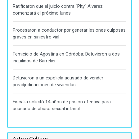
Ratificaron que el juicio contra "Pity" Alvarez
comenzará el próximo lunes
Procesaron a conductor por generar lesiones culposas
graves en siniestro vial
Femicidio de Agostina en Córdoba: Detuvieron a dos
inquilinos de Barrelier
Detuvieron a un expolicía acusado de vender
preadjudicaciones de viviendas
Fiscalía solicitó 14 años de prisión efectiva para
acusado de abuso sexual infantil
Arte y Cultura