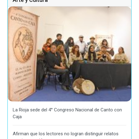
La Rioja sede del 4° Congreso Nacional de Canto con
Caja
Afirman que los lectores no logran distinguir relatos