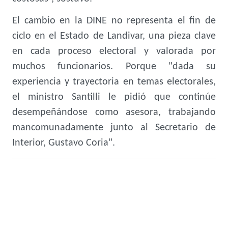
El cambio en la DINE no representa el fin de
ciclo en el Estado de Landivar, una pieza clave
en cada proceso electoral y valorada por
muchos funcionarios. Porque "dada su
experiencia y trayectoria en temas electorales,
el ministro Santilli le pidió que continúe
desempeñándose como asesora, trabajando
mancomunadamente junto al Secretario de
Interior, Gustavo Coria".