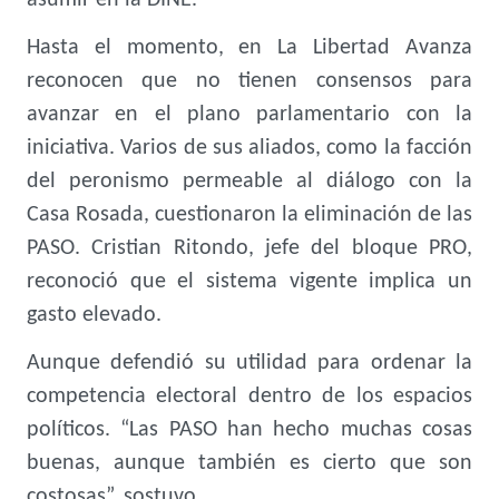
asumir en la DINE.
Hasta el momento, en La Libertad Avanza
reconocen que no tienen consensos para
avanzar en el plano parlamentario con la
iniciativa. Varios de sus aliados, como la facción
del peronismo permeable al diálogo con la
Casa Rosada, cuestionaron la eliminación de las
PASO. Cristian Ritondo, jefe del bloque PRO,
reconoció que el sistema vigente implica un
gasto elevado.
Aunque defendió su utilidad para ordenar la
competencia electoral dentro de los espacios
políticos. “Las PASO han hecho muchas cosas
buenas, aunque también es cierto que son
costosas”, sostuvo.