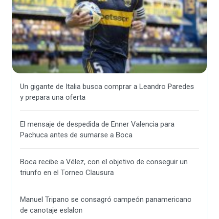
Un gigante de Italia busca comprar a Leandro Paredes
y prepara una oferta
El mensaje de despedida de Enner Valencia para
Pachuca antes de sumarse a Boca
Boca recibe a Vélez, con el objetivo de conseguir un
triunfo en el Torneo Clausura
Manuel Tripano se consagró campeón panamericano
de canotaje eslalon