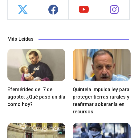
Más Leídas
Efemérides del 7 de
Quintela impulsa ley para
agosto: ¿Qué pasó un día
proteger tierras rurales y
como hoy?
reafirmar soberanía en
recursos