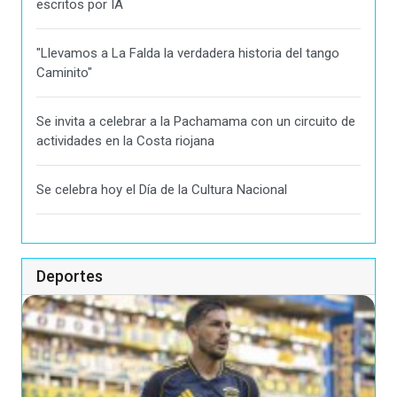
escritos por IA
"Llevamos a La Falda la verdadera historia del tango
Caminito"
Se invita a celebrar a la Pachamama con un circuito de
actividades en la Costa riojana
Se celebra hoy el Día de la Cultura Nacional
Deportes