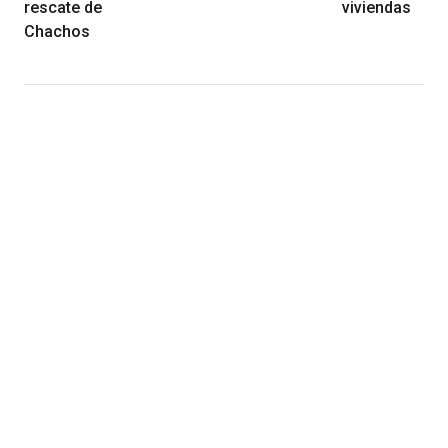
rescate de
viviendas
Chachos