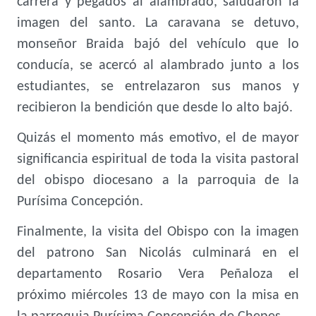
carrera y pegados al alambrado, saludaron la
imagen del santo. La caravana se detuvo,
monseñor Braida bajó del vehículo que lo
conducía, se acercó al alambrado junto a los
estudiantes, se entrelazaron sus manos y
recibieron la bendición que desde lo alto bajó.
Quizás el momento más emotivo, el de mayor
significancia espiritual de toda la visita pastoral
del obispo diocesano a la parroquia de la
Purísima Concepción.
Finalmente, la visita del Obispo con la imagen
del patrono San Nicolás culminará en el
departamento Rosario Vera Peñaloza el
próximo miércoles 13 de mayo con la misa en