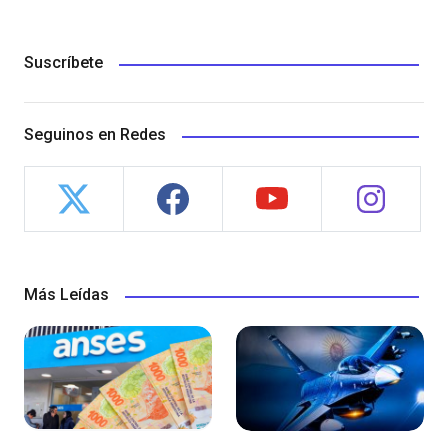
Suscríbete
Seguinos en Redes
Más Leídas