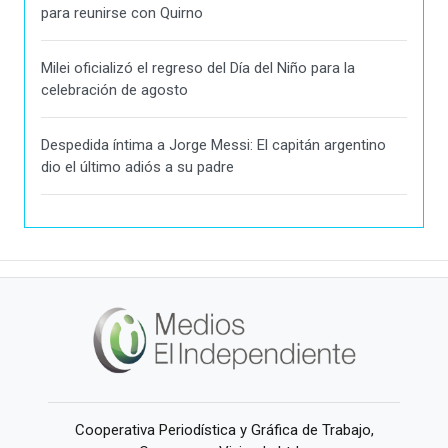
para reunirse con Quirno
Milei oficializó el regreso del Día del Niño para la
celebración de agosto
Despedida íntima a Jorge Messi: El capitán argentino
dio el último adiós a su padre
Cooperativa Periodística y Gráfica de Trabajo,