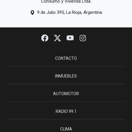
Consumo y Vivienda Ltda.
9 de Julio 395, La Rioja, Argentina
CONTACTO
INMUEBLES
AUTOMOTOR
RADIO 99.1
CLIMA