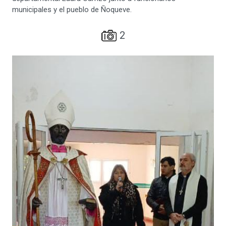
municipales y el pueblo de Ñoqueve.
2