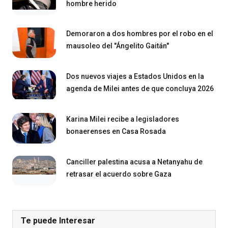
hombre herido
Demoraron a dos hombres por el robo en el
mausoleo del "Ángelito Gaitán"
Dos nuevos viajes a Estados Unidos en la
agenda de Milei antes de que concluya 2026
Karina Milei recibe a legisladores
bonaerenses en Casa Rosada
Canciller palestina acusa a Netanyahu de
retrasar el acuerdo sobre Gaza
Te puede Interesar