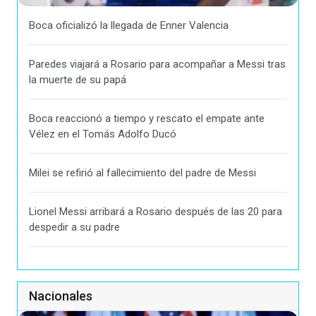
Boca oficializó la llegada de Enner Valencia
Paredes viajará a Rosario para acompañar a Messi tras
la muerte de su papá
Boca reaccionó a tiempo y rescato el empate ante
Vélez en el Tomás Adolfo Ducó
Milei se refirió al fallecimiento del padre de Messi
Lionel Messi arribará a Rosario después de las 20 para
despedir a su padre
Nacionales