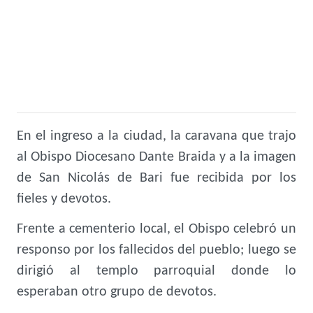
En el ingreso a la ciudad, la caravana que trajo
al Obispo Diocesano Dante Braida y a la imagen
de San Nicolás de Bari fue recibida por los
fieles y devotos.
Frente a cementerio local, el Obispo celebró un
responso por los fallecidos del pueblo; luego
se
dirigió al templo parroquial donde lo
esperaban otro grupo de devotos.