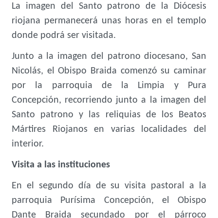
La imagen del Santo patrono de la Diócesis
riojana permanecerá unas horas en el templo
donde podrá ser visitada.
Junto a la imagen del patrono diocesano, San
Nicolás, el Obispo Braida comenzó su caminar
por la parroquia de la Limpia y Pura
Concepción, recorriendo junto a la imagen del
Santo patrono y las reliquias de los Beatos
Mártires Riojanos en varias localidades del
interior.
Visita a las instituciones
En el segundo día de su visita pastoral a la
parroquia Purísima Concepción, el Obispo
Dante Braida secundado por el párroco