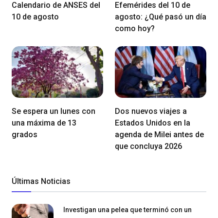
Calendario de ANSES del
Efemérides del 10 de
10 de agosto
agosto: ¿Qué pasó un día
como hoy?
Se espera un lunes con
Dos nuevos viajes a
una máxima de 13
Estados Unidos en la
grados
agenda de Milei antes de
que concluya 2026
Últimas Noticias
Investigan una pelea que terminó con un