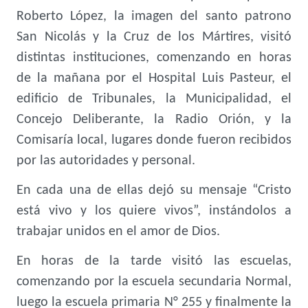
Roberto López, la imagen del santo patrono
San Nicolás y la Cruz de los Mártires, visitó
distintas
instituciones, comenzando en horas
de la mañana por el Hospital Luis Pasteur, el
edificio de Tribunales, la Municipalidad, el
Concejo Deliberante, la Radio Orión, y la
Comisaría local, lugares donde fueron recibidos
por las autoridades y personal.
En cada una de ellas dejó su mensaje “Cristo
está vivo y los quiere vivos”, instándolos a
trabajar unidos en el amor de Dios.
En horas de la tarde visitó las escuelas,
comenzando por la escuela secundaria Normal,
luego la escuela primaria N° 255 y finalmente la