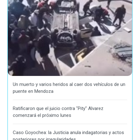
Un muerto y varios heridos al caer dos vehículos de un
puente en Mendoza
Ratificaron que el juicio contra "Pity" Alvarez
comenzará el próximo lunes
Caso Goyochea: la Justicia anula indagatorias y actos
posteriores por irregularidades