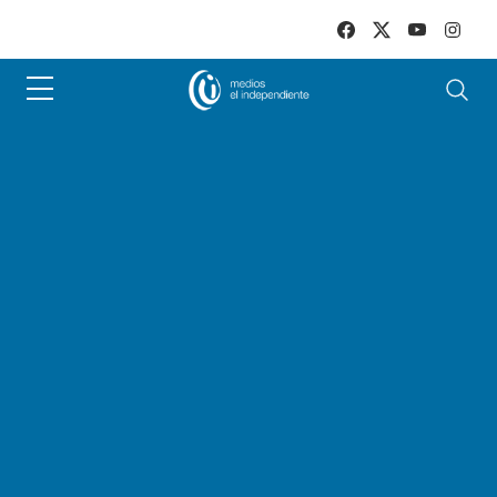
Skip to main content