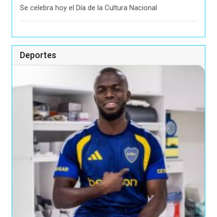
Se celebra hoy el Día de la Cultura Nacional
Deportes