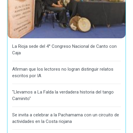
La Rioja sede del 4° Congreso Nacional de Canto con
Caja
Afirman que los lectores no logran distinguir relatos
escritos por IA
"Llevamos a La Falda la verdadera historia del tango
Caminito"
Se invita a celebrar a la Pachamama con un circuito de
actividades en la Costa riojana