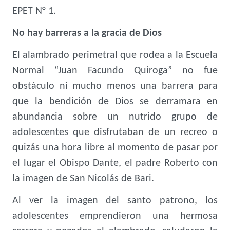
EPET N° 1.
No hay barreras a la gracia de Dios
El alambrado perimetral que rodea a la Escuela
Normal “Juan Facundo Quiroga” no fue
obstáculo ni mucho menos una barrera para
que la bendición de Dios se derramara en
abundancia sobre un nutrido grupo de
adolescentes que disfrutaban de un recreo o
quizás una hora libre al momento de pasar por
el lugar el Obispo Dante, el padre Roberto con
la imagen de San Nicolás de Bari.
Al ver la imagen del santo patrono, los
adolescentes emprendieron una hermosa