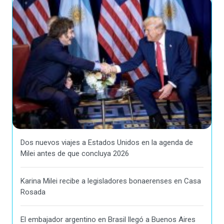
Dos nuevos viajes a Estados Unidos en la agenda de
Milei antes de que concluya 2026
Karina Milei recibe a legisladores bonaerenses en Casa
Rosada
El embajador argentino en Brasil llegó a Buenos Aires