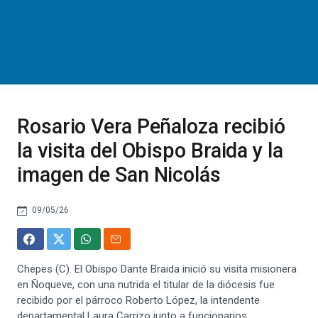
Rosario Vera Peñaloza recibió
la visita del Obispo Braida y la
imagen de San Nicolás
09/05/26
Chepes (C). El Obispo Dante Braida inició su visita misionera
en Ñoqueve, con una nutrida el titular de la diócesis fue
recibido por el párroco Roberto López, la intendente
departamental Laura Carrizo junto a funcionarios