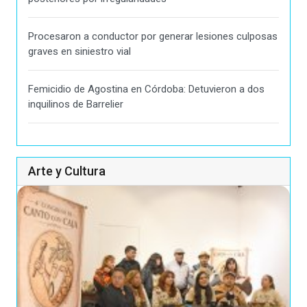
Procesaron a conductor por generar lesiones culposas
graves en siniestro vial
Femicidio de Agostina en Córdoba: Detuvieron a dos
inquilinos de Barrelier
Arte y Cultura