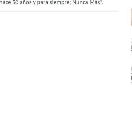
hace 50 años y para siempre; Nunca Más”.