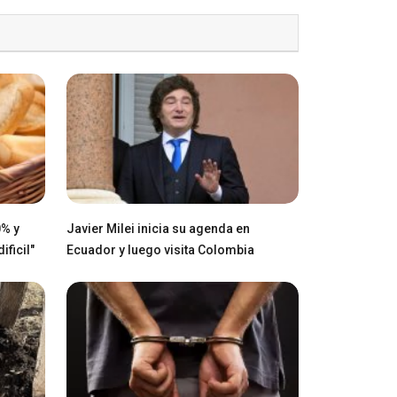
0% y
Javier Milei inicia su agenda en
ficil"
Ecuador y luego visita Colombia