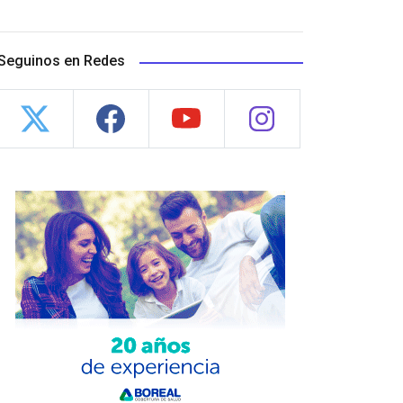
Seguinos en Redes