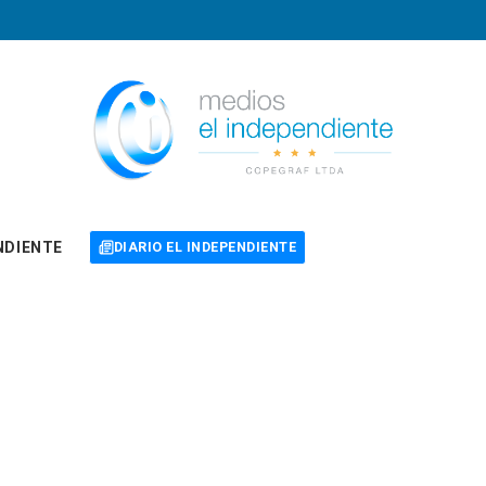
NDIENTE
DIARIO EL INDEPENDIENTE