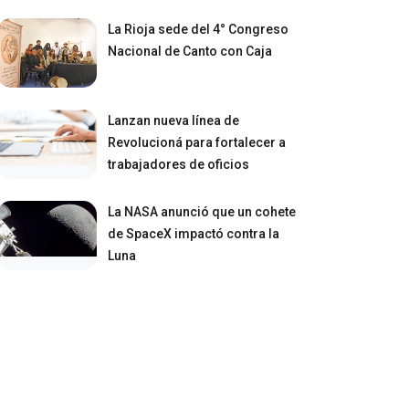
La Rioja sede del 4° Congreso
Nacional de Canto con Caja
Lanzan nueva línea de
Revolucioná para fortalecer a
trabajadores de oficios
La NASA anunció que un cohete
de SpaceX impactó contra la
Luna