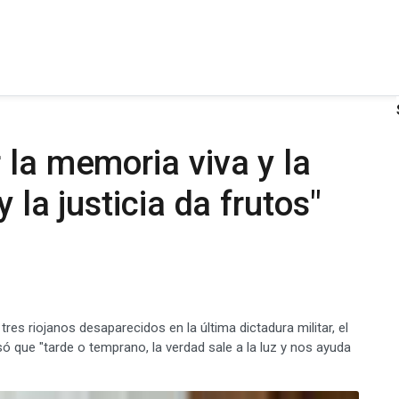
 la memoria viva y la
 la justicia da frutos"
tres riojanos desaparecidos en la última dictadura militar, el
só que "tarde o temprano, la verdad sale a la luz y nos ayuda