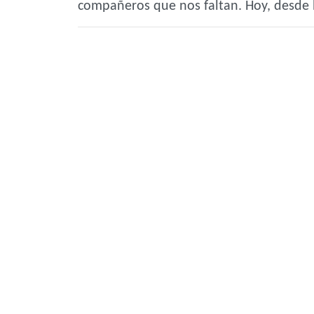
compañeros que nos faltan. Hoy, desde 