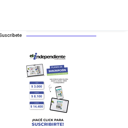
Suscríbete