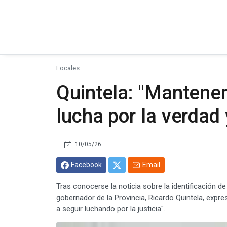
Locales
Quintela: "Mantener
lucha por la verdad y
10/05/26
Facebook
Email
Tras conocerse la noticia sobre la identificación de 
gobernador de la Provincia, Ricardo Quintela, expre
a seguir luchando por la justicia".