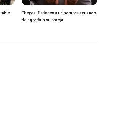
table
Chepes: Detienen a un hombre acusado
de agredir a su pareja