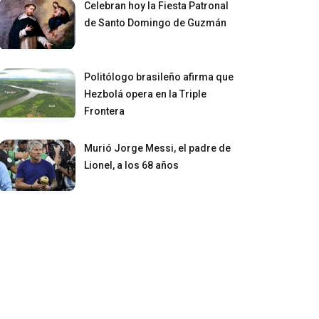
Celebran hoy la Fiesta Patronal
de Santo Domingo de Guzmán
Politólogo brasileño afirma que
Hezbolá opera en la Triple
Frontera
Murió Jorge Messi, el padre de
Lionel, a los 68 años