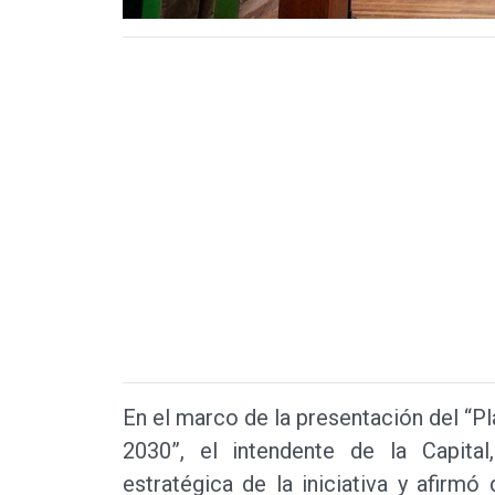
En el marco de la presentación del “P
2030”, el intendente de la Capita
estratégica de la iniciativa y afirmó