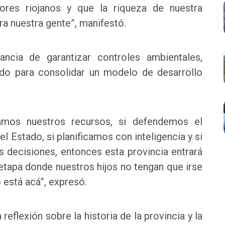
ores riojanos y que la riqueza de nuestra
a nuestra gente”, manifestó.
ncia de garantizar controles ambientales,
tado para consolidar un modelo de desarrollo
amos nuestros recursos, si defendemos el
l Estado, si planificamos con inteligencia y si
s decisiones, entonces esta provincia entrará
etapa donde nuestros hijos no tengan que irse
o está acá”, expresó.
reflexión sobre la historia de la provincia y la