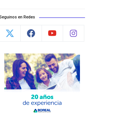
Seguinos en Redes