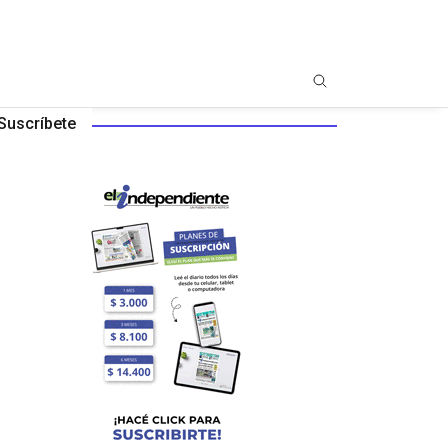
Suscríbete