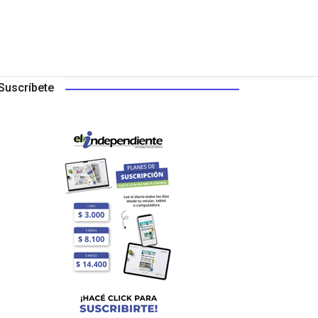
Suscríbete