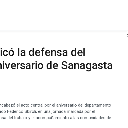
icó la defensa del
niversario de Sanagasta
ncabezó el acto central por el aniversario del departamento
tado Federico Sbiroli, en una jornada marcada por el
ensa del trabajo y el acompañamiento a las comunidades de