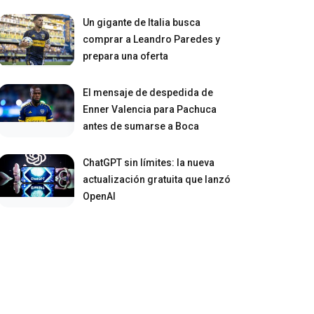
Un gigante de Italia busca
comprar a Leandro Paredes y
prepara una oferta
El mensaje de despedida de
Enner Valencia para Pachuca
antes de sumarse a Boca
ChatGPT sin límites: la nueva
actualización gratuita que lanzó
OpenAI