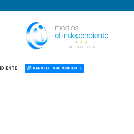
NDIENTE
DIARIO EL INDEPENDIENTE