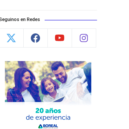
Seguinos en Redes