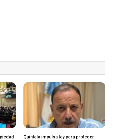
opiedad
Quintela impulsa ley para proteger