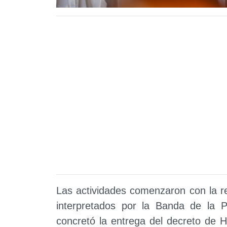
Las actividades comenzaron con la re
interpretados por la Banda de la Po
concretó la entrega del decreto de 