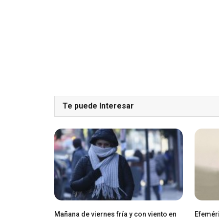
Te puede Interesar
Mañana de viernes fría y con viento en
Efeméri