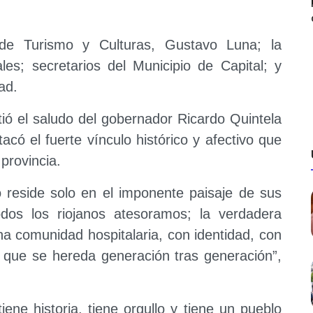
de Turismo y Culturas, Gustavo Luna; la
les; secretarios del Municipio de Capital; y
ad.
ió el saludo del gobernador Ricardo Quintela
có el fuerte vínculo histórico y afectivo que
provincia.
 reside solo en el imponente paisaje de sus
dos los riojanos atesoramos; la verdadera
a comunidad hospitalaria, con identidad, con
o que se hereda generación tras generación”,
ne historia, tiene orgullo y tiene un pueblo