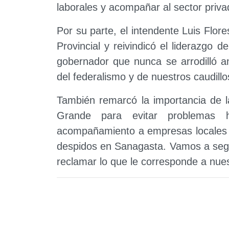
laborales y acompañar al sector priva
Por su parte, el intendente Luis Flor
Provincial y reivindicó el liderazgo
gobernador que nunca se arrodilló a
del federalismo y de nuestros caudillo
También remarcó la importancia de 
Grande para evitar problemas h
acompañamiento a empresas locales 
despidos en Sanagasta. Vamos a segui
reclamar lo que le corresponde a nues