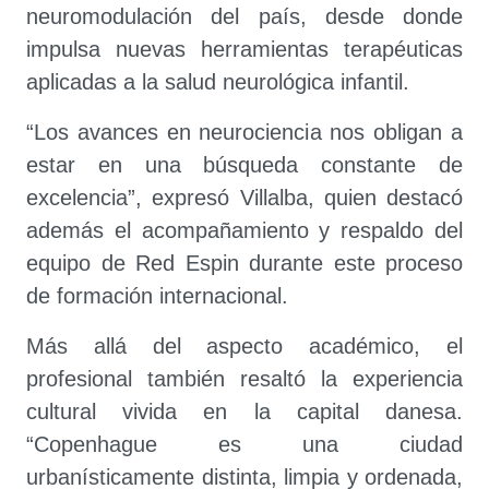
neuromodulación del país, desde donde
impulsa nuevas herramientas terapéuticas
aplicadas a la salud neurológica infantil.
“Los avances en neurociencia nos obligan a
estar en una búsqueda constante de
excelencia”, expresó Villalba, quien destacó
además el acompañamiento y respaldo del
equipo de Red Espin durante este proceso
de formación internacional.
Más allá del aspecto académico, el
profesional también resaltó la experiencia
cultural vivida en la capital danesa.
“Copenhague es una ciudad
urbanísticamente distinta, limpia y ordenada,