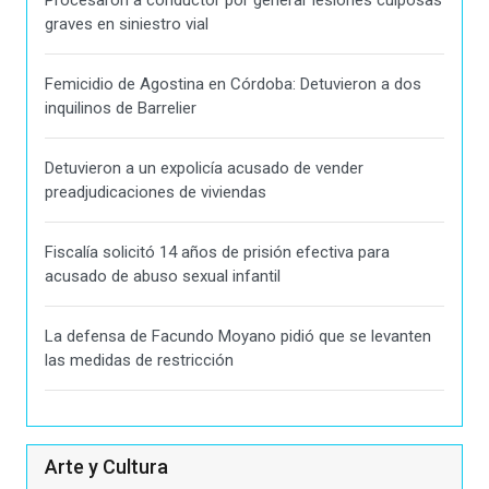
Procesaron a conductor por generar lesiones culposas
graves en siniestro vial
Femicidio de Agostina en Córdoba: Detuvieron a dos
inquilinos de Barrelier
Detuvieron a un expolicía acusado de vender
preadjudicaciones de viviendas
Fiscalía solicitó 14 años de prisión efectiva para
acusado de abuso sexual infantil
La defensa de Facundo Moyano pidió que se levanten
las medidas de restricción
Arte y Cultura