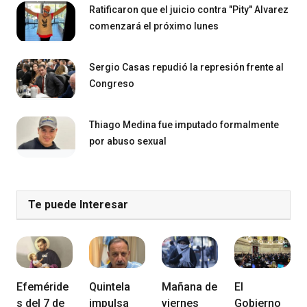
Ratificaron que el juicio contra "Pity" Alvarez
comenzará el próximo lunes
Sergio Casas repudió la represión frente al
Congreso
Thiago Medina fue imputado formalmente
por abuso sexual
Te puede Interesar
Efeméride
Quintela
Mañana de
El
s del 7 de
impulsa
viernes
Gobierno