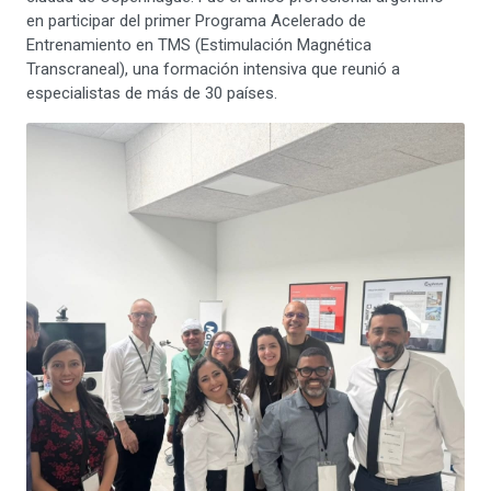
en participar del primer Programa Acelerado de
Entrenamiento en TMS (Estimulación Magnética
Transcraneal), una formación intensiva que reunió a
especialistas de más de 30 países.