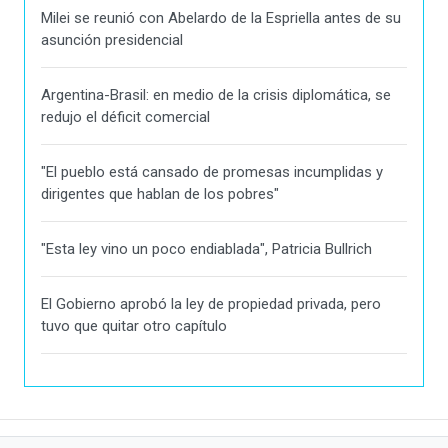
Milei se reunió con Abelardo de la Espriella antes de su
asunción presidencial
Argentina-Brasil: en medio de la crisis diplomática, se
redujo el déficit comercial
"El pueblo está cansado de promesas incumplidas y
dirigentes que hablan de los pobres"
"Esta ley vino un poco endiablada", Patricia Bullrich
El Gobierno aprobó la ley de propiedad privada, pero
tuvo que quitar otro capítulo