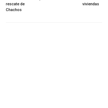
rescate de
viviendas
Chachos