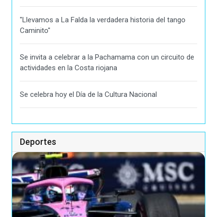
"Llevamos a La Falda la verdadera historia del tango
Caminito"
Se invita a celebrar a la Pachamama con un circuito de
actividades en la Costa riojana
Se celebra hoy el Día de la Cultura Nacional
Deportes