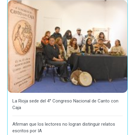
La Rioja sede del 4° Congreso Nacional de Canto con
Caja
Afirman que los lectores no logran distinguir relatos
escritos por IA