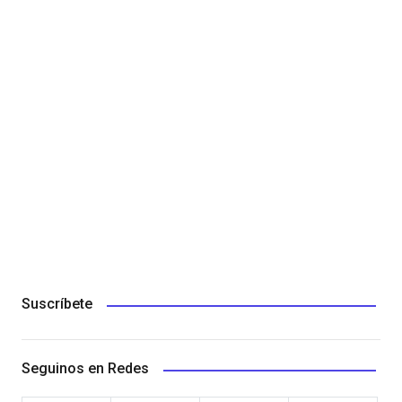
Suscríbete
Seguinos en Redes