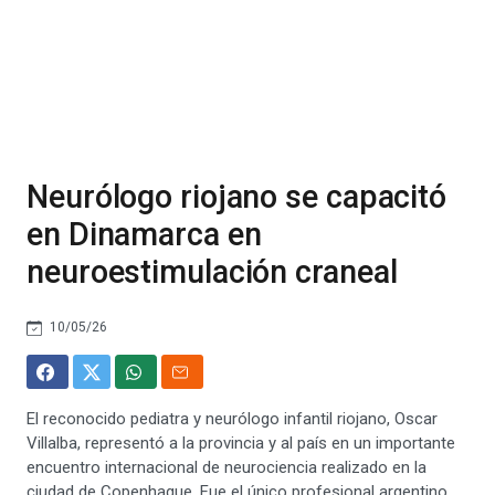
Neurólogo riojano se capacitó
en Dinamarca en
neuroestimulación craneal
10/05/26
El reconocido pediatra y neurólogo infantil riojano, Oscar
Villalba, representó a la provincia y al país en un importante
encuentro internacional de neurociencia realizado en la
ciudad de Copenhague. Fue el único profesional argentino