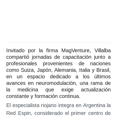
Invitado por la firma MagVenture, Villalba
compartió jornadas de capacitación junto a
profesionales provenientes de naciones
como Suiza, Japón, Alemania, Italia y Brasil,
en un espacio dedicado a los últimos
avances en neuromodulación, una rama de
la medicina que exige actualización
constante y formación continua.
El especialista riojano integra en Argentina la
Red Espin, considerado el primer centro de