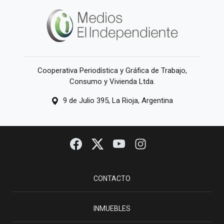
Cooperativa Periodística y Gráfica de Trabajo,
Consumo y Vivienda Ltda.
9 de Julio 395, La Rioja, Argentina
CONTACTO
INMUEBLES