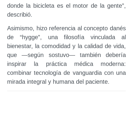
donde la bicicleta es el motor de la gente”,
describió.
Asimismo, hizo referencia al concepto danés
de “hygge”, una filosofía vinculada al
bienestar, la comodidad y la calidad de vida,
que —según sostuvo— también debería
inspirar la práctica médica moderna:
combinar tecnología de vanguardia con una
mirada integral y humana del paciente.