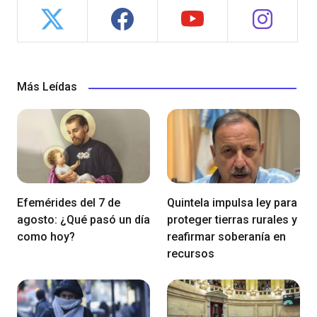
Más Leídas
Efemérides del 7 de
Quintela impulsa ley para
agosto: ¿Qué pasó un día
proteger tierras rurales y
como hoy?
reafirmar soberanía en
recursos