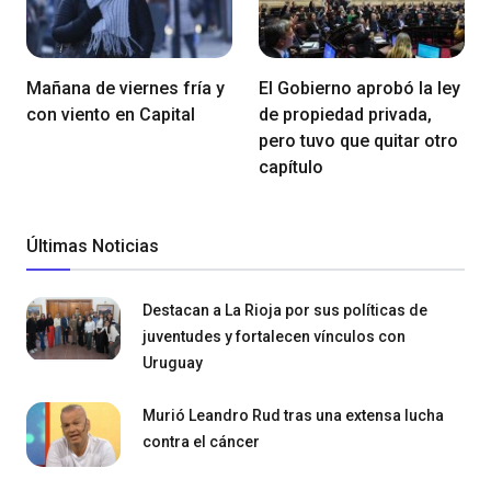
Mañana de viernes fría y
El Gobierno aprobó la ley
con viento en Capital
de propiedad privada,
pero tuvo que quitar otro
capítulo
Últimas Noticias
Destacan a La Rioja por sus políticas de
juventudes y fortalecen vínculos con
Uruguay
Murió Leandro Rud tras una extensa lucha
contra el cáncer