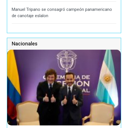
Manuel Tripano se consagró campeón panamericano
de canotaje eslalon
Nacionales