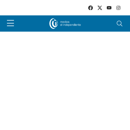
Skip to main content