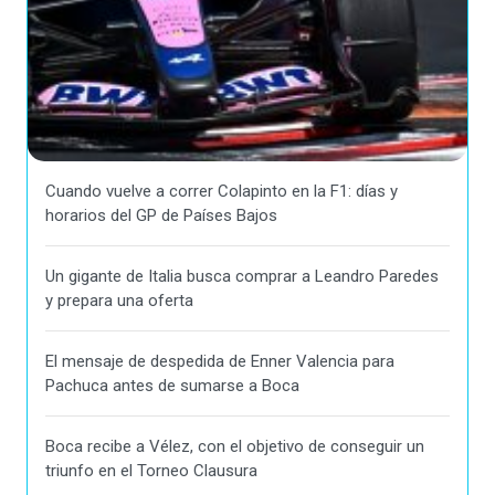
Cuando vuelve a correr Colapinto en la F1: días y
horarios del GP de Países Bajos
Un gigante de Italia busca comprar a Leandro Paredes
y prepara una oferta
El mensaje de despedida de Enner Valencia para
Pachuca antes de sumarse a Boca
Boca recibe a Vélez, con el objetivo de conseguir un
triunfo en el Torneo Clausura