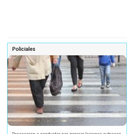
Policiales