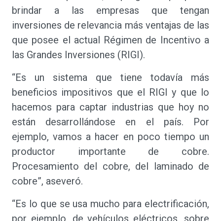
brindar a las empresas que tengan
inversiones de relevancia más ventajas de las
que posee el actual Régimen de Incentivo a
las Grandes Inversiones (RIGI).
“Es un sistema que tiene todavía más
beneficios impositivos que el RIGI y que lo
hacemos para captar industrias que hoy no
están desarrollándose en el país. Por
ejemplo, vamos a hacer en poco tiempo un
productor importante de cobre.
Procesamiento del cobre, del laminado de
cobre”, aseveró.
“Es lo que se usa mucho para electrificación,
por ejemplo, de vehículos eléctricos, sobre