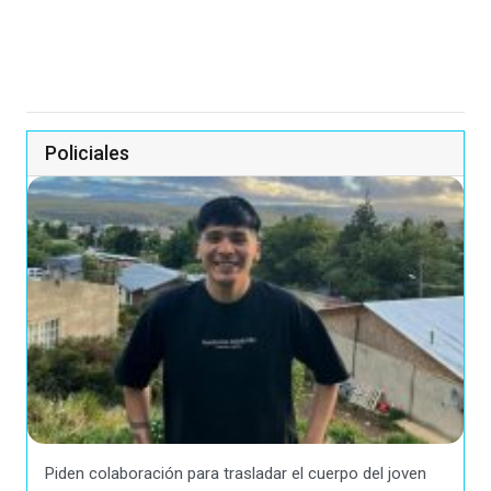
Policiales
Piden colaboración para trasladar el cuerpo del joven