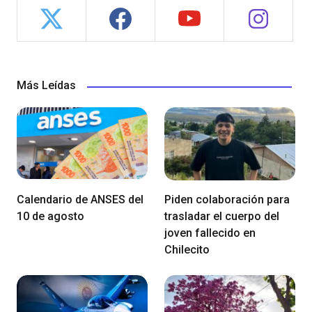
Más Leídas
Calendario de ANSES del
Piden colaboración para
10 de agosto
trasladar el cuerpo del
joven fallecido en
Chilecito