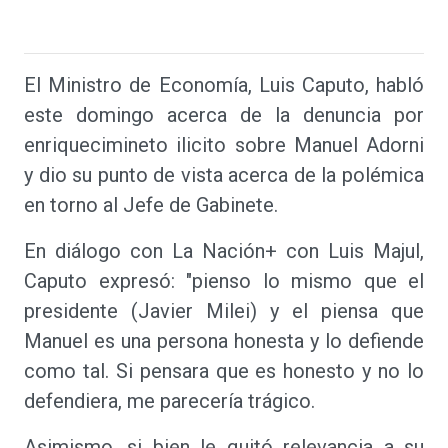
El Ministro de Economía, Luis Caputo, habló
este domingo acerca de la denuncia por
enriquecimineto ilicito sobre Manuel Adorni
y dio su punto de vista acerca de la polémica
en torno al Jefe de Gabinete.
En diálogo con La Nación+ con Luis Majul,
Caputo expresó: "pienso lo mismo que el
presidente (Javier Milei) y el piensa que
Manuel es una persona honesta y lo defiende
como tal. Si pensara que es honesto y no lo
defendiera, me parecería trágico.
Asimismo, si bien le quitó relevancia a su