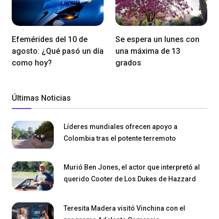
Efemérides del 10 de
Se espera un lunes con
agosto: ¿Qué pasó un día
una máxima de 13
como hoy?
grados
Últimas Noticias
Líderes mundiales ofrecen apoyo a
Colombia tras el potente terremoto
Murió Ben Jones, el actor que interpretó al
querido Cooter de Los Dukes de Hazzard
Teresita Madera visitó Vinchina con el