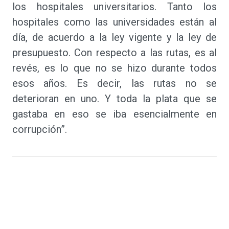
los hospitales universitarios. Tanto los
hospitales como las universidades están al
día, de acuerdo a la ley vigente y la ley de
presupuesto. Con respecto a las rutas, es al
revés, es lo que no se hizo durante todos
esos años. Es decir, las rutas no se
deterioran en uno. Y toda la plata que se
gastaba en eso se iba esencialmente en
corrupción”.