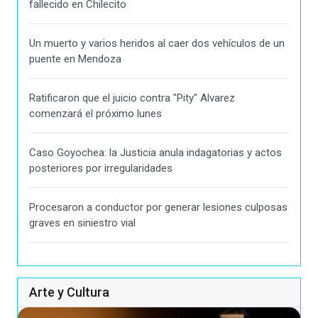
fallecido en Chilecito
Un muerto y varios heridos al caer dos vehículos de un
puente en Mendoza
Ratificaron que el juicio contra "Pity" Alvarez
comenzará el próximo lunes
Caso Goyochea: la Justicia anula indagatorias y actos
posteriores por irregularidades
Procesaron a conductor por generar lesiones culposas
graves en siniestro vial
Arte y Cultura