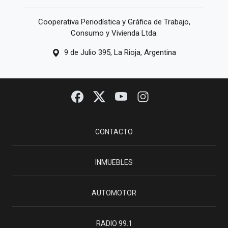
Cooperativa Periodística y Gráfica de Trabajo,
Consumo y Vivienda Ltda.
9 de Julio 395, La Rioja, Argentina
CONTACTO
INMUEBLES
AUTOMOTOR
RADIO 99.1