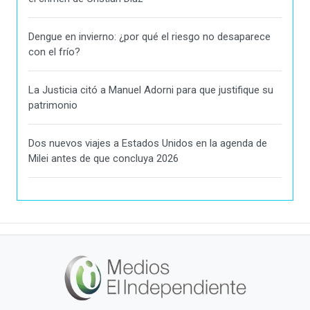
Dengue en invierno: ¿por qué el riesgo no desaparece
con el frío?
La Justicia citó a Manuel Adorni para que justifique su
patrimonio
Dos nuevos viajes a Estados Unidos en la agenda de
Milei antes de que concluya 2026