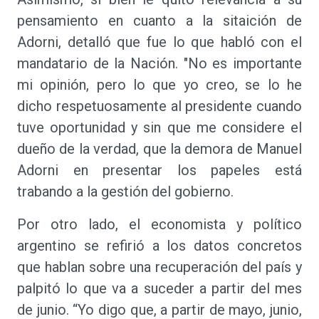
pensamiento en cuanto a la sitaición de
Adorni, detalló que fue lo que habló con el
mandatario de la Nación. "No es importante
mi opinión, pero lo que yo creo, se lo he
dicho respetuosamente al presidente cuando
tuve oportunidad y sin que me considere el
dueño de la verdad, que la demora de Manuel
Adorni en presentar los papeles está
trabando a la gestión del gobierno.
Por otro lado, el economista y político
argentino se refirió a los datos concretos
que hablan sobre una recuperación del país y
palpitó lo que va a suceder a partir del mes
de junio. “Yo digo que, a partir de mayo, junio,