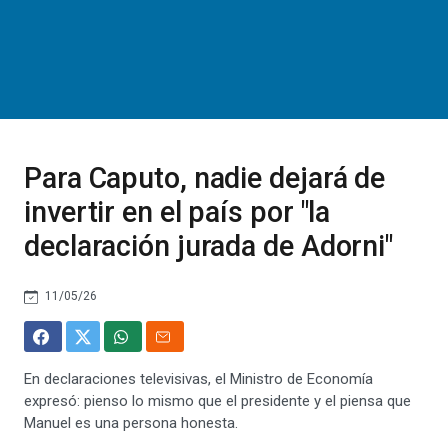
Para Caputo, nadie dejará de
invertir en el país por "la
declaración jurada de Adorni"
11/05/26
En declaraciones televisivas, el Ministro de Economía
expresó: pienso lo mismo que el presidente y el piensa que
Manuel es una persona honesta.