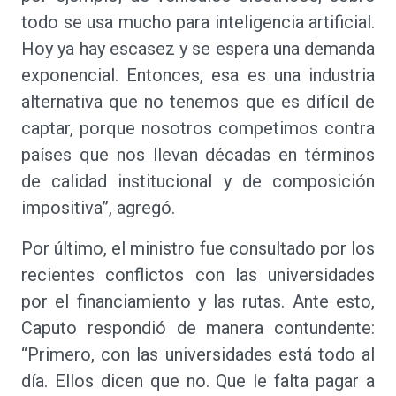
todo se usa mucho para inteligencia artificial.
Hoy ya hay escasez y se espera una demanda
exponencial. Entonces, esa es una industria
alternativa que no tenemos que es difícil de
captar, porque nosotros competimos contra
países que nos llevan décadas en términos
de calidad institucional y de composición
impositiva”, agregó.
Por último, el ministro fue consultado por los
recientes conflictos con las universidades
por el financiamiento y las rutas. Ante esto,
Caputo respondió de manera contundente:
“Primero, con las universidades está todo al
día. Ellos dicen que no. Que le falta pagar a