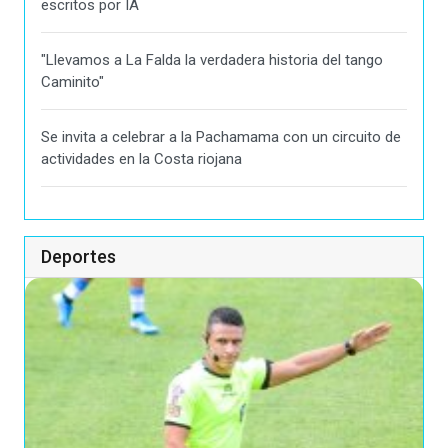
escritos por IA
"Llevamos a La Falda la verdadera historia del tango
Caminito"
Se invita a celebrar a la Pachamama con un circuito de
actividades en la Costa riojana
Deportes