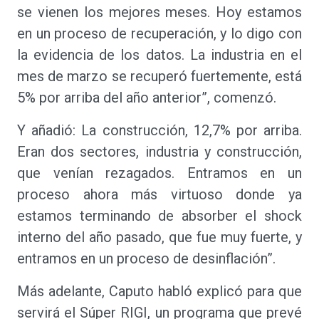
se vienen los mejores meses. Hoy estamos
en un proceso de recuperación, y lo digo con
la evidencia de los datos. La industria en el
mes de marzo se recuperó fuertemente, está
5% por arriba del año anterior”, comenzó.
Y añadió: La construcción, 12,7% por arriba.
Eran dos sectores, industria y construcción,
que venían rezagados. Entramos en un
proceso ahora más virtuoso donde ya
estamos terminando de absorber el shock
interno del año pasado, que fue muy fuerte, y
entramos en un proceso de desinflación”.
Más adelante, Caputo habló explicó para que
servirá el Súper RIGI, un programa que prevé