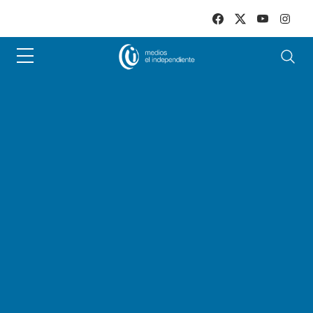
Skip to main content