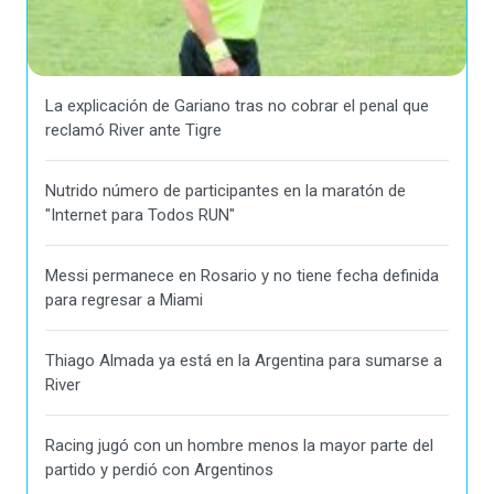
La explicación de Gariano tras no cobrar el penal que
reclamó River ante Tigre
Nutrido número de participantes en la maratón de
"Internet para Todos RUN"
Messi permanece en Rosario y no tiene fecha definida
para regresar a Miami
Thiago Almada ya está en la Argentina para sumarse a
River
Racing jugó con un hombre menos la mayor parte del
partido y perdió con Argentinos