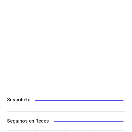
Suscríbete
Seguinos en Redes