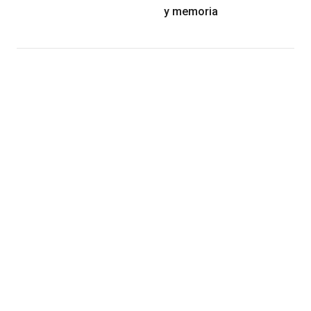
y memoria