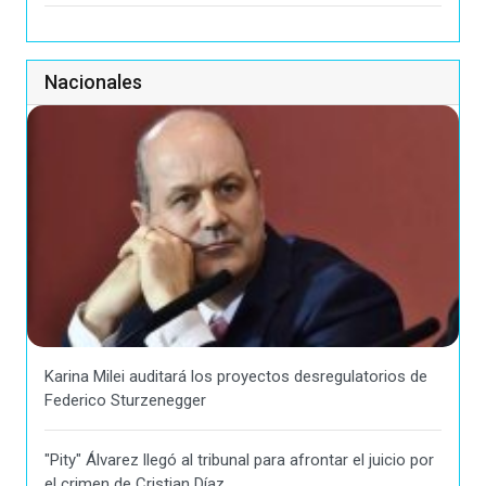
Nacionales
Karina Milei auditará los proyectos desregulatorios de
Federico Sturzenegger
"Pity" Álvarez llegó al tribunal para afrontar el juicio por
el crimen de Cristian Díaz