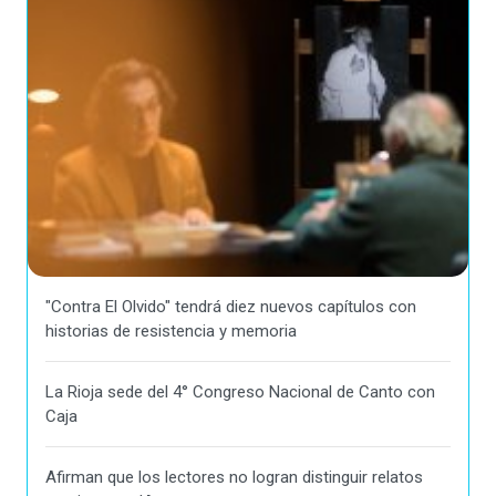
"Contra El Olvido" tendrá diez nuevos capítulos con
historias de resistencia y memoria
La Rioja sede del 4° Congreso Nacional de Canto con
Caja
Afirman que los lectores no logran distinguir relatos