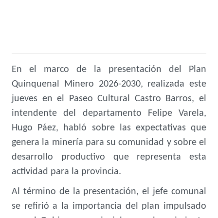
En el marco de la presentación del Plan
Quinquenal Minero 2026-2030, realizada este
jueves en el Paseo Cultural Castro Barros, el
intendente del departamento Felipe Varela,
Hugo Páez, habló sobre las expectativas que
genera la minería para su comunidad y sobre el
desarrollo productivo que representa esta
actividad para la provincia.
Al término de la presentación, el jefe comunal
se refirió a la importancia del plan impulsado