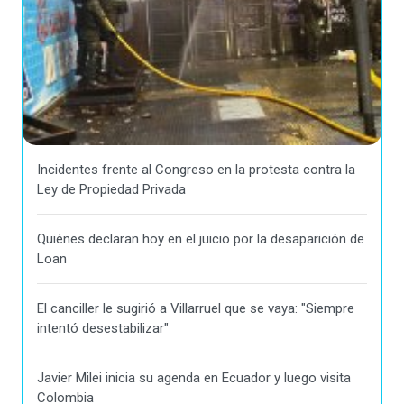
Incidentes frente al Congreso en la protesta contra la
Ley de Propiedad Privada
Quiénes declaran hoy en el juicio por la desaparición de
Loan
El canciller le sugirió a Villarruel que se vaya: "Siempre
intentó desestabilizar"
Javier Milei inicia su agenda en Ecuador y luego visita
Colombia