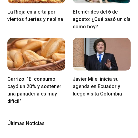
La Rioja en alerta por
Efemérides del 6 de
vientos fuertes y neblina
agosto: ¿Qué pasó un día
como hoy?
Carrizo: "El consumo
Javier Milei inicia su
cayó un 20% y sostener
agenda en Ecuador y
una panadería es muy
luego visita Colombia
dificil"
Últimas Noticias