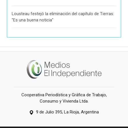
Lousteau festejó la eliminación del capítulo de Tierras:
"Es una buena noticia"
Cooperativa Periodística y Gráfica de Trabajo,
Consumo y Vivienda Ltda.
9 de Julio 395, La Rioja, Argentina