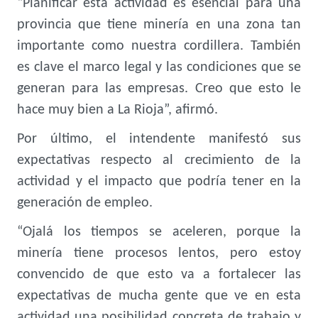
“Planificar esta actividad es esencial para una
provincia que tiene minería en una zona tan
importante como nuestra cordillera. También
es clave el marco legal y las condiciones que se
generan para las empresas. Creo que esto le
hace muy bien a La Rioja”, afirmó.
Por último, el intendente manifestó sus
expectativas respecto al crecimiento de la
actividad y el impacto que podría tener en la
generación de empleo.
“Ojalá los tiempos se aceleren, porque la
minería tiene procesos lentos, pero estoy
convencido de que esto va a fortalecer las
expectativas de mucha gente que ve en esta
actividad una posibilidad concreta de trabajo y