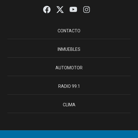
CONTACTO
INMUEBLES
AUTOMOTOR
RADIO 99.1
CLIMA