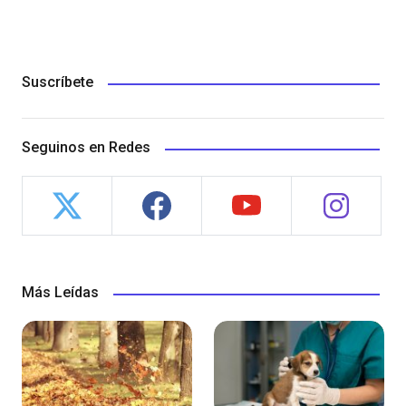
Suscríbete
Seguinos en Redes
Más Leídas