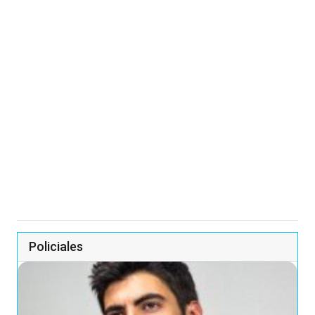
Policiales