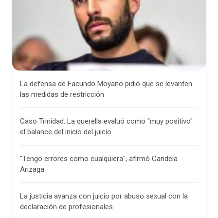
La defensa de Facundo Moyano pidió que se levanten
las medidas de restricción
Caso Trinidad: La querella evaluó como "muy positivo"
el balance del inicio del juicio
"Tengo errores como cualquiera", afirmó Candela
Arizaga
La justicia avanza con juicio por abuso sexual con la
declaración de profesionales