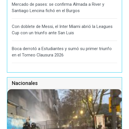
Mercado de pases: se confirma Almada a River y
Santiago Lencina fichó en el Burgos
Con doblete de Messi, el Inter Miami abrió la Leagues
Cup con un triunfo ante San Luis
Boca derrotó a Estudiantes y sumó su primer triunfo
en el Torneo Clausura 2026
Nacionales