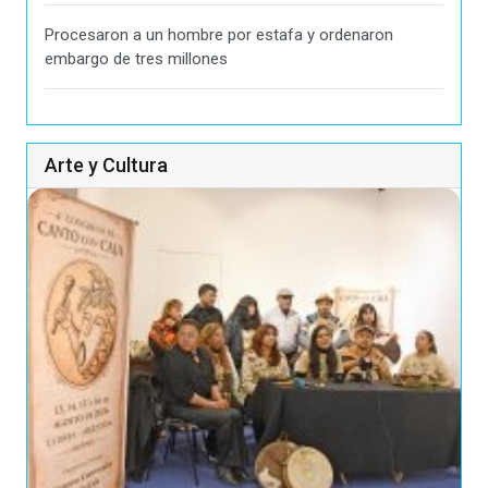
Procesaron a un hombre por estafa y ordenaron
embargo de tres millones
Arte y Cultura