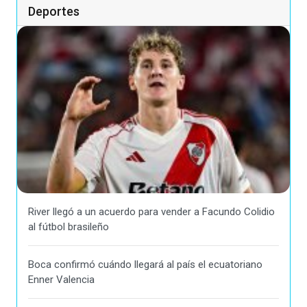
Deportes
River llegó a un acuerdo para vender a Facundo Colidio
al fútbol brasileño
Boca confirmó cuándo llegará al país el ecuatoriano
Enner Valencia