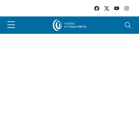
Skip to main content