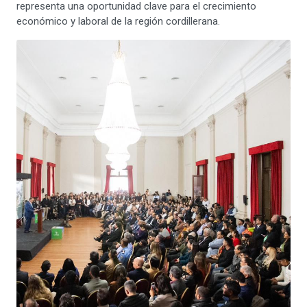
representa una oportunidad clave para el crecimiento
económico y laboral de la región cordillerana.