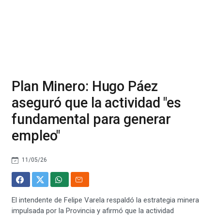
Plan Minero: Hugo Páez
aseguró que la actividad "es
fundamental para generar
empleo"
11/05/26
El intendente de Felipe Varela respaldó la estrategia minera
impulsada por la Provincia y afirmó que la actividad