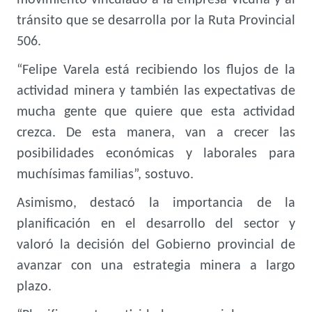
movimiento vinculado a la empresa Vicuña y al
tránsito que se desarrolla por la Ruta Provincial
506.
“Felipe Varela está recibiendo los flujos de la
actividad minera y también las expectativas de
mucha gente que quiere que esta actividad
crezca. De esta manera, van a crecer las
posibilidades económicas y laborales para
muchísimas familias”, sostuvo.
Asimismo, destacó la importancia de la
planificación en el desarrollo del sector y
valoró la decisión del Gobierno provincial de
avanzar con una estrategia minera a largo
plazo.