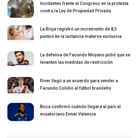
Incidentes frente al Congreso en la protesta
contra la Ley de Propiedad Privada
La Rioja registró un incremento de 8,3
puntos en la lactancia materna exclusiva
La defensa de Facundo Moyano pidió que se
levanten las medidas de restricción
River llegó a un acuerdo para vender a
Facundo Colidio al fútbol brasileño
Boca confirmó cuándo llegará al país el
ecuatoriano Enner Valencia