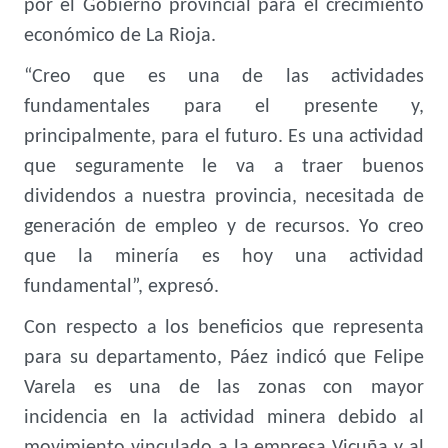
por el Gobierno provincial para el crecimiento
económico de La Rioja.
“Creo que es una de las actividades
fundamentales para el presente y,
principalmente, para el futuro. Es una actividad
que seguramente le va a traer buenos
dividendos a nuestra provincia, necesitada de
generación de empleo y de recursos. Yo creo
que la minería es hoy una actividad
fundamental”, expresó.
Con respecto a los beneficios que representa
para su departamento, Páez indicó que Felipe
Varela es una de las zonas con mayor
incidencia en la actividad minera debido al