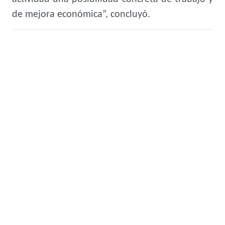
de mejora económica”, concluyó.