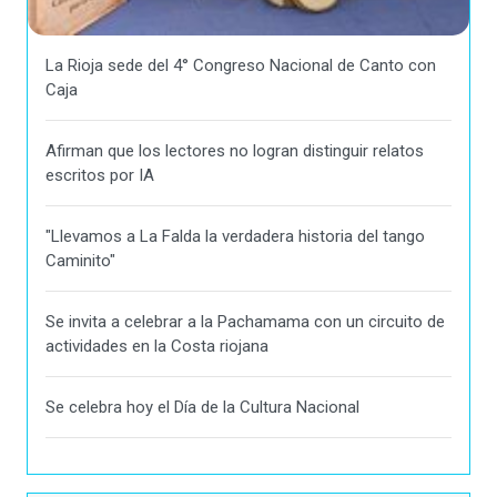
La Rioja sede del 4° Congreso Nacional de Canto con
Caja
Afirman que los lectores no logran distinguir relatos
escritos por IA
"Llevamos a La Falda la verdadera historia del tango
Caminito"
Se invita a celebrar a la Pachamama con un circuito de
actividades en la Costa riojana
Se celebra hoy el Día de la Cultura Nacional