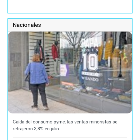
Nacionales
Caída del consumo pyme: las ventas minoristas se
retrajeron 3,8% en julio