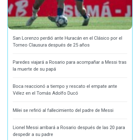
San Lorenzo perdió ante Huracán en el Clásico por el
Torneo Clausura después de 25 años
Paredes viajará a Rosario para acompañar a Messi tras
la muerte de su papá
Boca reaccionó a tiempo y rescato el empate ante
Vélez en el Tomás Adolfo Ducó
Milei se refirió al fallecimiento del padre de Messi
Lionel Messi arribará a Rosario después de las 20 para
despedir a su padre