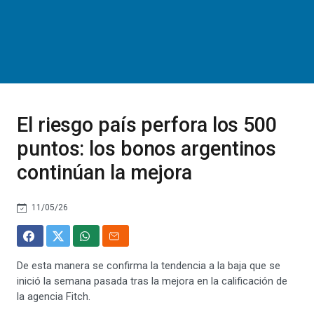
El riesgo país perfora los 500
puntos: los bonos argentinos
continúan la mejora
11/05/26
De esta manera se confirma la tendencia a la baja que se
inició la semana pasada tras la mejora en la calificación de
la agencia Fitch.