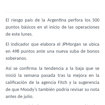
El riesgo país de la Argentina perfora los 500
puntos básicos en el inicio de las operaciones
de este lunes.
El indicador que elabora el JPMorgan se ubica
en 498 puntos ante una nueva suba de bonos
soberanos.
Así se confirma la tendencia a la baja que se
inició la semana pasada tras la mejora en la
calificación de la agencia Fitch y la sugerencia
de que Moody’s también podría revisar su nota
antes de julio.