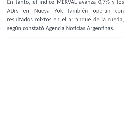
En tanto, el índice MERVAL avanza 0,7% y los
ADrs en Nueva Yok también operan con
resultados mixtos en el arranque de la rueda,
según constató Agencia Noticias Argentinas.