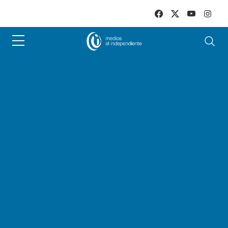
Skip to main content