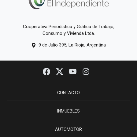
Cooperativa Periodística y Gráfica de Trabajo,
Consumo y Vivienda Ltda.
9 de Julio 395, La Rioja, Argentina
CONTACTO
INMUEBLES
AUTOMOTOR