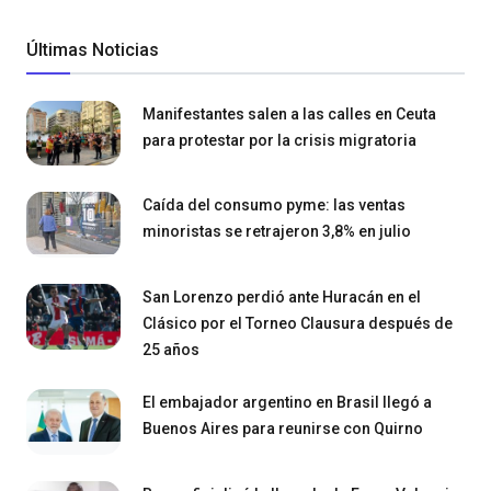
Últimas Noticias
Manifestantes salen a las calles en Ceuta
para protestar por la crisis migratoria
Caída del consumo pyme: las ventas
minoristas se retrajeron 3,8% en julio
San Lorenzo perdió ante Huracán en el
Clásico por el Torneo Clausura después de
25 años
El embajador argentino en Brasil llegó a
Buenos Aires para reunirse con Quirno