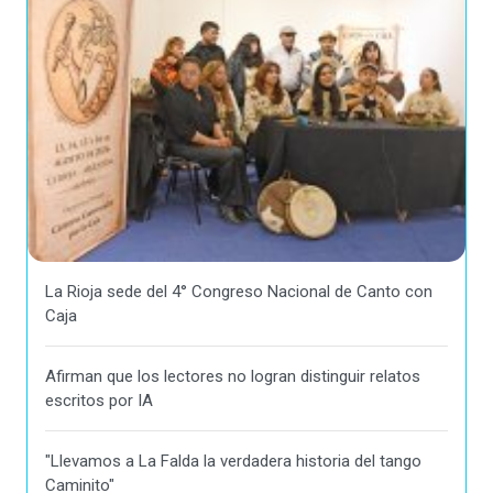
La Rioja sede del 4° Congreso Nacional de Canto con
Caja
Afirman que los lectores no logran distinguir relatos
escritos por IA
"Llevamos a La Falda la verdadera historia del tango
Caminito"