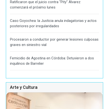
Ratificaron que el juicio contra "Pity" Alvarez
comenzará el próximo lunes
Caso Goyochea: la Justicia anula indagatorias y actos
posteriores por irregularidades
Procesaron a conductor por generar lesiones culposas
graves en siniestro vial
Femicidio de Agostina en Córdoba: Detuvieron a dos
inquilinos de Barrelier
Arte y Cultura