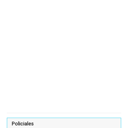
Policiales