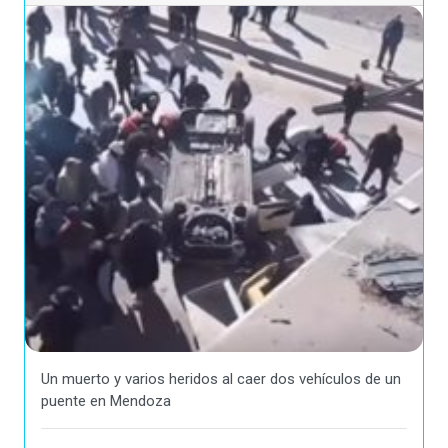
Un muerto y varios heridos al caer dos vehículos de un
puente en Mendoza