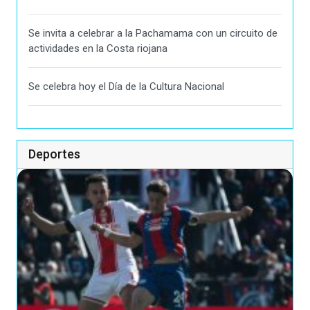
Se invita a celebrar a la Pachamama con un circuito de
actividades en la Costa riojana
Se celebra hoy el Día de la Cultura Nacional
Deportes