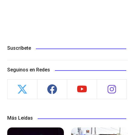
Suscríbete
Seguinos en Redes
Más Leídas