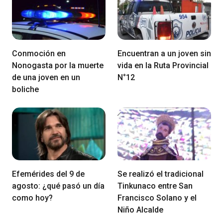
Conmoción en
Encuentran a un joven sin
Nonogasta por la muerte
vida en la Ruta Provincial
de una joven en un
N°12
boliche
Efemérides del 9 de
Se realizó el tradicional
agosto: ¿qué pasó un día
Tinkunaco entre San
como hoy?
Francisco Solano y el
Niño Alcalde