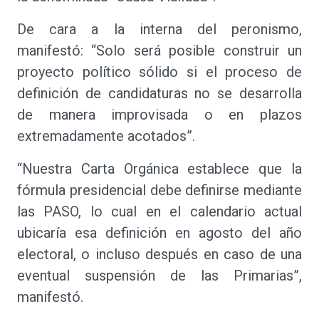
De cara a la interna del peronismo,
manifestó: “Solo será posible construir un
proyecto político sólido si el proceso de
definición de candidaturas no se desarrolla
de manera improvisada o en plazos
extremadamente acotados”.
“Nuestra Carta Orgánica establece que la
fórmula presidencial debe definirse mediante
las PASO, lo cual en el calendario actual
ubicaría esa definición en agosto del año
electoral, o incluso después en caso de una
eventual suspensión de las Primarias”,
manifestó.