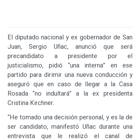
El diputado nacional y ex gobernador de San
Juan, Sergio Uñac, anunció que será
precandidato a presidente por el
justicialismo, pidió “una interna” en ese
partido para dirimir una nueva conducción y
aseguró que en caso de llegar a la Casa
Rosada “no indultará” a la ex presidenta
Cristina Kirchner.
“He tomado una decisión personal, y es la de
ser candidato, manifestó Uñac durante una
entrevista que le realizó el canal de