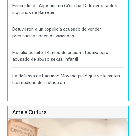
Femicidio de Agostina en Córdoba: Detuvieron a dos
inquilinos de Barrelier
Detuvieron a un expolicía acusado de vender
preadjudicaciones de viviendas
Fiscalía solicitó 14 años de prisión efectiva para
acusado de abuso sexual infantil
La defensa de Facundo Moyano pidió que se levanten
las medidas de restricción
Arte y Cultura