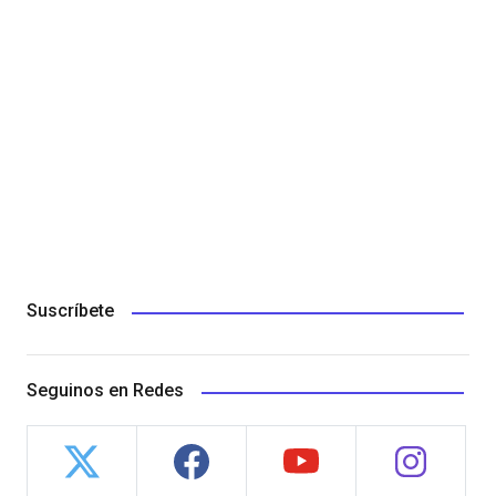
Suscríbete
Seguinos en Redes