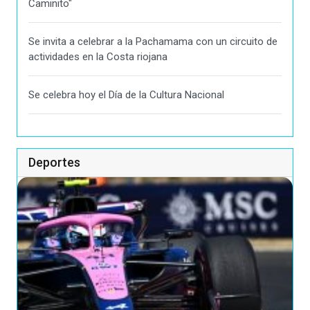
Caminito"
Se invita a celebrar a la Pachamama con un circuito de
actividades en la Costa riojana
Se celebra hoy el Día de la Cultura Nacional
Deportes