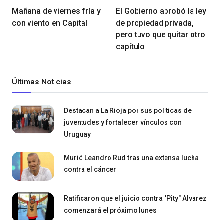
Mañana de viernes fría y
El Gobierno aprobó la ley
con viento en Capital
de propiedad privada,
pero tuvo que quitar otro
capítulo
Últimas Noticias
Destacan a La Rioja por sus políticas de
juventudes y fortalecen vínculos con
Uruguay
Murió Leandro Rud tras una extensa lucha
contra el cáncer
Ratificaron que el juicio contra "Pity" Alvarez
comenzará el próximo lunes