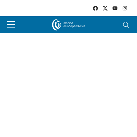
Skip to main content