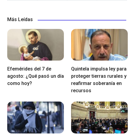
Más Leídas
Efemérides del 7 de
Quintela impulsa ley para
agosto: ¿Qué pasó un día
proteger tierras rurales y
como hoy?
reafirmar soberanía en
recursos