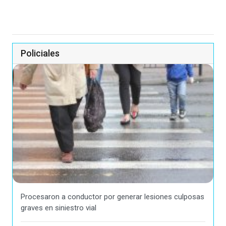
Policiales
Procesaron a conductor por generar lesiones culposas
graves en siniestro vial