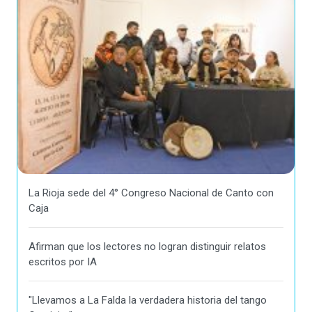
La Rioja sede del 4° Congreso Nacional de Canto con
Caja
Afirman que los lectores no logran distinguir relatos
escritos por IA
"Llevamos a La Falda la verdadera historia del tango