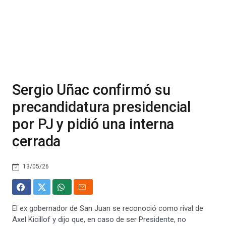
Sergio Uñac confirmó su
precandidatura presidencial
por PJ y pidió una interna
cerrada
13/05/26
El ex gobernador de San Juan se reconoció como rival de
Axel Kicillof y dijo que, en caso de ser Presidente, no