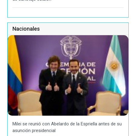
Nacionales
Milei se reunió con Abelardo de la Espriella antes de su
asunción presidencial