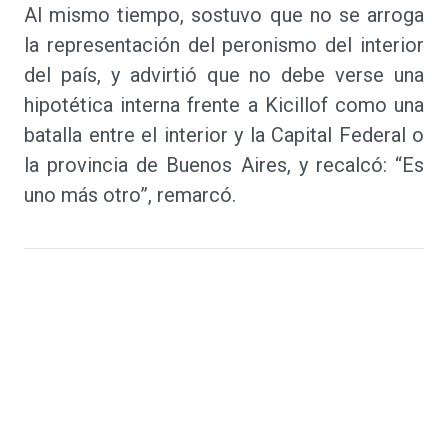
Al mismo tiempo, sostuvo que no se arroga
la representación del peronismo del interior
del país, y advirtió que no debe verse una
hipotética interna frente a Kicillof como una
batalla entre el interior y la Capital Federal o
la provincia de Buenos Aires, y recalcó: “Es
uno más otro”, remarcó.