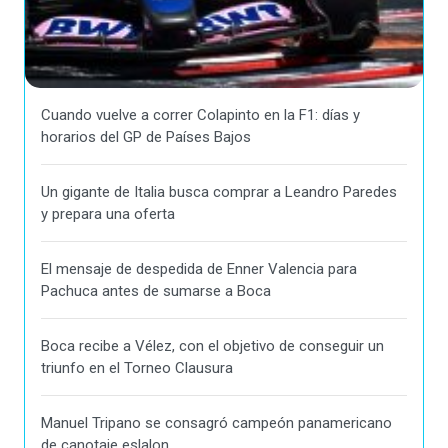
Cuando vuelve a correr Colapinto en la F1: días y
horarios del GP de Países Bajos
Un gigante de Italia busca comprar a Leandro Paredes
y prepara una oferta
El mensaje de despedida de Enner Valencia para
Pachuca antes de sumarse a Boca
Boca recibe a Vélez, con el objetivo de conseguir un
triunfo en el Torneo Clausura
Manuel Tripano se consagró campeón panamericano
de canotaje eslalon