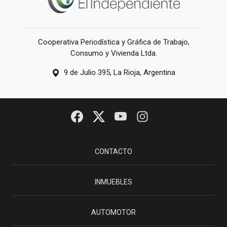
Cooperativa Periodística y Gráfica de Trabajo,
Consumo y Vivienda Ltda.
9 de Julio 395, La Rioja, Argentina
CONTACTO
INMUEBLES
AUTOMOTOR