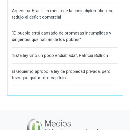
Argentina-Brasil: en medio de la crisis diplomática, se
redujo el déficit comercial
"El pueblo está cansado de promesas incumplidas y
dirigentes que hablan de los pobres"
"Esta ley vino un poco endiablada", Patricia Bullrich
El Gobierno aprobó la ley de propiedad privada, pero
tuvo que quitar otro capítulo