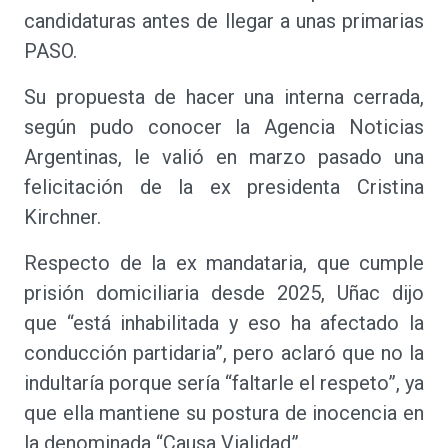
candidaturas antes de llegar a unas primarias
PASO.
Su propuesta de hacer una interna cerrada,
según pudo conocer la Agencia Noticias
Argentinas, le valió en marzo pasado una
felicitación de la ex presidenta Cristina
Kirchner.
Respecto de la ex mandataria, que cumple
prisión domiciliaria desde 2025, Uñac dijo
que “está inhabilitada y eso ha afectado la
conducción partidaria”, pero aclaró que no la
indultaría porque sería “faltarle el respeto”, ya
que ella mantiene su postura de inocencia en
la denominada “Causa Vialidad”.