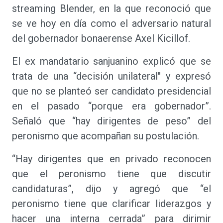
streaming Blender, en la que reconoció que
se ve hoy en día como el adversario natural
del gobernador bonaerense Axel Kicillof.
El ex mandatario sanjuanino explicó que se
trata de una “decisión unilateral" y expresó
que no se planteó ser candidato presidencial
en el pasado “porque era gobernador”.
Señaló que “hay dirigentes de peso” del
peronismo que acompañan su postulación.
“Hay dirigentes que en privado reconocen
que el peronismo tiene que discutir
candidaturas”, dijo y agregó que “el
peronismo tiene que clarificar liderazgos y
hacer una interna cerrada” para dirimir