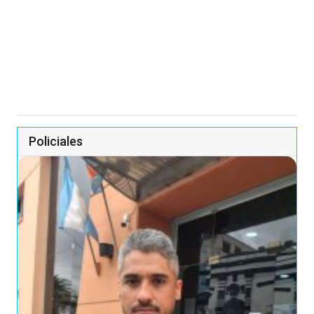
Policiales