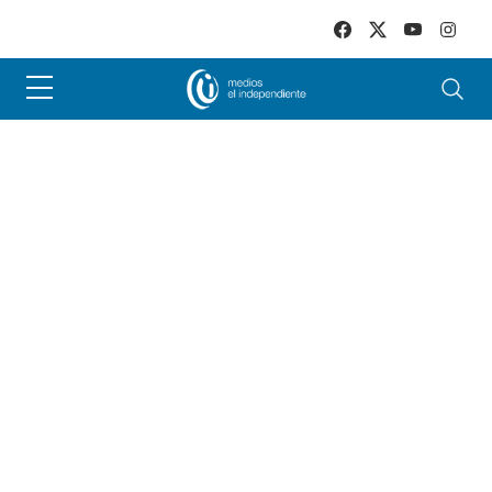
Skip to main content