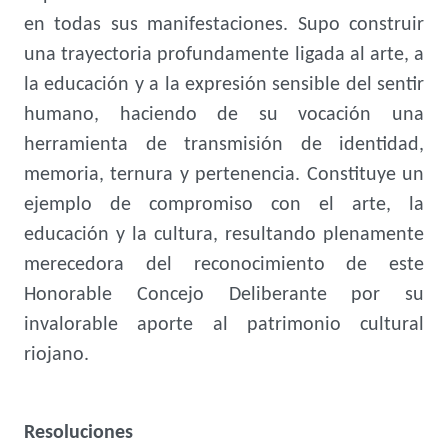
en todas sus manifestaciones. Supo construir
una trayectoria profundamente ligada al arte, a
la educación y a la expresión sensible del sentir
humano, haciendo de su vocación una
herramienta de transmisión de identidad,
memoria, ternura y pertenencia. Constituye un
ejemplo de compromiso con el arte, la
educación y la cultura, resultando plenamente
merecedora del reconocimiento de este
Honorable Concejo Deliberante por su
invalorable aporte al patrimonio cultural
riojano.
Resoluciones