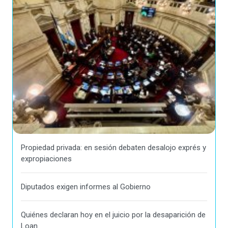
Propiedad privada: en sesión debaten desalojo exprés y
expropiaciones
Diputados exigen informes al Gobierno
Quiénes declaran hoy en el juicio por la desaparición de
Loan