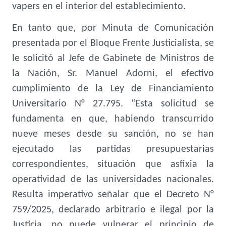
vapers en el interior del establecimiento.
En tanto que, por Minuta de Comunicación
presentada por el Bloque Frente Justicialista, se
le solicitó al Jefe de Gabinete de Ministros de
la Nación, Sr. Manuel Adorni, el efectivo
cumplimiento de la Ley de Financiamiento
Universitario N° 27.795. “Esta solicitud se
fundamenta en que, habiendo transcurrido
nueve meses desde su sanción, no se han
ejecutado las partidas presupuestarias
correspondientes, situación que asfixia la
operatividad de las universidades nacionales.
Resulta imperativo señalar que el Decreto N°
759/2025, declarado arbitrario e ilegal por la
Justicia, no puede vulnerar el principio de