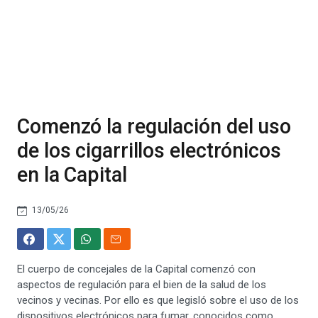
Comenzó la regulación del uso
de los cigarrillos electrónicos
en la Capital
13/05/26
El cuerpo de concejales de la Capital comenzó con
aspectos de regulación para el bien de la salud de los
vecinos y vecinas. Por ello es que legisló sobre el uso de los
dispositivos electrónicos para fumar, conocidos como