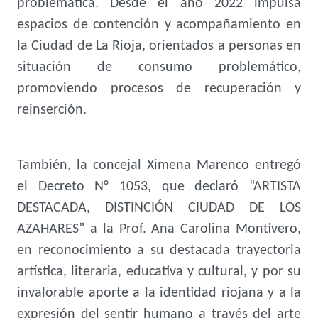
problemática. Desde el año 2022 impulsa
espacios de contención y acompañamiento en
la Ciudad de La Rioja, orientados a personas en
situación de consumo problemático,
promoviendo procesos de recuperación y
reinserción.
También, la concejal Ximena Marenco entregó
el Decreto N° 1053, que declaró “ARTISTA
DESTACADA, DISTINCIÓN CIUDAD DE LOS
AZAHARES” a la Prof. Ana Carolina Montivero,
en reconocimiento a su destacada trayectoria
artística, literaria, educativa y cultural, y por su
invalorable aporte a la identidad riojana y a la
expresión del sentir humano a través del arte