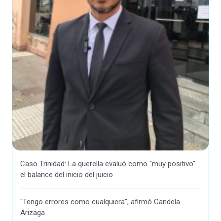
Caso Trinidad: La querella evaluó como "muy positivo"
el balance del inicio del juicio
"Tengo errores como cualquiera", afirmó Candela
Arizaga