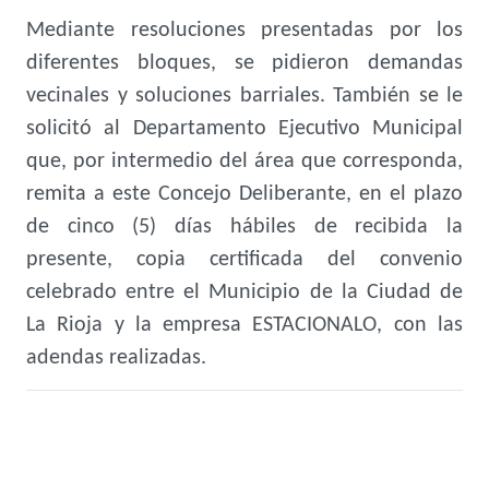
Mediante resoluciones presentadas por los
diferentes bloques, se pidieron demandas
vecinales y soluciones barriales. También se le
solicitó al Departamento Ejecutivo Municipal
que, por intermedio del área que corresponda,
remita a este Concejo Deliberante, en el plazo
de cinco (5) días hábiles de recibida la
presente, copia certificada del convenio
celebrado entre el Municipio de la Ciudad de
La Rioja y la empresa ESTACIONALO, con las
adendas realizadas.