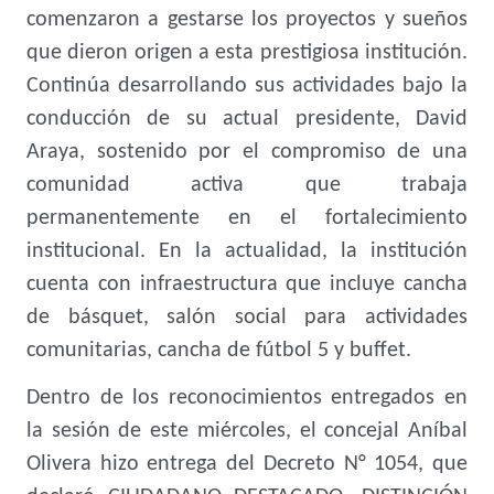
comenzaron a gestarse los proyectos y sueños
que dieron origen a esta prestigiosa institución.
Continúa desarrollando sus actividades bajo la
conducción de su actual presidente, David
Araya, sostenido por el compromiso de una
comunidad activa que trabaja
permanentemente en el fortalecimiento
institucional. En la actualidad, la institución
cuenta con infraestructura que incluye cancha
de básquet, salón social para actividades
comunitarias, cancha de fútbol 5 y buffet.
Dentro de los reconocimientos entregados en
la sesión de este miércoles, el concejal Aníbal
Olivera hizo entrega del Decreto N° 1054, que