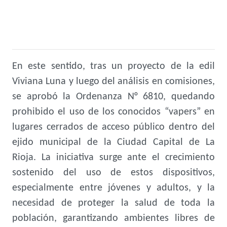
En este sentido, tras un proyecto de la edil
Viviana Luna y luego del análisis en comisiones,
se aprobó la Ordenanza N° 6810, quedando
prohibido el uso de los conocidos “vapers” en
lugares cerrados de acceso público dentro del
ejido municipal de la Ciudad Capital de La
Rioja. La iniciativa surge ante el crecimiento
sostenido del uso de estos dispositivos,
especialmente entre jóvenes y adultos, y la
necesidad de proteger la salud de toda la
población, garantizando ambientes libres de