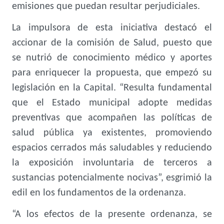
emisiones que puedan resultar perjudiciales.
La impulsora de esta iniciativa destacó el
accionar de la comisión de Salud, puesto que
se nutrió de conocimiento médico y aportes
para enriquecer la propuesta, que empezó su
legislación en la Capital. “Resulta fundamental
que el Estado municipal adopte medidas
preventivas que acompañen las políticas de
salud pública ya existentes, promoviendo
espacios cerrados más saludables y reduciendo
la exposición involuntaria de terceros a
sustancias potencialmente nocivas”, esgrimió la
edil en los fundamentos de la ordenanza.
“A los efectos de la presente ordenanza, se