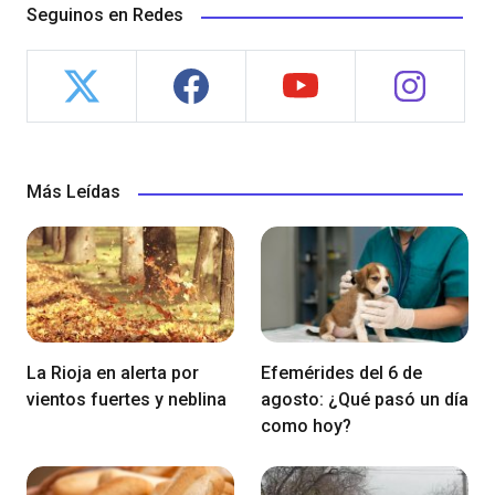
Seguinos en Redes
Más Leídas
La Rioja en alerta por
Efemérides del 6 de
vientos fuertes y neblina
agosto: ¿Qué pasó un día
como hoy?