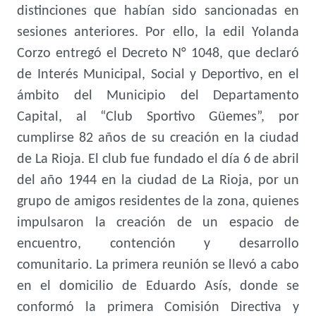
distinciones que habían sido sancionadas en
sesiones anteriores. Por ello, la edil Yolanda
Corzo entregó el Decreto N° 1048, que declaró
de Interés Municipal, Social y Deportivo, en el
ámbito del Municipio del Departamento
Capital, al “Club Sportivo Güemes”, por
cumplirse 82 años de su creación en la ciudad
de La Rioja. El club fue fundado el día 6 de abril
del año 1944 en la ciudad de La Rioja, por un
grupo de amigos residentes de la zona, quienes
impulsaron la creación de un espacio de
encuentro, contención y desarrollo
comunitario. La primera reunión se llevó a cabo
en el domicilio de Eduardo Asís, donde se
conformó la primera Comisión Directiva y