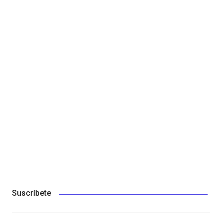
Suscríbete