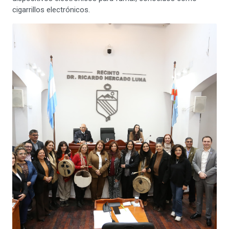
cigarrillos electrónicos.