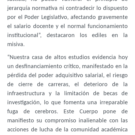
jerarquía normativa ni contradecir lo dispuesto
por el Poder Legislativo, afectando gravemente
el salario docente y el normal funcionamiento
institucional”, destacaron los ediles en la
misiva.
“Nuestra casa de altos estudios evidencia hoy
un desfinanciamiento crítico, manifestado en la
pérdida del poder adquisitivo salarial, el riesgo
de cierre de carreras, el deterioro de la
infraestructura y la limitación de becas de
investigación, lo que fomenta una irreparable
fuga de cerebros. Este Cuerpo pone de
manifiesto su compromiso inalienable con las
acciones de lucha de la comunidad académica