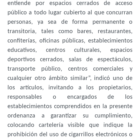
entiende por espacios cerrados de acceso
público a todo lugar cubierto al que concurran
personas, ya sea de forma permanente o
transitoria, tales como bares, restaurantes,
confiterías, oficinas públicas, establecimientos
educativos, centros culturales, espacios
deportivos cerrados, salas de espectáculos,
transporte público, centros comerciales y
cualquier otro ámbito similar”, indicó uno de
los artículos, invitando a los propietarios,
responsables o encargados de los
establecimientos comprendidos en la presente
ordenanza a garantizar su cumplimiento,
colocando cartelería visible que indique la
prohibición del uso de cigarrillos electrónicos o