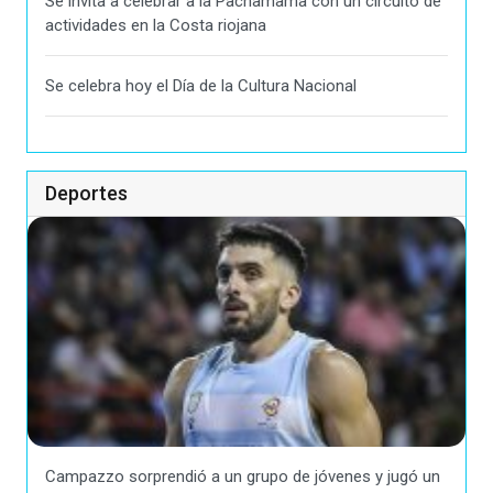
Se invita a celebrar a la Pachamama con un circuito de
actividades en la Costa riojana
Se celebra hoy el Día de la Cultura Nacional
Deportes
Campazzo sorprendió a un grupo de jóvenes y jugó un