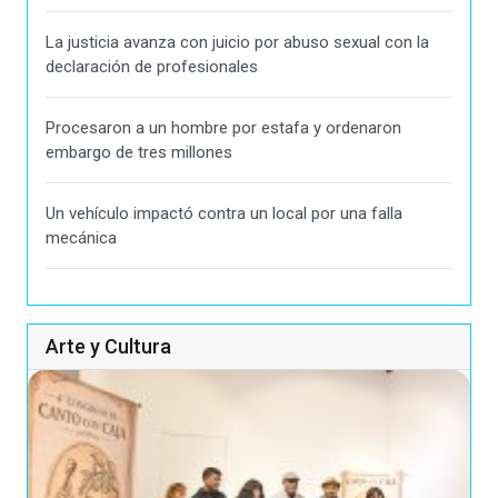
La justicia avanza con juicio por abuso sexual con la
declaración de profesionales
Procesaron a un hombre por estafa y ordenaron
embargo de tres millones
Un vehículo impactó contra un local por una falla
mecánica
Arte y Cultura