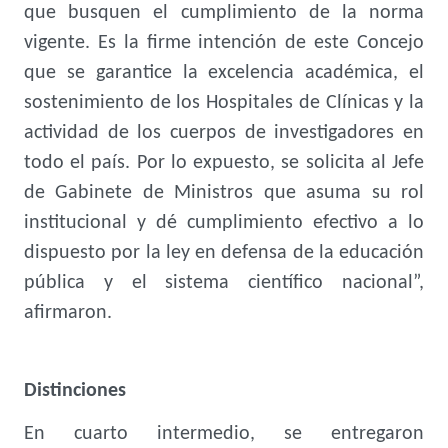
que busquen el cumplimiento de la norma
vigente. Es la firme intención de este Concejo
que se garantice la excelencia académica, el
sostenimiento de los Hospitales de Clínicas y la
actividad de los cuerpos de investigadores en
todo el país. Por lo expuesto, se solicita al Jefe
de Gabinete de Ministros que asuma su rol
institucional y dé cumplimiento efectivo a lo
dispuesto por la ley en defensa de la educación
pública y el sistema científico nacional”,
afirmaron.
Distinciones
En cuarto intermedio, se entregaron