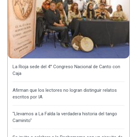
La Rioja sede del 4° Congreso Nacional de Canto con
Caja
Afirman que los lectores no logran distinguir relatos
escritos por IA
"Llevamos a La Falda la verdadera historia del tango
Caminito"