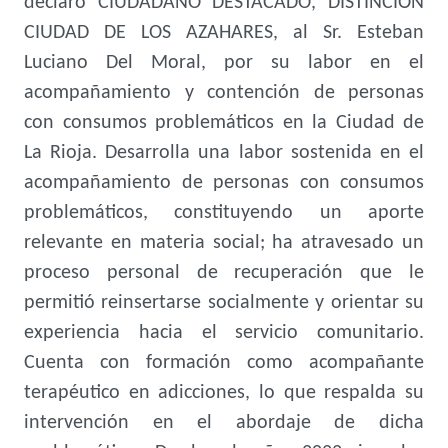
declaró CIUDADANO DESTACADO, DISTINCIÓN
CIUDAD DE LOS AZAHARES, al Sr. Esteban
Luciano Del Moral, por su labor en el
acompañamiento y contención de personas
con consumos problemáticos en la Ciudad de
La Rioja. Desarrolla una labor sostenida en el
acompañamiento de personas con consumos
problemáticos, constituyendo un aporte
relevante en materia social; ha atravesado un
proceso personal de recuperación que le
permitió reinsertarse socialmente y orientar su
experiencia hacia el servicio comunitario.
Cuenta con formación como acompañante
terapéutico en adicciones, lo que respalda su
intervención en el abordaje de dicha