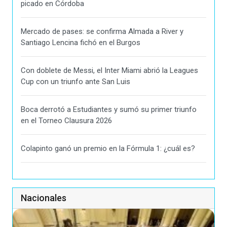
picado en Córdoba
Mercado de pases: se confirma Almada a River y
Santiago Lencina fichó en el Burgos
Con doblete de Messi, el Inter Miami abrió la Leagues
Cup con un triunfo ante San Luis
Boca derrotó a Estudiantes y sumó su primer triunfo
en el Torneo Clausura 2026
Colapinto ganó un premio en la Fórmula 1: ¿cuál es?
Nacionales