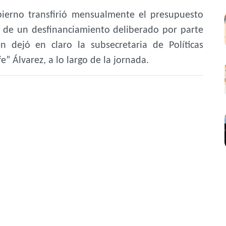
bierno transfirió mensualmente el presupuesto
a de un desfinanciamiento deliberado por parte
n dejó en claro la subsecretaria de Políticas
e” Álvarez, a lo largo de la jornada.