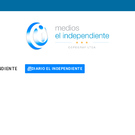
NDIENTE
DIARIO EL INDEPENDIENTE