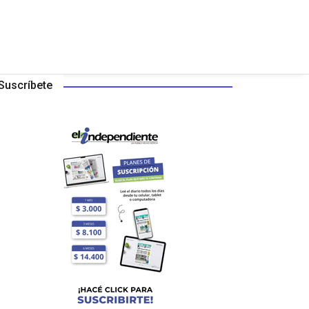
Suscríbete