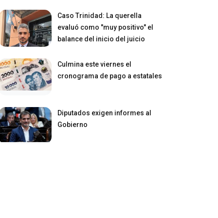
Caso Trinidad: La querella
evaluó como "muy positivo" el
balance del inicio del juicio
Culmina este viernes el
cronograma de pago a estatales
Diputados exigen informes al
Gobierno