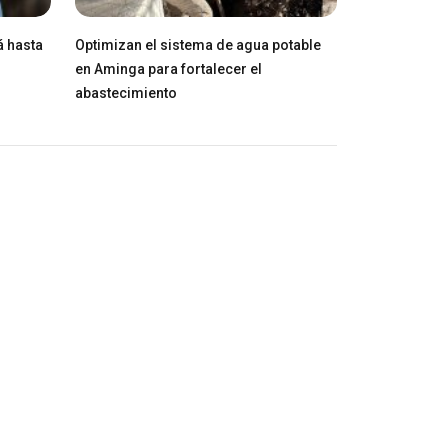
á hasta
Optimizan el sistema de agua potable
en Aminga para fortalecer el
abastecimiento