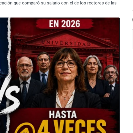
cación que comparó su salario con el de los rectores de las