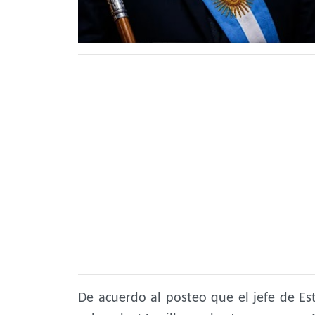
De acuerdo al posteo que el jefe de Est