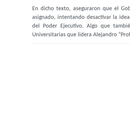
En dicho texto, aseguraron que el Go
asignado, intentando desactivar la ide
del Poder Ejecutivo. Algo que tambié
Universitarias que lidera Alejandro “Prof