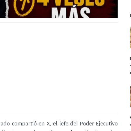
ado compartió en X, el jefe del Poder Ejecutivo