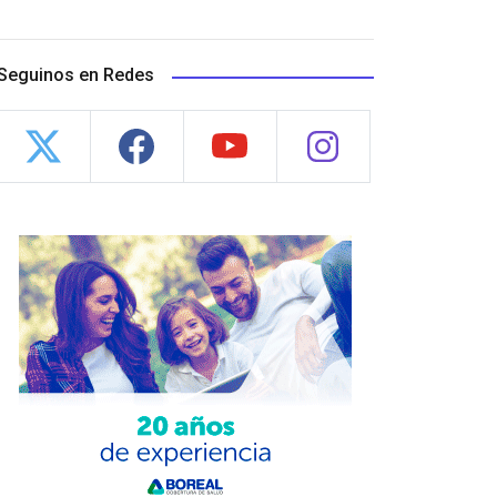
Seguinos en Redes