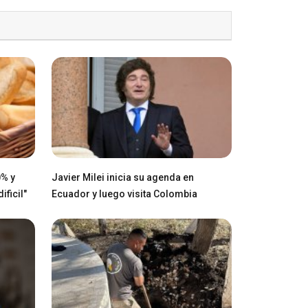
0% y
Javier Milei inicia su agenda en
ficil"
Ecuador y luego visita Colombia