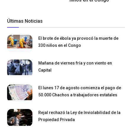
Últimas Noticias
El brote de ébola ya provocó la muerte de
330 niños en el Congo
Mañana de viernes fría y con viento en
Capital
El lunes 17 de agosto comienza el pago de
50.000 Chachos a trabajadores estatales
Rejal rechazó la Ley de Inviolabilidad de la
Propiedad Privada