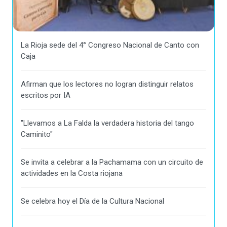
La Rioja sede del 4° Congreso Nacional de Canto con
Caja
Afirman que los lectores no logran distinguir relatos
escritos por IA
"Llevamos a La Falda la verdadera historia del tango
Caminito"
Se invita a celebrar a la Pachamama con un circuito de
actividades en la Costa riojana
Se celebra hoy el Día de la Cultura Nacional