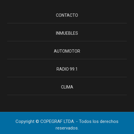
CONTACTO
INMUEBLES
AUTOMOTOR
RADIO 99.1
CLIMA
Copyright © COPEGRAF LTDA. - Todos los derechos
reservados.