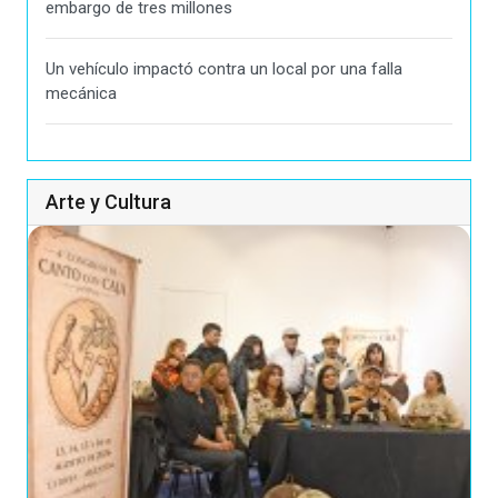
embargo de tres millones
Un vehículo impactó contra un local por una falla
mecánica
Arte y Cultura