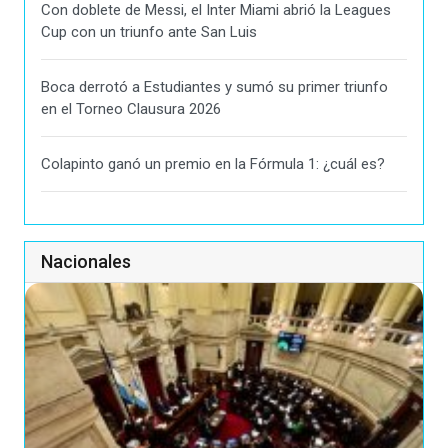
Con doblete de Messi, el Inter Miami abrió la Leagues
Cup con un triunfo ante San Luis
Boca derrotó a Estudiantes y sumó su primer triunfo
en el Torneo Clausura 2026
Colapinto ganó un premio en la Fórmula 1: ¿cuál es?
Nacionales