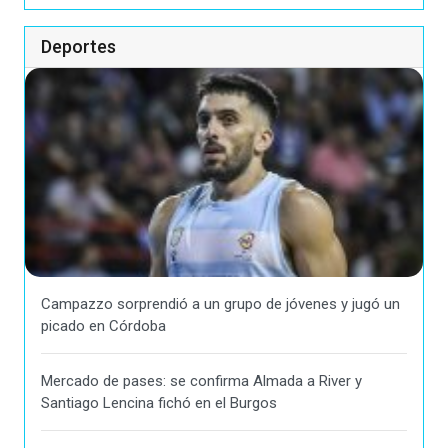
Deportes
Campazzo sorprendió a un grupo de jóvenes y jugó un
picado en Córdoba
Mercado de pases: se confirma Almada a River y
Santiago Lencina fichó en el Burgos