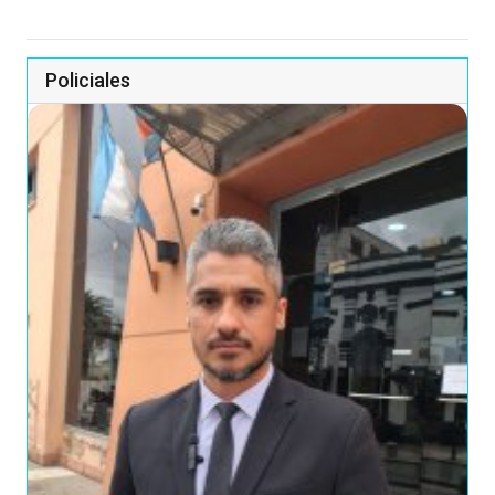
Policiales