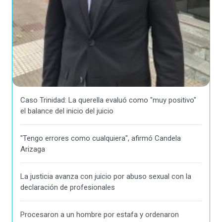
Caso Trinidad: La querella evaluó como "muy positivo"
el balance del inicio del juicio
"Tengo errores como cualquiera", afirmó Candela
Arizaga
La justicia avanza con juicio por abuso sexual con la
declaración de profesionales
Procesaron a un hombre por estafa y ordenaron