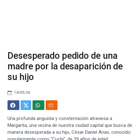
Desesperado pedido de una
madre por la desaparición de
su hijo
14/05/26
Una profunda angustia y consternación atraviesa a
Margarita, una vecina de nuestra ciudad capital que busca de
manera desesperada a su hijo, César Daniel Arias, conocido
popularmente como "Cuchi", de 39 años de edad.