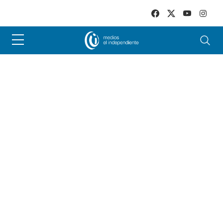
Skip to main content