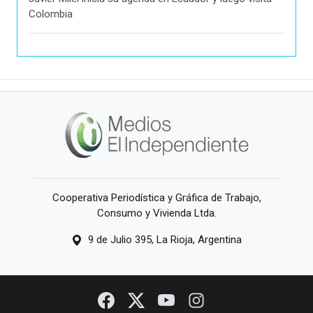
Colombia
Cooperativa Periodística y Gráfica de Trabajo,
Consumo y Vivienda Ltda.
9 de Julio 395, La Rioja, Argentina