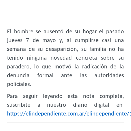
El hombre se ausentó de su hogar el pasado
jueves 7 de mayo y, al cumplirse casi una
semana de su desaparición, su familia no ha
tenido ninguna novedad concreta sobre su
paradero, lo que motivó la radicación de la
denuncia formal ante las autoridades
policiales.
Para seguir leyendo esta nota completa,
suscribite a nuestro diario digital en
https://elindependiente.com.ar/elindependiente/